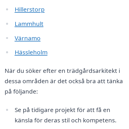
Hillerstorp
Lammhult
Värnamo
Hässleholm
När du söker efter en trädgårdsarkitekt i
dessa områden är det också bra att tänka
på följande:
Se på tidigare projekt för att få en
känsla för deras stil och kompetens.