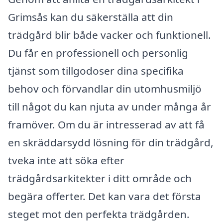
Grimsås kan du säkerställa att din
trädgård blir både vacker och funktionell.
Du får en professionell och personlig
tjänst som tillgodoser dina specifika
behov och förvandlar din utomhusmiljö
till något du kan njuta av under många år
framöver. Om du är intresserad av att få
en skräddarsydd lösning för din trädgård,
tveka inte att söka efter
trädgårdsarkitekter i ditt område och
begära offerter. Det kan vara det första
steget mot den perfekta trädgården.