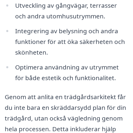
Utveckling av gångvägar, terrasser
och andra utomhusutrymmen.
Integrering av belysning och andra
funktioner för att öka säkerheten och
skönheten.
Optimera användning av utrymmet
för både estetik och funktionalitet.
Genom att anlita en trädgårdsarkitekt får
du inte bara en skräddarsydd plan för din
trädgård, utan också vägledning genom
hela processen. Detta inkluderar hjälp