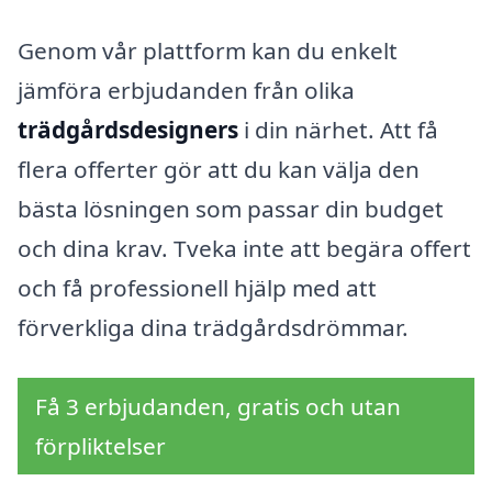
Genom vår plattform kan du enkelt
jämföra erbjudanden från olika
trädgårdsdesigners
i din närhet. Att få
flera offerter gör att du kan välja den
bästa lösningen som passar din budget
och dina krav. Tveka inte att begära offert
och få professionell hjälp med att
förverkliga dina trädgårdsdrömmar.
Få 3 erbjudanden, gratis och utan
förpliktelser