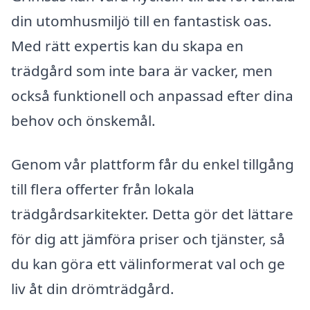
din utomhusmiljö till en fantastisk oas.
Med rätt expertis kan du skapa en
trädgård som inte bara är vacker, men
också funktionell och anpassad efter dina
behov och önskemål.
Genom vår plattform får du enkel tillgång
till flera offerter från lokala
trädgårdsarkitekter. Detta gör det lättare
för dig att jämföra priser och tjänster, så
du kan göra ett välinformerat val och ge
liv åt din drömträdgård.