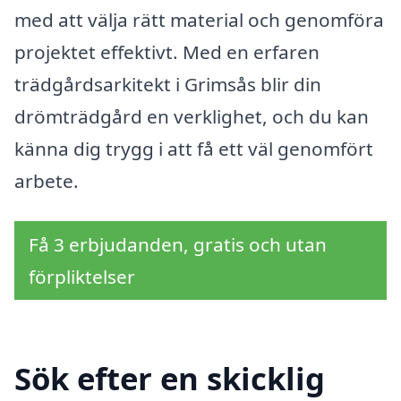
med att välja rätt material och genomföra
projektet effektivt. Med en erfaren
trädgårdsarkitekt i Grimsås blir din
drömträdgård en verklighet, och du kan
känna dig trygg i att få ett väl genomfört
arbete.
Få 3 erbjudanden, gratis och utan
förpliktelser
Sök efter en skicklig