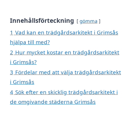
Innehållsförteckning
gömma
1
Vad kan en trädgårdsarkitekt i Grimsås
hjälpa till med?
2
Hur mycket kostar en trädgårdsarkitekt
i Grimsås?
3
Fördelar med att välja trädgårdsarkitekt
i Grimsås
4
Sök efter en skicklig trädgårdsarkitekt i
de omgivande städerna Grimsås