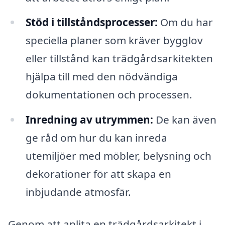
Stöd i tillståndsprocesser:
Om du har
speciella planer som kräver bygglov
eller tillstånd kan trädgårdsarkitekten
hjälpa till med den nödvändiga
dokumentationen och processen.
Inredning av utrymmen:
De kan även
ge råd om hur du kan inreda
utemiljöer med möbler, belysning och
dekorationer för att skapa en
inbjudande atmosfär.
Genom att anlita en trädgårdsarkitekt i