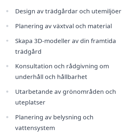
Design av trädgårdar och utemiljöer
Planering av växtval och material
Skapa 3D-modeller av din framtida
trädgård
Konsultation och rådgivning om
underhåll och hållbarhet
Utarbetande av grönområden och
uteplatser
Planering av belysning och
vattensystem