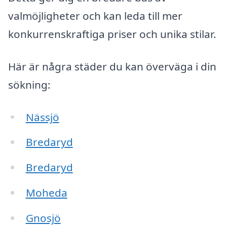
valmöjligheter och kan leda till mer
konkurrenskraftiga priser och unika stilar.
Här är några städer du kan överväga i din
sökning:
Nässjö
Bredaryd
Bredaryd
Moheda
Gnosjö