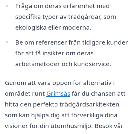
Fråga om deras erfarenhet med
specifika typer av trädgårdar, som
ekologiska eller moderna.
Be om referenser från tidigare kunder
för att få insikter om deras
arbetsmetoder och kundservice.
Genom att vara öppen för alternativ i
området runt
Grimsås
får du chansen att
hitta den perfekta trädgårdsarkitekten
som kan hjälpa dig att förverkliga dina
visioner för din utomhusmiljö. Besök vår