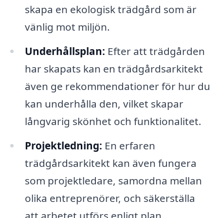
skapa en ekologisk trädgård som är
vänlig mot miljön.
Underhållsplan:
Efter att trädgården
har skapats kan en trädgårdsarkitekt
även ge rekommendationer för hur du
kan underhålla den, vilket skapar
långvarig skönhet och funktionalitet.
Projektledning:
En erfaren
trädgårdsarkitekt kan även fungera
som projektledare, samordna mellan
olika entreprenörer, och säkerställa
att arbetet utförs enligt plan.