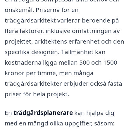
önskemål. Priserna för en
trädgårdsarkitekt varierar beroende på
flera faktorer, inklusive omfattningen av
projektet, arkitektens erfarenhet och den
specifika designen. I allmänhet kan
kostnaderna ligga mellan 500 och 1500
kronor per timme, men många
trädgårdsarkitekter erbjuder också fasta
priser för hela projekt.
En
trädgårdsplanerare
kan hjälpa dig
med en mängd olika uppgifter, såsom: