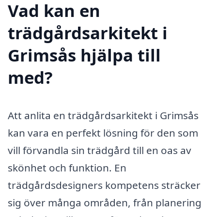
Vad kan en
trädgårdsarkitekt i
Grimsås hjälpa till
med?
Att anlita en trädgårdsarkitekt i Grimsås
kan vara en perfekt lösning för den som
vill förvandla sin trädgård till en oas av
skönhet och funktion. En
trädgårdsdesigners kompetens sträcker
sig över många områden, från planering