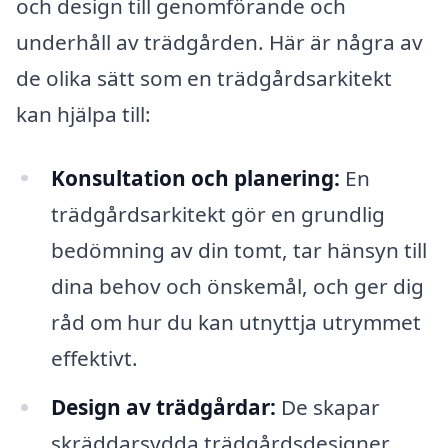
och design till genomförande och
underhåll av trädgården. Här är några av
de olika sätt som en trädgårdsarkitekt
kan hjälpa till:
Konsultation och planering:
En
trädgårdsarkitekt gör en grundlig
bedömning av din tomt, tar hänsyn till
dina behov och önskemål, och ger dig
råd om hur du kan utnyttja utrymmet
effektivt.
Design av trädgårdar:
De skapar
skräddarsydda trädgårdsdesigner