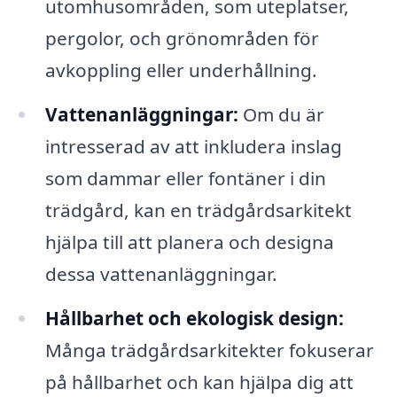
utomhusområden, som uteplatser,
pergolor, och grönområden för
avkoppling eller underhållning.
Vattenanläggningar:
Om du är
intresserad av att inkludera inslag
som dammar eller fontäner i din
trädgård, kan en trädgårdsarkitekt
hjälpa till att planera och designa
dessa vattenanläggningar.
Hållbarhet och ekologisk design:
Många trädgårdsarkitekter fokuserar
på hållbarhet och kan hjälpa dig att