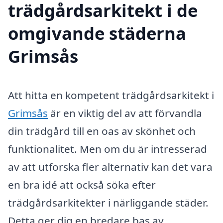
trädgårdsarkitekt i de
omgivande städerna
Grimsås
Att hitta en kompetent trädgårdsarkitekt i
Grimsås
är en viktig del av att förvandla
din trädgård till en oas av skönhet och
funktionalitet. Men om du är intresserad
av att utforska fler alternativ kan det vara
en bra idé att också söka efter
trädgårdsarkitekter i närliggande städer.
Detta ger dig en bredare bas av