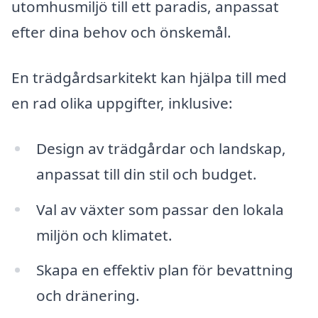
utomhusmiljö till ett paradis, anpassat
efter dina behov och önskemål.
En trädgårdsarkitekt kan hjälpa till med
en rad olika uppgifter, inklusive:
Design av trädgårdar och landskap,
anpassat till din stil och budget.
Val av växter som passar den lokala
miljön och klimatet.
Skapa en effektiv plan för bevattning
och dränering.