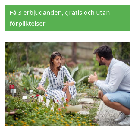
Få 3 erbjudanden, gratis och utan
förpliktelser