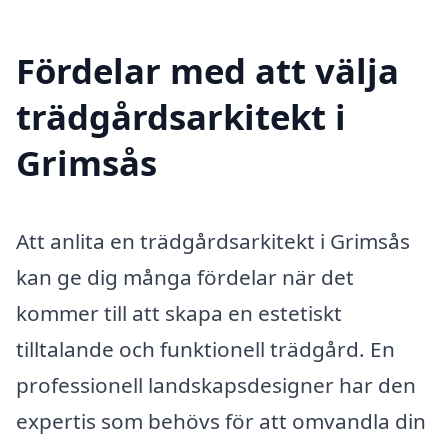
Fördelar med att välja
trädgårdsarkitekt i
Grimsås
Att anlita en trädgårdsarkitekt i Grimsås
kan ge dig många fördelar när det
kommer till att skapa en estetiskt
tilltalande och funktionell trädgård. En
professionell landskapsdesigner har den
expertis som behövs för att omvandla din