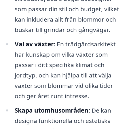
som passar din stil och budget, vilket
kan inkludera allt från blommor och
buskar till grindar och gångvägar.
Val av växter:
En trädgårdsarkitekt
har kunskap om vilka växter som
passar i ditt specifika klimat och
jordtyp, och kan hjälpa till att välja
växter som blommar vid olika tider
och ger året runt intresse.
Skapa utomhusområden:
De kan
designa funktionella och estetiska