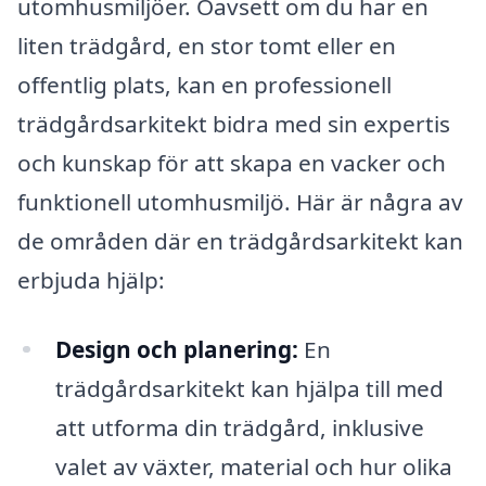
utomhusmiljöer. Oavsett om du har en
liten trädgård, en stor tomt eller en
offentlig plats, kan en professionell
trädgårdsarkitekt bidra med sin expertis
och kunskap för att skapa en vacker och
funktionell utomhusmiljö. Här är några av
de områden där en trädgårdsarkitekt kan
erbjuda hjälp:
Design och planering:
En
trädgårdsarkitekt kan hjälpa till med
att utforma din trädgård, inklusive
valet av växter, material och hur olika