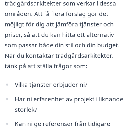
trädgårdsarkitekter som verkar i dessa
områden. Att få flera förslag gör det
möjligt för dig att jämföra tjänster och
priser, så att du kan hitta ett alternativ
som passar både din stil och din budget.
När du kontaktar trädgårdsarkitekter,
tänk på att ställa frågor som:
Vilka tjänster erbjuder ni?
Har ni erfarenhet av projekt i liknande
storlek?
Kan ni ge referenser från tidigare