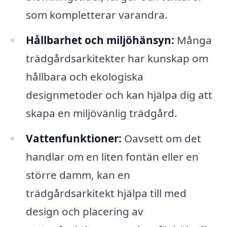
som kompletterar varandra.
Hållbarhet och miljöhänsyn:
Många
trädgårdsarkitekter har kunskap om
hållbara och ekologiska
designmetoder och kan hjälpa dig att
skapa en miljövänlig trädgård.
Vattenfunktioner:
Oavsett om det
handlar om en liten fontän eller en
större damm, kan en
trädgårdsarkitekt hjälpa till med
design och placering av