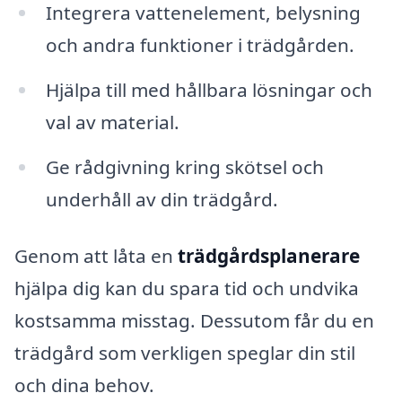
Integrera vattenelement, belysning
och andra funktioner i trädgården.
Hjälpa till med hållbara lösningar och
val av material.
Ge rådgivning kring skötsel och
underhåll av din trädgård.
Genom att låta en
trädgårdsplanerare
hjälpa dig kan du spara tid och undvika
kostsamma misstag. Dessutom får du en
trädgård som verkligen speglar din stil
och dina behov.