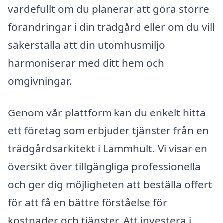
värdefullt om du planerar att göra större
förändringar i din trädgård eller om du vill
säkerställa att din utomhusmiljö
harmoniserar med ditt hem och
omgivningar.
Genom vår plattform kan du enkelt hitta
ett företag som erbjuder tjänster från en
trädgårdsarkitekt i Lammhult. Vi visar en
översikt över tillgängliga professionella
och ger dig möjligheten att beställa offert
för att få en bättre förståelse för
kostnader och tjänster. Att investera i