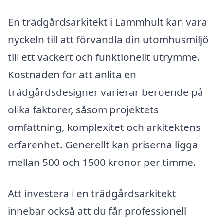
En trädgårdsarkitekt i Lammhult kan vara
nyckeln till att förvandla din utomhusmiljö
till ett vackert och funktionellt utrymme.
Kostnaden för att anlita en
trädgårdsdesigner varierar beroende på
olika faktorer, såsom projektets
omfattning, komplexitet och arkitektens
erfarenhet. Generellt kan priserna ligga
mellan 500 och 1500 kronor per timme.
Att investera i en trädgårdsarkitekt
innebär också att du får professionell