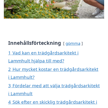
Innehållsförteckning
gömma
1
Vad kan en trädgårdsarkitekt i
Lammhult hjälpa till med?
2
Hur mycket kostar en trädgårdsarkitekt
i Lammhult?
3
Fördelar med att välja trädgårdsarkitekt
i Lammhult
4
Sök efter en skicklig trädgårdsarkitekt i