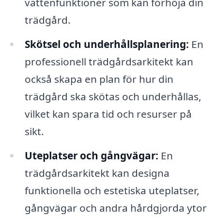
vattenfunktioner som kan förhöja din
trädgård.
Skötsel och underhållsplanering:
En
professionell trädgårdsarkitekt kan
också skapa en plan för hur din
trädgård ska skötas och underhållas,
vilket kan spara tid och resurser på
sikt.
Uteplatser och gångvägar:
En
trädgårdsarkitekt kan designa
funktionella och estetiska uteplatser,
gångvägar och andra hårdgjorda ytor