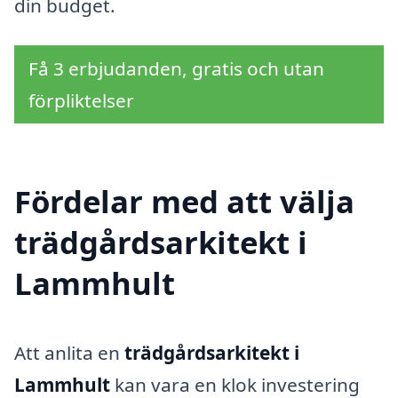
din budget.
Få 3 erbjudanden, gratis och utan
förpliktelser
Fördelar med att välja
trädgårdsarkitekt i
Lammhult
Att anlita en
trädgårdsarkitekt i
Lammhult
kan vara en klok investering