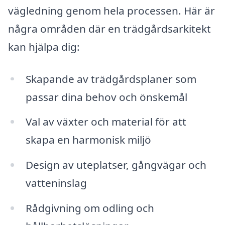
vägledning genom hela processen. Här är
några områden där en trädgårdsarkitekt
kan hjälpa dig:
Skapande av trädgårdsplaner som
passar dina behov och önskemål
Val av växter och material för att
skapa en harmonisk miljö
Design av uteplatser, gångvägar och
vatteninslag
Rådgivning om odling och