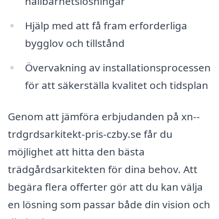
hållbarhetslösningar
Hjälp med att få fram erforderliga
bygglov och tillstånd
Övervakning av installationsprocessen
för att säkerställa kvalitet och tidsplan
Genom att jämföra erbjudanden på xn--
trdgrdsarkitekt-pris-czby.se får du
möjlighet att hitta den bästa
trädgårdsarkitekten för dina behov. Att
begära flera offerter gör att du kan välja
en lösning som passar både din vision och