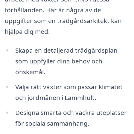
förhållanden. Här är några av de
uppgifter som en trädgårdsarkitekt kan
hjälpa dig med:
Skapa en detaljerad trädgårdsplan
som uppfyller dina behov och
önskemål.
Välja rätt växter som passar klimatet
och jordmånen i Lammhult.
Designa smarta och vackra uteplatser
för sociala sammanhang.