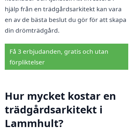
hjälp från en trädgårdsarkitekt kan vara
en av de bästa beslut du gör för att skapa
din drömträdgård.
Få 3 erbjudanden, gratis och utan
förpliktelser
Hur mycket kostar en
trädgårdsarkitekt i
Lammhult?