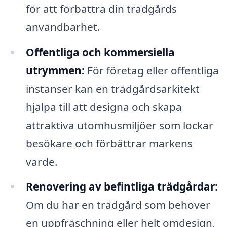
för att förbättra din trädgårds
användbarhet.
Offentliga och kommersiella
utrymmen:
För företag eller offentliga
instanser kan en trädgårdsarkitekt
hjälpa till att designa och skapa
attraktiva utomhusmiljöer som lockar
besökare och förbättrar markens
värde.
Renovering av befintliga trädgårdar:
Om du har en trädgård som behöver
en uppfräschning eller helt omdesign,