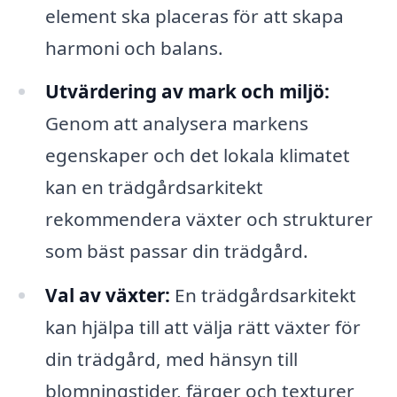
element ska placeras för att skapa
harmoni och balans.
Utvärdering av mark och miljö:
Genom att analysera markens
egenskaper och det lokala klimatet
kan en trädgårdsarkitekt
rekommendera växter och strukturer
som bäst passar din trädgård.
Val av växter:
En trädgårdsarkitekt
kan hjälpa till att välja rätt växter för
din trädgård, med hänsyn till
blomningstider, färger och texturer