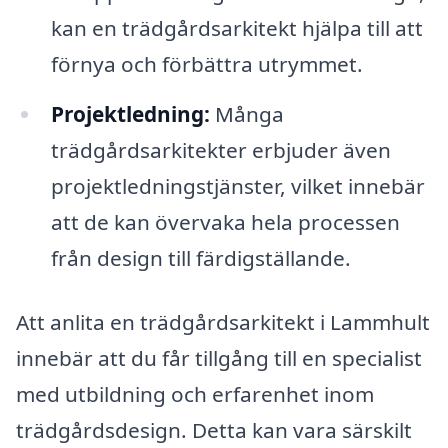
kan en trädgårdsarkitekt hjälpa till att
förnya och förbättra utrymmet.
Projektledning:
Många
trädgårdsarkitekter erbjuder även
projektledningstjänster, vilket innebär
att de kan övervaka hela processen
från design till färdigställande.
Att anlita en trädgårdsarkitekt i Lammhult
innebär att du får tillgång till en specialist
med utbildning och erfarenhet inom
trädgårdsdesign. Detta kan vara särskilt