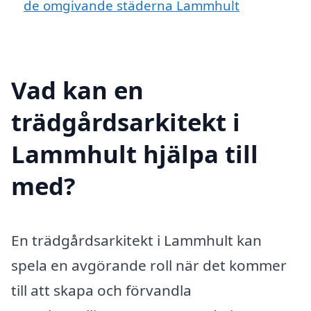
de omgivande städerna Lammhult
Vad kan en
trädgårdsarkitekt i
Lammhult hjälpa till
med?
En trädgårdsarkitekt i Lammhult kan
spela en avgörande roll när det kommer
till att skapa och förvandla