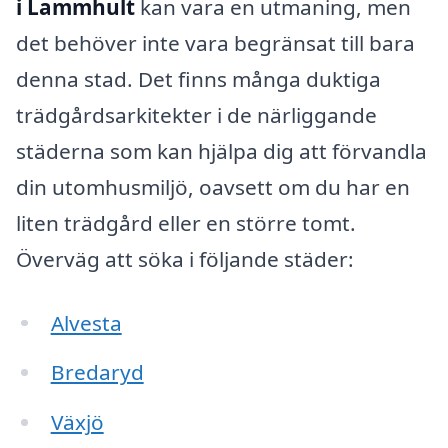
i Lammhult
kan vara en utmaning, men
det behöver inte vara begränsat till bara
denna stad. Det finns många duktiga
trädgårdsarkitekter i de närliggande
städerna som kan hjälpa dig att förvandla
din utomhusmiljö, oavsett om du har en
liten trädgård eller en större tomt.
Överväg att söka i följande städer:
Alvesta
Bredaryd
Växjö