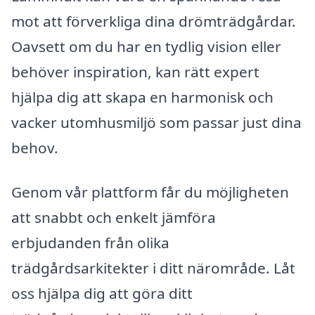
mot att förverkliga dina drömträdgårdar.
Oavsett om du har en tydlig vision eller
behöver inspiration, kan rätt expert
hjälpa dig att skapa en harmonisk och
vacker utomhusmiljö som passar just dina
behov.
Genom vår plattform får du möjligheten
att snabbt och enkelt jämföra
erbjudanden från olika
trädgårdsarkitekter i ditt närområde. Låt
oss hjälpa dig att göra ditt