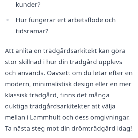
kunder?
Hur fungerar ert arbetsflöde och
tidsramar?
Att anlita en trädgårdsarkitekt kan göra
stor skillnad i hur din trädgård upplevs
och används. Oavsett om du letar efter en
modern, minimalistisk design eller en mer
klassisk trädgård, finns det många
duktiga trädgårdsarkitekter att välja
mellan i Lammhult och dess omgivningar.
Ta nästa steg mot din drömträdgård idag!