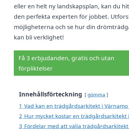
eller en helt ny landskapsplan, kan du hi
den perfekta experten för jobbet. Utfor
möjligheterna och se hur din drömträdg
kan bli verklighet!
Få 3 erbjudanden, gratis och utan
förpliktelser
Innehållsförteckning
gömma
1
Vad kan en trädgårdsarkitekt i Värnamo 
2
Hur mycket kostar en trädgårdsarkitekt
3
Fördelar med att välja trädgårdsarkitek