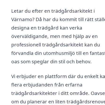
Letar du efter en trädgårdsarkitekt i
Värnamo? Då har du kommit till rätt ställ
designa en trädgård kan verka
överväldigande, men med hjälp av en
professionell trädgårdsarkitekt kan du
förvandla din utomhusmiljö till en fantas
oas som speglar din stil och behov.
Vi erbjuder en plattform där du enkelt ka
flera erbjudanden från erfarna
trädgårdsarkitekter i ditt område. Oavse
om du planerar en liten trädgårdsrenov