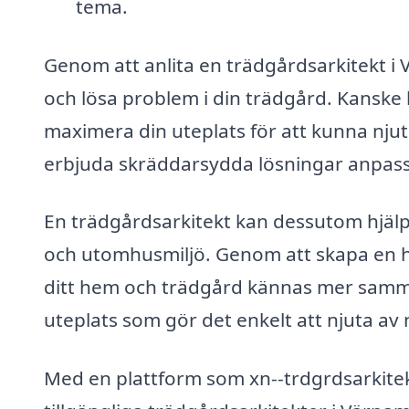
tema.
Genom att anlita en trädgårdsarkitekt i 
och lösa problem i din trädgård. Kanske ha
maximera din uteplats för att kunna nju
erbjuda skräddarsydda lösningar anpass
En trädgårdsarkitekt kan dessutom hjälp
och utomhusmiljö. Genom att skapa en 
ditt hem och trädgård kännas mer samm
uteplats som gör det enkelt att njuta av
Med en plattform som xn--trdgrdsarkitekt