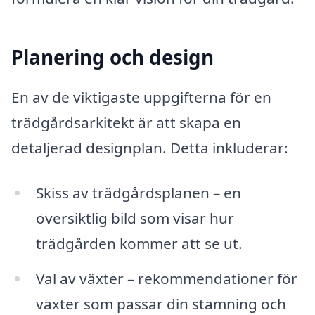
Planering och design
En av de viktigaste uppgifterna för en
trädgårdsarkitekt är att skapa en
detaljerad designplan. Detta inkluderar:
Skiss av trädgårdsplanen – en
översiktlig bild som visar hur
trädgården kommer att se ut.
Val av växter – rekommendationer för
växter som passar din stämning och