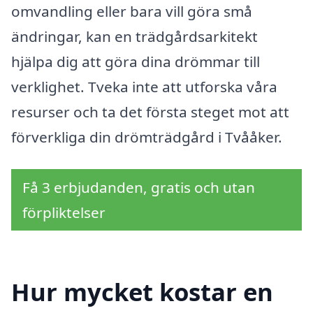
omvandling eller bara vill göra små
ändringar, kan en trädgårdsarkitekt
hjälpa dig att göra dina drömmar till
verklighet. Tveka inte att utforska våra
resurser och ta det första steget mot att
förverkliga din drömträdgård i Tvååker.
Få 3 erbjudanden, gratis och utan
förpliktelser
Hur mycket kostar en