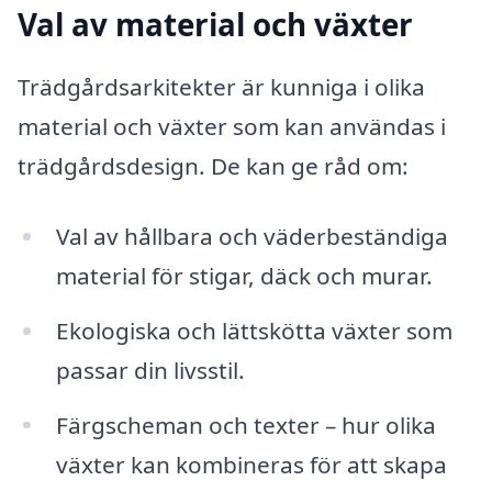
Val av material och växter
Trädgårdsarkitekter är kunniga i olika
material och växter som kan användas i
trädgårdsdesign. De kan ge råd om:
Val av hållbara och väderbeständiga
material för stigar, däck och murar.
Ekologiska och lättskötta växter som
passar din livsstil.
Färgscheman och texter – hur olika
växter kan kombineras för att skapa