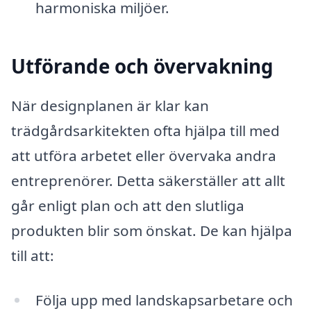
harmoniska miljöer.
Utförande och övervakning
När designplanen är klar kan
trädgårdsarkitekten ofta hjälpa till med
att utföra arbetet eller övervaka andra
entreprenörer. Detta säkerställer att allt
går enligt plan och att den slutliga
produkten blir som önskat. De kan hjälpa
till att:
Följa upp med landskapsarbetare och