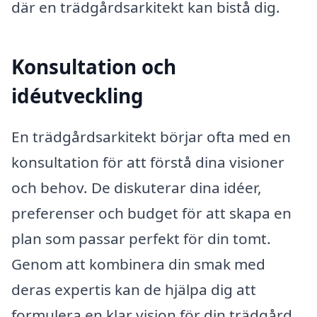
där en trädgårdsarkitekt kan bistå dig.
Konsultation och
idéutveckling
En trädgårdsarkitekt börjar ofta med en
konsultation för att förstå dina visioner
och behov. De diskuterar dina idéer,
preferenser och budget för att skapa en
plan som passar perfekt för din tomt.
Genom att kombinera din smak med
deras expertis kan de hjälpa dig att
formulera en klar vision för din trädgård.