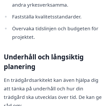
andra yrkesverksamma.
Fastställa kvalitetsstandarder.
Övervaka tidslinjen och budgeten för
projektet.
Underhåll och långsiktig
planering
En trädgårdsarkitekt kan även hjälpa dig
att tänka på underhåll och hur din
trädgård ska utvecklas över tid. De kan ge
råd om: