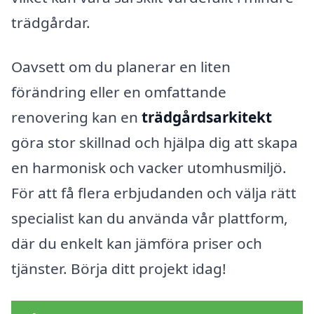
trädgårdar.
Oavsett om du planerar en liten
förändring eller en omfattande
renovering kan en
trädgårdsarkitekt
göra stor skillnad och hjälpa dig att skapa
en harmonisk och vacker utomhusmiljö.
För att få flera erbjudanden och välja rätt
specialist kan du använda vår plattform,
där du enkelt kan jämföra priser och
tjänster. Börja ditt projekt idag!