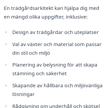
En trädgårdsarkitekt kan hjälpa dig med
en mängd olika uppgifter, inklusive:
Design av trädgårdar och uteplatser
Val av växter och material som passar
din stil och miljö
Planering av belysning för att skapa
stämning och säkerhet
Skapande av hållbara och miljövänliga
lösningar
Rådgivning om underhåll och skötsel