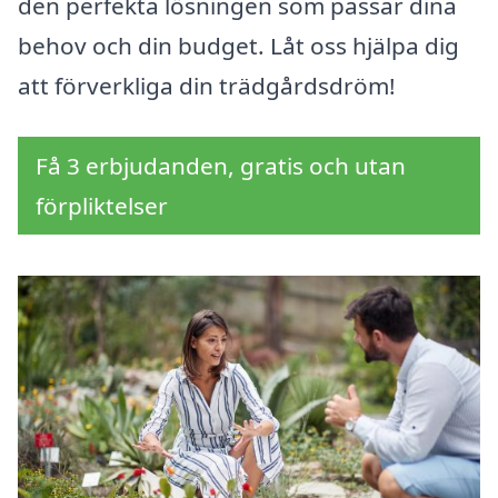
den perfekta lösningen som passar dina
behov och din budget. Låt oss hjälpa dig
att förverkliga din trädgårdsdröm!
Få 3 erbjudanden, gratis och utan
förpliktelser