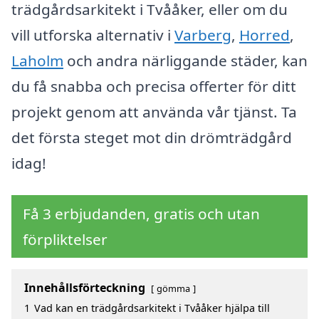
trädgårdsarkitekt i Tvååker, eller om du
vill utforska alternativ i
Varberg
,
Horred
,
Laholm
och andra närliggande städer, kan
du få snabba och precisa offerter för ditt
projekt genom att använda vår tjänst. Ta
det första steget mot din drömträdgård
idag!
Få 3 erbjudanden, gratis och utan
förpliktelser
Innehållsförteckning
gömma
1
Vad kan en trädgårdsarkitekt i Tvååker hjälpa till