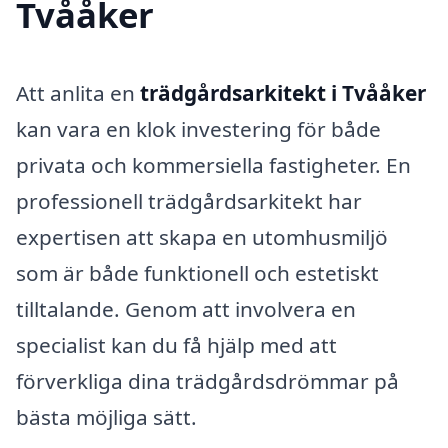
Tvååker
Att anlita en
trädgårdsarkitekt i Tvååker
kan vara en klok investering för både
privata och kommersiella fastigheter. En
professionell trädgårdsarkitekt har
expertisen att skapa en utomhusmiljö
som är både funktionell och estetiskt
tilltalande. Genom att involvera en
specialist kan du få hjälp med att
förverkliga dina trädgårdsdrömmar på
bästa möjliga sätt.