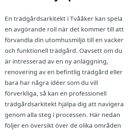
En trädgårdsarkitekt i Tvååker kan spela
en avgörande roll när det kommer till att
förvandla din utomhusmiljö till en vacker
och funktionell trädgård. Oavsett om du
är intresserad av en ny anläggning,
renovering av en befintlig trädgård eller
bara har några idéer som du vill
förverkliga, så kan en professionell
trädgårdsarkitekt hjälpa dig att navigera
genom alla steg i processen. Här nedan
följer en översikt över de olika områden