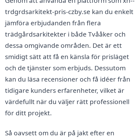
Genom att använda en plattform som xn--
trdgrdsarkitekt-pris-czby.se kan du enkelt
jämföra erbjudanden från flera
trädgårdsarkitekter i både Tvååker och
dessa omgivande områden. Det är ett
smidigt sätt att få en känsla för prisläget
och de tjänster som erbjuds. Dessutom
kan du läsa recensioner och få idéer från
tidigare kunders erfarenheter, vilket är
värdefullt när du väljer rätt professionell
för ditt projekt.
Så oavsett om du är på jakt efter en