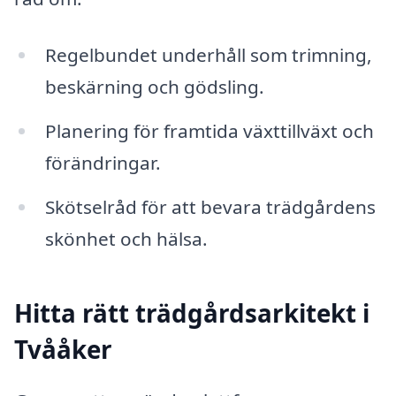
Regelbundet underhåll som trimning,
beskärning och gödsling.
Planering för framtida växttillväxt och
förändringar.
Skötselråd för att bevara trädgårdens
skönhet och hälsa.
Hitta rätt trädgårdsarkitekt i
Tvååker