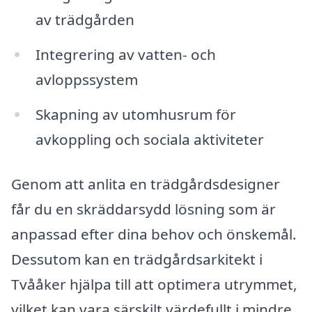
av trädgården
Integrering av vatten- och
avloppssystem
Skapning av utomhusrum för
avkoppling och sociala aktiviteter
Genom att anlita en trädgårdsdesigner
får du en skräddarsydd lösning som är
anpassad efter dina behov och önskemål.
Dessutom kan en trädgårdsarkitekt i
Tvååker hjälpa till att optimera utrymmet,
vilket kan vara särskilt värdefullt i mindre