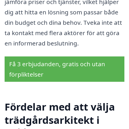
jämföra priser och tjänster, vilket hjälper
dig att hitta en lösning som passar både
din budget och dina behov. Tveka inte att
ta kontakt med flera aktörer för att göra
en informerad beslutning.
Få 3 erbjudanden, gratis och utan
förpliktelser
Fördelar med att välja
trädgårdsarkitekt i