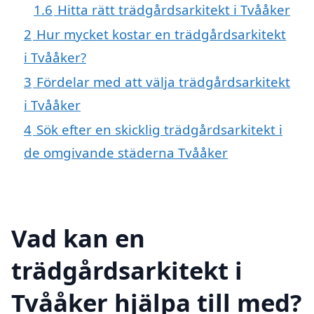
1.6
Hitta rätt trädgårdsarkitekt i Tvååker
2
Hur mycket kostar en trädgårdsarkitekt
i Tvååker?
3
Fördelar med att välja trädgårdsarkitekt
i Tvååker
4
Sök efter en skicklig trädgårdsarkitekt i
de omgivande städerna Tvååker
Vad kan en
trädgårdsarkitekt i
Tvååker hjälpa till med?