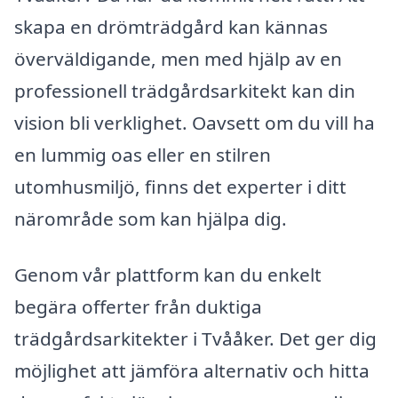
skapa en drömträdgård kan kännas
överväldigande, men med hjälp av en
professionell trädgårdsarkitekt kan din
vision bli verklighet. Oavsett om du vill ha
en lummig oas eller en stilren
utomhusmiljö, finns det experter i ditt
närområde som kan hjälpa dig.
Genom vår plattform kan du enkelt
begära offerter från duktiga
trädgårdsarkitekter i Tvååker. Det ger dig
möjlighet att jämföra alternativ och hitta