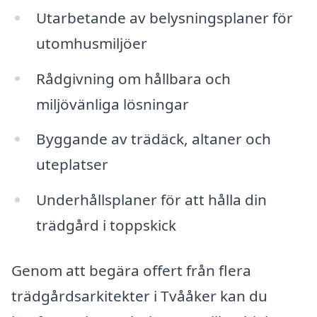
Utarbetande av belysningsplaner för
utomhusmiljöer
Rådgivning om hållbara och
miljövänliga lösningar
Byggande av trädäck, altaner och
uteplatser
Underhållsplaner för att hålla din
trädgård i toppskick
Genom att begära offert från flera
trädgårdsarkitekter i Tvååker kan du