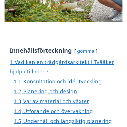
Innehållsförteckning
gömma
1
Vad kan en trädgårdsarkitekt i Tvååker
hjälpa till med?
1.1
Konsultation och idéutveckling
1.2
Planering och design
1.3
Val av material och växter
1.4
Utförande och övervakning
1.5
Underhåll och långsiktig planering