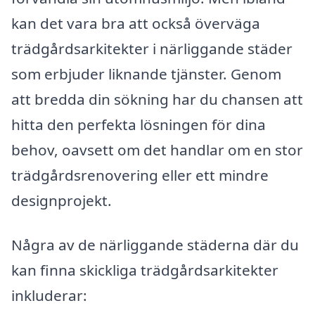
kan det vara bra att också överväga
trädgårdsarkitekter i närliggande städer
som erbjuder liknande tjänster. Genom
att bredda din sökning har du chansen att
hitta den perfekta lösningen för dina
behov, oavsett om det handlar om en stor
trädgårdsrenovering eller ett mindre
designprojekt.
Några av de närliggande städerna där du
kan finna skickliga trädgårdsarkitekter
inkluderar: