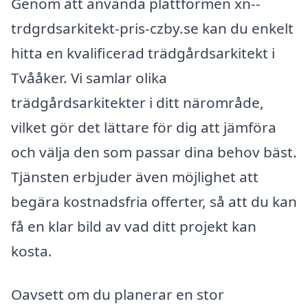
Genom att använda plattformen xn--
trdgrdsarkitekt-pris-czby.se kan du enkelt
hitta en kvalificerad trädgårdsarkitekt i
Tvååker. Vi samlar olika
trädgårdsarkitekter i ditt närområde,
vilket gör det lättare för dig att jämföra
och välja den som passar dina behov bäst.
Tjänsten erbjuder även möjlighet att
begära kostnadsfria offerter, så att du kan
få en klar bild av vad ditt projekt kan
kosta.
Oavsett om du planerar en stor