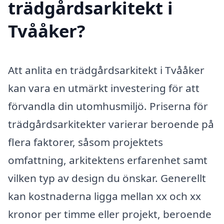
trädgårdsarkitekt i
Tvååker?
Att anlita en trädgårdsarkitekt i Tvååker
kan vara en utmärkt investering för att
förvandla din utomhusmiljö. Priserna för
trädgårdsarkitekter varierar beroende på
flera faktorer, såsom projektets
omfattning, arkitektens erfarenhet samt
vilken typ av design du önskar. Generellt
kan kostnaderna ligga mellan xx och xx
kronor per timme eller projekt, beroende