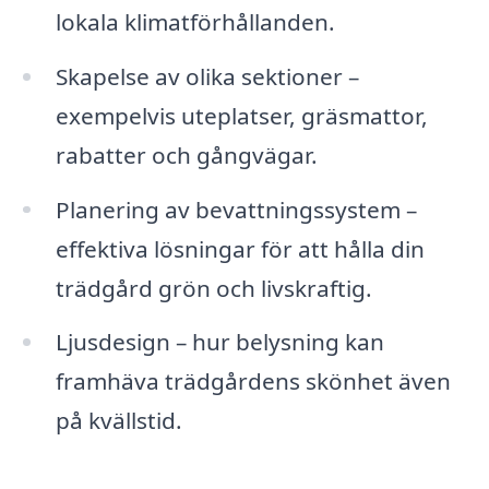
lokala klimatförhållanden.
Skapelse av olika sektioner –
exempelvis uteplatser, gräsmattor,
rabatter och gångvägar.
Planering av bevattningssystem –
effektiva lösningar för att hålla din
trädgård grön och livskraftig.
Ljusdesign – hur belysning kan
framhäva trädgårdens skönhet även
på kvällstid.