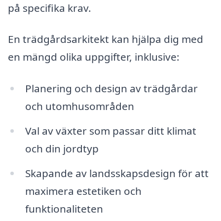
på specifika krav.
En trädgårdsarkitekt kan hjälpa dig med
en mängd olika uppgifter, inklusive:
Planering och design av trädgårdar
och utomhusområden
Val av växter som passar ditt klimat
och din jordtyp
Skapande av landsskapsdesign för att
maximera estetiken och
funktionaliteten