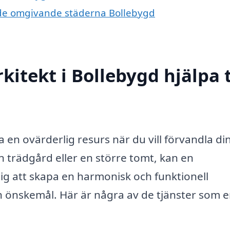
 i de omgivande städerna Bollebygd
itekt i Bollebygd hjälpa t
 en ovärderlig resurs när du vill förvandla di
 trädgård eller en större tomt, kan en
ig att skapa en harmonisk och funktionell
önskemål. Här är några av de tjänster som 