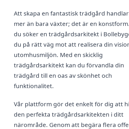
Att skapa en fantastisk trädgård handla
mer än bara växter; det är en konstform
du söker en trädgårdsarkitekt i Bollebyg
du på rätt väg mot att realisera din visio
utomhusmiljön. Med en skicklig
trädgårdsarkitekt kan du förvandla din
trädgård till en oas av skönhet och
funktionalitet.
Vår plattform gör det enkelt för dig att h
den perfekta trädgårdsarkitekten i ditt
närområde. Genom att begära flera offe