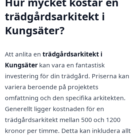
Hur mycket kostar en
trädgårdsarkitekt i
Kungsäter?
Att anlita en
trädgårdsarkitekt i
Kungsäter
kan vara en fantastisk
investering för din trädgård. Priserna kan
variera beroende på projektets
omfattning och den specifika arkitekten.
Generellt ligger kostnaden för en
trädgårdsarkitekt mellan 500 och 1200
kronor per timme. Detta kan inkludera allt