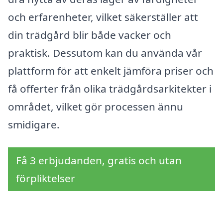
och erfarenheter, vilket säkerställer att
din trädgård blir både vacker och
praktisk. Dessutom kan du använda vår
plattform för att enkelt jämföra priser och
få offerter från olika trädgårdsarkitekter i
området, vilket gör processen ännu
smidigare.
Få 3 erbjudanden, gratis och utan
förpliktelser