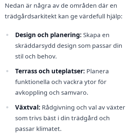
Nedan är några av de områden där en
trädgårdsarkitekt kan ge värdefull hjälp:
Design och planering:
Skapa en
skräddarsydd design som passar din
stil och behov.
Terrass och uteplatser:
Planera
funktionella och vackra ytor för
avkoppling och samvaro.
Växtval:
Rådgivning och val av växter
som trivs bäst i din trädgård och
passar klimatet.