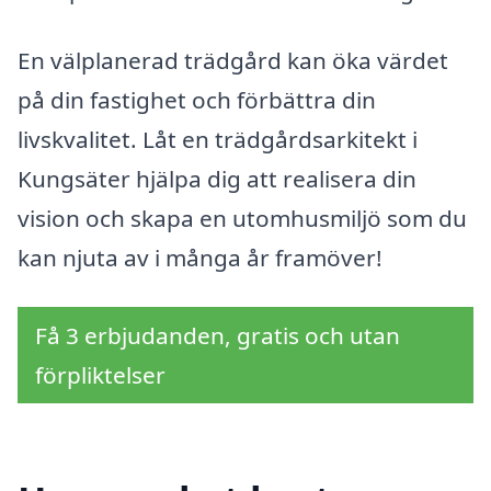
En välplanerad trädgård kan öka värdet
på din fastighet och förbättra din
livskvalitet. Låt en trädgårdsarkitekt i
Kungsäter hjälpa dig att realisera din
vision och skapa en utomhusmiljö som du
kan njuta av i många år framöver!
Få 3 erbjudanden, gratis och utan
förpliktelser