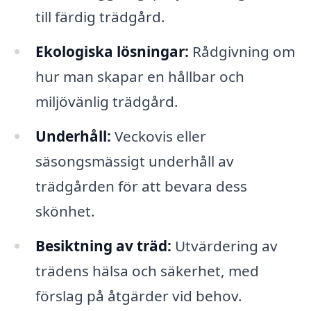
till färdig trädgård.
Ekologiska lösningar:
Rådgivning om
hur man skapar en hållbar och
miljövänlig trädgård.
Underhåll:
Veckovis eller
säsongsmässigt underhåll av
trädgården för att bevara dess
skönhet.
Besiktning av träd:
Utvärdering av
trädens hälsa och säkerhet, med
förslag på åtgärder vid behov.