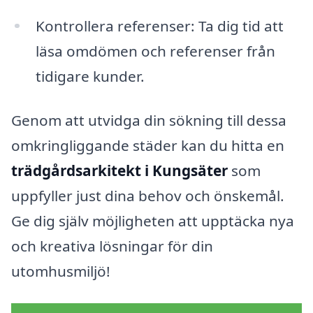
Kontrollera referenser: Ta dig tid att
läsa omdömen och referenser från
tidigare kunder.
Genom att utvidga din sökning till dessa
omkringliggande städer kan du hitta en
trädgårdsarkitekt i Kungsäter
som
uppfyller just dina behov och önskemål.
Ge dig själv möjligheten att upptäcka nya
och kreativa lösningar för din
utomhusmiljö!