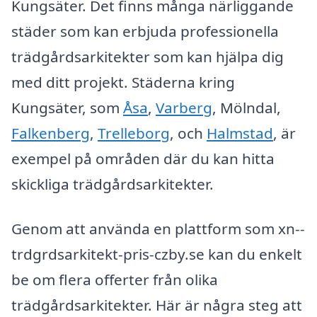
Kungsäter. Det finns många närliggande
städer som kan erbjuda professionella
trädgårdsarkitekter som kan hjälpa dig
med ditt projekt. Städerna kring
Kungsäter, som
Åsa
,
Varberg
, Mölndal,
Falkenberg
,
Trelleborg
, och
Halmstad
, är
exempel på områden där du kan hitta
skickliga trädgårdsarkitekter.
Genom att använda en plattform som xn--
trdgrdsarkitekt-pris-czby.se kan du enkelt
be om flera offerter från olika
trädgårdsarkitekter. Här är några steg att