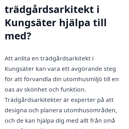
trädgårdsarkitekt i
Kungsäter hjälpa till
med?
Att anlita en trädgårdsarkitekt i
Kungsäter kan vara ett avgörande steg
för att förvandla din utomhusmiljö till en
oas av skönhet och funktion.
Trädgårdsarkitekter är experter på att
designa och planera utomhusområden,
och de kan hjälpa dig med allt från små