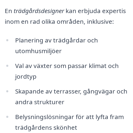
En
trädgårdsdesigner
kan erbjuda expertis
inom en rad olika områden, inklusive:
Planering av trädgårdar och
utomhusmiljöer
Val av växter som passar klimat och
jordtyp
Skapande av terrasser, gångvägar och
andra strukturer
Belysningslösningar för att lyfta fram
trädgårdens skönhet