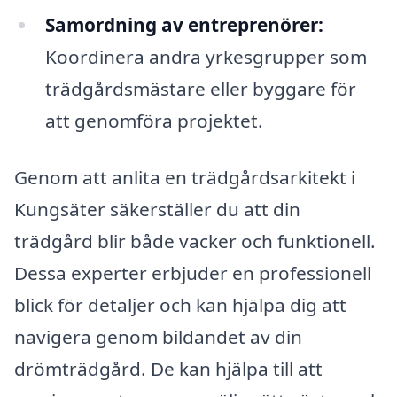
Samordning av entreprenörer:
Koordinera andra yrkesgrupper som
trädgårdsmästare eller byggare för
att genomföra projektet.
Genom att anlita en trädgårdsarkitekt i
Kungsäter säkerställer du att din
trädgård blir både vacker och funktionell.
Dessa experter erbjuder en professionell
blick för detaljer och kan hjälpa dig att
navigera genom bildandet av din
drömträdgård. De kan hjälpa till att