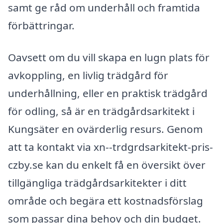
samt ge råd om underhåll och framtida
förbättringar.
Oavsett om du vill skapa en lugn plats för
avkoppling, en livlig trädgård för
underhållning, eller en praktisk trädgård
för odling, så är en trädgårdsarkitekt i
Kungsäter en ovärderlig resurs. Genom
att ta kontakt via xn--trdgrdsarkitekt-pris-
czby.se kan du enkelt få en översikt över
tillgängliga trädgårdsarkitekter i ditt
område och begära ett kostnadsförslag
som passar dina behov och din budget.