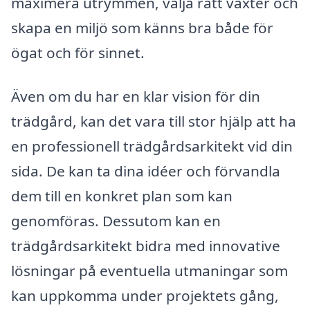
maximera utrymmen, välja rätt växter och
skapa en miljö som känns bra både för
ögat och för sinnet.
Även om du har en klar vision för din
trädgård, kan det vara till stor hjälp att ha
en professionell trädgårdsarkitekt vid din
sida. De kan ta dina idéer och förvandla
dem till en konkret plan som kan
genomföras. Dessutom kan en
trädgårdsarkitekt bidra med innovative
lösningar på eventuella utmaningar som
kan uppkomma under projektets gång,