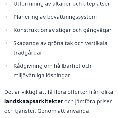
Utformning av altaner och uteplatser
Planering av bevattningssystem
Konstruktion av stigar och gångvägar
Skapande av gröna tak och vertikala
trädgårdar
Rådgivning om hållbarhet och
miljövänliga lösningar
Det är viktigt att få flera offerter från olika
landskaapsarkitekter
och jämföra priser
och tjänster. Genom att använda