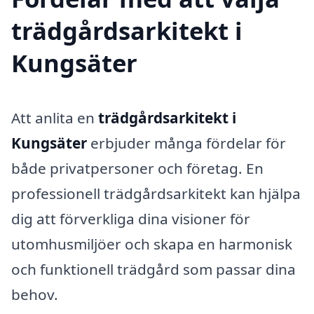
trädgårdsarkitekt i
Kungsäter
Att anlita en
trädgårdsarkitekt i
Kungsäter
erbjuder många fördelar för
både privatpersoner och företag. En
professionell trädgårdsarkitekt kan hjälpa
dig att förverkliga dina visioner för
utomhusmiljöer och skapa en harmonisk
och funktionell trädgård som passar dina
behov.