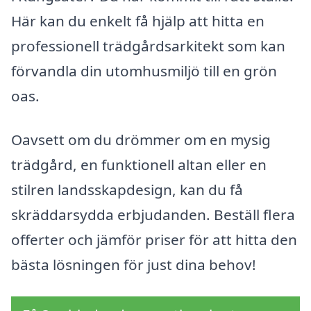
Här kan du enkelt få hjälp att hitta en
professionell trädgårdsarkitekt som kan
förvandla din utomhusmiljö till en grön
oas.
Oavsett om du drömmer om en mysig
trädgård, en funktionell altan eller en
stilren landsskapdesign, kan du få
skräddarsydda erbjudanden. Beställ flera
offerter och jämför priser för att hitta den
bästa lösningen för just dina behov!