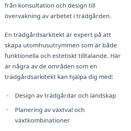
från konsultation och design till
övervakning av arbetet i trädgården.
En trädgårdsarkitekt är expert på att
skapa utomhusutrymmen som är både
funktionella och estetiskt tilltalande. Här
är några av de områden som en
trädgårdsarkitekt kan hjälpa dig med:
Design av trädgårdar och landskap
Planering av växtval och
växtkombinationer