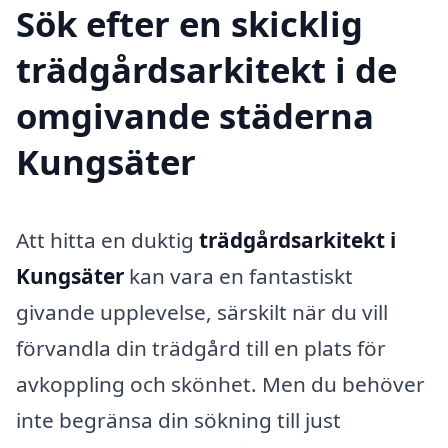
Sök efter en skicklig
trädgårdsarkitekt i de
omgivande städerna
Kungsäter
Att hitta en duktig
trädgårdsarkitekt i
Kungsäter
kan vara en fantastiskt
givande upplevelse, särskilt när du vill
förvandla din trädgård till en plats för
avkoppling och skönhet. Men du behöver
inte begränsa din sökning till just