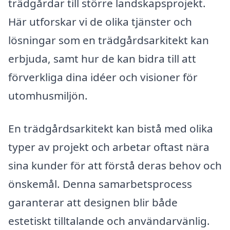
trädgårdar till större landskapsprojekt.
Här utforskar vi de olika tjänster och
lösningar som en trädgårdsarkitekt kan
erbjuda, samt hur de kan bidra till att
förverkliga dina idéer och visioner för
utomhusmiljön.
En trädgårdsarkitekt kan bistå med olika
typer av projekt och arbetar oftast nära
sina kunder för att förstå deras behov och
önskemål. Denna samarbetsprocess
garanterar att designen blir både
estetiskt tilltalande och användarvänlig.