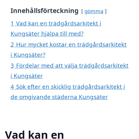
Innehållsförteckning
gömma
1
Vad kan en trädgårdsarkitekt i
Kungsäter hjälpa till med?
2
Hur mycket kostar en trädgårdsarkitekt
i Kungsäter?
3
Fördelar med att välja trädgårdsarkitekt
i Kungsäter
4
Sök efter en skicklig trädgårdsarkitekt i
de omgivande städerna Kungsäter
Vad kan en