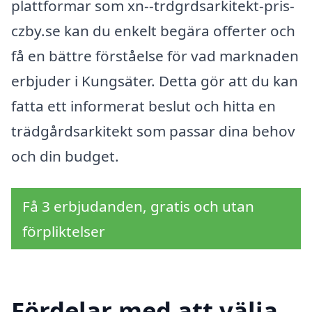
plattformar som xn--trdgrdsarkitekt-pris-
czby.se kan du enkelt begära offerter och
få en bättre förståelse för vad marknaden
erbjuder i Kungsäter. Detta gör att du kan
fatta ett informerat beslut och hitta en
trädgårdsarkitekt som passar dina behov
och din budget.
Få 3 erbjudanden, gratis och utan
förpliktelser
Fördelar med att välja