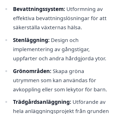
Bevattningssystem:
Utformning av
effektiva bevattningslösningar för att
säkerställa växternas hälsa.
Stenläggning:
Design och
implementering av gångstigar,
uppfarter och andra hårdgjorda ytor.
Grönområden:
Skapa gröna
utrymmen som kan användas för
avkoppling eller som lekytor för barn.
Trädgårdsanläggning:
Utförande av
hela anläggningsprojekt från grunden