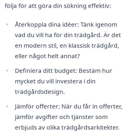
följa för att göra din sökning effektiv:
Återkoppla dina idéer: Tänk igenom
vad du vill ha för din trädgård. Är det
en modern stil, en klassisk trädgård,
eller något helt annat?
Definiera ditt budget: Bestäm hur
mycket du vill investera i din
trädgårdsdesign.
Jämför offerter: När du får in offerter,
jämför avgifter och tjänster som
erbjuds av olika trädgårdsarkitekter.