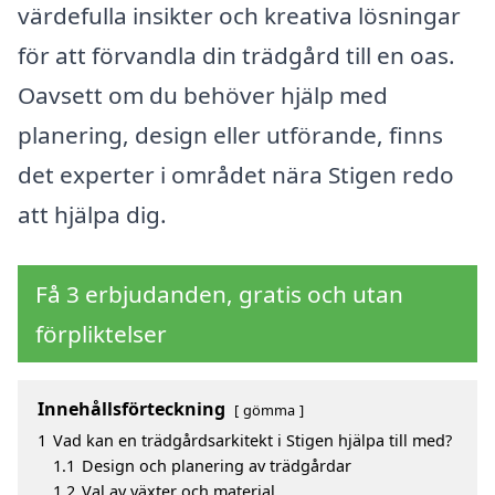
värdefulla insikter och kreativa lösningar
för att förvandla din trädgård till en oas.
Oavsett om du behöver hjälp med
planering, design eller utförande, finns
det experter i området nära Stigen redo
att hjälpa dig.
Få 3 erbjudanden, gratis och utan
förpliktelser
Innehållsförteckning
gömma
1
Vad kan en trädgårdsarkitekt i Stigen hjälpa till med?
1.1
Design och planering av trädgårdar
1.2
Val av växter och material