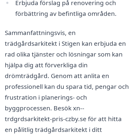
Erbjuda förslag på renovering och
förbättring av befintliga områden.
Sammanfattningsvis, en
trädgårdsarkitekt i Stigen kan erbjuda en
rad olika tjänster och lösningar som kan
hjälpa dig att förverkliga din
drömträdgård. Genom att anlita en
professionell kan du spara tid, pengar och
frustration i planerings- och
byggprocessen. Besök xn--
trdgrdsarkitekt-pris-czby.se för att hitta
en pålitlig trädgårdsarkitekt i ditt