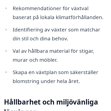
Rekommendationer för växtval
baserat på lokala klimatförhållanden.
Identifiering av växter som matchar
din stil och dina behov.
Val av hållbara material för stigar,
murar och möbler.
Skapa en växtplan som säkerställer
blomstring under hela året.
Hållbarhet och miljövänliga