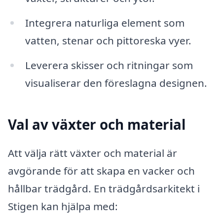
Integrera naturliga element som
vatten, stenar och pittoreska vyer.
Leverera skisser och ritningar som
visualiserar den föreslagna designen.
Val av växter och material
Att välja rätt växter och material är
avgörande för att skapa en vacker och
hållbar trädgård. En trädgårdsarkitekt i
Stigen kan hjälpa med: