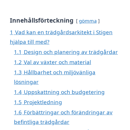
Innehållsförteckning
gömma
1
Vad kan en trädgårdsarkitekt i Stigen
hjälpa till med?
1.1
Design och planering av trädgårdar
1.2
Val av växter och material
1.3
Hållbarhet och miljövänliga
lösningar
1.4
Uppskattning och budgetering
1.5
Projektledning
1.6
Förbättringar och förändringar av
befintliga trädgårdar