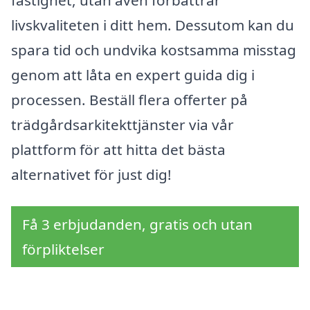
fastighet, utan även förbättrar
livskvaliteten i ditt hem. Dessutom kan du
spara tid och undvika kostsamma misstag
genom att låta en expert guida dig i
processen. Beställ flera offerter på
trädgårdsarkitekttjänster via vår
plattform för att hitta det bästa
alternativet för just dig!
Få 3 erbjudanden, gratis och utan
förpliktelser