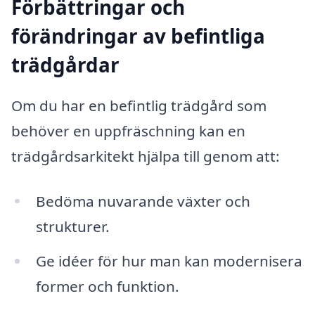
Förbättringar och
förändringar av befintliga
trädgårdar
Om du har en befintlig trädgård som
behöver en uppfräschning kan en
trädgårdsarkitekt hjälpa till genom att:
Bedöma nuvarande växter och
strukturer.
Ge idéer för hur man kan modernisera
former och funktion.