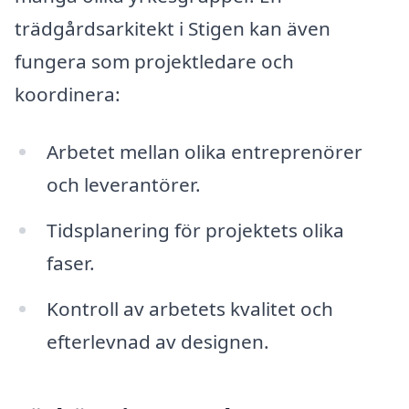
trädgårdsarkitekt i Stigen kan även
fungera som projektledare och
koordinera:
Arbetet mellan olika entreprenörer
och leverantörer.
Tidsplanering för projektets olika
faser.
Kontroll av arbetets kvalitet och
efterlevnad av designen.