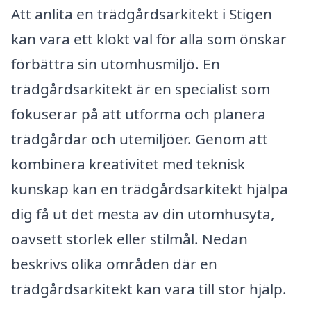
Att anlita en trädgårdsarkitekt i Stigen
kan vara ett klokt val för alla som önskar
förbättra sin utomhusmiljö. En
trädgårdsarkitekt är en specialist som
fokuserar på att utforma och planera
trädgårdar och utemiljöer. Genom att
kombinera kreativitet med teknisk
kunskap kan en trädgårdsarkitekt hjälpa
dig få ut det mesta av din utomhusyta,
oavsett storlek eller stilmål. Nedan
beskrivs olika områden där en
trädgårdsarkitekt kan vara till stor hjälp.