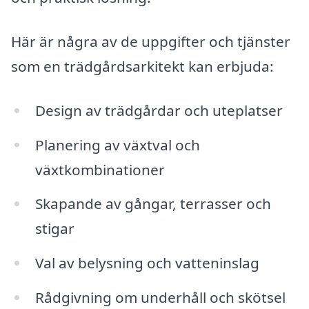
Här är några av de uppgifter och tjänster
som en trädgårdsarkitekt kan erbjuda:
Design av trädgårdar och uteplatser
Planering av växtval och
växtkombinationer
Skapande av gångar, terrasser och
stigar
Val av belysning och vatteninslag
Rådgivning om underhåll och skötsel