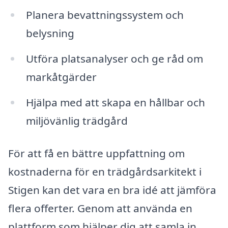
Planera bevattningssystem och
belysning
Utföra platsanalyser och ge råd om
markåtgärder
Hjälpa med att skapa en hållbar och
miljövänlig trädgård
För att få en bättre uppfattning om
kostnaderna för en trädgårdsarkitekt i
Stigen kan det vara en bra idé att jämföra
flera offerter. Genom att använda en
plattform som hjälper dig att samla in