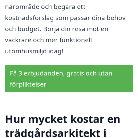
närområde och begära ett
kostnadsförslag som passar dina behov
och budget. Börja din resa mot en
vackrare och mer funktionell
utomhusmiljö idag!
Få 3 erbjudanden, gratis och utan
förpliktelser
Hur mycket kostar en
trädgårdsarkitekt i