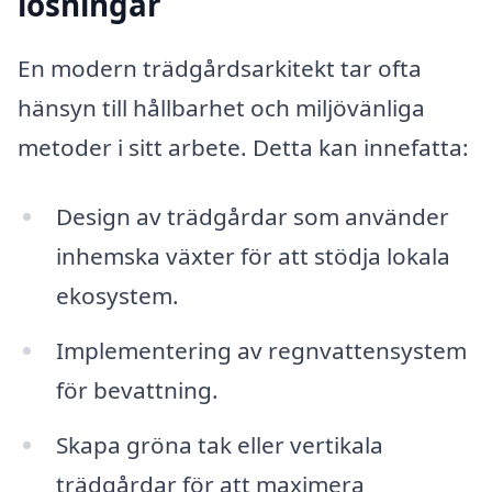
lösningar
En modern trädgårdsarkitekt tar ofta
hänsyn till hållbarhet och miljövänliga
metoder i sitt arbete. Detta kan innefatta:
Design av trädgårdar som använder
inhemska växter för att stödja lokala
ekosystem.
Implementering av regnvattensystem
för bevattning.
Skapa gröna tak eller vertikala
trädgårdar för att maximera