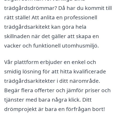
trädgårdsdrömmar? Då har du kommit till
rätt ställe! Att anlita en professionell
trädgårdsarkitekt kan göra hela
skillnaden när det gäller att skapa en
vacker och funktionell utomhusmiljö.
Vår plattform erbjuder en enkel och
smidig lösning för att hitta kvalificerade
trädgårdsarkitekter i ditt närområde.
Begär flera offerter och jämför priser och
tjänster med bara några klick. Ditt
drömprojekt är bara en förfrågan bort!