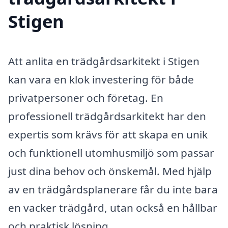
Stigen
Att anlita en trädgårdsarkitekt i Stigen
kan vara en klok investering för både
privatpersoner och företag. En
professionell trädgårdsarkitekt har den
expertis som krävs för att skapa en unik
och funktionell utomhusmiljö som passar
just dina behov och önskemål. Med hjälp
av en trädgårdsplanerare får du inte bara
en vacker trädgård, utan också en hållbar
och praktisk lösning.