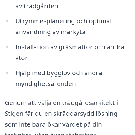
av trädgården
Utrymmesplanering och optimal
användning av markyta
Installation av gräsmattor och andra
ytor
Hjälp med bygglov och andra
myndighetsärenden
Genom att välja en trädgårdsarkitekt i
Stigen får du en skräddarsydd lösning
som inte bara ökar värdet på din