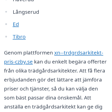
Långserud
Ed
Tibro
Genom plattformen
xn--trdgrdsarkitekt-
pris-czby.se
kan du enkelt begära offerter
från olika trädgårdsarkitekter. Att få flera
erbjudanden gör det lättare att jämföra
priser och tjänster, så du kan välja den
som bäst passar dina önskemål. Att
anställa en trädgårdsarkitekt kan ge dig