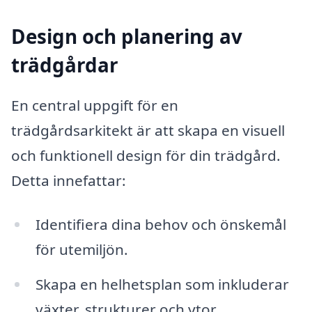
Design och planering av
trädgårdar
En central uppgift för en
trädgårdsarkitekt är att skapa en visuell
och funktionell design för din trädgård.
Detta innefattar:
Identifiera dina behov och önskemål
för utemiljön.
Skapa en helhetsplan som inkluderar
växter, strukturer och ytor.