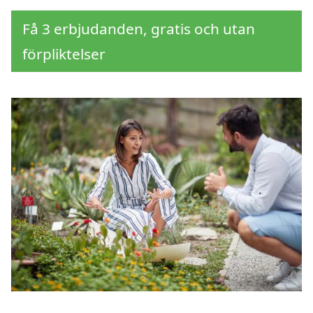
Få 3 erbjudanden, gratis och utan
förpliktelser