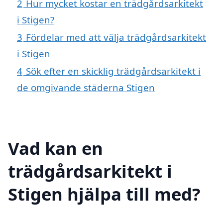
2
Hur mycket kostar en trädgårdsarkitekt
i Stigen?
3
Fördelar med att välja trädgårdsarkitekt
i Stigen
4
Sök efter en skicklig trädgårdsarkitekt i
de omgivande städerna Stigen
Vad kan en
trädgårdsarkitekt i
Stigen hjälpa till med?