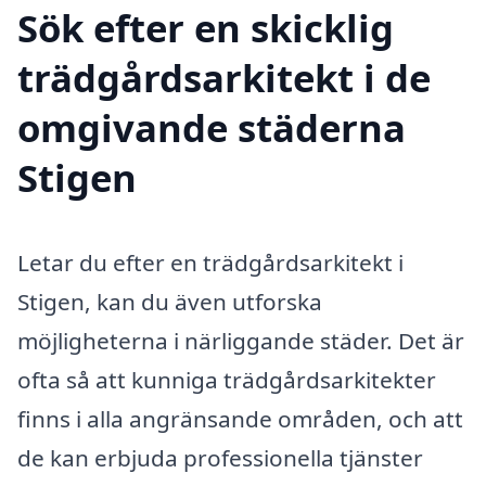
Sök efter en skicklig
trädgårdsarkitekt i de
omgivande städerna
Stigen
Letar du efter en trädgårdsarkitekt i
Stigen, kan du även utforska
möjligheterna i närliggande städer. Det är
ofta så att kunniga trädgårdsarkitekter
finns i alla angränsande områden, och att
de kan erbjuda professionella tjänster