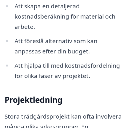
Att skapa en detaljerad
kostnadsberäkning för material och
arbete.
Att föreslå alternativ som kan
anpassas efter din budget.
Att hjälpa till med kostnadsfördelning
för olika faser av projektet.
Projektledning
Stora trädgårdsprojekt kan ofta involvera
många olika yrkesgrupper. En