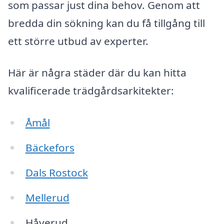
som passar just dina behov. Genom att
bredda din sökning kan du få tillgång till
ett större utbud av experter.
Här är några städer där du kan hitta
kvalificerade trädgårdsarkitekter:
Åmål
Bäckefors
Dals Rostock
Mellerud
Håverud