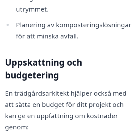
utrymmet.
Planering av komposteringslösningar
för att minska avfall.
Uppskattning och
budgetering
En trädgårdsarkitekt hjälper också med
att sätta en budget för ditt projekt och
kan ge en uppfattning om kostnader
genom: