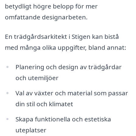
betydligt högre belopp för mer
omfattande designarbeten.
En trädgårdsarkitekt i Stigen kan bistå
med många olika uppgifter, bland annat:
Planering och design av trädgårdar
och utemiljöer
Val av växter och material som passar
din stil och klimatet
Skapa funktionella och estetiska
uteplatser