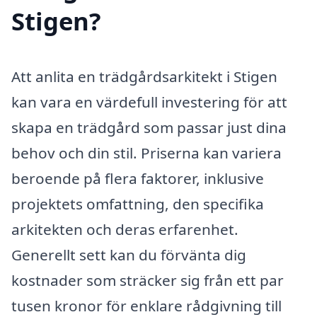
Stigen?
Att anlita en trädgårdsarkitekt i Stigen
kan vara en värdefull investering för att
skapa en trädgård som passar just dina
behov och din stil. Priserna kan variera
beroende på flera faktorer, inklusive
projektets omfattning, den specifika
arkitekten och deras erfarenhet.
Generellt sett kan du förvänta dig
kostnader som sträcker sig från ett par
tusen kronor för enklare rådgivning till