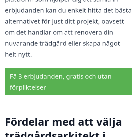
erbjudanden kan du enkelt hitta det bästa
alternativet för just ditt projekt, oavsett
om det handlar om att renovera din
nuvarande trädgård eller skapa något
helt nytt.
Få 3 erbjudanden, gratis och utan
förpliktelser
Fördelar med att välja
trädgårdsarkitekt i