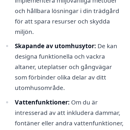
implementera miljövänliga metoder
och hållbara lösningar i din trädgård
för att spara resurser och skydda
miljön.
Skapande av utomhusytor:
De kan
designa funktionella och vackra
altaner, uteplatser och gångvägar
som förbinder olika delar av ditt
utomhusområde.
Vattenfunktioner:
Om du är
intresserad av att inkludera dammar,
fontäner eller andra vattenfunktioner,