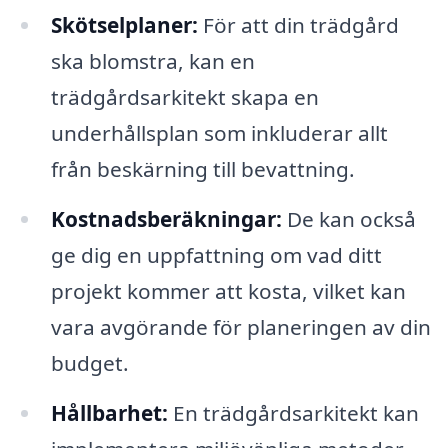
Skötselplaner:
För att din trädgård
ska blomstra, kan en
trädgårdsarkitekt skapa en
underhållsplan som inkluderar allt
från beskärning till bevattning.
Kostnadsberäkningar:
De kan också
ge dig en uppfattning om vad ditt
projekt kommer att kosta, vilket kan
vara avgörande för planeringen av din
budget.
Hållbarhet:
En trädgårdsarkitekt kan