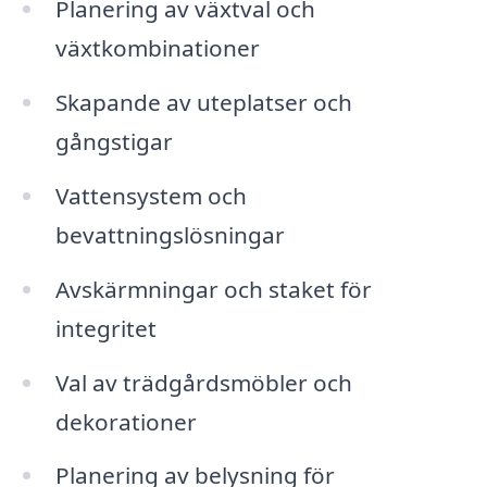
Planering av växtval och
växtkombinationer
Skapande av uteplatser och
gångstigar
Vattensystem och
bevattningslösningar
Avskärmningar och staket för
integritet
Val av trädgårdsmöbler och
dekorationer
Planering av belysning för