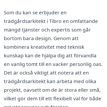
Som du kan se erbjuder en
trädgårdsarkitekt i Tibro en omfattande
mängd tjänster och expertis som går
bortom bara design. Genom att
kombinera kreativitet med teknisk
kunskap kan de hjälpa dig att förvandla
en vanlig tomt till en vacker personlig oas.
Det är också viktigt att notera att en
trädgårdsarkitekt kan arbeta med olika
projekt, oavsett om de är stora eller små,
vilket gör dem till ett flexibelt val för både
privatpersoner och företag.