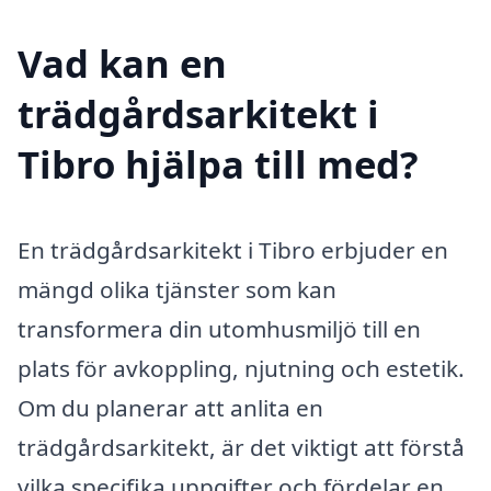
Vad kan en
trädgårdsarkitekt i
Tibro hjälpa till med?
En trädgårdsarkitekt i Tibro erbjuder en
mängd olika tjänster som kan
transformera din utomhusmiljö till en
plats för avkoppling, njutning och estetik.
Om du planerar att anlita en
trädgårdsarkitekt, är det viktigt att förstå
vilka specifika uppgifter och fördelar en