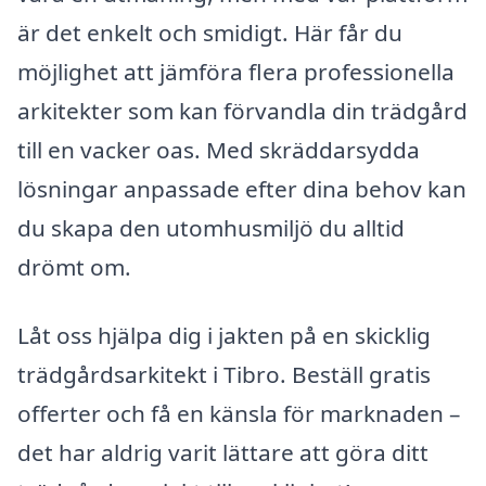
är det enkelt och smidigt. Här får du
möjlighet att jämföra flera professionella
arkitekter som kan förvandla din trädgård
till en vacker oas. Med skräddarsydda
lösningar anpassade efter dina behov kan
du skapa den utomhusmiljö du alltid
drömt om.
Låt oss hjälpa dig i jakten på en skicklig
trädgårdsarkitekt i Tibro. Beställ gratis
offerter och få en känsla för marknaden –
det har aldrig varit lättare att göra ditt