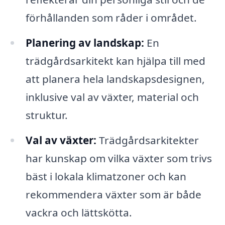
förhållanden som råder i området.
Planering av landskap:
En
trädgårdsarkitekt kan hjälpa till med
att planera hela landskapsdesignen,
inklusive val av växter, material och
struktur.
Val av växter:
Trädgårdsarkitekter
har kunskap om vilka växter som trivs
bäst i lokala klimatzoner och kan
rekommendera växter som är både
vackra och lättskötta.