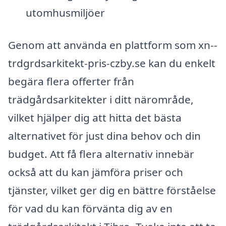
utomhusmiljöer
Genom att använda en plattform som xn--
trdgrdsarkitekt-pris-czby.se kan du enkelt
begära flera offerter från
trädgårdsarkitekter i ditt närområde,
vilket hjälper dig att hitta det bästa
alternativet för just dina behov och din
budget. Att få flera alternativ innebär
också att du kan jämföra priser och
tjänster, vilket ger dig en bättre förståelse
för vad du kan förvänta dig av en