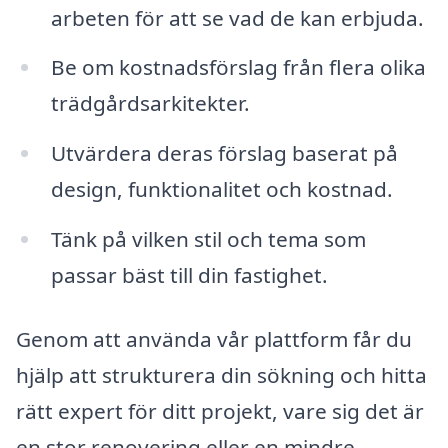
arbeten för att se vad de kan erbjuda.
Be om kostnadsförslag från flera olika
trädgårdsarkitekter.
Utvärdera deras förslag baserat på
design, funktionalitet och kostnad.
Tänk på vilken stil och tema som
passar bäst till din fastighet.
Genom att använda vår plattform får du
hjälp att strukturera din sökning och hitta
rätt expert för ditt projekt, vare sig det är
en stor renovering eller en mindre