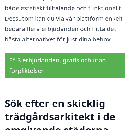
både estetiskt tilltalande och funktionellt.
Dessutom kan du via vår plattform enkelt
begära flera erbjudanden och hitta det
bästa alternativet för just dina behov.
Få 3 erbjudanden, gratis och utan
förpliktelser
Sök efter en skicklig
trädgårdsarkitekt i de
omgivande städerna