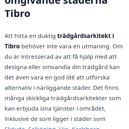
Tibro
Att hitta en duktig
trädgårdsarkitekt i
Tibro
behöver inte vara en utmaning. Om
du är intresserad av att få hjälp med att
designa eller omvandla din trädgård kan
det även vara en god idé att utforska
alternativ i närliggande städer. Det finns
många skickliga trädgårdsarkitekter som
kan erbjuda sina tjänster i området,
inklusive de som ligger i städer som