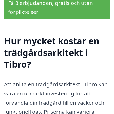
Få 3 erbjudanden, gratis och utan
förpliktelser
Hur mycket kostar en
trädgårdsarkitekt i
Tibro?
Att anlita en trädgårdsarkitekt i Tibro kan
vara en utmärkt investering för att
förvandla din trädgård till en vacker och
funktionell oas. Priserna kan variera