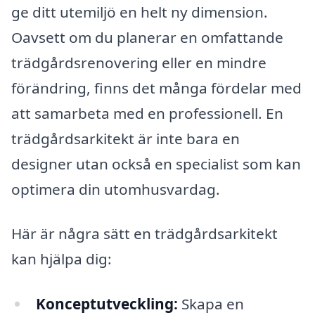
ge ditt utemiljö en helt ny dimension.
Oavsett om du planerar en omfattande
trädgårdsrenovering eller en mindre
förändring, finns det många fördelar med
att samarbeta med en professionell. En
trädgårdsarkitekt är inte bara en
designer utan också en specialist som kan
optimera din utomhusvardag.
Här är några sätt en trädgårdsarkitekt
kan hjälpa dig:
Konceptutveckling:
Skapa en