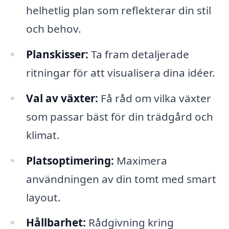
helhetlig plan som reflekterar din stil
och behov.
Planskisser:
Ta fram detaljerade
ritningar för att visualisera dina idéer.
Val av växter:
Få råd om vilka växter
som passar bäst för din trädgård och
klimat.
Platsoptimering:
Maximera
användningen av din tomt med smart
layout.
Hållbarhet:
Rådgivning kring