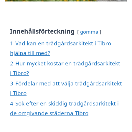
Innehållsförteckning
gömma
1
Vad kan en trädgårdsarkitekt i Tibro
hjälpa till med?
2
Hur mycket kostar en trädgårdsarkitekt
i Tibro?
3
Fördelar med att välja trädgårdsarkitekt
i Tibro
4
Sök efter en skicklig trädgårdsarkitekt i
de omgivande städerna Tibro