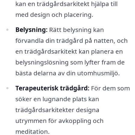
kan en trädgårdsarkitekt hjälpa till
med design och placering.
Belysning:
Rätt belysning kan
förvandla din trädgård på natten, och
en trädgårdsarkitekt kan planera en
belysningslösning som lyfter fram de
bästa delarna av din utomhusmiljö.
Terapeuterisk trädgård:
För dem som
söker en lugnande plats kan
trädgårdsarkitekter designa
utrymmen för avkoppling och
meditation.