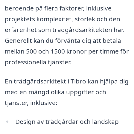
beroende på flera faktorer, inklusive
projektets komplexitet, storlek och den
erfarenhet som trädgårdsarkitekten har.
Generellt kan du förvänta dig att betala
mellan 500 och 1500 kronor per timme för
professionella tjänster.
En trädgårdsarkitekt i Tibro kan hjälpa dig
med en mängd olika uppgifter och
tjänster, inklusive:
Design av trädgårdar och landskap