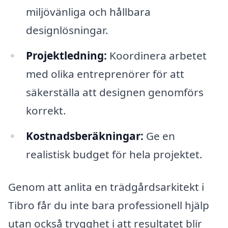
miljövänliga och hållbara
designlösningar.
Projektledning:
Koordinera arbetet
med olika entreprenörer för att
säkerställa att designen genomförs
korrekt.
Kostnadsberäkningar:
Ge en
realistisk budget för hela projektet.
Genom att anlita en trädgårdsarkitekt i
Tibro får du inte bara professionell hjälp
utan också trygghet i att resultatet blir