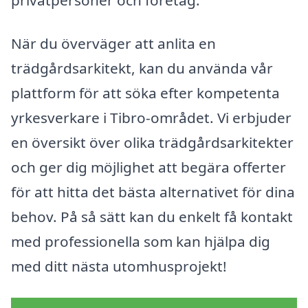
När du överväger att anlita en
trädgårdsarkitekt, kan du använda vår
plattform för att söka efter kompetenta
yrkesverkare i Tibro-området. Vi erbjuder
en översikt över olika trädgårdsarkitekter
och ger dig möjlighet att begära offerter
för att hitta det bästa alternativet för dina
behov. På så sätt kan du enkelt få kontakt
med professionella som kan hjälpa dig
med ditt nästa utomhusprojekt!