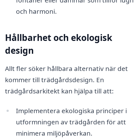
och harmoni.
Hållbarhet och ekologisk
design
Allt fler söker hållbara alternativ när det
kommer till trädgårdsdesign. En
trädgårdsarkitekt kan hjälpa till att:
Implementera ekologiska principer i
utformningen av trädgården för att
minimera miljöpåverkan.