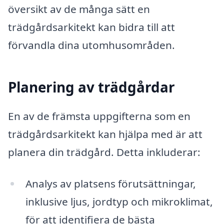
översikt av de många sätt en
trädgårdsarkitekt kan bidra till att
förvandla dina utomhusområden.
Planering av trädgårdar
En av de främsta uppgifterna som en
trädgårdsarkitekt kan hjälpa med är att
planera din trädgård. Detta inkluderar:
Analys av platsens förutsättningar,
inklusive ljus, jordtyp och mikroklimat,
för att identifiera de bästa