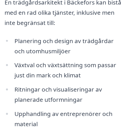
En trädgårdsarkitekt i Bäckefors kan bistå
med en rad olika tjänster, inklusive men
inte begränsat till:
Planering och design av trädgårdar
och utomhusmiljöer
Växtval och växtsättning som passar
just din mark och klimat
Ritningar och visualiseringar av
planerade utformningar
Upphandling av entreprenörer och
material