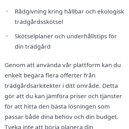
Rådgivning kring hållbar och ekologisk
trädgårdsskötsel
Skötselplaner och underhållstips för
din trädgård
Genom att använda vår plattform kan du
enkelt begära flera offerter från
trädgårdsarkitekter i ditt område. Detta
gör att du kan jämföra priser och tjänster
för att hitta den bästa lösningen som
passar både dina behov och din budget.
Tveka inte att börja planera din