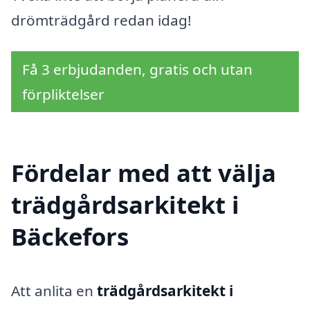
drömträdgård redan idag!
Få 3 erbjudanden, gratis och utan
förpliktelser
Fördelar med att välja
trädgårdsarkitekt i
Bäckefors
Att anlita en
trädgårdsarkitekt i