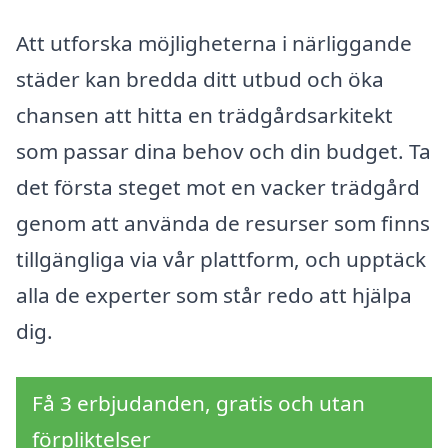
Att utforska möjligheterna i närliggande
städer kan bredda ditt utbud och öka
chansen att hitta en trädgårdsarkitekt
som passar dina behov och din budget. Ta
det första steget mot en vacker trädgård
genom att använda de resurser som finns
tillgängliga via vår plattform, och upptäck
alla de experter som står redo att hjälpa
dig.
Få 3 erbjudanden, gratis och utan
förpliktelser