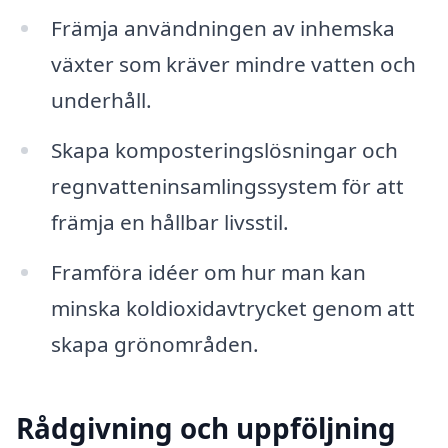
Främja användningen av inhemska
växter som kräver mindre vatten och
underhåll.
Skapa komposteringslösningar och
regnvatteninsamlingssystem för att
främja en hållbar livsstil.
Framföra idéer om hur man kan
minska koldioxidavtrycket genom att
skapa grönområden.
Rådgivning och uppföljning