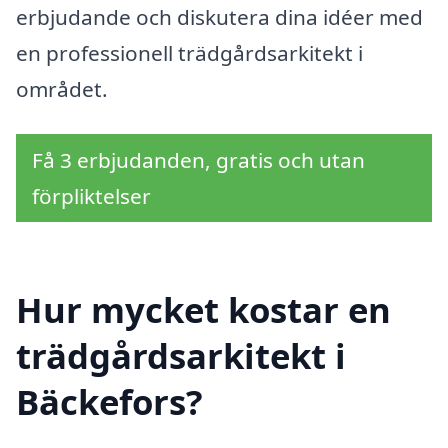
erbjudande och diskutera dina idéer med
en professionell trädgårdsarkitekt i
området.
Få 3 erbjudanden, gratis och utan
förpliktelser
Hur mycket kostar en
trädgårdsarkitekt i
Bäckefors?