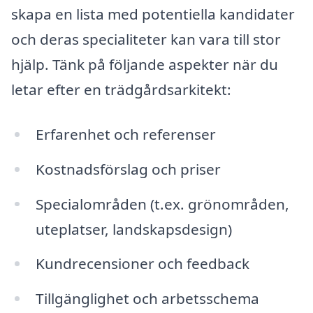
skapa en lista med potentiella kandidater
och deras specialiteter kan vara till stor
hjälp. Tänk på följande aspekter när du
letar efter en trädgårdsarkitekt:
Erfarenhet och referenser
Kostnadsförslag och priser
Specialområden (t.ex. grönområden,
uteplatser, landskapsdesign)
Kundrecensioner och feedback
Tillgänglighet och arbetsschema