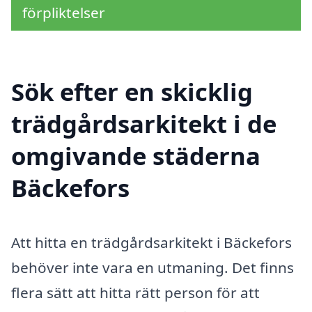
förpliktelser
Sök efter en skicklig
trädgårdsarkitekt i de
omgivande städerna
Bäckefors
Att hitta en trädgårdsarkitekt i Bäckefors
behöver inte vara en utmaning. Det finns
flera sätt att hitta rätt person för att