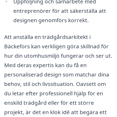
Uppföljning och samarbete med
entreprenörer för att säkerställa att
designen genomförs korrekt.
Att anställa en trädgårdsarkitekt i
Bäckefors kan verkligen göra skillnad för
hur din utomhusmiljö fungerar och ser ut.
Med deras expertis kan du få en
personaliserad design som matchar dina
behov, stil och livssituation. Oavsett om
du letar efter professionell hjälp för en
enskild trädgård eller för ett större
projekt, är det en klok idé att begära ett