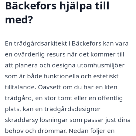
Bäckefors hjälpa till
med?
En trädgårdsarkitekt i Bäckefors kan vara
en ovärderlig resurs när det kommer till
att planera och designa utomhusmiljöer
som är både funktionella och estetiskt
tilltalande. Oavsett om du har en liten
trädgård, en stor tomt eller en offentlig
plats, kan en trädgårdsdesigner
skräddarsy lösningar som passar just dina
behov och drömmar. Nedan följer en