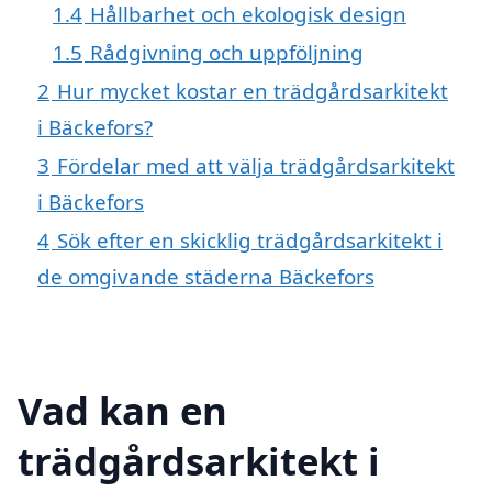
1.4
Hållbarhet och ekologisk design
1.5
Rådgivning och uppföljning
2
Hur mycket kostar en trädgårdsarkitekt
i Bäckefors?
3
Fördelar med att välja trädgårdsarkitekt
i Bäckefors
4
Sök efter en skicklig trädgårdsarkitekt i
de omgivande städerna Bäckefors
Vad kan en
trädgårdsarkitekt i