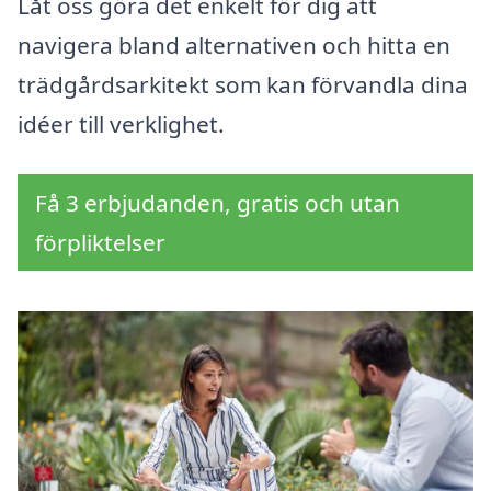
Låt oss göra det enkelt för dig att
navigera bland alternativen och hitta en
trädgårdsarkitekt som kan förvandla dina
idéer till verklighet.
Få 3 erbjudanden, gratis och utan
förpliktelser