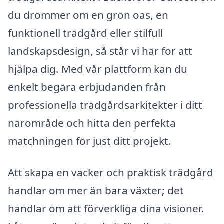
du drömmer om en grön oas, en
funktionell trädgård eller stilfull
landskapsdesign, så står vi här för att
hjälpa dig. Med vår plattform kan du
enkelt begära erbjudanden från
professionella trädgårdsarkitekter i ditt
närområde och hitta den perfekta
matchningen för just ditt projekt.
Att skapa en vacker och praktisk trädgård
handlar om mer än bara växter; det
handlar om att förverkliga dina visioner.