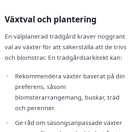
Växtval och plantering
En välplanerad trädgård kräver noggrant
val av växter för att säkerställa att de trivs
och blomstrar. En trädgårdsarkitekt kan:
Rekommendera växter baserat på din
preferens, såsom
blomsterarrangemang, buskar, träd
och perenner.
Ge råd om säsongsanpassade växter