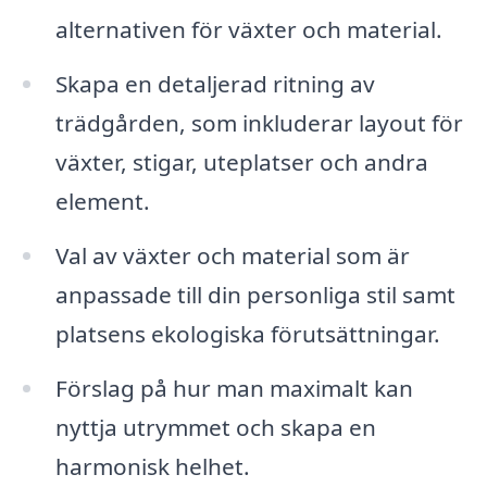
alternativen för växter och material.
Skapa en detaljerad ritning av
trädgården, som inkluderar layout för
växter, stigar, uteplatser och andra
element.
Val av växter och material som är
anpassade till din personliga stil samt
platsens ekologiska förutsättningar.
Förslag på hur man maximalt kan
nyttja utrymmet och skapa en
harmonisk helhet.