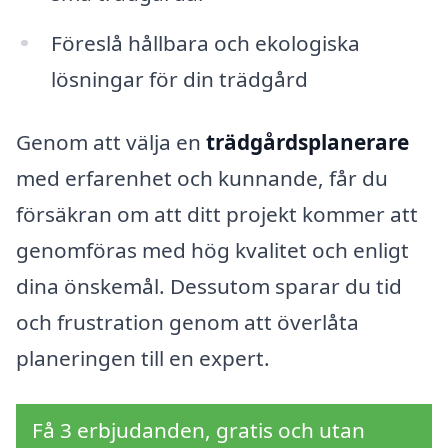
Föreslå hållbara och ekologiska
lösningar för din trädgård
Genom att välja en
trädgårdsplanerare
med erfarenhet och kunnande, får du
försäkran om att ditt projekt kommer att
genomföras med hög kvalitet och enligt
dina önskemål. Dessutom sparar du tid
och frustration genom att överlåta
planeringen till en expert.
Få 3 erbjudanden, gratis och utan