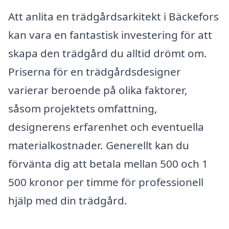
Att anlita en trädgårdsarkitekt i Bäckefors
kan vara en fantastisk investering för att
skapa den trädgård du alltid drömt om.
Priserna för en trädgårdsdesigner
varierar beroende på olika faktorer,
såsom projektets omfattning,
designerens erfarenhet och eventuella
materialkostnader. Generellt kan du
förvänta dig att betala mellan 500 och 1
500 kronor per timme för professionell
hjälp med din trädgård.