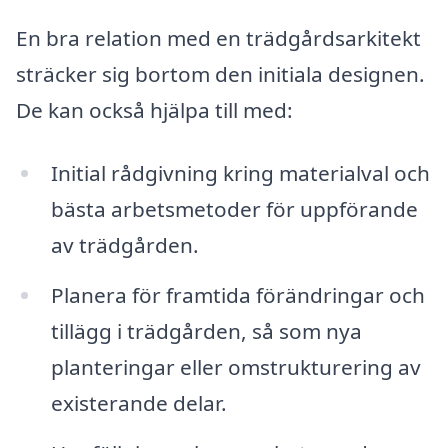
En bra relation med en trädgårdsarkitekt
sträcker sig bortom den initiala designen.
De kan också hjälpa till med:
Initial rådgivning kring materialval och
bästa arbetsmetoder för uppförande
av trädgården.
Planera för framtida förändringar och
tillägg i trädgården, så som nya
planteringar eller omstrukturering av
existerande delar.