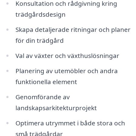
Konsultation och rådgivning kring
trädgårdsdesign
Skapa detaljerade ritningar och planer
för din trädgård
Val av växter och växthuslösningar
Planering av utemöbler och andra
funktionella element
Genomförande av
landskapsarkitekturprojekt
Optimera utrymmet i både stora och
små trädgårdar