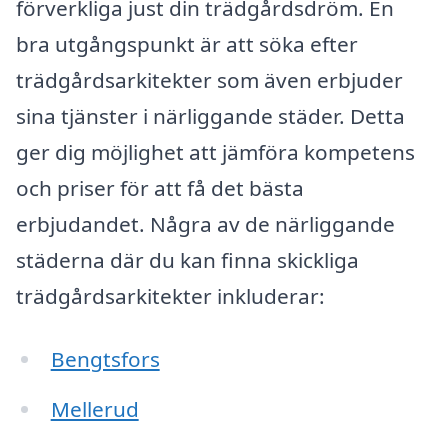
förverkliga just din trädgårdsdröm. En
bra utgångspunkt är att söka efter
trädgårdsarkitekter som även erbjuder
sina tjänster i närliggande städer. Detta
ger dig möjlighet att jämföra kompetens
och priser för att få det bästa
erbjudandet. Några av de närliggande
städerna där du kan finna skickliga
trädgårdsarkitekter inkluderar:
Bengtsfors
Mellerud