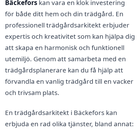
Bäckefors
kan vara en klok investering
för både ditt hem och din trädgård. En
professionell trädgårdsarkitekt erbjuder
expertis och kreativitet som kan hjälpa dig
att skapa en harmonisk och funktionell
utemiljö. Genom att samarbeta med en
trädgårdsplanerare kan du få hjälp att
förvandla en vanlig trädgård till en vacker
och trivsam plats.
En trädgårdsarkitekt i Bäckefors kan
erbjuda en rad olika tjänster, bland annat: