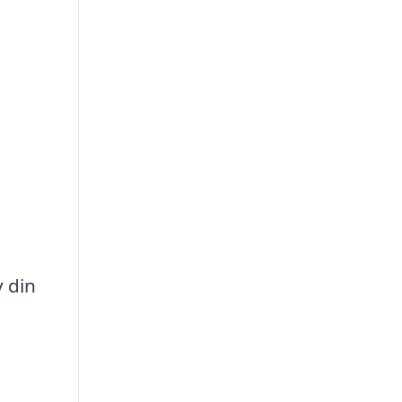
v din