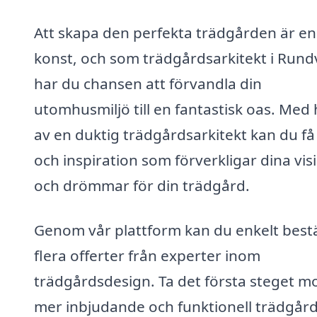
Att skapa den perfekta trädgården är en
konst, och som trädgårdsarkitekt i Rund
har du chansen att förvandla din
utomhusmiljö till en fantastisk oas. Med 
av en duktig trädgårdsarkitekt kan du få
och inspiration som förverkligar dina vis
och drömmar för din trädgård.
Genom vår plattform kan du enkelt bestä
flera offerter från experter inom
trädgårdsdesign. Ta det första steget m
mer inbjudande och funktionell trädgård 