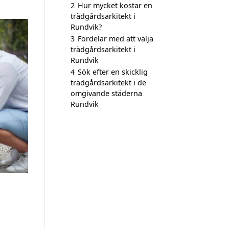
2
Hur mycket kostar en
trädgårdsarkitekt i
Rundvik?
3
Fördelar med att välja
trädgårdsarkitekt i
Rundvik
4
Sök efter en skicklig
trädgårdsarkitekt i de
omgivande städerna
Rundvik