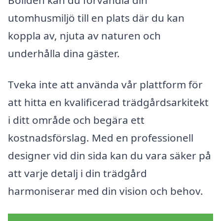
utomhusmiljö till en plats där du kan
koppla av, njuta av naturen och
underhålla dina gäster.
Tveka inte att använda vår plattform för
att hitta en kvalificerad trädgårdsarkitekt
i ditt område och begära ett
kostnadsförslag. Med en professionell
designer vid din sida kan du vara säker på
att varje detalj i din trädgård
harmoniserar med din vision och behov.