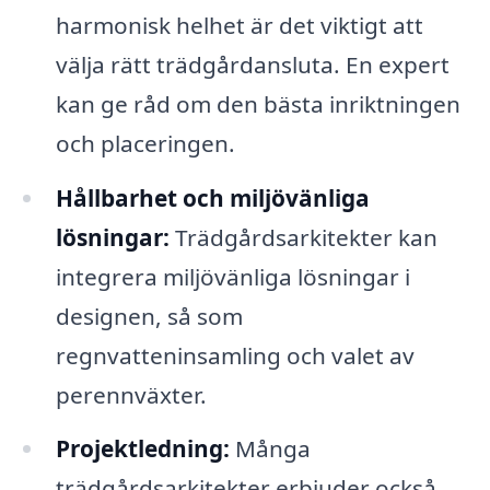
harmonisk helhet är det viktigt att
välja rätt trädgårdansluta. En expert
kan ge råd om den bästa inriktningen
och placeringen.
Hållbarhet och miljövänliga
lösningar:
Trädgårdsarkitekter kan
integrera miljövänliga lösningar i
designen, så som
regnvatteninsamling och valet av
perennväxter.
Projektledning:
Många
trädgårdsarkitekter erbjuder också