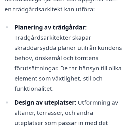
en trädgårdsarkitekt kan utföra:
Planering av trädgårdar:
Trädgårdsarkitekter skapar
skräddarsydda planer utifrån kundens
behov, önskemål och tomtens
förutsättningar. De tar hänsyn till olika
element som växtlighet, stil och
funktionalitet.
Design av uteplatser:
Utformning av
altaner, terrasser, och andra
uteplatser som passar in med det