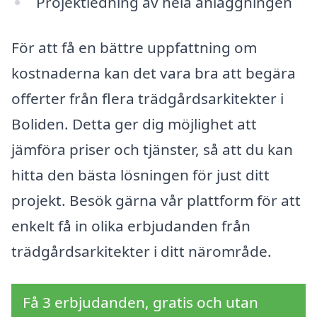
Projektledning av hela anläggningen
För att få en bättre uppfattning om
kostnaderna kan det vara bra att begära
offerter från flera trädgårdsarkitekter i
Boliden. Detta ger dig möjlighet att
jämföra priser och tjänster, så att du kan
hitta den bästa lösningen för just ditt
projekt. Besök gärna vår plattform för att
enkelt få in olika erbjudanden från
trädgårdsarkitekter i ditt närområde.
Få 3 erbjudanden, gratis och utan