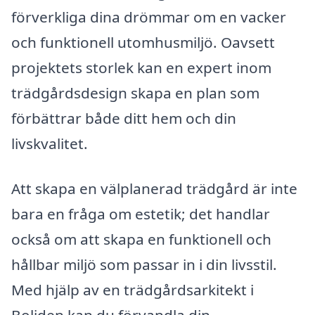
förverkliga dina drömmar om en vacker
och funktionell utomhusmiljö. Oavsett
projektets storlek kan en expert inom
trädgårdsdesign skapa en plan som
förbättrar både ditt hem och din
livskvalitet.
Att skapa en välplanerad trädgård är inte
bara en fråga om estetik; det handlar
också om att skapa en funktionell och
hållbar miljö som passar in i din livsstil.
Med hjälp av en trädgårdsarkitekt i
Boliden kan du förvandla din