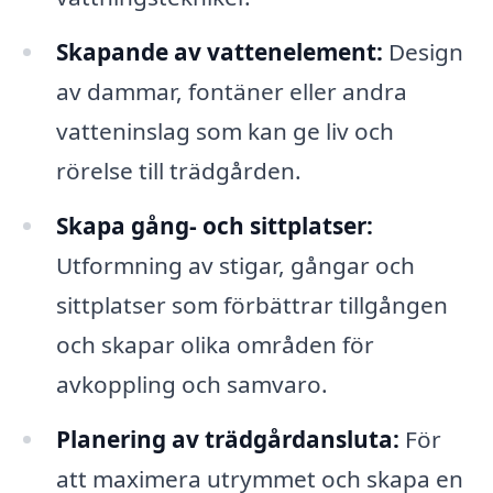
Skapande av vattenelement:
Design
av dammar, fontäner eller andra
vatteninslag som kan ge liv och
rörelse till trädgården.
Skapa gång- och sittplatser:
Utformning av stigar, gångar och
sittplatser som förbättrar tillgången
och skapar olika områden för
avkoppling och samvaro.
Planering av trädgårdansluta:
För
att maximera utrymmet och skapa en