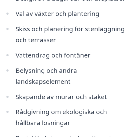
Val av växter och plantering
Skiss och planering för stenläggning
och terrasser
Vattendrag och fontäner
Belysning och andra
landskapselement
Skapande av murar och staket
Rådgivning om ekologiska och
hållbara lösningar