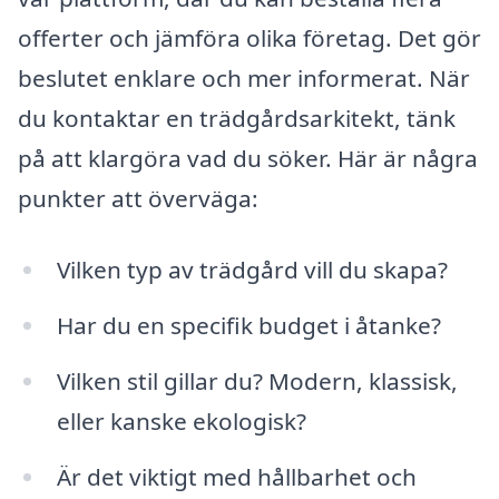
offerter och jämföra olika företag. Det gör
beslutet enklare och mer informerat. När
du kontaktar en trädgårdsarkitekt, tänk
på att klargöra vad du söker. Här är några
punkter att överväga:
Vilken typ av trädgård vill du skapa?
Har du en specifik budget i åtanke?
Vilken stil gillar du? Modern, klassisk,
eller kanske ekologisk?
Är det viktigt med hållbarhet och