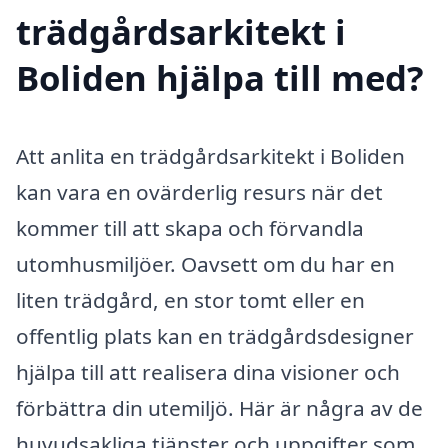
trädgårdsarkitekt i
Boliden hjälpa till med?
Att anlita en trädgårdsarkitekt i Boliden
kan vara en ovärderlig resurs när det
kommer till att skapa och förvandla
utomhusmiljöer. Oavsett om du har en
liten trädgård, en stor tomt eller en
offentlig plats kan en trädgårdsdesigner
hjälpa till att realisera dina visioner och
förbättra din utemiljö. Här är några av de
huvudsakliga tjänster och uppgifter som