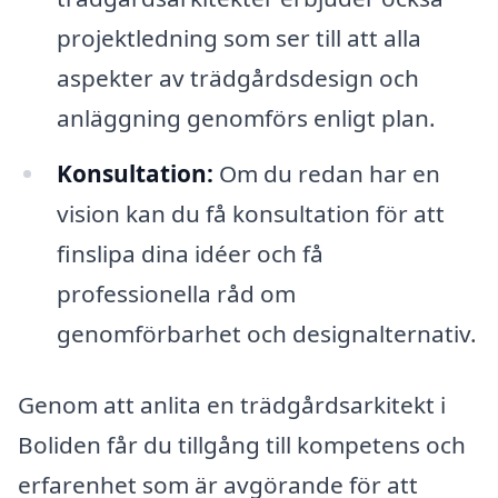
projektledning som ser till att alla
aspekter av trädgårdsdesign och
anläggning genomförs enligt plan.
Konsultation:
Om du redan har en
vision kan du få konsultation för att
finslipa dina idéer och få
professionella råd om
genomförbarhet och designalternativ.
Genom att anlita en trädgårdsarkitekt i
Boliden får du tillgång till kompetens och
erfarenhet som är avgörande för att