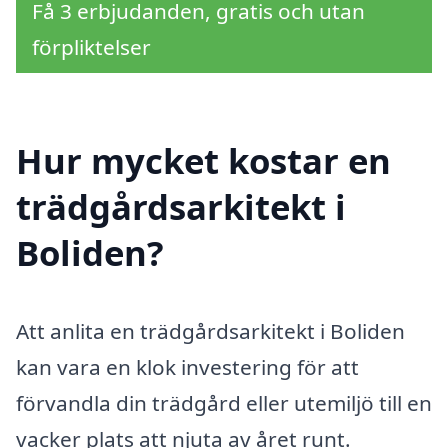
Få 3 erbjudanden, gratis och utan
förpliktelser
Hur mycket kostar en
trädgårdsarkitekt i
Boliden?
Att anlita en trädgårdsarkitekt i Boliden
kan vara en klok investering för att
förvandla din trädgård eller utemiljö till en
vacker plats att njuta av året runt.