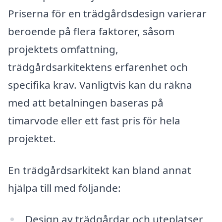
Priserna för en trädgårdsdesign varierar
beroende på flera faktorer, såsom
projektets omfattning,
trädgårdsarkitektens erfarenhet och
specifika krav. Vanligtvis kan du räkna
med att betalningen baseras på
timarvode eller ett fast pris för hela
projektet.
En trädgårdsarkitekt kan bland annat
hjälpa till med följande:
Design av trädgårdar och uteplatser