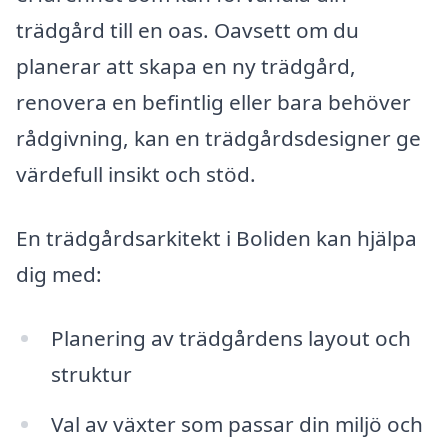
trädgård till en oas. Oavsett om du
planerar att skapa en ny trädgård,
renovera en befintlig eller bara behöver
rådgivning, kan en trädgårdsdesigner ge
värdefull insikt och stöd.
En trädgårdsarkitekt i Boliden kan hjälpa
dig med:
Planering av trädgårdens layout och
struktur
Val av växter som passar din miljö och