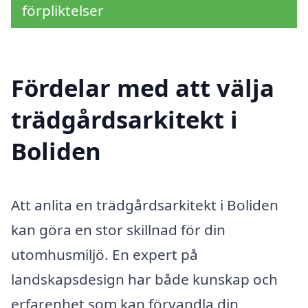
förpliktelser
Fördelar med att välja
trädgårdsarkitekt i
Boliden
Att anlita en trädgårdsarkitekt i Boliden
kan göra en stor skillnad för din
utomhusmiljö. En expert på
landskapsdesign har både kunskap och
erfarenhet som kan förvandla din