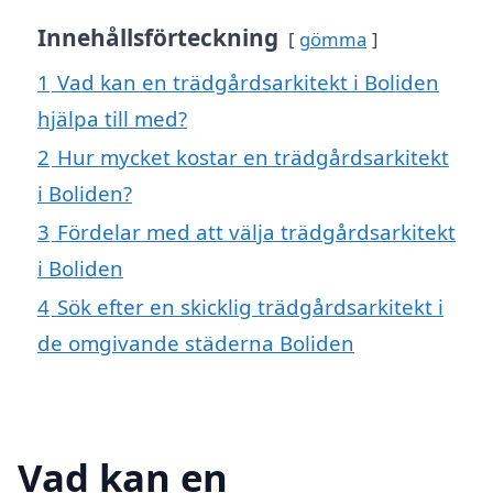
Innehållsförteckning
gömma
1
Vad kan en trädgårdsarkitekt i Boliden
hjälpa till med?
2
Hur mycket kostar en trädgårdsarkitekt
i Boliden?
3
Fördelar med att välja trädgårdsarkitekt
i Boliden
4
Sök efter en skicklig trädgårdsarkitekt i
de omgivande städerna Boliden
Vad kan en