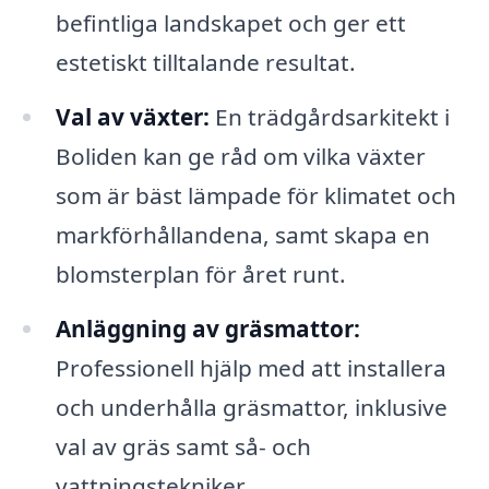
befintliga landskapet och ger ett
estetiskt tilltalande resultat.
Val av växter:
En trädgårdsarkitekt i
Boliden kan ge råd om vilka växter
som är bäst lämpade för klimatet och
markförhållandena, samt skapa en
blomsterplan för året runt.
Anläggning av gräsmattor:
Professionell hjälp med att installera
och underhålla gräsmattor, inklusive
val av gräs samt så- och
vattningstekniker.