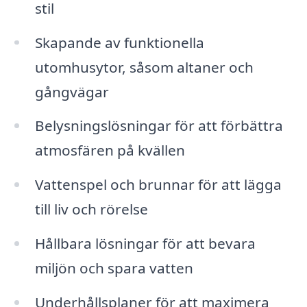
stil
Skapande av funktionella
utomhusytor, såsom altaner och
gångvägar
Belysningslösningar för att förbättra
atmosfären på kvällen
Vattenspel och brunnar för att lägga
till liv och rörelse
Hållbara lösningar för att bevara
miljön och spara vatten
Underhållsplaner för att maximera