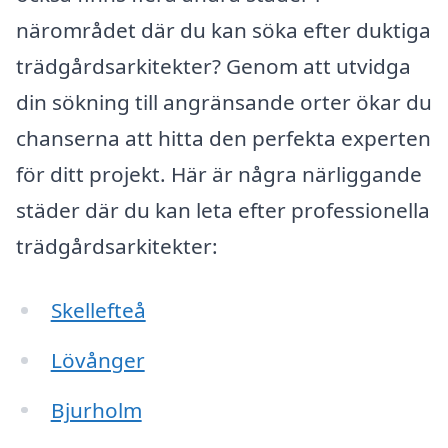
närområdet där du kan söka efter duktiga
trädgårdsarkitekter? Genom att utvidga
din sökning till angränsande orter ökar du
chanserna att hitta den perfekta experten
för ditt projekt. Här är några närliggande
städer där du kan leta efter professionella
trädgårdsarkitekter:
Skellefteå
Lövånger
Bjurholm