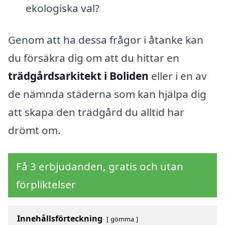
ekologiska val?
Genom att ha dessa frågor i åtanke kan
du försäkra dig om att du hittar en
trädgårdsarkitekt i Boliden
eller i en av
de nämnda städerna som kan hjälpa dig
att skapa den trädgård du alltid har
drömt om.
Få 3 erbjudanden, gratis och utan
förpliktelser
Innehållsförteckning
gömma