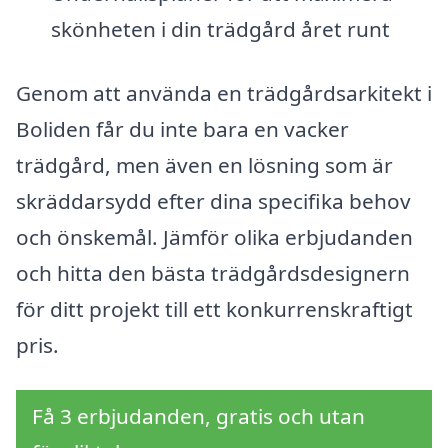
skönheten i din trädgård året runt
Genom att använda en trädgårdsarkitekt i
Boliden får du inte bara en vacker
trädgård, men även en lösning som är
skräddarsydd efter dina specifika behov
och önskemål. Jämför olika erbjudanden
och hitta den bästa trädgårdsdesignern
för ditt projekt till ett konkurrenskraftigt
pris.
Få 3 erbjudanden, gratis och utan