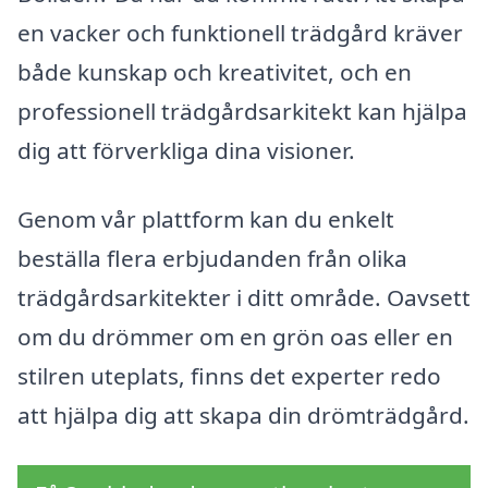
en vacker och funktionell trädgård kräver
både kunskap och kreativitet, och en
professionell trädgårdsarkitekt kan hjälpa
dig att förverkliga dina visioner.
Genom vår plattform kan du enkelt
beställa flera erbjudanden från olika
trädgårdsarkitekter i ditt område. Oavsett
om du drömmer om en grön oas eller en
stilren uteplats, finns det experter redo
att hjälpa dig att skapa din drömträdgård.