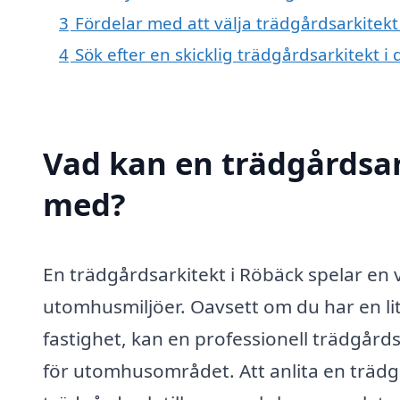
3
Fördelar med att välja trädgårdsarkitekt
4
Sök efter en skicklig trädgårdsarkitekt
Vad kan en trädgårdsark
med?
En trädgårdsarkitekt i Röbäck spelar en vi
utomhusmiljöer. Oavsett om du har en lit
fastighet, kan en professionell trädgårds
för utomhusområdet. Att anlita en träd