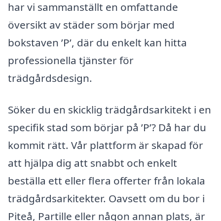
har vi sammanställt en omfattande
översikt av städer som börjar med
bokstaven ’P’, där du enkelt kan hitta
professionella tjänster för
trädgårdsdesign.
Söker du en skicklig trädgårdsarkitekt i en
specifik stad som börjar på ’P’? Då har du
kommit rätt. Vår plattform är skapad för
att hjälpa dig att snabbt och enkelt
beställa ett eller flera offerter från lokala
trädgårdsarkitekter. Oavsett om du bor i
Piteå, Partille eller någon annan plats, är