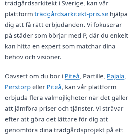
trädgårdsarkitekt i Sverige, kan vår
plattform
trädgårdsarkitekt-pris.se
hjälpa
dig att få rätt erbjudanden. Vi fokuserar
på städer som börjar med P, där du enkelt
kan hitta en expert som matchar dina
behov och visioner.
Oavsett om du bor i
Piteå
, Partille,
Pajala
,
Perstorp
eller
Piteå
, kan vår plattform
erbjuda flera valmöjligheter när det gäller
att jämföra priser och tjänster. Vi strävar
efter att göra det lättare för dig att
genomföra dina trädgårdsprojekt på ett