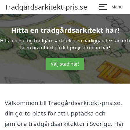
Trädgårdsarkitekt-pris.se
Menu
Hitta en trädgårdsarkitekt här!
Hitta en duktig trädgårdsarkitekt i en närliggande stad och
få en bra offert på ditt projekt redan här!
Välj stad här!
Välkommen till Trädgårdsarkitekt-pris.se,
din go-to plats för att upptäcka och
jämföra trädgårdsarkitekter i Sverige. Här