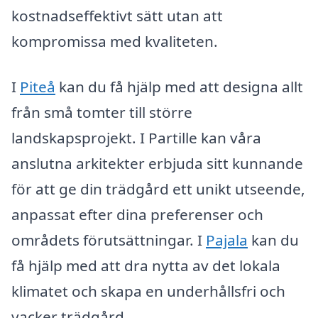
kostnadseffektivt sätt utan att
kompromissa med kvaliteten.
I
Piteå
kan du få hjälp med att designa allt
från små tomter till större
landskapsprojekt. I Partille kan våra
anslutna arkitekter erbjuda sitt kunnande
för att ge din trädgård ett unikt utseende,
anpassat efter dina preferenser och
områdets förutsättningar. I
Pajala
kan du
få hjälp med att dra nytta av det lokala
klimatet och skapa en underhållsfri och
vacker trädgård.