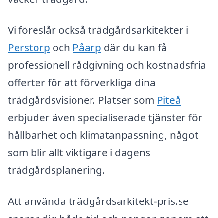
Vi föreslår också trädgårdsarkitekter i
Perstorp
och
Påarp
där du kan få
professionell rådgivning och kostnadsfria
offerter för att förverkliga dina
trädgårdsvisioner. Platser som
Piteå
erbjuder även specialiserade tjänster för
hållbarhet och klimatanpassning, något
som blir allt viktigare i dagens
trädgårdsplanering.
Att använda trädgårdsarkitekt-pris.se