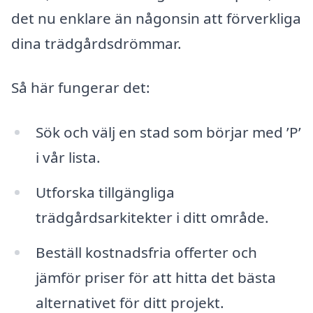
det nu enklare än någonsin att förverkliga
dina trädgårdsdrömmar.
Så här fungerar det:
Sök och välj en stad som börjar med ’P’
i vår lista.
Utforska tillgängliga
trädgårdsarkitekter i ditt område.
Beställ kostnadsfria offerter och
jämför priser för att hitta det bästa
alternativet för ditt projekt.