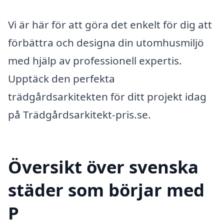
Vi är här för att göra det enkelt för dig att
förbättra och designa din utomhusmiljö
med hjälp av professionell expertis.
Upptäck den perfekta
trädgårdsarkitekten för ditt projekt idag
på Trädgårdsarkitekt-pris.se.
Översikt över svenska
städer som börjar med
P