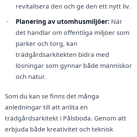
revitalisera den och ge den ett nytt liv.
Planering av utomhusmiljöer:
När
det handlar om offentliga miljöer som
parker och torg, kan
trädgårdsarkitekten bidra med
lösningar som gynnar både människor
och natur.
Som du kan se finns det många
anledningar till att anlita en
trädgårdsarkitekt i Pålsboda. Genom att
erbjuda både kreativitet och teknisk