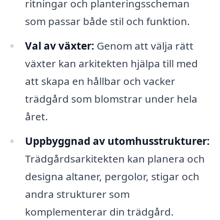
ritningar och planteringsscheman
som passar både stil och funktion.
Val av växter:
Genom att välja rätt
växter kan arkitekten hjälpa till med
att skapa en hållbar och vacker
trädgård som blomstrar under hela
året.
Uppbyggnad av utomhusstrukturer:
Trädgårdsarkitekten kan planera och
designa altaner, pergolor, stigar och
andra strukturer som
komplementerar din trädgård.