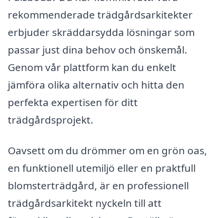
rekommenderade trädgårdsarkitekter
erbjuder skräddarsydda lösningar som
passar just dina behov och önskemål.
Genom vår plattform kan du enkelt
jämföra olika alternativ och hitta den
perfekta expertisen för ditt
trädgårdsprojekt.
Oavsett om du drömmer om en grön oas,
en funktionell utemiljö eller en praktfull
blomsterträdgård, är en professionell
trädgårdsarkitekt nyckeln till att