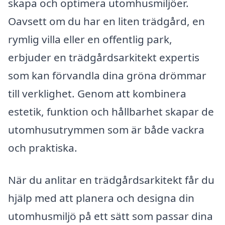
skapa och optimera utomhusmiljöer.
Oavsett om du har en liten trädgård, en
rymlig villa eller en offentlig park,
erbjuder en trädgårdsarkitekt expertis
som kan förvandla dina gröna drömmar
till verklighet. Genom att kombinera
estetik, funktion och hållbarhet skapar de
utomhusutrymmen som är både vackra
och praktiska.
När du anlitar en trädgårdsarkitekt får du
hjälp med att planera och designa din
utomhusmiljö på ett sätt som passar dina