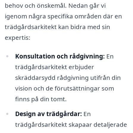
behov och önskemål. Nedan går vi
igenom några specifika områden där en
trädgårdsarkitekt kan bidra med sin
expertis:
Konsultation och rådgivning:
En
trädgårdsarkitekt erbjuder
skräddarsydd rådgivning utifrån din
vision och de förutsättningar som
finns på din tomt.
Design av trädgårdar:
En
trädgårdsarkitekt skapaar detaljerade