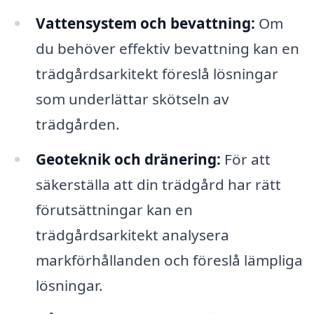
Vattensystem och bevattning:
Om
du behöver effektiv bevattning kan en
trädgårdsarkitekt föreslå lösningar
som underlättar skötseln av
trädgården.
Geoteknik och dränering:
För att
säkerställa att din trädgård har rätt
förutsättningar kan en
trädgårdsarkitekt analysera
markförhållanden och föreslå lämpliga
lösningar.