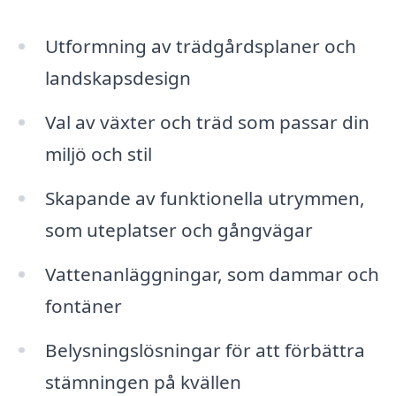
Utformning av trädgårdsplaner och
landskapsdesign
Val av växter och träd som passar din
miljö och stil
Skapande av funktionella utrymmen,
som uteplatser och gångvägar
Vattenanläggningar, som dammar och
fontäner
Belysningslösningar för att förbättra
stämningen på kvällen