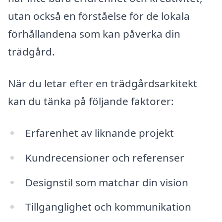
utan också en förståelse för de lokala
förhållandena som kan påverka din
trädgård.
När du letar efter en trädgårdsarkitekt
kan du tänka på följande faktorer:
Erfarenhet av liknande projekt
Kundrecensioner och referenser
Designstil som matchar din vision
Tillgänglighet och kommunikation