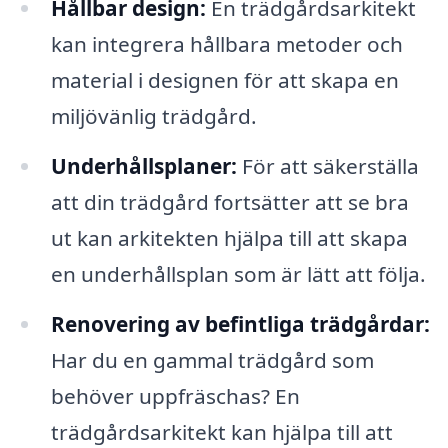
Hållbar design:
En trädgårdsarkitekt
kan integrera hållbara metoder och
material i designen för att skapa en
miljövänlig trädgård.
Underhållsplaner:
För att säkerställa
att din trädgård fortsätter att se bra
ut kan arkitekten hjälpa till att skapa
en underhållsplan som är lätt att följa.
Renovering av befintliga trädgårdar:
Har du en gammal trädgård som
behöver uppfräschas? En
trädgårdsarkitekt kan hjälpa till att