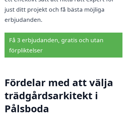
just ditt projekt och få bästa möjliga
erbjudanden.
Få 3 erbjudanden, gratis och utan
förpliktelser
Fördelar med att välja
trädgårdsarkitekt i
Pålsboda