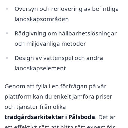
Översyn och renovering av befintliga
landskapsområden
Rådgivning om hållbarhetslösningar
och miljövänliga metoder
Design av vattenspel och andra
landskapselement
Genom att fylla i en förfrågan på vår
plattform kan du enkelt jämföra priser
och tjänster från olika
trädgårdsarkitekter i Pålsboda
. Det är
ett effektivt sätt att hitta rätt expert för