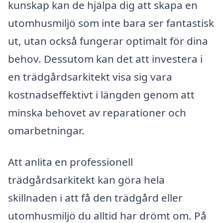
kunskap kan de hjälpa dig att skapa en
utomhusmiljö som inte bara ser fantastisk
ut, utan också fungerar optimalt för dina
behov. Dessutom kan det att investera i
en trädgårdsarkitekt visa sig vara
kostnadseffektivt i längden genom att
minska behovet av reparationer och
omarbetningar.
Att anlita en professionell
trädgårdsarkitekt kan göra hela
skillnaden i att få den trädgård eller
utomhusmiljö du alltid har drömt om. På