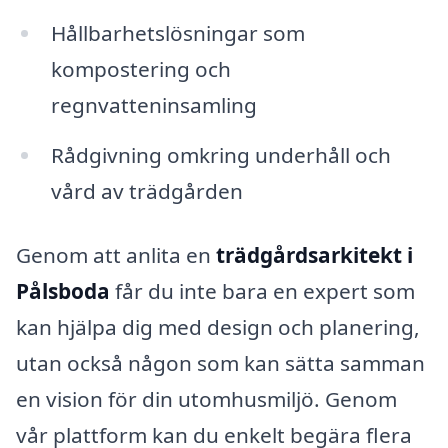
Hållbarhetslösningar som
kompostering och
regnvatteninsamling
Rådgivning omkring underhåll och
vård av trädgården
Genom att anlita en
trädgårdsarkitekt i
Pålsboda
får du inte bara en expert som
kan hjälpa dig med design och planering,
utan också någon som kan sätta samman
en vision för din utomhusmiljö. Genom
vår plattform kan du enkelt begära flera