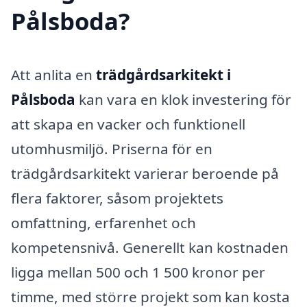
Pålsboda?
Att anlita en
trädgårdsarkitekt i
Pålsboda
kan vara en klok investering för
att skapa en vacker och funktionell
utomhusmiljö. Priserna för en
trädgårdsarkitekt varierar beroende på
flera faktorer, såsom projektets
omfattning, erfarenhet och
kompetensnivå. Generellt kan kostnaden
ligga mellan 500 och 1 500 kronor per
timme, med större projekt som kan kosta