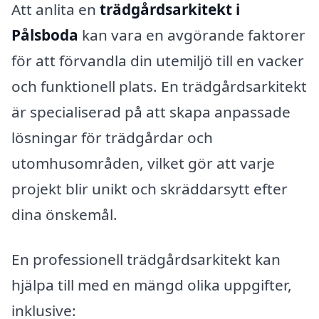
Att anlita en
trädgårdsarkitekt i
Pålsboda
kan vara en avgörande faktorer
för att förvandla din utemiljö till en vacker
och funktionell plats. En trädgårdsarkitekt
är specialiserad på att skapa anpassade
lösningar för trädgårdar och
utomhusområden, vilket gör att varje
projekt blir unikt och skräddarsytt efter
dina önskemål.
En professionell trädgårdsarkitekt kan
hjälpa till med en mängd olika uppgifter,
inklusive: