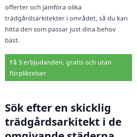
offerter och jämföra olika
trädgårdsarkitekter i området, så du kan
hitta den som passar just dina behov
bäst.
Få 3 erbjudanden, gratis och utan
förpliktelser
Sök efter en skicklig
trädgårdsarkitekt i de
omgivande städerna