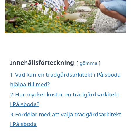
Innehållsförteckning
gömma
1
Vad kan en trädgårdsarkitekt i Pålsboda
hjälpa till med?
2
Hur mycket kostar en trädgårdsarkitekt
i Pålsboda?
3
Fördelar med att välja trädgårdsarkitekt
i Pålsboda