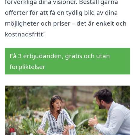
förverkliga dina visioner. Beställ gärna
offerter för att få en tydlig bild av dina
möjligheter och priser – det är enkelt och
kostnadsfritt!
Få 3 erbjudanden, gratis och utan
förpliktelser