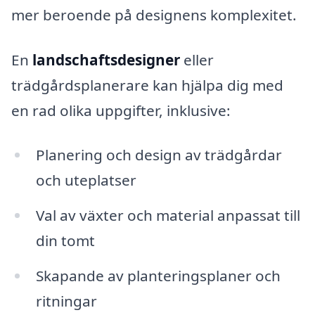
mer beroende på designens komplexitet.
En
landschaftsdesigner
eller
trädgårdsplanerare kan hjälpa dig med
en rad olika uppgifter, inklusive:
Planering och design av trädgårdar
och uteplatser
Val av växter och material anpassat till
din tomt
Skapande av planteringsplaner och
ritningar