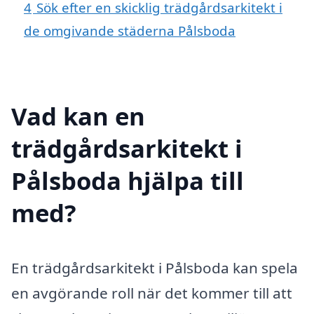
4
Sök efter en skicklig trädgårdsarkitekt i
de omgivande städerna Pålsboda
Vad kan en
trädgårdsarkitekt i
Pålsboda hjälpa till
med?
En trädgårdsarkitekt i Pålsboda kan spela
en avgörande roll när det kommer till att