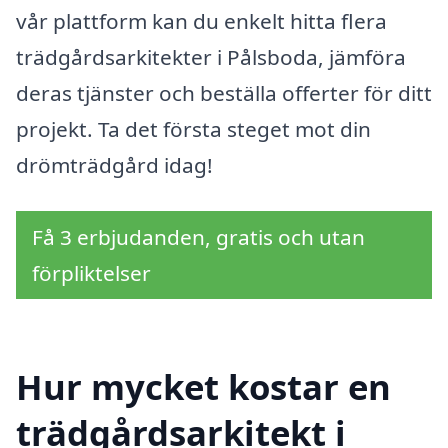
vår plattform kan du enkelt hitta flera
trädgårdsarkitekter i Pålsboda, jämföra
deras tjänster och beställa offerter för ditt
projekt. Ta det första steget mot din
drömträdgård idag!
Få 3 erbjudanden, gratis och utan
förpliktelser
Hur mycket kostar en
trädgårdsarkitekt i