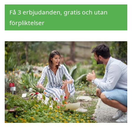
Få 3 erbjudanden, gratis och utan
förpliktelser