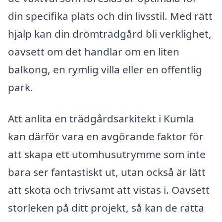
din specifika plats och din livsstil. Med rätt
hjälp kan din drömträdgård bli verklighet,
oavsett om det handlar om en liten
balkong, en rymlig villa eller en offentlig
park.
Att anlita en trädgårdsarkitekt i Kumla
kan därför vara en avgörande faktor för
att skapa ett utomhusutrymme som inte
bara ser fantastiskt ut, utan också är lätt
att sköta och trivsamt att vistas i. Oavsett
storleken på ditt projekt, så kan de rätta