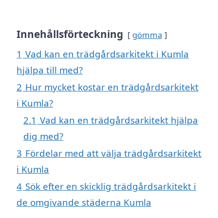
Innehållsförteckning
gömma
1
Vad kan en trädgårdsarkitekt i Kumla
hjälpa till med?
2
Hur mycket kostar en trädgårdsarkitekt
i Kumla?
2.1
Vad kan en trädgårdsarkitekt hjälpa
dig med?
3
Fördelar med att välja trädgårdsarkitekt
i Kumla
4
Sök efter en skicklig trädgårdsarkitekt i
de omgivande städerna Kumla