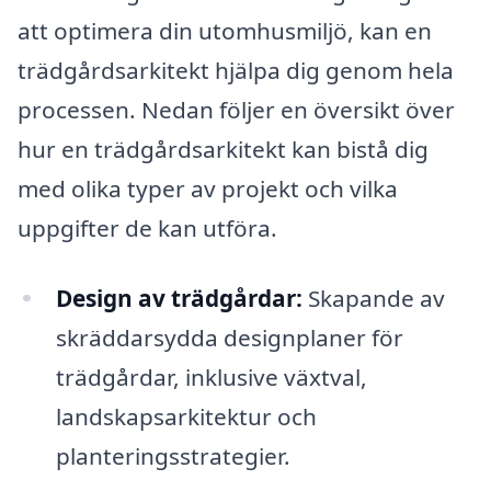
att optimera din utomhusmiljö, kan en
trädgårdsarkitekt hjälpa dig genom hela
processen. Nedan följer en översikt över
hur en trädgårdsarkitekt kan bistå dig
med olika typer av projekt och vilka
uppgifter de kan utföra.
Design av trädgårdar:
Skapande av
skräddarsydda designplaner för
trädgårdar, inklusive växtval,
landskapsarkitektur och
planteringsstrategier.