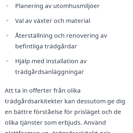
Planering av utomhusmiljöer
Val av växter och material
Återställning och renovering av
befintliga trädgårdar
Hjälp med installation av
trädgårdsanläggningar
Att ta in offerter från olika
trädgårdsarkitekter kan dessutom ge dig
en bättre förståelse för prisläget och de
olika tjänster som erbjuds. Använd