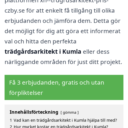
plattformen xn--trdgrdsarkitekt-pris-
czby.se för att enkelt få tillgång till olika
erbjudanden och jämföra dem. Detta gör
det möjligt för dig att göra ett informerat
val och hitta den perfekta
trädgårdsarkitekt i Kumla
eller dess
närliggande områden för just ditt projekt.
Få 3 erbjudanden, gratis och utan
förpliktelser
Innehållsförteckning
gömma
1
Vad kan en trädgårdsarkitekt i Kumla hjälpa till med?
2
Hur mycket kostar en trädgårdsarkitekt i Kumla?