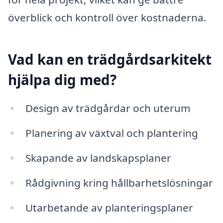
överblick och kontroll över kostnaderna.
Vad kan en trädgårdsarkitekt
hjälpa dig med?
Design av trädgårdar och uterum
Planering av växtval och plantering
Skapande av landskapsplaner
Rådgivning kring hållbarhetslösningar
Utarbetande av planteringsplaner