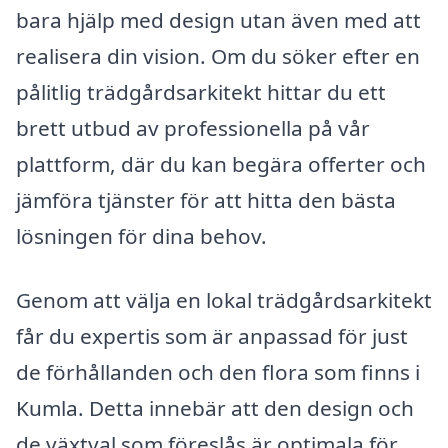
bara hjälp med design utan även med att
realisera din vision. Om du söker efter en
pålitlig trädgårdsarkitekt hittar du ett
brett utbud av professionella på vår
plattform, där du kan begära offerter och
jämföra tjänster för att hitta den bästa
lösningen för dina behov.
Genom att välja en lokal trädgårdsarkitekt
får du expertis som är anpassad för just
de förhållanden och den flora som finns i
Kumla. Detta innebär att den design och
de växtval som föreslås är optimala för