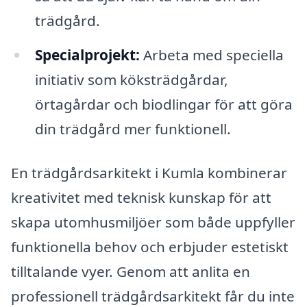
trädgård.
Specialprojekt:
Arbeta med speciella
initiativ som köksträdgårdar,
örtagårdar och biodlingar för att göra
din trädgård mer funktionell.
En trädgårdsarkitekt i Kumla kombinerar
kreativitet med teknisk kunskap för att
skapa utomhusmiljöer som både uppfyller
funktionella behov och erbjuder estetiskt
tilltalande vyer. Genom att anlita en
professionell trädgårdsarkitekt får du inte