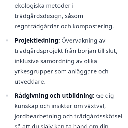
ekologiska metoder i
trädgårdsdesign, såsom
regnträdgårdar och kompostering.
Projektledning:
Övervakning av
trädgårdsprojekt från början till slut,
inklusive samordning av olika
yrkesgrupper som anläggare och
utvecklare.
Rådgivning och utbildning:
Ge dig
kunskap och insikter om växtval,
jordbearbetning och trädgårdsskötsel
så att du själv kan ta hand om din