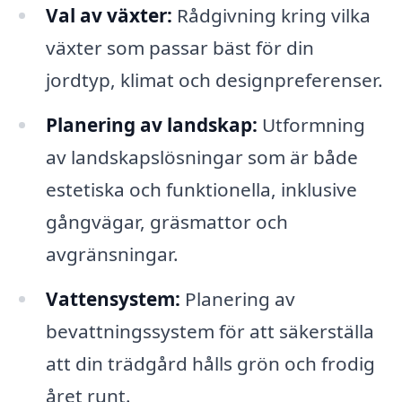
Val av växter:
Rådgivning kring vilka
växter som passar bäst för din
jordtyp, klimat och designpreferenser.
Planering av landskap:
Utformning
av landskapslösningar som är både
estetiska och funktionella, inklusive
gångvägar, gräsmattor och
avgränsningar.
Vattensystem:
Planering av
bevattningssystem för att säkerställa
att din trädgård hålls grön och frodig
året runt.