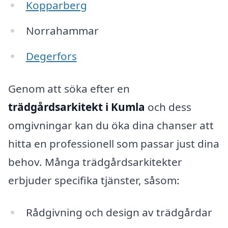
Kopparberg
Norrahammar
Degerfors
Genom att söka efter en
trädgårdsarkitekt i Kumla
och dess
omgivningar kan du öka dina chanser att
hitta en professionell som passar just dina
behov. Många trädgårdsarkitekter
erbjuder specifika tjänster, såsom:
Rådgivning och design av trädgårdar