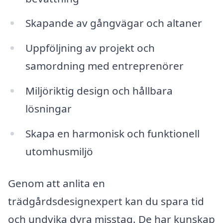
Skapande av gångvägar och altaner
Uppföljning av projekt och
samordning med entreprenörer
Miljöriktig design och hållbara
lösningar
Skapa en harmonisk och funktionell
utomhusmiljö
Genom att anlita en
trädgårdsdesignexpert kan du spara tid
och undvika dyra misstag. De har kunskap