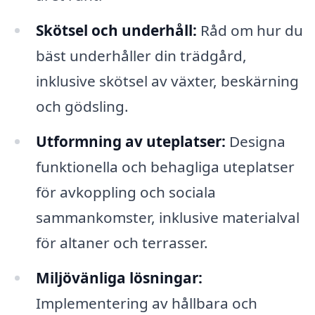
Skötsel och underhåll:
Råd om hur du
bäst underhåller din trädgård,
inklusive skötsel av växter, beskärning
och gödsling.
Utformning av uteplatser:
Designa
funktionella och behagliga uteplatser
för avkoppling och sociala
sammankomster, inklusive materialval
för altaner och terrasser.
Miljövänliga lösningar:
Implementering av hållbara och