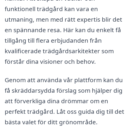
funktionell trädgård kan vara en
utmaning, men med rätt expertis blir det
en spännande resa. Här kan du enkelt få
tillgång till flera erbjudanden från
kvalificerade trädgårdsarkitekter som
förstår dina visioner och behov.
Genom att använda vår plattform kan du
få skräddarsydda förslag som hjälper dig
att förverkliga dina drömmar om en
perfekt trädgård. Låt oss guida dig till det
bästa valet för ditt grönområde.