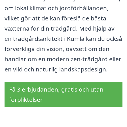
om lokal klimat och jordförhållanden,
vilket gör att de kan föreslå de bästa
växterna för din trädgård. Med hjälp av
en trädgårdsarkitekt i Kumla kan du också
förverkliga din vision, oavsett om den
handlar om en modern zen-trädgård eller
en vild och naturlig landskapsdesign.
Få 3 erbjudanden, gratis och utan
förpliktelser