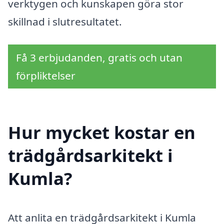
verktygen och kunskapen göra stor
skillnad i slutresultatet.
Få 3 erbjudanden, gratis och utan
förpliktelser
Hur mycket kostar en
trädgårdsarkitekt i
Kumla?
Att anlita en trädgårdsarkitekt i Kumla