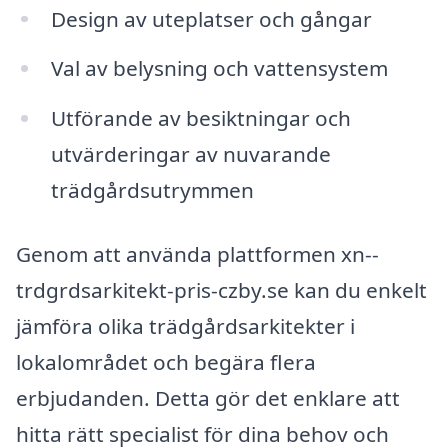
Design av uteplatser och gångar
Val av belysning och vattensystem
Utförande av besiktningar och
utvärderingar av nuvarande
trädgårdsutrymmen
Genom att använda plattformen xn--
trdgrdsarkitekt-pris-czby.se kan du enkelt
jämföra olika trädgårdsarkitekter i
lokalområdet och begära flera
erbjudanden. Detta gör det enklare att
hitta rätt specialist för dina behov och