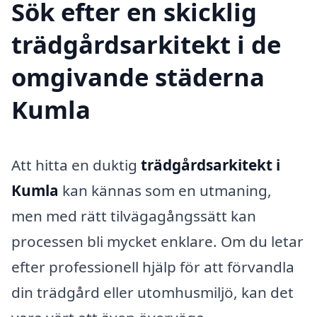
Sök efter en skicklig
trädgårdsarkitekt i de
omgivande städerna
Kumla
Att hitta en duktig
trädgårdsarkitekt i
Kumla
kan kännas som en utmaning,
men med rätt tilvägagångssätt kan
processen bli mycket enklare. Om du letar
efter professionell hjälp för att förvandla
din trädgård eller utomhusmiljö, kan det