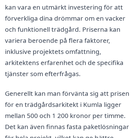
kan vara en utmärkt investering för att
förverkliga dina drömmar om en vacker
och funktionell trädgård. Priserna kan
variera beroende på flera faktorer,
inklusive projektets omfattning,
arkitektens erfarenhet och de specifika
tjänster som efterfrågas.
Generellt kan man förvänta sig att prisen
för en trädgårdsarkitekt i Kumla ligger
mellan 500 och 1 200 kronor per timme.
Det kan även finnas fasta paketlösningar
för hela projekt, vilket kan ge bättre