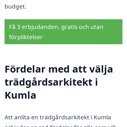
budget.
Få 3 erbjudanden, gratis och utan
förpliktelser
Fördelar med att välja
trädgårdsarkitekt i
Kumla
Att anlita en trädgårdsarkitekt i Kumla