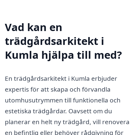
Vad kan en
trädgårdsarkitekt i
Kumla hjälpa till med?
En trädgårdsarkitekt i Kumla erbjuder
expertis för att skapa och förvandla
utomhusutrymmen till funktionella och
estetiska trädgårdar. Oavsett om du
planerar en helt ny trädgård, vill renovera
en befintlig eller behöver rådgivning för