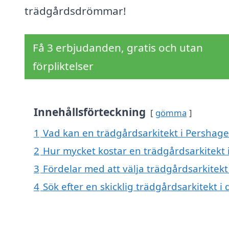
trädgårdsdrömmar!
Få 3 erbjudanden, gratis och utan
förpliktelser
Innehållsförteckning
gömma
1
Vad kan en trädgårdsarkitekt i Pershagen
2
Hur mycket kostar en trädgårdsarkitekt 
3
Fördelar med att välja trädgårdsarkitek
4
Sök efter en skicklig trädgårdsarkitekt