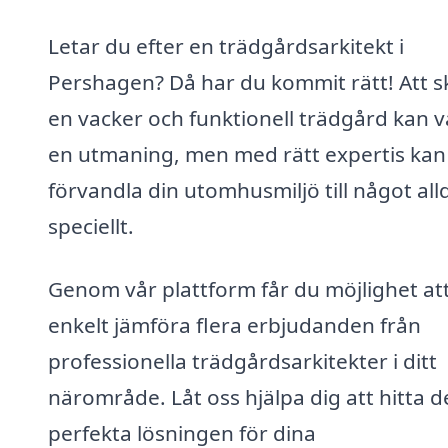
Letar du efter en trädgårdsarkitekt i
Pershagen? Då har du kommit rätt! Att 
en vacker och funktionell trädgård kan v
en utmaning, men med rätt expertis kan
förvandla din utomhusmiljö till något all
speciellt.
Genom vår plattform får du möjlighet at
enkelt jämföra flera erbjudanden från
professionella trädgårdsarkitekter i ditt
närområde. Låt oss hjälpa dig att hitta 
perfekta lösningen för dina