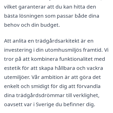
vilket garanterar att du kan hitta den
bästa lösningen som passar både dina
behov och din budget.
Att anlita en trädgårdsarkitekt är en
investering i din utomhusmiljös framtid. Vi
tror på att kombinera funktionalitet med
estetik för att skapa hållbara och vackra
utemiljöer. Vår ambition är att göra det
enkelt och smidigt för dig att förvandla
dina trädgårdsdrömmar till verklighet,
oavsett var i Sverige du befinner dig.