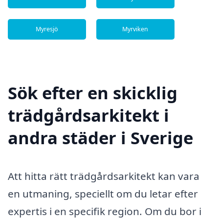
Myresjö
Myrviken
Sök efter en skicklig
trädgårdsarkitekt i
andra städer i Sverige
Att hitta rätt trädgårdsarkitekt kan vara
en utmaning, speciellt om du letar efter
expertis i en specifik region. Om du bor i