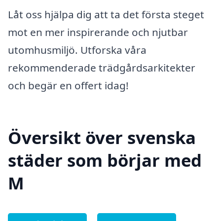
Låt oss hjälpa dig att ta det första steget
mot en mer inspirerande och njutbar
utomhusmiljö. Utforska våra
rekommenderade trädgårdsarkitekter
och begär en offert idag!
Översikt över svenska
städer som börjar med
M