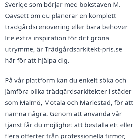
Sverige som börjar med bokstaven M.
Oavsett om du planerar en komplett
trädgårdsrenovering eller bara behöver
lite extra inspiration för ditt gröna
utrymme, är Trädgårdsarkitekt-pris.se
här för att hjälpa dig.
På vår plattform kan du enkelt söka och
jämföra olika trädgårdsarkitekter i städer
som Malmö, Motala och Mariestad, för att
nämna några. Genom att använda vår
tjänst får du möjlighet att beställa ett eller
flera offerter från professionella firmor,