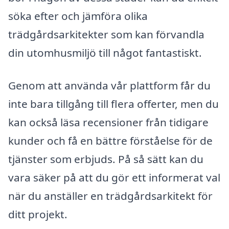
söka efter och jämföra olika
trädgårdsarkitekter som kan förvandla
din utomhusmiljö till något fantastiskt.
Genom att använda vår plattform får du
inte bara tillgång till flera offerter, men du
kan också läsa recensioner från tidigare
kunder och få en bättre förståelse för de
tjänster som erbjuds. På så sätt kan du
vara säker på att du gör ett informerat val
när du anställer en trädgårdsarkitekt för
ditt projekt.