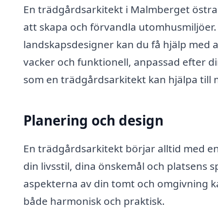
En trädgårdsarkitekt i Malmberget östra 
att skapa och förvandla utomhusmiljöer. 
landskapsdesigner kan du få hjälp med a
vacker och funktionell, anpassad efter 
som en trädgårdsarkitekt kan hjälpa till
Planering och design
En trädgårdsarkitekt börjar alltid med e
din livsstil, dina önskemål och platsens 
aspekterna av din tomt och omgivning kan
både harmonisk och praktisk.