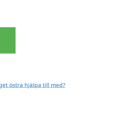
t östra hjälpa till med?