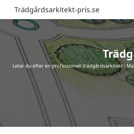
Trädgårdsarkitekt-pris.se
Trädg
Letar du efter en professionell trädgårdsarkitekt i 