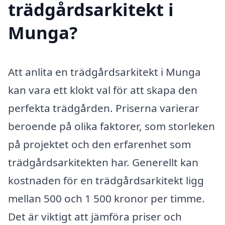
trädgårdsarkitekt i
Munga?
Att anlita en trädgårdsarkitekt i Munga
kan vara ett klokt val för att skapa den
perfekta trädgården. Priserna varierar
beroende på olika faktorer, som storleken
på projektet och den erfarenhet som
trädgårdsarkitekten har. Generellt kan
kostnaden för en trädgårdsarkitekt ligg
mellan 500 och 1 500 kronor per timme.
Det är viktigt att jämföra priser och