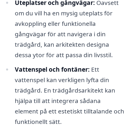
Uteplatser och gångvägar:
Oavsett
om du vill ha en mysig uteplats för
avkoppling eller funktionella
gångvägar för att navigera i din
trädgård, kan arkitekten designa
dessa ytor för att passa din livsstil.
Vattenspel och fontäner:
Ett
vattenspel kan verkligen lyfta din
trädgård. En trädgårdsarkitekt kan
hjälpa till att integrera sådana
element på ett estetiskt tilltalande och
funktionellt sätt.