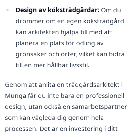
Design av köksträdgårdar:
Om du
drömmer om en egen köksträdgård
kan arkitekten hjälpa till med att
planera en plats för odling av
grönsaker och örter, vilket kan bidra
till en mer hållbar livsstil.
Genom att anlita en trädgårdsarkitekt i
Munga får du inte bara en professionell
design, utan också en samarbetspartner
som kan vägleda dig genom hela
processen. Det är en investering i ditt