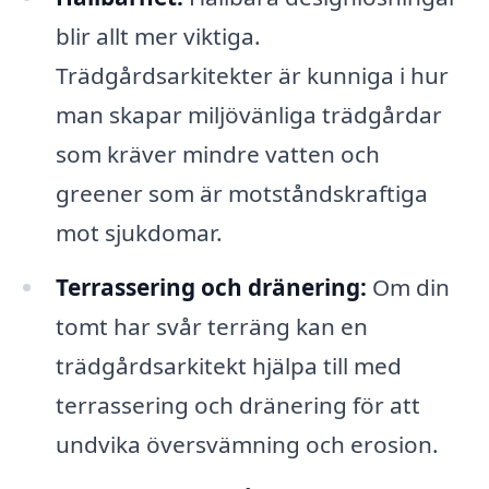
blir allt mer viktiga.
Trädgårdsarkitekter är kunniga i hur
man skapar miljövänliga trädgårdar
som kräver mindre vatten och
greener som är motståndskraftiga
mot sjukdomar.
Terrassering och dränering:
Om din
tomt har svår terräng kan en
trädgårdsarkitekt hjälpa till med
terrassering och dränering för att
undvika översvämning och erosion.