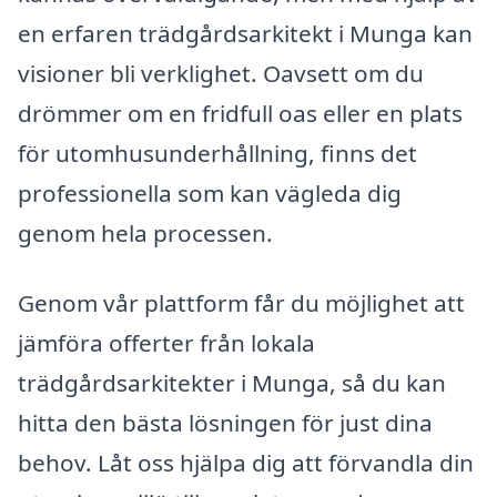
en erfaren trädgårdsarkitekt i Munga kan
visioner bli verklighet. Oavsett om du
drömmer om en fridfull oas eller en plats
för utomhusunderhållning, finns det
professionella som kan vägleda dig
genom hela processen.
Genom vår plattform får du möjlighet att
jämföra offerter från lokala
trädgårdsarkitekter i Munga, så du kan
hitta den bästa lösningen för just dina
behov. Låt oss hjälpa dig att förvandla din