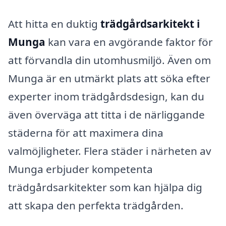
Att hitta en duktig
trädgårdsarkitekt i
Munga
kan vara en avgörande faktor för
att förvandla din utomhusmiljö. Även om
Munga är en utmärkt plats att söka efter
experter inom trädgårdsdesign, kan du
även överväga att titta i de närliggande
städerna för att maximera dina
valmöjligheter. Flera städer i närheten av
Munga erbjuder kompetenta
trädgårdsarkitekter som kan hjälpa dig
att skapa den perfekta trädgården.