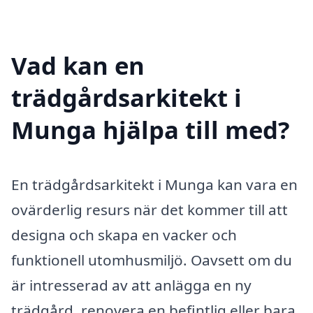
Vad kan en
trädgårdsarkitekt i
Munga hjälpa till med?
En trädgårdsarkitekt i Munga kan vara en
ovärderlig resurs när det kommer till att
designa och skapa en vacker och
funktionell utomhusmiljö. Oavsett om du
är intresserad av att anlägga en ny
trädgård, renovera en befintlig eller bara