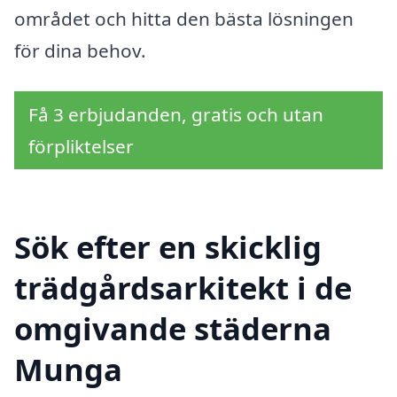
området och hitta den bästa lösningen
för dina behov.
Få 3 erbjudanden, gratis och utan
förpliktelser
Sök efter en skicklig
trädgårdsarkitekt i de
omgivande städerna
Munga