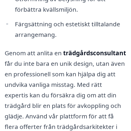
förbättra kvällsmiljön.
Färgsättning och estetiskt tilltalande
arrangemang.
Genom att anlita en
trädgårdsconsultant
får du inte bara en unik design, utan även
en professionell som kan hjälpa dig att
undvika vanliga misstag. Med rätt
expertis kan du försäkra dig om att din
trädgård blir en plats för avkoppling och
glädje. Använd vår plattform för att få
flera offerter från trädgårdsarkitekter i