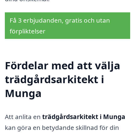
Få 3 erbjudanden, gratis och utan
förpliktelser
Fördelar med att välja
trädgårdsarkitekt i
Munga
Att anlita en
trädgårdsarkitekt i Munga
kan göra en betydande skillnad för din