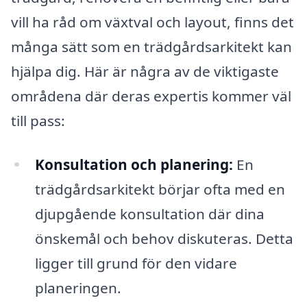
vill ha råd om växtval och layout, finns det
många sätt som en trädgårdsarkitekt kan
hjälpa dig. Här är några av de viktigaste
områdena där deras expertis kommer väl
till pass:
Konsultation och planering:
En
trädgårdsarkitekt börjar ofta med en
djupgående konsultation där dina
önskemål och behov diskuteras. Detta
ligger till grund för den vidare
planeringen.