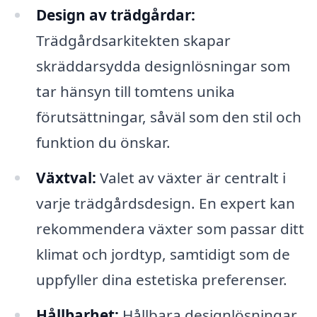
Design av trädgårdar:
Trädgårdsarkitekten skapar
skräddarsydda designlösningar som
tar hänsyn till tomtens unika
förutsättningar, såväl som den stil och
funktion du önskar.
Växtval:
Valet av växter är centralt i
varje trädgårdsdesign. En expert kan
rekommendera växter som passar ditt
klimat och jordtyp, samtidigt som de
uppfyller dina estetiska preferenser.
Hållbarhet:
Hållbara designlösningar