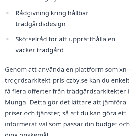
Rådgivning kring hållbar
trädgårdsdesign
Skötselråd för att upprätthålla en
vacker trädgård
Genom att använda en plattform som xn--
trdgrdsarkitekt-pris-czby.se kan du enkelt
få flera offerter från trädgårdsarkitekter i
Munga. Detta gör det lättare att jämföra
priser och tjänster, så att du kan göra ett
informerat val som passar din budget och
dina önskemål.