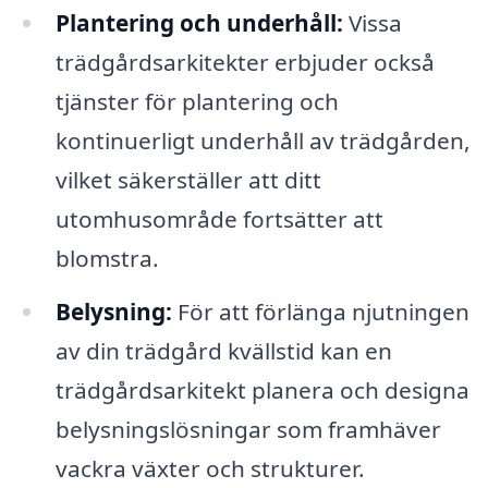
Plantering och underhåll:
Vissa
trädgårdsarkitekter erbjuder också
tjänster för plantering och
kontinuerligt underhåll av trädgården,
vilket säkerställer att ditt
utomhusområde fortsätter att
blomstra.
Belysning:
För att förlänga njutningen
av din trädgård kvällstid kan en
trädgårdsarkitekt planera och designa
belysningslösningar som framhäver
vackra växter och strukturer.