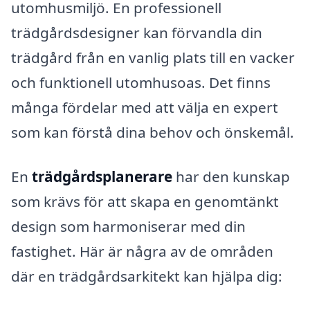
utomhusmiljö. En professionell
trädgårdsdesigner kan förvandla din
trädgård från en vanlig plats till en vacker
och funktionell utomhusoas. Det finns
många fördelar med att välja en expert
som kan förstå dina behov och önskemål.
En
trädgårdsplanerare
har den kunskap
som krävs för att skapa en genomtänkt
design som harmoniserar med din
fastighet. Här är några av de områden
där en trädgårdsarkitekt kan hjälpa dig: