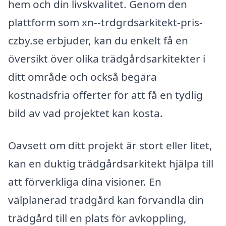
hem och din livskvalitet. Genom den
plattform som xn--trdgrdsarkitekt-pris-
czby.se erbjuder, kan du enkelt få en
översikt över olika trädgårdsarkitekter i
ditt område och också begära
kostnadsfria offerter för att få en tydlig
bild av vad projektet kan kosta.
Oavsett om ditt projekt är stort eller litet,
kan en duktig trädgårdsarkitekt hjälpa till
att förverkliga dina visioner. En
välplanerad trädgård kan förvandla din
trädgård till en plats för avkoppling,