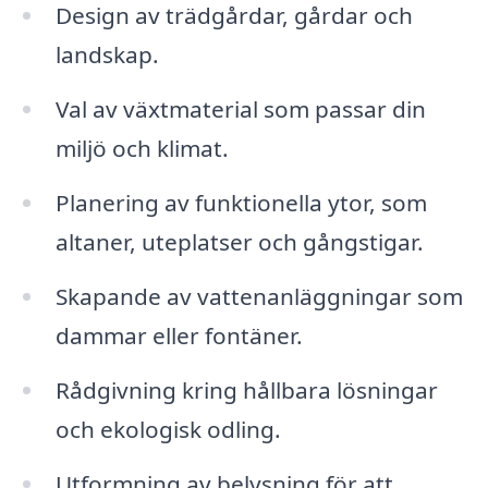
Design av trädgårdar, gårdar och
landskap.
Val av växtmaterial som passar din
miljö och klimat.
Planering av funktionella ytor, som
altaner, uteplatser och gångstigar.
Skapande av vattenanläggningar som
dammar eller fontäner.
Rådgivning kring hållbara lösningar
och ekologisk odling.
Utformning av belysning för att