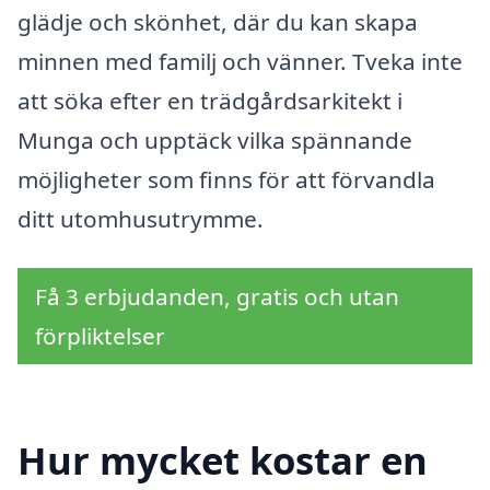
glädje och skönhet, där du kan skapa
minnen med familj och vänner. Tveka inte
att söka efter en trädgårdsarkitekt i
Munga och upptäck vilka spännande
möjligheter som finns för att förvandla
ditt utomhusutrymme.
Få 3 erbjudanden, gratis och utan
förpliktelser
Hur mycket kostar en