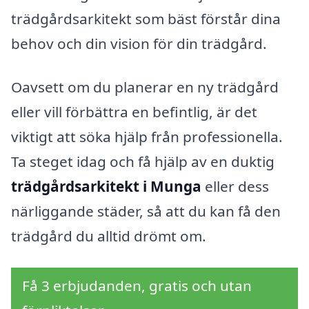
trädgårdsarkitekt som bäst förstår dina
behov och din vision för din trädgård.
Oavsett om du planerar en ny trädgård
eller vill förbättra en befintlig, är det
viktigt att söka hjälp från professionella.
Ta steget idag och få hjälp av en duktig
trädgårdsarkitekt i Munga
eller dess
närliggande städer, så att du kan få den
trädgård du alltid drömt om.
Få 3 erbjudanden, gratis och utan