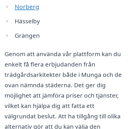
Norberg
Hässelby
Grängen
Genom att använda vår plattform kan du
enkelt få flera erbjudanden från
trädgårdsarkitekter både i Munga och de
ovan nämnda städerna. Det ger dig
möjlighet att jämföra priser och tjänster,
vilket kan hjälpa dig att fatta ett
välgrundat beslut. Att ha tillgång till olika
alternativ gör att du kan välja den