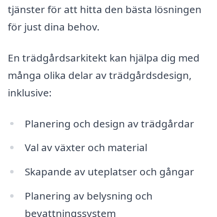
tjänster för att hitta den bästa lösningen
för just dina behov.
En trädgårdsarkitekt kan hjälpa dig med
många olika delar av trädgårdsdesign,
inklusive:
Planering och design av trädgårdar
Val av växter och material
Skapande av uteplatser och gångar
Planering av belysning och
bevattningssystem