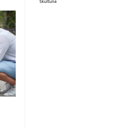
Skultuna