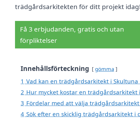
trädgårdsarkitekten för ditt projekt idag
Få 3 erbjudanden, gratis och utan
förpliktelser
Innehållsförteckning
gömma
1
Vad kan en trädgårdsarkitekt i Skultuna 
2
Hur mycket kostar en trädgårdsarkitekt 
3
Fördelar med att välja trädgårdsarkitekt
4
Sök efter en skicklig trädgårdsarkitekt 