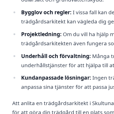
Bygglov och regler:
I vissa fall kan 
trädgårdsarkitekt kan vägleda dig ge
Projektledning:
Om du vill ha hjälp
trädgårdsarkitekten även fungera so
Underhåll och förvaltning:
Många tr
underhållstjänster för att hjälpa till 
Kundanpassade lösningar:
Ingen tr
anpassa sina tjänster för att passa j
Att anlita en trädgårdsarkitekt i Skultuna 
för att göra din trädgård till en plats 