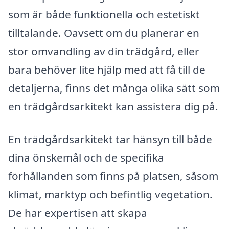
som är både funktionella och estetiskt
tilltalande. Oavsett om du planerar en
stor omvandling av din trädgård, eller
bara behöver lite hjälp med att få till de
detaljerna, finns det många olika sätt som
en trädgårdsarkitekt kan assistera dig på.
En trädgårdsarkitekt tar hänsyn till både
dina önskemål och de specifika
förhållanden som finns på platsen, såsom
klimat, marktyp och befintlig vegetation.
De har expertisen att skapa