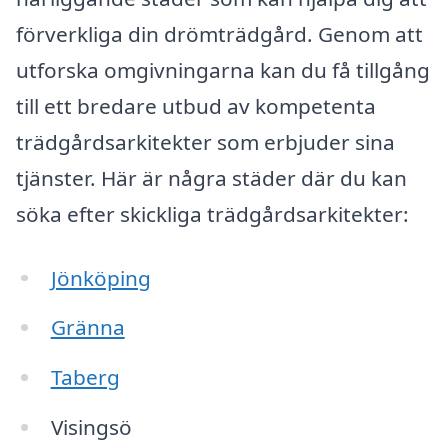
förverkliga din drömträdgård. Genom att
utforska omgivningarna kan du få tillgång
till ett bredare utbud av kompetenta
trädgårdsarkitekter som erbjuder sina
tjänster. Här är några städer där du kan
söka efter skickliga trädgårdsarkitekter:
Jönköping
Gränna
Taberg
Visingsö