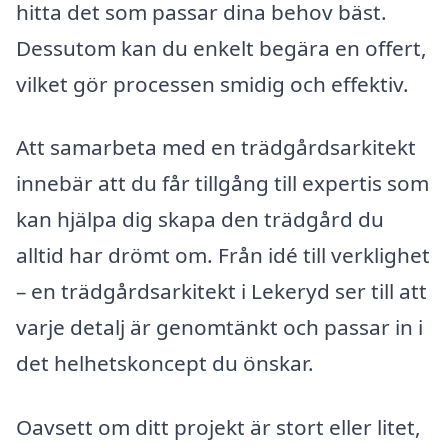
hitta det som passar dina behov bäst.
Dessutom kan du enkelt begära en offert,
vilket gör processen smidig och effektiv.
Att samarbeta med en trädgårdsarkitekt
innebär att du får tillgång till expertis som
kan hjälpa dig skapa den trädgård du
alltid har drömt om. Från idé till verklighet
– en trädgårdsarkitekt i Lekeryd ser till att
varje detalj är genomtänkt och passar in i
det helhetskoncept du önskar.
Oavsett om ditt projekt är stort eller litet,