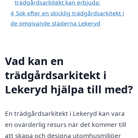
trädgårdsarkitekt kan erbjuda:
4
Sök efter en skicklig trädgårdsarkitekt i
de omgivande städerna Lekeryd
Vad kan en
trädgårdsarkitekt i
Lekeryd hjälpa till med?
En trädgårdsarkitekt i Lekeryd kan vara
en ovärderlig resurs när det kommer till
att skapa och designa utomhusmiljöer