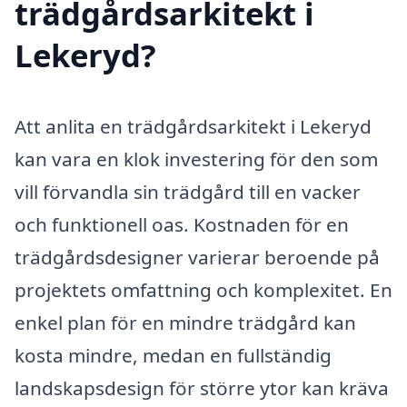
trädgårdsarkitekt i
Lekeryd?
Att anlita en trädgårdsarkitekt i Lekeryd
kan vara en klok investering för den som
vill förvandla sin trädgård till en vacker
och funktionell oas. Kostnaden för en
trädgårdsdesigner varierar beroende på
projektets omfattning och komplexitet. En
enkel plan för en mindre trädgård kan
kosta mindre, medan en fullständig
landskapsdesign för större ytor kan kräva