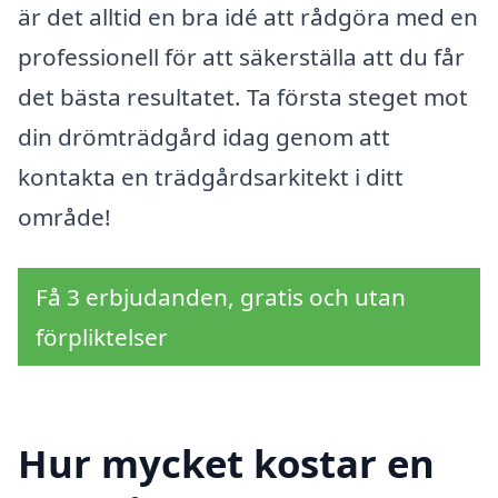
är det alltid en bra idé att rådgöra med en
professionell för att säkerställa att du får
det bästa resultatet. Ta första steget mot
din drömträdgård idag genom att
kontakta en trädgårdsarkitekt i ditt
område!
Få 3 erbjudanden, gratis och utan
förpliktelser
Hur mycket kostar en