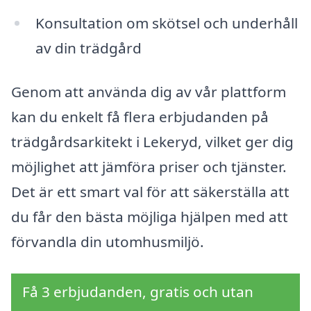
Konsultation om skötsel och underhåll
av din trädgård
Genom att använda dig av vår plattform
kan du enkelt få flera erbjudanden på
trädgårdsarkitekt i Lekeryd, vilket ger dig
möjlighet att jämföra priser och tjänster.
Det är ett smart val för att säkerställa att
du får den bästa möjliga hjälpen med att
förvandla din utomhusmiljö.
Få 3 erbjudanden, gratis och utan