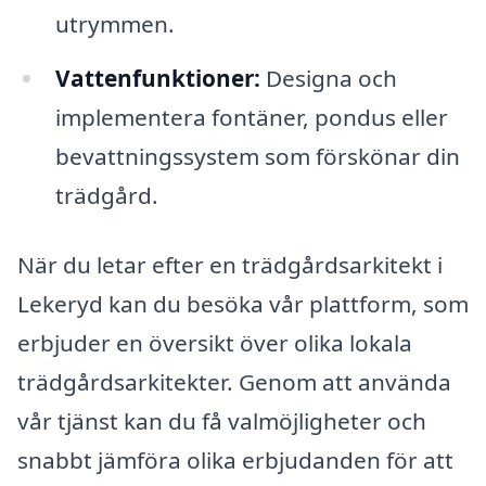
utrymmen.
Vattenfunktioner:
Designa och
implementera fontäner, pondus eller
bevattningssystem som förskönar din
trädgård.
När du letar efter en trädgårdsarkitekt i
Lekeryd kan du besöka vår plattform, som
erbjuder en översikt över olika lokala
trädgårdsarkitekter. Genom att använda
vår tjänst kan du få valmöjligheter och
snabbt jämföra olika erbjudanden för att