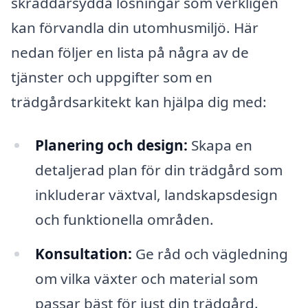
skräddarsydda lösningar som verkligen
kan förvandla din utomhusmiljö. Här
nedan följer en lista på några av de
tjänster och uppgifter som en
trädgårdsarkitekt kan hjälpa dig med:
Planering och design:
Skapa en
detaljerad plan för din trädgård som
inkluderar växtval, landskapsdesign
och funktionella områden.
Konsultation:
Ge råd och vägledning
om vilka växter och material som
passar bäst för just din trädgård.