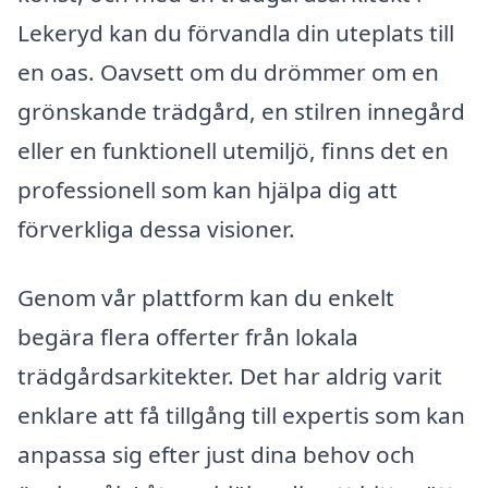
Lekeryd kan du förvandla din uteplats till
en oas. Oavsett om du drömmer om en
grönskande trädgård, en stilren innegård
eller en funktionell utemiljö, finns det en
professionell som kan hjälpa dig att
förverkliga dessa visioner.
Genom vår plattform kan du enkelt
begära flera offerter från lokala
trädgårdsarkitekter. Det har aldrig varit
enklare att få tillgång till expertis som kan
anpassa sig efter just dina behov och