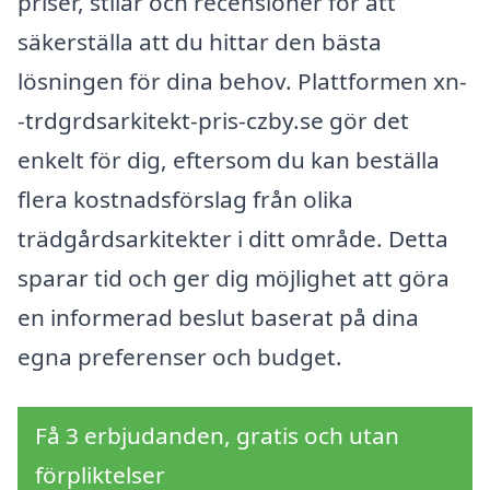
priser, stilar och recensioner för att
säkerställa att du hittar den bästa
lösningen för dina behov. Plattformen xn-
-trdgrdsarkitekt-pris-czby.se gör det
enkelt för dig, eftersom du kan beställa
flera kostnadsförslag från olika
trädgårdsarkitekter i ditt område. Detta
sparar tid och ger dig möjlighet att göra
en informerad beslut baserat på dina
egna preferenser och budget.
Få 3 erbjudanden, gratis och utan
förpliktelser