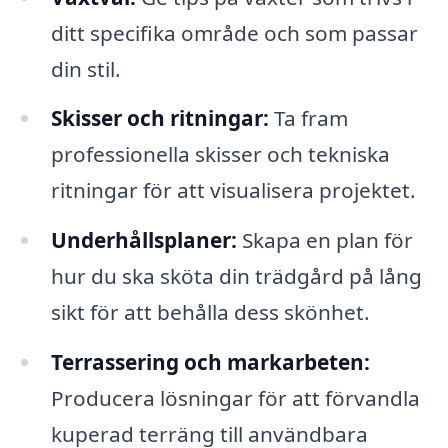
ditt specifika område och som passar
din stil.
Skisser och ritningar:
Ta fram
professionella skisser och tekniska
ritningar för att visualisera projektet.
Underhållsplaner:
Skapa en plan för
hur du ska sköta din trädgård på lång
sikt för att behålla dess skönhet.
Terrassering och markarbeten:
Producera lösningar för att förvandla
kuperad terräng till användbara