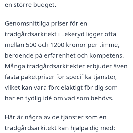
en större budget.
Genomsnittliga priser för en
trädgårdsarkitekt i Lekeryd ligger ofta
mellan 500 och 1200 kronor per timme,
beroende på erfarenhet och kompetens.
Många trädgårdsarkitekter erbjuder även
fasta paketpriser för specifika tjänster,
vilket kan vara fördelaktigt för dig som
har en tydlig idé om vad som behövs.
Här är några av de tjänster som en
trädgårdsarkitekt kan hjälpa dig med: