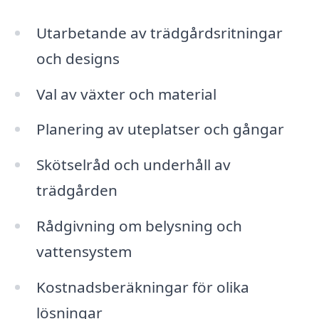
Utarbetande av trädgårdsritningar
och designs
Val av växter och material
Planering av uteplatser och gångar
Skötselråd och underhåll av
trädgården
Rådgivning om belysning och
vattensystem
Kostnadsberäkningar för olika
lösningar