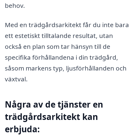
behov.
Med en trädgårdsarkitekt får du inte bara
ett estetiskt tilltalande resultat, utan
också en plan som tar hänsyn till de
specifika förhållandena i din trädgård,
såsom markens typ, ljusförhållanden och
växtval.
Några av de tjänster en
trädgårdsarkitekt kan
erbjuda: