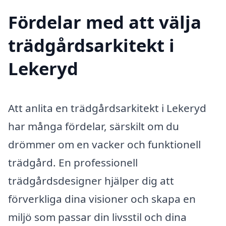
Fördelar med att välja
trädgårdsarkitekt i
Lekeryd
Att anlita en trädgårdsarkitekt i Lekeryd
har många fördelar, särskilt om du
drömmer om en vacker och funktionell
trädgård. En professionell
trädgårdsdesigner hjälper dig att
förverkliga dina visioner och skapa en
miljö som passar din livsstil och dina