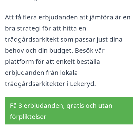
Att få flera erbjudanden att jämföra är en
bra strategi för att hitta en
trädgårdsarkitekt som passar just dina
behov och din budget. Besök vår
plattform för att enkelt beställa
erbjudanden från lokala
trädgårdsarkitekter i Lekeryd.
Få 3 erbjudanden, gratis och utan
förpliktelser