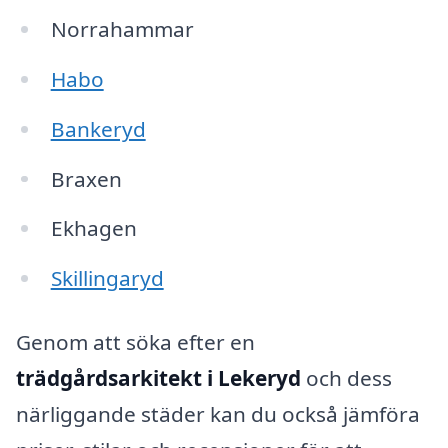
Norrahammar
Habo
Bankeryd
Braxen
Ekhagen
Skillingaryd
Genom att söka efter en
trädgårdsarkitekt i Lekeryd
och dess
närliggande städer kan du också jämföra