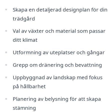
Skapa en detaljerad designplan för din
trädgård
Val av växter och material som passar
ditt klimat
Utformning av uteplatser och gångar
Grepp om dränering och bevattning
Uppbyggnad av landskap med fokus
på hållbarhet
Planering av belysning för att skapa
stämning