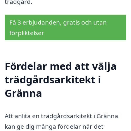
trädgård.
Få 3 erbjudanden, gratis och utan
förpliktelser
Fördelar med att välja
trädgårdsarkitekt i
Gränna
Att anlita en trädgårdsarkitekt i Gränna
kan ge dig många fördelar när det