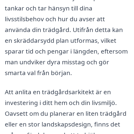
tankar och tar hänsyn till dina
livsstilsbehov och hur du avser att
använda din trädgård. Utifrån detta kan
en skräddarsydd plan utformas, vilket
sparar tid och pengar i längden, eftersom
man undviker dyra misstag och gör
smarta val från början.
Att anlita en trädgårdsarkitekt är en
investering i ditt hem och din livsmiljö.
Oavsett om du planerar en liten trädgård
eller en stor landskapsdesign, finns det