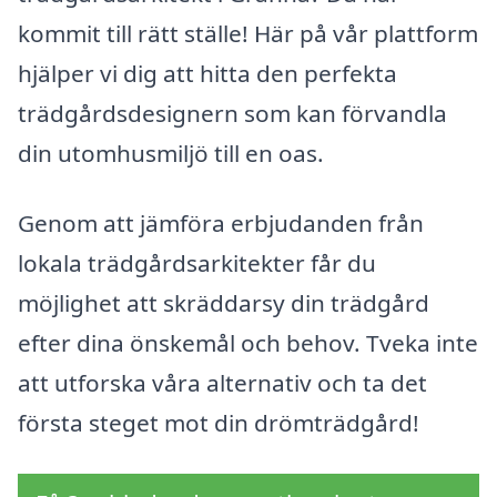
kommit till rätt ställe! Här på vår plattform
hjälper vi dig att hitta den perfekta
trädgårdsdesignern som kan förvandla
din utomhusmiljö till en oas.
Genom att jämföra erbjudanden från
lokala trädgårdsarkitekter får du
möjlighet att skräddarsy din trädgård
efter dina önskemål och behov. Tveka inte
att utforska våra alternativ och ta det
första steget mot din drömträdgård!