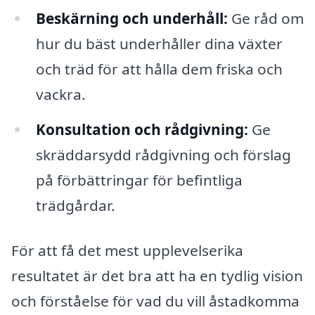
Beskärning och underhåll:
Ge råd om
hur du bäst underhåller dina växter
och träd för att hålla dem friska och
vackra.
Konsultation och rådgivning:
Ge
skräddarsydd rådgivning och förslag
på förbättringar för befintliga
trädgårdar.
För att få det mest upplevelserika
resultatet är det bra att ha en tydlig vision
och förståelse för vad du vill åstadkomma