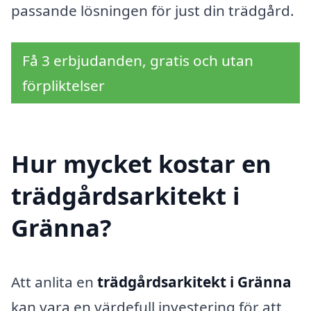
passande lösningen för just din trädgård.
Få 3 erbjudanden, gratis och utan
förpliktelser
Hur mycket kostar en
trädgårdsarkitekt i
Gränna?
Att anlita en
trädgårdsarkitekt i Gränna
kan vara en värdefull investering för att