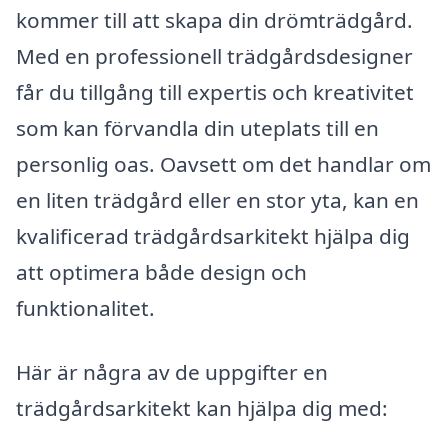
kommer till att skapa din drömträdgård.
Med en professionell trädgårdsdesigner
får du tillgång till expertis och kreativitet
som kan förvandla din uteplats till en
personlig oas. Oavsett om det handlar om
en liten trädgård eller en stor yta, kan en
kvalificerad trädgårdsarkitekt hjälpa dig
att optimera både design och
funktionalitet.
Här är några av de uppgifter en
trädgårdsarkitekt kan hjälpa dig med: