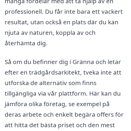
många fördelar med att ta hjälp av en
professionell. Du får inte bara ett vackert
resultat, utan också en plats där du kan
njuta av naturen, koppla av och
återhämta dig.
Så om du befinner dig i Gränna och letar
efter en trädgårdsarkitekt, tveka inte att
utforska de alternativ som finns
tillgängliga via vår plattform. Här kan du
jämföra olika företag, se exempel på
deras arbete och enkelt begära offers för
att hitta det bästa priset och den mest