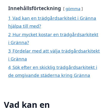
Innehållsförteckning
gömma
1
Vad kan en trädgårdsarkitekt i Gränna
hjälpa till med?
2
Hur mycket kostar en trädgårdsarkitekt
i Gränna?
3
Fördelar med att välja trädgårdsarkitekt
i Gränna
4
Sök efter en skicklig trädgårdsarkitekt i
de omgivande städerna kring Gränna
Vad kan en