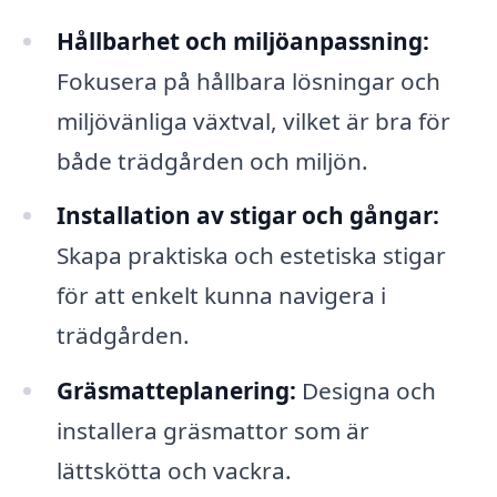
Hållbarhet och miljöanpassning:
Fokusera på hållbara lösningar och
miljövänliga växtval, vilket är bra för
både trädgården och miljön.
Installation av stigar och gångar:
Skapa praktiska och estetiska stigar
för att enkelt kunna navigera i
trädgården.
Gräsmatteplanering:
Designa och
installera gräsmattor som är
lättskötta och vackra.