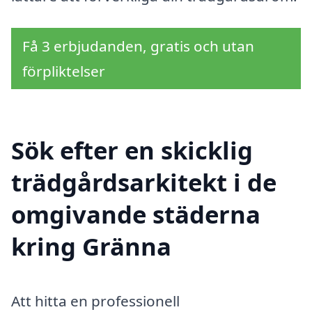
Få 3 erbjudanden, gratis och utan
förpliktelser
Sök efter en skicklig
trädgårdsarkitekt i de
omgivande städerna
kring Gränna
Att hitta en professionell