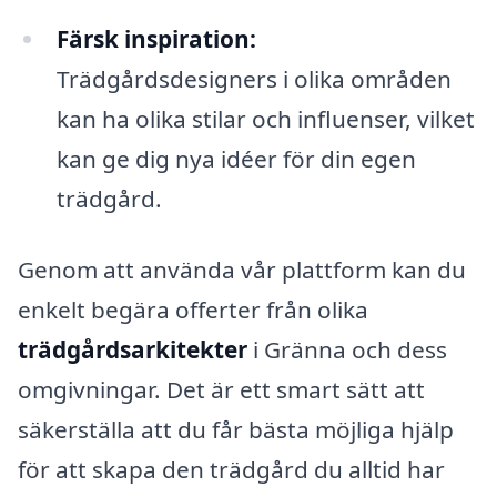
Färsk inspiration:
Trädgårdsdesigners i olika områden
kan ha olika stilar och influenser, vilket
kan ge dig nya idéer för din egen
trädgård.
Genom att använda vår plattform kan du
enkelt begära offerter från olika
trädgårdsarkitekter
i Gränna och dess
omgivningar. Det är ett smart sätt att
säkerställa att du får bästa möjliga hjälp
för att skapa den trädgård du alltid har