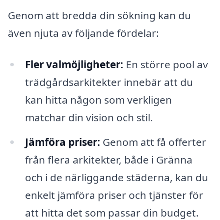
Genom att bredda din sökning kan du
även njuta av följande fördelar:
Fler valmöjligheter:
En större pool av
trädgårdsarkitekter innebär att du
kan hitta någon som verkligen
matchar din vision och stil.
Jämföra priser:
Genom att få offerter
från flera arkitekter, både i Gränna
och i de närliggande städerna, kan du
enkelt jämföra priser och tjänster för
att hitta det som passar din budget.