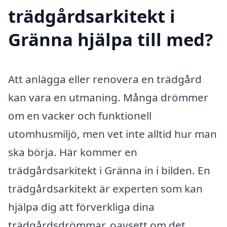
trädgårdsarkitekt i
Gränna hjälpa till med?
Att anlägga eller renovera en trädgård
kan vara en utmaning. Många drömmer
om en vacker och funktionell
utomhusmiljö, men vet inte alltid hur man
ska börja. Här kommer en
trädgårdsarkitekt i Gränna in i bilden. En
trädgårdsarkitekt är experten som kan
hjälpa dig att förverkliga dina
trädgårdsdrömmar, oavsett om det