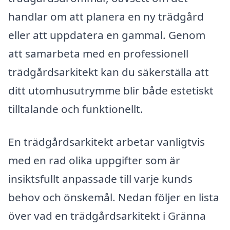
handlar om att planera en ny trädgård
eller att uppdatera en gammal. Genom
att samarbeta med en professionell
trädgårdsarkitekt kan du säkerställa att
ditt utomhusutrymme blir både estetiskt
tilltalande och funktionellt.
En trädgårdsarkitekt arbetar vanligtvis
med en rad olika uppgifter som är
insiktsfullt anpassade till varje kunds
behov och önskemål. Nedan följer en lista
över vad en trädgårdsarkitekt i Gränna