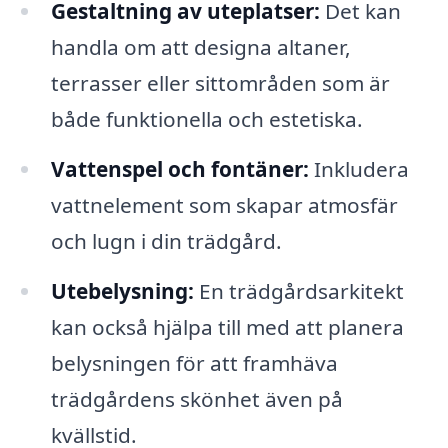
Gestaltning av uteplatser:
Det kan
handla om att designa altaner,
terrasser eller sittområden som är
både funktionella och estetiska.
Vattenspel och fontäner:
Inkludera
vattnelement som skapar atmosfär
och lugn i din trädgård.
Utebelysning:
En trädgårdsarkitekt
kan också hjälpa till med att planera
belysningen för att framhäva
trädgårdens skönhet även på
kvällstid.