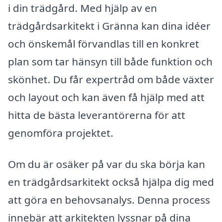
i din trädgård. Med hjälp av en
trädgårdsarkitekt i Gränna kan dina idéer
och önskemål förvandlas till en konkret
plan som tar hänsyn till både funktion och
skönhet. Du får expertråd om både växter
och layout och kan även få hjälp med att
hitta de bästa leverantörerna för att
genomföra projektet.
Om du är osäker på var du ska börja kan
en trädgårdsarkitekt också hjälpa dig med
att göra en behovsanalys. Denna process
innebär att arkitekten lyssnar på dina