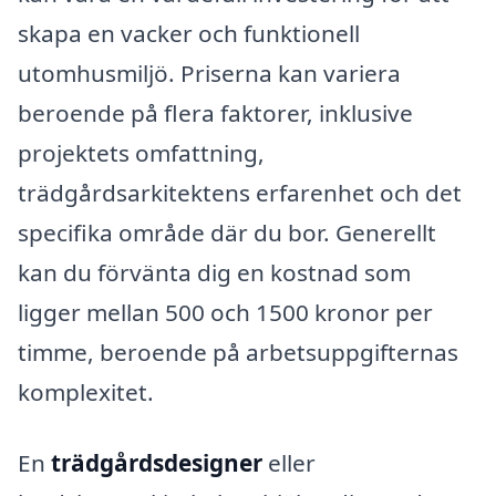
skapa en vacker och funktionell
utomhusmiljö. Priserna kan variera
beroende på flera faktorer, inklusive
projektets omfattning,
trädgårdsarkitektens erfarenhet och det
specifika område där du bor. Generellt
kan du förvänta dig en kostnad som
ligger mellan 500 och 1500 kronor per
timme, beroende på arbetsuppgifternas
komplexitet.
En
trädgårdsdesigner
eller