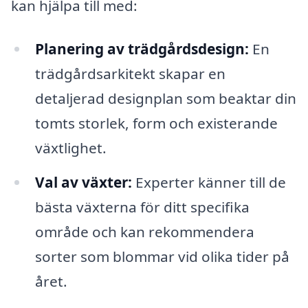
kan hjälpa till med:
Planering av trädgårdsdesign:
En
trädgårdsarkitekt skapar en
detaljerad designplan som beaktar din
tomts storlek, form och existerande
växtlighet.
Val av växter:
Experter känner till de
bästa växterna för ditt specifika
område och kan rekommendera
sorter som blommar vid olika tider på
året.