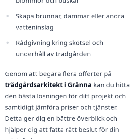
blommor och buskar
Skapa brunnar, dammar eller andra
vatteninslag
Rådgivning kring skötsel och
underhåll av trädgården
Genom att begära flera offerter på
trädgårdsarkitekt i Gränna
kan du hitta
den bästa lösningen för ditt projekt och
samtidigt jämföra priser och tjänster.
Detta ger dig en bättre överblick och
hjälper dig att fatta rätt beslut för din