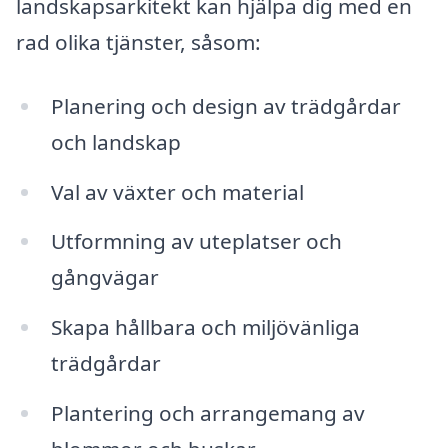
landskapsarkitekt kan hjälpa dig med en
rad olika tjänster, såsom:
Planering och design av trädgårdar
och landskap
Val av växter och material
Utformning av uteplatser och
gångvägar
Skapa hållbara och miljövänliga
trädgårdar
Plantering och arrangemang av