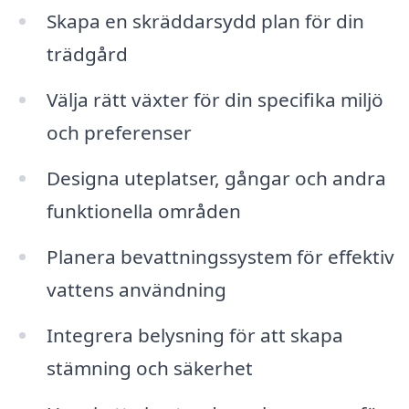
Skapa en skräddarsydd plan för din
trädgård
Välja rätt växter för din specifika miljö
och preferenser
Designa uteplatser, gångar och andra
funktionella områden
Planera bevattningssystem för effektiv
vattens användning
Integrera belysning för att skapa
stämning och säkerhet