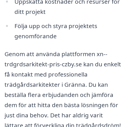
Uppskatta kostnader och resurser för
ditt projekt
Följa upp och styra projektets
genomförande
Genom att använda plattformen xn--
trdgrdsarkitekt-pris-czby.se kan du enkelt
få kontakt med professionella
trädgårdsarkitekter i Gränna. Du kan
beställa flera erbjudanden och jämföra
dem för att hitta den bästa lösningen för
just dina behov. Det har aldrig varit
lättare att förverkliga din trädgårdsdröm!