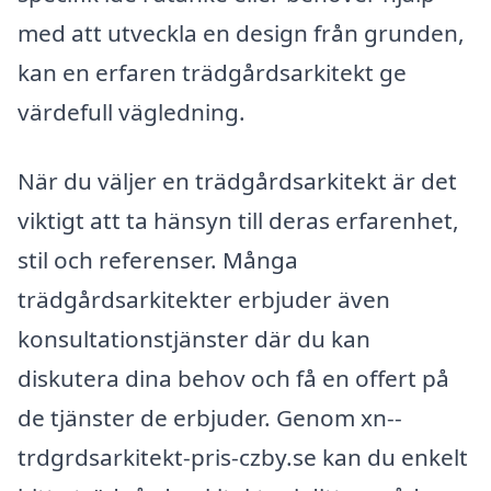
med att utveckla en design från grunden,
kan en erfaren trädgårdsarkitekt ge
värdefull vägledning.
När du väljer en trädgårdsarkitekt är det
viktigt att ta hänsyn till deras erfarenhet,
stil och referenser. Många
trädgårdsarkitekter erbjuder även
konsultationstjänster där du kan
diskutera dina behov och få en offert på
de tjänster de erbjuder. Genom xn--
trdgrdsarkitekt-pris-czby.se kan du enkelt