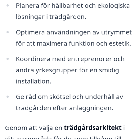
Planera för hållbarhet och ekologiska
lösningar i trädgården.
Optimera användningen av utrymmet
för att maximera funktion och estetik.
Koordinera med entreprenörer och
andra yrkesgrupper för en smidig
installation.
Ge råd om skötsel och underhåll av
trädgården efter anläggningen.
Genom att välja en
trädgårdsarkitekt
i
ditt närområde får du även tillgång till