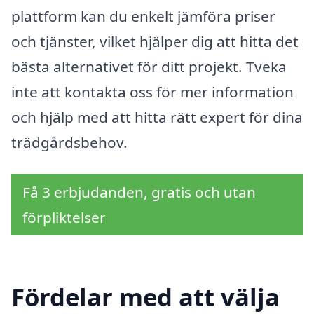
plattform kan du enkelt jämföra priser
och tjänster, vilket hjälper dig att hitta det
bästa alternativet för ditt projekt. Tveka
inte att kontakta oss för mer information
och hjälp med att hitta rätt expert för dina
trädgårdsbehov.
Få 3 erbjudanden, gratis och utan
förpliktelser
Fördelar med att välja