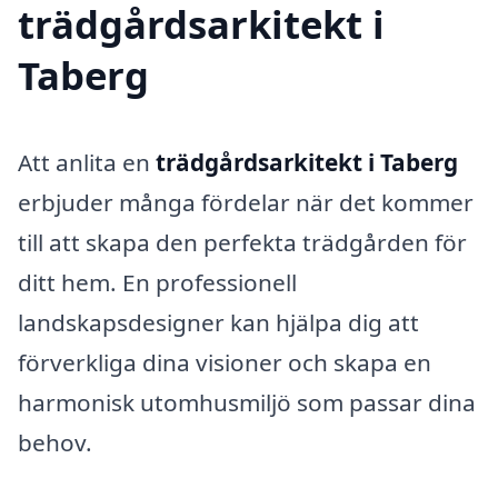
trädgårdsarkitekt i
Taberg
Att anlita en
trädgårdsarkitekt i Taberg
erbjuder många fördelar när det kommer
till att skapa den perfekta trädgården för
ditt hem. En professionell
landskapsdesigner kan hjälpa dig att
förverkliga dina visioner och skapa en
harmonisk utomhusmiljö som passar dina
behov.