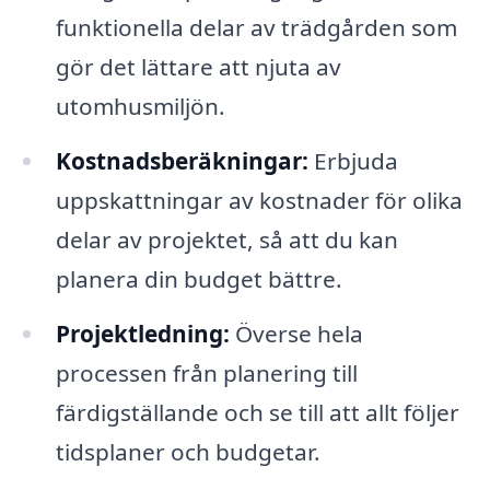
funktionella delar av trädgården som
gör det lättare att njuta av
utomhusmiljön.
Kostnadsberäkningar:
Erbjuda
uppskattningar av kostnader för olika
delar av projektet, så att du kan
planera din budget bättre.
Projektledning:
Överse hela
processen från planering till
färdigställande och se till att allt följer
tidsplaner och budgetar.