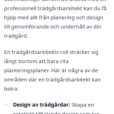
professionell trädgårdsarkitekt kan du få
hjälp med allt från planering och design
till genomförande och underhåll av din
trädgård.
En trädgårdsarkitekts roll sträcker sig
långt bortom att bara rita
planteringsplaner. Här är några av de
områden där en trädgårdsarkitekt kan
bidra:
Design av trädgårdar:
Skapa en
estetiskt tilltalande design som tar