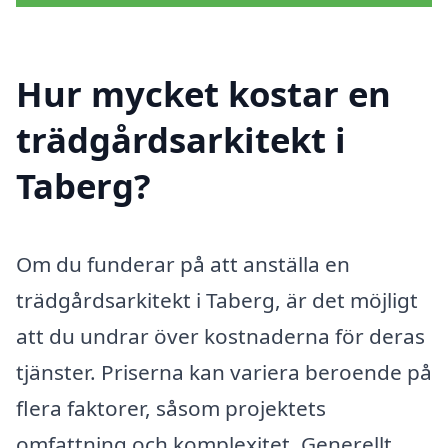
Hur mycket kostar en
trädgårdsarkitekt i
Taberg?
Om du funderar på att anställa en
trädgårdsarkitekt i Taberg, är det möjligt
att du undrar över kostnaderna för deras
tjänster. Priserna kan variera beroende på
flera faktorer, såsom projektets
omfattning och komplexitet. Generellt