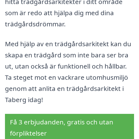
hitta trädgårdsarkitekter i ditt område
som är redo att hjälpa dig med dina
trädgårdsdrömmar.
Med hjälp av en trädgårdsarkitekt kan du
skapa en trädgård som inte bara ser bra
ut, utan också är funktionell och hållbar.
Ta steget mot en vackrare utomhusmiljö
genom att anlita en trädgårdsarkitekt i
Taberg idag!
Få 3 erbjudanden, gratis och utan
förpliktelser