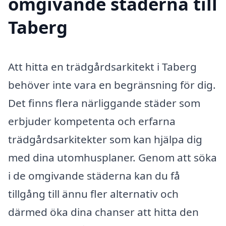
omgivande städerna till
Taberg
Att hitta en trädgårdsarkitekt i Taberg
behöver inte vara en begränsning för dig.
Det finns flera närliggande städer som
erbjuder kompetenta och erfarna
trädgårdsarkitekter som kan hjälpa dig
med dina utomhusplaner. Genom att söka
i de omgivande städerna kan du få
tillgång till ännu fler alternativ och
därmed öka dina chanser att hitta den