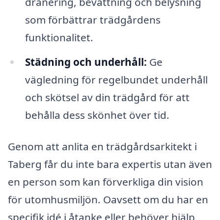
dränering, bevattning och belysning
som förbättrar trädgårdens
funktionalitet.
Städning och underhåll:
Ge
vägledning för regelbundet underhåll
och skötsel av din trädgård för att
behålla dess skönhet över tid.
Genom att anlita en trädgårdsarkitekt i
Taberg får du inte bara expertis utan även
en person som kan förverkliga din vision
för utomhusmiljön. Oavsett om du har en
specifik idé i åtanke eller behöver hjälp