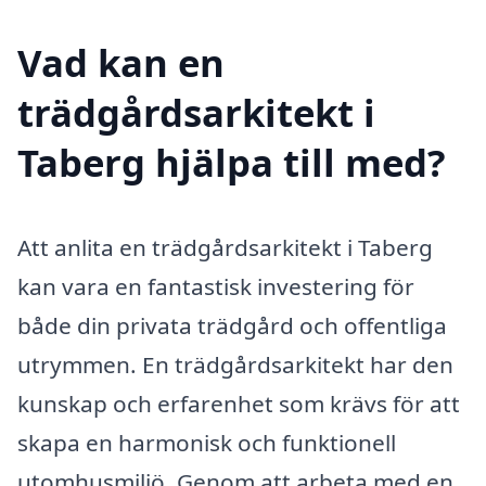
Vad kan en
trädgårdsarkitekt i
Taberg hjälpa till med?
Att anlita en trädgårdsarkitekt i Taberg
kan vara en fantastisk investering för
både din privata trädgård och offentliga
utrymmen. En trädgårdsarkitekt har den
kunskap och erfarenhet som krävs för att
skapa en harmonisk och funktionell
utomhusmiljö. Genom att arbeta med en