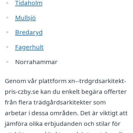
Tidaholm
Mullsjö
Bredaryd
Fagerhult
Norrahammar
Genom vår plattform xn--trdgrdsarkitekt-
pris-czby.se kan du enkelt begära offerter
från flera trädgårdsarkitekter som
arbetar i dessa områden. Det är viktigt att
jämföra olika erbjudanden och stilar för