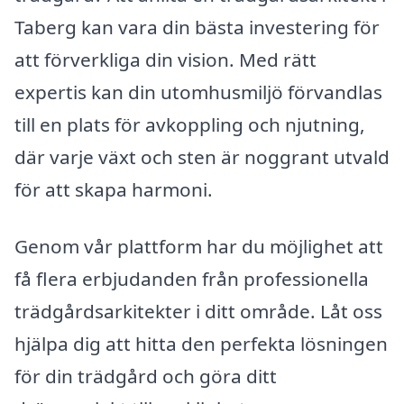
Taberg kan vara din bästa investering för
att förverkliga din vision. Med rätt
expertis kan din utomhusmiljö förvandlas
till en plats för avkoppling och njutning,
där varje växt och sten är noggrant utvald
för att skapa harmoni.
Genom vår plattform har du möjlighet att
få flera erbjudanden från professionella
trädgårdsarkitekter i ditt område. Låt oss
hjälpa dig att hitta den perfekta lösningen
för din trädgård och göra ditt