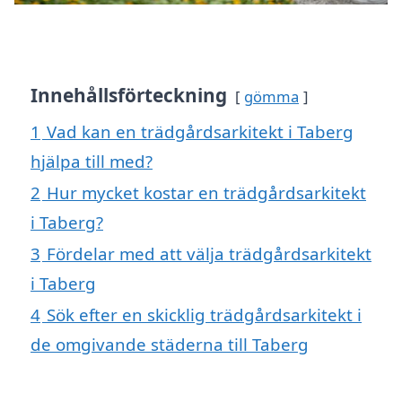
Innehållsförteckning
gömma
1
Vad kan en trädgårdsarkitekt i Taberg
hjälpa till med?
2
Hur mycket kostar en trädgårdsarkitekt
i Taberg?
3
Fördelar med att välja trädgårdsarkitekt
i Taberg
4
Sök efter en skicklig trädgårdsarkitekt i
de omgivande städerna till Taberg