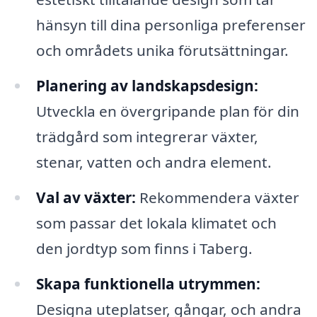
hänsyn till dina personliga preferenser
och områdets unika förutsättningar.
Planering av landskapsdesign:
Utveckla en övergripande plan för din
trädgård som integrerar växter,
stenar, vatten och andra element.
Val av växter:
Rekommendera växter
som passar det lokala klimatet och
den jordtyp som finns i Taberg.
Skapa funktionella utrymmen:
Designa uteplatser, gångar, och andra