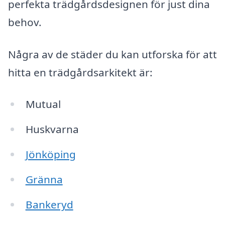
perfekta trädgårdsdesignen för just dina
behov.
Några av de städer du kan utforska för att
hitta en trädgårdsarkitekt är:
Mutual
Huskvarna
Jönköping
Gränna
Bankeryd