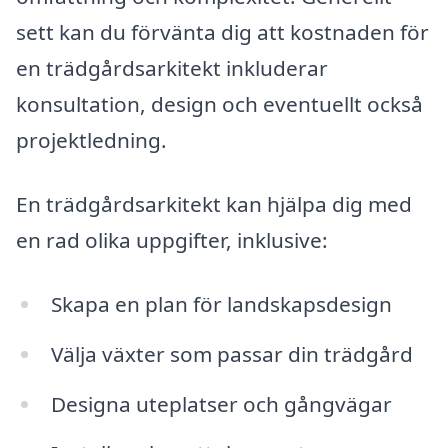
sett kan du förvänta dig att kostnaden för
en trädgårdsarkitekt inkluderar
konsultation, design och eventuellt också
projektledning.
En trädgårdsarkitekt kan hjälpa dig med
en rad olika uppgifter, inklusive:
Skapa en plan för landskapsdesign
Välja växter som passar din trädgård
Designa uteplatser och gångvägar