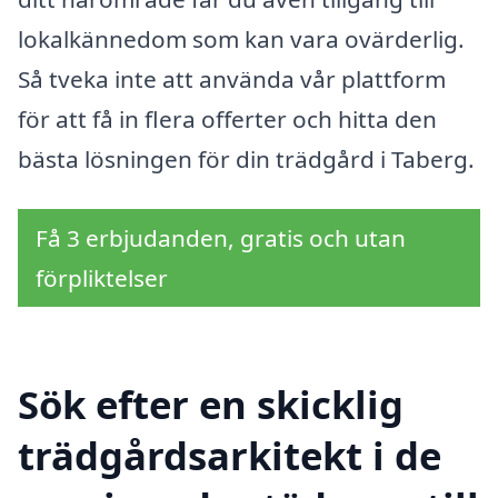
lokalkännedom som kan vara ovärderlig.
Så tveka inte att använda vår plattform
för att få in flera offerter och hitta den
bästa lösningen för din trädgård i Taberg.
Få 3 erbjudanden, gratis och utan
förpliktelser
Sök efter en skicklig
trädgårdsarkitekt i de