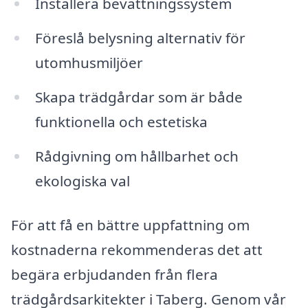
Installera bevattningssystem
Föreslå belysning alternativ för
utomhusmiljöer
Skapa trädgårdar som är både
funktionella och estetiska
Rådgivning om hållbarhet och
ekologiska val
För att få en bättre uppfattning om
kostnaderna rekommenderas det att
begära erbjudanden från flera
trädgårdsarkitekter i Taberg. Genom vår