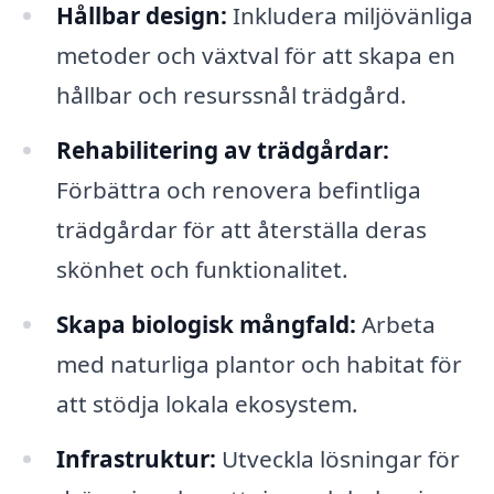
Hållbar design:
Inkludera miljövänliga
metoder och växtval för att skapa en
hållbar och resurssnål trädgård.
Rehabilitering av trädgårdar:
Förbättra och renovera befintliga
trädgårdar för att återställa deras
skönhet och funktionalitet.
Skapa biologisk mångfald:
Arbeta
med naturliga plantor och habitat för
att stödja lokala ekosystem.
Infrastruktur:
Utveckla lösningar för