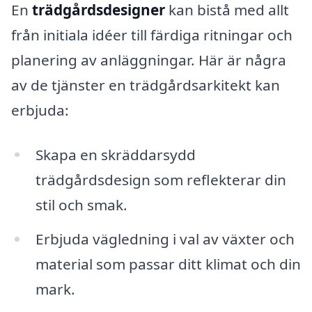
En
trädgårdsdesigner
kan bistå med allt
från initiala idéer till färdiga ritningar och
planering av anläggningar. Här är några
av de tjänster en trädgårdsarkitekt kan
erbjuda:
Skapa en skräddarsydd
trädgårdsdesign som reflekterar din
stil och smak.
Erbjuda vägledning i val av växter och
material som passar ditt klimat och din
mark.