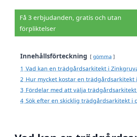
Få 3 erbjudanden, gratis och utan
förpliktelser
Innehållsförteckning
gömma
1
Vad kan en trädgårdsarkitekt i Zinkgruva
2
Hur mycket kostar en trädgårdsarkitekt 
3
Fördelar med att välja trädgårdsarkitekt
4
Sök efter en skicklig trädgårdsarkitekt