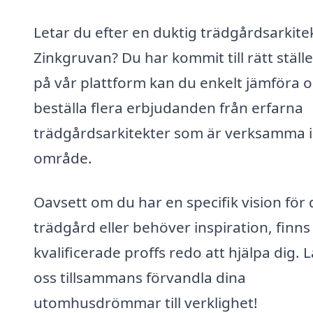
Letar du efter en duktig trädgårdsarkitek
Zinkgruvan? Du har kommit till rätt ställe
på vår plattform kan du enkelt jämföra 
beställa flera erbjudanden från erfarna
trädgårdsarkitekter som är verksamma i 
område.
Oavsett om du har en specifik vision för 
trädgård eller behöver inspiration, finns
kvalificerade proffs redo att hjälpa dig. L
oss tillsammans förvandla dina
utomhusdrömmar till verklighet!