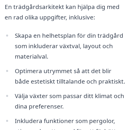
En trädgårdsarkitekt kan hjälpa dig med
en rad olika uppgifter, inklusive:
Skapa en helhetsplan för din trädgård
som inkluderar växtval, layout och
materialval.
Optimera utrymmet så att det blir
både estetiskt tilltalande och praktiskt.
Välja växter som passar ditt klimat och
dina preferenser.
Inkludera funktioner som pergolor,