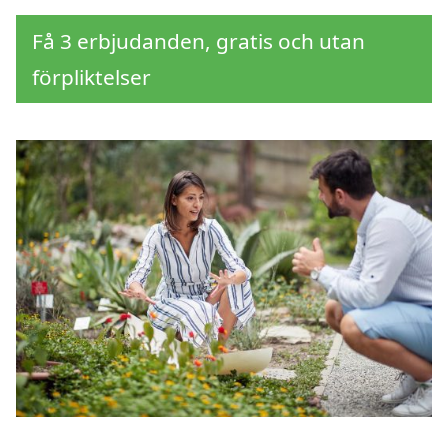
Få 3 erbjudanden, gratis och utan
förpliktelser