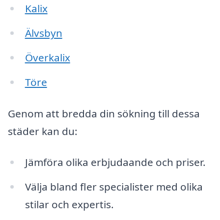
Kalix
Älvsbyn
Överkalix
Töre
Genom att bredda din sökning till dessa
städer kan du:
Jämföra olika erbjudaande och priser.
Välja bland fler specialister med olika
stilar och expertis.