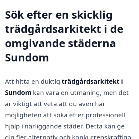
Sök efter en skicklig
trädgårdsarkitekt i de
omgivande städerna
Sundom
Att hitta en duktig
trädgårdsarkitekt i
Sundom
kan vara en utmaning, men det
är viktigt att veta att du även har
möjligheten att söka efter professionell
hjälp i närliggande städer. Detta kan ge
dig fler alternativ och konkurrenskraftiga