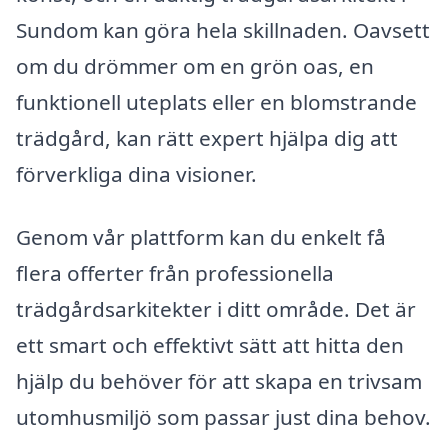
Sundom kan göra hela skillnaden. Oavsett
om du drömmer om en grön oas, en
funktionell uteplats eller en blomstrande
trädgård, kan rätt expert hjälpa dig att
förverkliga dina visioner.
Genom vår plattform kan du enkelt få
flera offerter från professionella
trädgårdsarkitekter i ditt område. Det är
ett smart och effektivt sätt att hitta den
hjälp du behöver för att skapa en trivsam
utomhusmiljö som passar just dina behov.