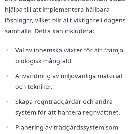
hjälpa till att implementera hållbara
lösningar, vilket blir allt viktigare i dagens
samhälle. Detta kan inkludera:
Val av inhemska växter för att främja
biologisk mångfald.
Användning av miljövänliga material
och tekniker.
Skapa regnträdgårdar och andra
system för att hantera regnvattnet.
Planering av trädgårdssystem som