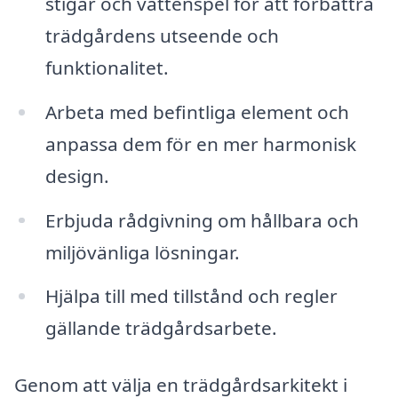
stigar och vattenspel för att förbättra
trädgårdens utseende och
funktionalitet.
Arbeta med befintliga element och
anpassa dem för en mer harmonisk
design.
Erbjuda rådgivning om hållbara och
miljövänliga lösningar.
Hjälpa till med tillstånd och regler
gällande trädgårdsarbete.
Genom att välja en trädgårdsarkitekt i