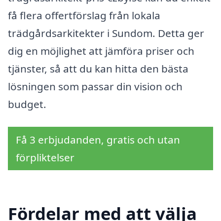
få flera offertförslag från lokala
trädgårdsarkitekter i Sundom. Detta ger
dig en möjlighet att jämföra priser och
tjänster, så att du kan hitta den bästa
lösningen som passar din vision och
budget.
Få 3 erbjudanden, gratis och utan
förpliktelser
Fördelar med att välja