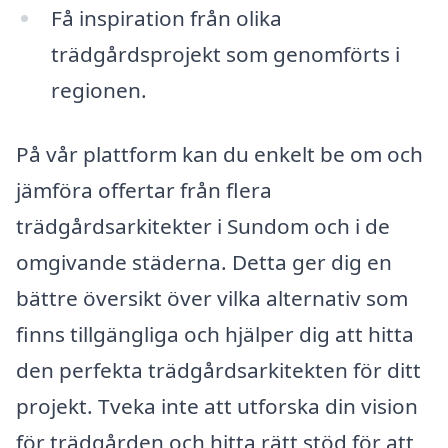
Få inspiration från olika
trädgårdsprojekt som genomförts i
regionen.
På vår plattform kan du enkelt be om och
jämföra offertar från flera
trädgårdsarkitekter i Sundom och i de
omgivande städerna. Detta ger dig en
bättre översikt över vilka alternativ som
finns tillgängliga och hjälper dig att hitta
den perfekta trädgårdsarkitekten för ditt
projekt. Tveka inte att utforska din vision
för trädgården och hitta rätt stöd för att