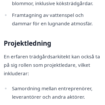
blommor, inklusive köksträdgårdar.
Framtagning av vattenspel och
dammar för en lugnande atmosfär.
Projektledning
En erfaren trädgårdsarkitekt kan också ta
på sig rollen som projektledare, vilket
inkluderar:
Samordning mellan entreprenörer,
leverantörer och andra aktörer.