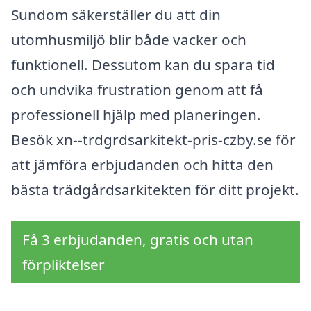
Sundom säkerställer du att din
utomhusmiljö blir både vacker och
funktionell. Dessutom kan du spara tid
och undvika frustration genom att få
professionell hjälp med planeringen.
Besök xn--trdgrdsarkitekt-pris-czby.se för
att jämföra erbjudanden och hitta den
bästa trädgårdsarkitekten för ditt projekt.
Få 3 erbjudanden, gratis och utan
förpliktelser