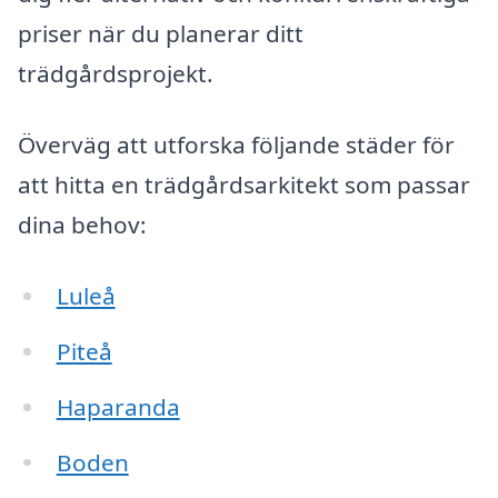
priser när du planerar ditt
trädgårdsprojekt.
Överväg att utforska följande städer för
att hitta en trädgårdsarkitekt som passar
dina behov:
Luleå
Piteå
Haparanda
Boden