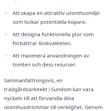
Att skapa en attraktiv utomhusmiljö
som lockar potentiella köpare.
Att designa funktionella ytor som
förbättrar livskvaliteten.
Att maximera användningen av
tomten och dess resurser.
Sammanfattningsvis, en
trädgårdsarkitekt i Sundom kan vara
nyckeln till att förvandla dina
utomhusdrömmar till verklighet. Genom