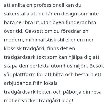
att anlita en professionell kan du
säkerställa att du får en design som inte
bara ser bra ut utan även fungerar bra
över tid. Oavsett om du föredrar en
modern, minimalistisk stil eller en mer
klassisk trädgård, finns det en
trädgårdsarkitekt som kan hjälpa dig att
skapa den perfekta utomhusmiljön. Besök
vår plattform för att hitta och beställa ett
erbjudande från lokala
trädgårdsarkitekter, och påbörja din resa
mot en vacker trädgård idag!