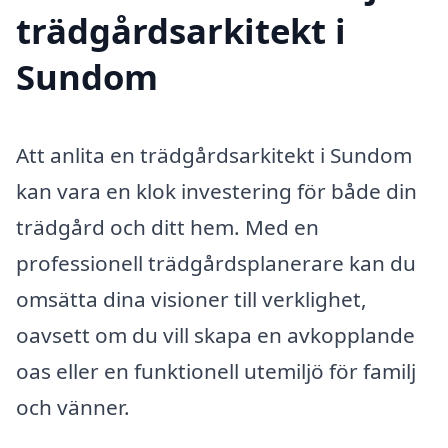
trädgårdsarkitekt i
Sundom
Att anlita en trädgårdsarkitekt i Sundom
kan vara en klok investering för både din
trädgård och ditt hem. Med en
professionell trädgårdsplanerare kan du
omsätta dina visioner till verklighet,
oavsett om du vill skapa en avkopplande
oas eller en funktionell utemiljö för familj
och vänner.