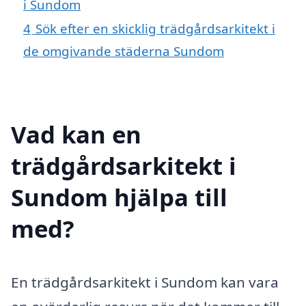
i Sundom
4
Sök efter en skicklig trädgårdsarkitekt i
de omgivande städerna Sundom
Vad kan en
trädgårdsarkitekt i
Sundom hjälpa till
med?
En trädgårdsarkitekt i Sundom kan vara