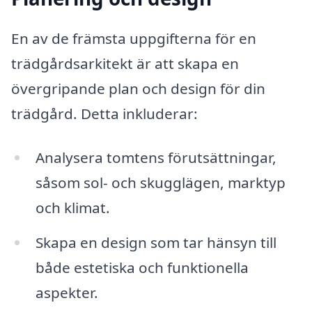
En av de främsta uppgifterna för en
trädgårdsarkitekt är att skapa en
övergripande plan och design för din
trädgård. Detta inkluderar:
Analysera tomtens förutsättningar,
såsom sol- och skugglägen, marktyp
och klimat.
Skapa en design som tar hänsyn till
både estetiska och funktionella
aspekter.