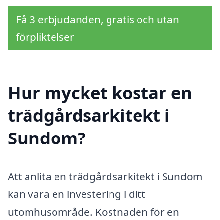
Få 3 erbjudanden, gratis och utan
förpliktelser
Hur mycket kostar en
trädgårdsarkitekt i
Sundom?
Att anlita en trädgårdsarkitekt i Sundom
kan vara en investering i ditt
utomhusområde. Kostnaden för en