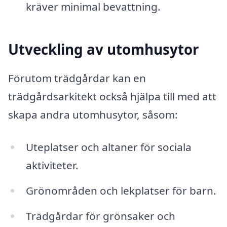
kräver minimal bevattning.
Utveckling av utomhusytor
Förutom trädgårdar kan en
trädgårdsarkitekt också hjälpa till med att
skapa andra utomhusytor, såsom:
Uteplatser och altaner för sociala
aktiviteter.
Grönområden och lekplatser för barn.
Trädgårdar för grönsaker och