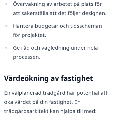
Övervakning av arbetet på plats för
att säkerställa att det följer designen.
Hantera budgetar och tidsscheman
för projektet.
Ge råd och vägledning under hela
processen.
Värdeökning av fastighet
En välplanerad trädgård har potential att
öka värdet på din fastighet. En
trädgårdsarkitekt kan hjälpa till med: