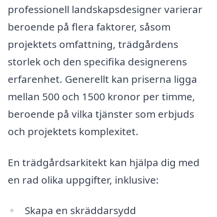
professionell landskapsdesigner varierar
beroende på flera faktorer, såsom
projektets omfattning, trädgårdens
storlek och den specifika designerens
erfarenhet. Generellt kan priserna ligga
mellan 500 och 1500 kronor per timme,
beroende på vilka tjänster som erbjuds
och projektets komplexitet.
En trädgårdsarkitekt kan hjälpa dig med
en rad olika uppgifter, inklusive:
Skapa en skräddarsydd