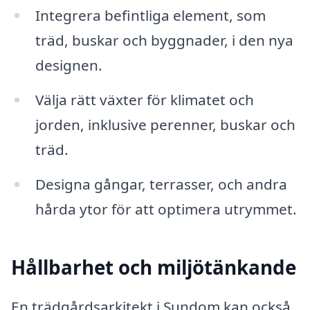
Integrera befintliga element, som
träd, buskar och byggnader, i den nya
designen.
Välja rätt växter för klimatet och
jorden, inklusive perenner, buskar och
träd.
Designa gångar, terrasser, och andra
hårda ytor för att optimera utrymmet.
Hållbarhet och miljötänkande
En trädgårdsarkitekt i Sundom kan också