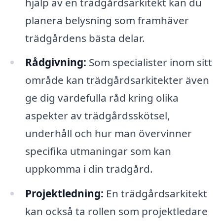
hjälp av en trädgårdsarkitekt kan du
planera belysning som framhäver
trädgårdens bästa delar.
Rådgivning:
Som specialister inom sitt
område kan trädgårdsarkitekter även
ge dig värdefulla råd kring olika
aspekter av trädgårdsskötsel,
underhåll och hur man övervinner
specifika utmaningar som kan
uppkomma i din trädgård.
Projektledning:
En trädgårdsarkitekt
kan också ta rollen som projektledare