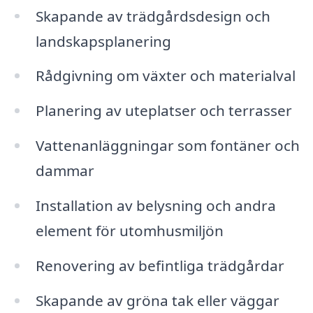
Skapande av trädgårdsdesign och
landskapsplanering
Rådgivning om växter och materialval
Planering av uteplatser och terrasser
Vattenanläggningar som fontäner och
dammar
Installation av belysning och andra
element för utomhusmiljön
Renovering av befintliga trädgårdar
Skapande av gröna tak eller väggar