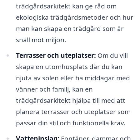
trädgårdsarkitekt kan ge råd om
ekologiska trädgårdsmetoder och hur
man kan skapa en trädgård som är
snäll mot miljön.
Terrasser och uteplatser:
Om du vill
skapa en utomhusplats där du kan
njuta av solen eller ha middagar med
vänner och familj, kan en
trädgårdsarkitekt hjälpa till med att
planera terrasser och uteplatser som
passar din stil och funktionella krav.
Vatteninslag:
Fontäner, dammar och