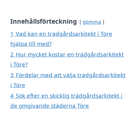
Innehållsförteckning
gömma
1
Vad kan en trädgårdsarkitekt i Töre
hjälpa till med?
2
Hur mycket kostar en trädgårdsarkitekt
i Töre?
3
Fördelar med att välja trädgårdsarkitekt
i Töre
4
Sök efter en skicklig trädgårdsarkitekt i
de omgivande städerna Töre