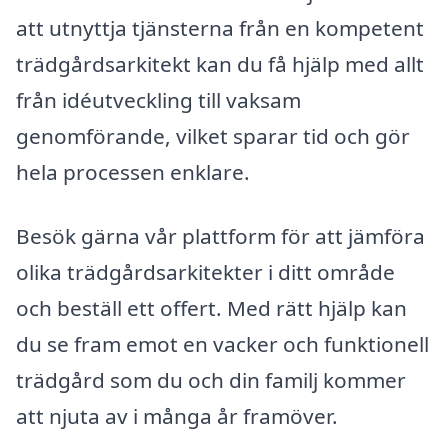
att utnyttja tjänsterna från en kompetent
trädgårdsarkitekt kan du få hjälp med allt
från idéutveckling till vaksam
genomförande, vilket sparar tid och gör
hela processen enklare.
Besök gärna vår plattform för att jämföra
olika trädgårdsarkitekter i ditt område
och beställ ett offert. Med rätt hjälp kan
du se fram emot en vacker och funktionell
trädgård som du och din familj kommer
att njuta av i många år framöver.