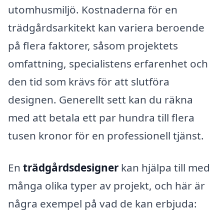
utomhusmiljö. Kostnaderna för en
trädgårdsarkitekt kan variera beroende
på flera faktorer, såsom projektets
omfattning, specialistens erfarenhet och
den tid som krävs för att slutföra
designen. Generellt sett kan du räkna
med att betala ett par hundra till flera
tusen kronor för en professionell tjänst.
En
trädgårdsdesigner
kan hjälpa till med
många olika typer av projekt, och här är
några exempel på vad de kan erbjuda: