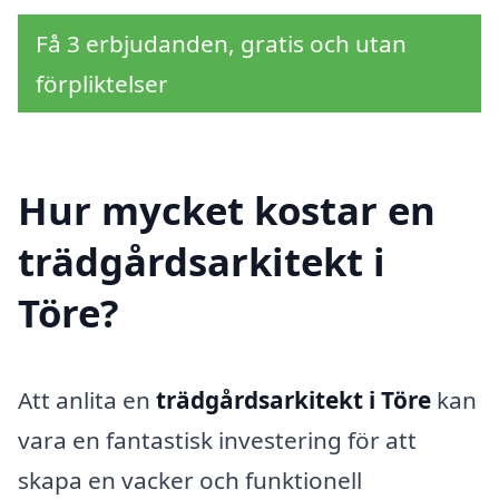
Få 3 erbjudanden, gratis och utan
förpliktelser
Hur mycket kostar en
trädgårdsarkitekt i
Töre?
Att anlita en
trädgårdsarkitekt i Töre
kan
vara en fantastisk investering för att
skapa en vacker och funktionell