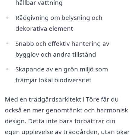
hållbar vattning
Rådgivning om belysning och
dekorativa element
Snabb och effektiv hantering av
bygglov och andra tillstånd
Skapande av en grön miljö som
främjar lokal biodiversitet
Med en trädgårdsarkitekt i Töre får du
också en mer genomtänkt och harmonisk
design. Detta inte bara förbättrar din
egen upplevelse av trädgården, utan ökar