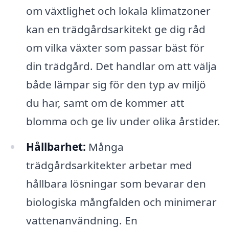
om växtlighet och lokala klimatzoner
kan en trädgårdsarkitekt ge dig råd
om vilka växter som passar bäst för
din trädgård. Det handlar om att välja
både lämpar sig för den typ av miljö
du har, samt om de kommer att
blomma och ge liv under olika årstider.
Hållbarhet:
Många
trädgårdsarkitekter arbetar med
hållbara lösningar som bevarar den
biologiska mångfalden och minimerar
vattenanvändning. En