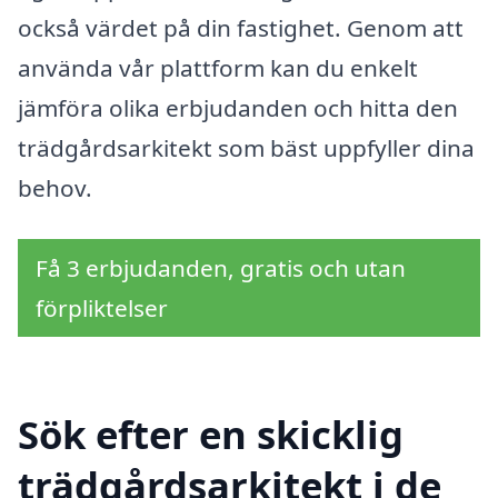
också värdet på din fastighet. Genom att
använda vår plattform kan du enkelt
jämföra olika erbjudanden och hitta den
trädgårdsarkitekt som bäst uppfyller dina
behov.
Få 3 erbjudanden, gratis och utan
förpliktelser
Sök efter en skicklig
trädgårdsarkitekt i de