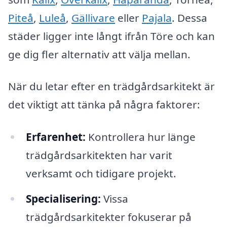
Piteå
,
Luleå
,
Gällivare
eller
Pajala
. Dessa
städer ligger inte långt ifrån Töre och kan
ge dig fler alternativ att välja mellan.
När du letar efter en trädgårdsarkitekt är
det viktigt att tänka på några faktorer:
Erfarenhet:
Kontrollera hur länge
trädgårdsarkitekten har varit
verksamt och tidigare projekt.
Specialisering:
Vissa
trädgårdsarkitekter fokuserar på