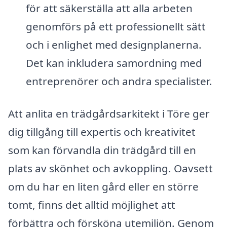
för att säkerställa att alla arbeten
genomförs på ett professionellt sätt
och i enlighet med designplanerna.
Det kan inkludera samordning med
entreprenörer och andra specialister.
Att anlita en trädgårdsarkitekt i Töre ger
dig tillgång till expertis och kreativitet
som kan förvandla din trädgård till en
plats av skönhet och avkoppling. Oavsett
om du har en liten gård eller en större
tomt, finns det alltid möjlighet att
förbättra och försköna utemiljön. Genom