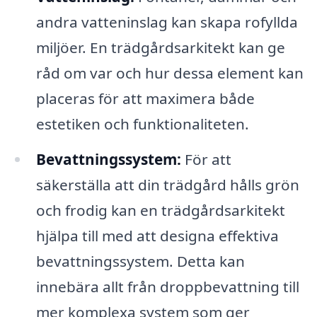
andra vatteninslag kan skapa rofyllda
miljöer. En trädgårdsarkitekt kan ge
råd om var och hur dessa element kan
placeras för att maximera både
estetiken och funktionaliteten.
Bevattningssystem:
För att
säkerställa att din trädgård hålls grön
och frodig kan en trädgårdsarkitekt
hjälpa till med att designa effektiva
bevattningssystem. Detta kan
innebära allt från droppbevattning till
mer komplexa system som ger