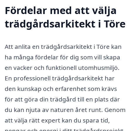
Fördelar med att välja
trädgårdsarkitekt i Töre
Att anlita en trädgårdsarkitekt i Töre kan
ha många fördelar för dig som vill skapa
en vacker och funktionell utomhusmiljö.
En professionell trädgårdsarkitekt har
den kunskap och erfarenhet som krävs
för att göra din trädgård till en plats där
du kan njuta av naturen året runt. Genom
att välja rätt expert kan du spara tid,
pengar och energi i ditt trädgårdsprojekt.