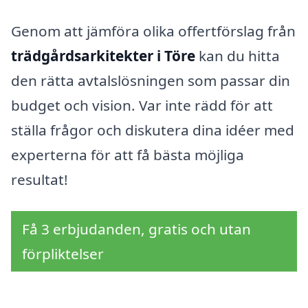
Genom att jämföra olika offertförslag från
trädgårdsarkitekter i Töre
kan du hitta
den rätta avtalslösningen som passar din
budget och vision. Var inte rädd för att
ställa frågor och diskutera dina idéer med
experterna för att få bästa möjliga
resultat!
Få 3 erbjudanden, gratis och utan
förpliktelser