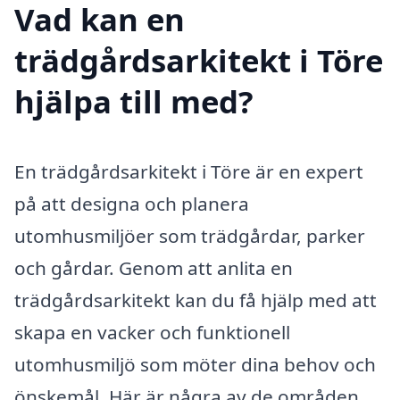
Vad kan en
trädgårdsarkitekt i Töre
hjälpa till med?
En trädgårdsarkitekt i Töre är en expert
på att designa och planera
utomhusmiljöer som trädgårdar, parker
och gårdar. Genom att anlita en
trädgårdsarkitekt kan du få hjälp med att
skapa en vacker och funktionell
utomhusmiljö som möter dina behov och
önskemål. Här är några av de områden