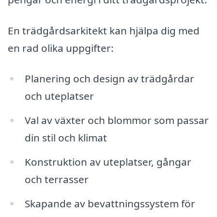
En trädgårdsarkitekt kan hjälpa dig med
en rad olika uppgifter:
Planering och design av trädgårdar
och uteplatser
Val av växter och blommor som passar
din stil och klimat
Konstruktion av uteplatser, gångar
och terrasser
Skapande av bevattningssystem för