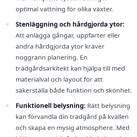
optimal vattning för olika växter.
Stenläggning och hårdgjorda ytor:
Att anlägga gångar, uppfarter eller
andra hårdgjorda ytor kräver
noggrann planering. En
trädgårdsarkitekt kan hjälpa till med
materialval och layout för att
säkerställa både funktion och skönhet.
Funktionell belysning:
Rätt belysning
kan förvandla din trädgård på kvällen
och skapa en mysig atmosphere. Med