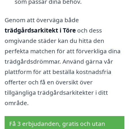
som passar dina behov.
Genom att överväga både
trädgårdsarkitekt i Töre
och dess
omgivande städer kan du hitta den
perfekta matchen för att förverkliga dina
trädgårdsdrömmar. Använd gärna vår
plattform för att beställa kostnadsfria
offerter och få en översikt över
tillgängliga trädgårdsarkitekter i ditt
område.
Få 3 erbjudanden, gratis och utan