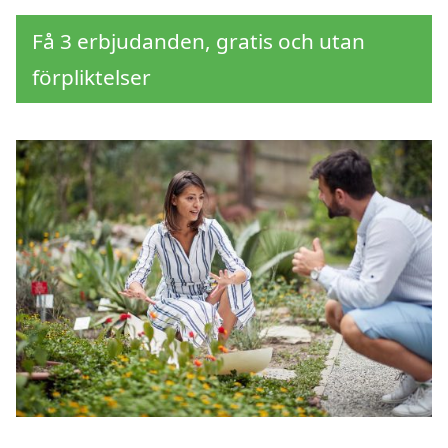
Få 3 erbjudanden, gratis och utan
förpliktelser