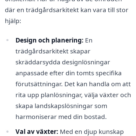
där en trädgårdsarkitekt kan vara till stor
hjälp:
Design och planering:
En
trädgårdsarkitekt skapar
skräddarsydda designlösningar
anpassade efter din tomts specifika
förutsättningar. Det kan handla om att
rita upp planlösningar, välja växter och
skapa landskapslösningar som
harmoniserar med din bostad.
Val av växter:
Med en djup kunskap