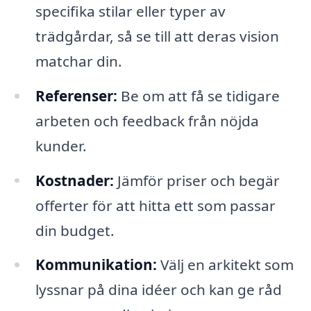
specifika stilar eller typer av
trädgårdar, så se till att deras vision
matchar din.
Referenser:
Be om att få se tidigare
arbeten och feedback från nöjda
kunder.
Kostnader:
Jämför priser och begär
offerter för att hitta ett som passar
din budget.
Kommunikation:
Välj en arkitekt som
lyssnar på dina idéer och kan ge råd