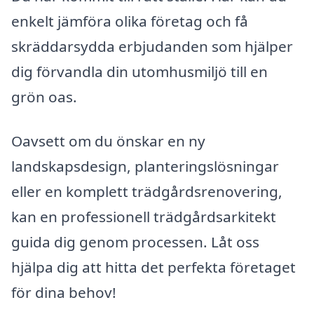
enkelt jämföra olika företag och få
skräddarsydda erbjudanden som hjälper
dig förvandla din utomhusmiljö till en
grön oas.
Oavsett om du önskar en ny
landskapsdesign, planteringslösningar
eller en komplett trädgårdsrenovering,
kan en professionell trädgårdsarkitekt
guida dig genom processen. Låt oss
hjälpa dig att hitta det perfekta företaget
för dina behov!