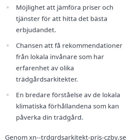
Möjlighet att jämföra priser och
tjänster för att hitta det bästa
erbjudandet.
Chansen att få rekommendationer
från lokala invånare som har
erfarenhet av olika
trädgårdsarkitekter.
En bredare förståelse av de lokala
klimatiska förhållandena som kan
påverka din trädgård.
Genom xn--trdgrdsarkitekt-pris-czby.se