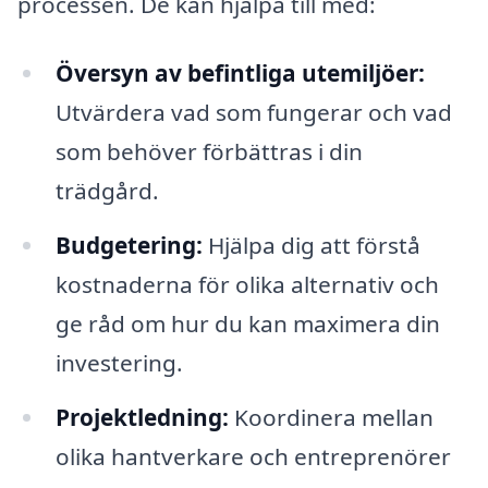
processen. De kan hjälpa till med:
Översyn av befintliga utemiljöer:
Utvärdera vad som fungerar och vad
som behöver förbättras i din
trädgård.
Budgetering:
Hjälpa dig att förstå
kostnaderna för olika alternativ och
ge råd om hur du kan maximera din
investering.
Projektledning:
Koordinera mellan
olika hantverkare och entreprenörer