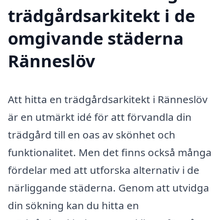
trädgårdsarkitekt i de
omgivande städerna
Ränneslöv
Att hitta en trädgårdsarkitekt i Ränneslöv
är en utmärkt idé för att förvandla din
trädgård till en oas av skönhet och
funktionalitet. Men det finns också många
fördelar med att utforska alternativ i de
närliggande städerna. Genom att utvidga
din sökning kan du hitta en