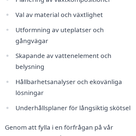
Val av material och växtlighet
Utformning av uteplatser och
gångvägar
Skapande av vattenelement och
belysning
Hållbarhetsanalyser och ekovänliga
lösningar
Underhållsplaner för långsiktig skötsel
Genom att fylla i en förfrågan på vår