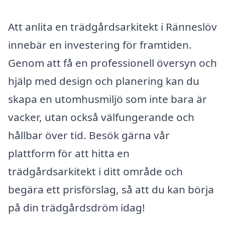
Att anlita en trädgårdsarkitekt i Ränneslöv
innebär en investering för framtiden.
Genom att få en professionell översyn och
hjälp med design och planering kan du
skapa en utomhusmiljö som inte bara är
vacker, utan också välfungerande och
hållbar över tid. Besök gärna vår
plattform för att hitta en
trädgårdsarkitekt i ditt område och
begära ett prisförslag, så att du kan börja
på din trädgårdsdröm idag!