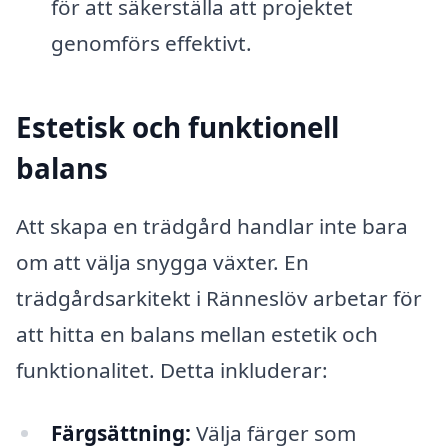
för att säkerställa att projektet
genomförs effektivt.
Estetisk och funktionell
balans
Att skapa en trädgård handlar inte bara
om att välja snygga växter. En
trädgårdsarkitekt i Ränneslöv arbetar för
att hitta en balans mellan estetik och
funktionalitet. Detta inkluderar:
Färgsättning:
Välja färger som