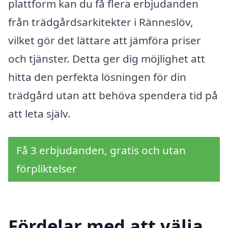
plattform kan du få flera erbjudanden
från trädgårdsarkitekter i Ränneslöv,
vilket gör det lättare att jämföra priser
och tjänster. Detta ger dig möjlighet att
hitta den perfekta lösningen för din
trädgård utan att behöva spendera tid på
att leta själv.
Få 3 erbjudanden, gratis och utan
förpliktelser
Fördelar med att välja