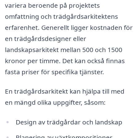
variera beroende på projektets
omfattning och trädgårdsarkitektens
erfarenhet. Generellt ligger kostnaden för
en trädgårdsdesigner eller
landskapsarkitekt mellan 500 och 1500
kronor per timme. Det kan också finnas
fasta priser för specifika tjänster.
En trädgårdsarkitekt kan hjälpa till med
en mängd olika uppgifter, såsom:
Design av trädgårdar och landskap
Planering av växtkompositioner