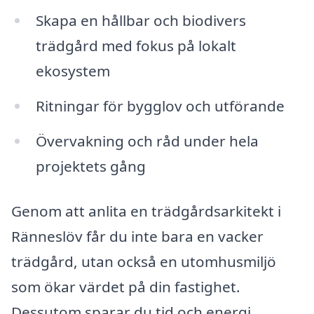
Skapa en hållbar och biodivers
trädgård med fokus på lokalt
ekosystem
Ritningar för bygglov och utförande
Övervakning och råd under hela
projektets gång
Genom att anlita en trädgårdsarkitekt i
Ränneslöv får du inte bara en vacker
trädgård, utan också en utomhusmiljö
som ökar värdet på din fastighet.
Dessutom sparar du tid och energi