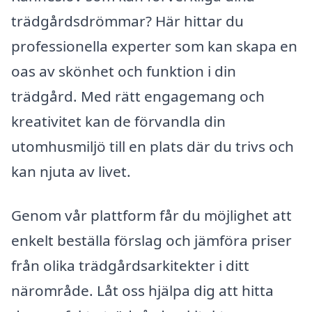
trädgårdsdrömmar? Här hittar du
professionella experter som kan skapa en
oas av skönhet och funktion i din
trädgård. Med rätt engagemang och
kreativitet kan de förvandla din
utomhusmiljö till en plats där du trivs och
kan njuta av livet.
Genom vår plattform får du möjlighet att
enkelt beställa förslag och jämföra priser
från olika trädgårdsarkitekter i ditt
närområde. Låt oss hjälpa dig att hitta