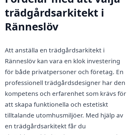
trädgårdsarkitekt i
Ränneslöv
Att anställa en trädgårdsarkitekt i
Ränneslöv kan vara en klok investering
för både privatpersoner och företag. En
professionell trädgårdsdesigner har den
kompetens och erfarenhet som krävs för
att skapa funktionella och estetiskt
tilltalande utomhusmiljöer. Med hjälp av
en trädgårdsarkitekt får du