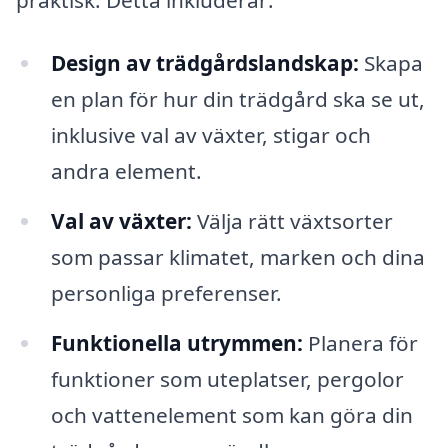
Design av trädgårdslandskap:
Skapa
en plan för hur din trädgård ska se ut,
inklusive val av växter, stigar och
andra element.
Val av växter:
Välja rätt växtsorter
som passar klimatet, marken och dina
personliga preferenser.
Funktionella utrymmen:
Planera för
funktioner som uteplatser, pergolor
och vattenelement som kan göra din