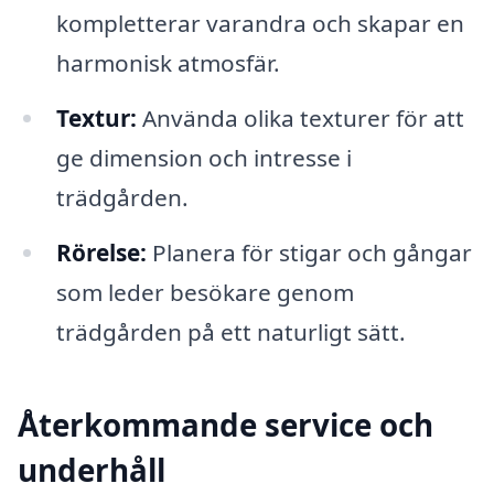
kompletterar varandra och skapar en
harmonisk atmosfär.
Textur:
Använda olika texturer för att
ge dimension och intresse i
trädgården.
Rörelse:
Planera för stigar och gångar
som leder besökare genom
trädgården på ett naturligt sätt.
Återkommande service och
underhåll