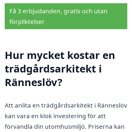
Få 3 erbjudanden, gratis och utan
förpliktelser
Hur mycket kostar en
trädgårdsarkitekt i
Ränneslöv?
Att anlita en trädgårdsarkitekt i Ränneslöv
kan vara en klok investering för att
förvandla din utomhusmiljö. Priserna kan