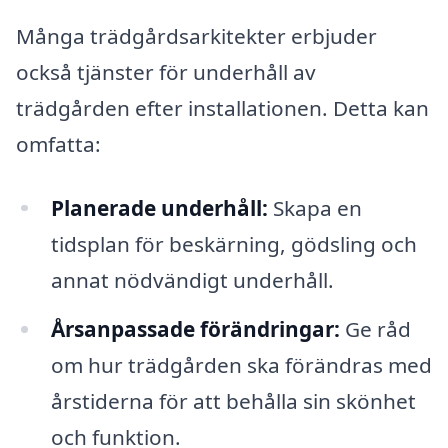
Många trädgårdsarkitekter erbjuder
också tjänster för underhåll av
trädgården efter installationen. Detta kan
omfatta:
Planerade underhåll:
Skapa en
tidsplan för beskärning, gödsling och
annat nödvändigt underhåll.
Årsanpassade förändringar:
Ge råd
om hur trädgården ska förändras med
årstiderna för att behålla sin skönhet
och funktion.