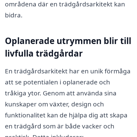
områdena där en trädgårdsarkitekt kan
bidra.
Oplanerade utrymmen blir till
livfulla trädgårdar
En trädgårdsarkitekt har en unik förmåga
att se potentialen i oplanerade och
tråkiga ytor. Genom att använda sina
kunskaper om växter, design och
funktionalitet kan de hjälpa dig att skapa
en trädgård som är både vacker och
praktisk. Detta inkluderar: