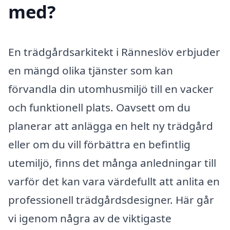
med?
En trädgårdsarkitekt i Ränneslöv erbjuder
en mängd olika tjänster som kan
förvandla din utomhusmiljö till en vacker
och funktionell plats. Oavsett om du
planerar att anlägga en helt ny trädgård
eller om du vill förbättra en befintlig
utemiljö, finns det många anledningar till
varför det kan vara värdefullt att anlita en
professionell trädgårdsdesigner. Här går
vi igenom några av de viktigaste