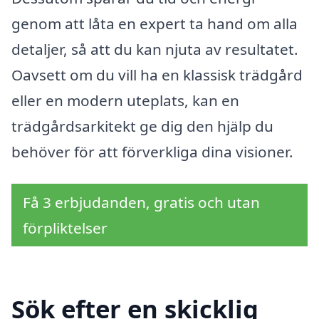
genom att låta en expert ta hand om alla
detaljer, så att du kan njuta av resultatet.
Oavsett om du vill ha en klassisk trädgård
eller en modern uteplats, kan en
trädgårdsarkitekt ge dig den hjälp du
behöver för att förverkliga dina visioner.
Få 3 erbjudanden, gratis och utan
förpliktelser
Sök efter en skicklig