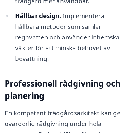
trädgård mer användbar.
Hållbar design:
Implementera
hållbara metoder som samlar
regnvatten och använder inhemska
växter för att minska behovet av
bevattning.
Professionell rådgivning och
planering
En kompetent trädgårdsarkitekt kan ge
ovärderlig rådgivning under hela