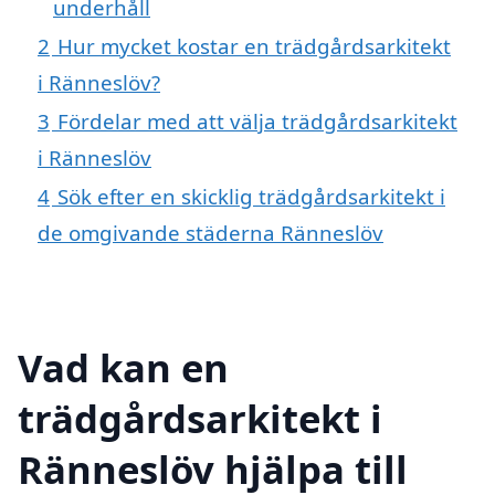
underhåll
2
Hur mycket kostar en trädgårdsarkitekt
i Ränneslöv?
3
Fördelar med att välja trädgårdsarkitekt
i Ränneslöv
4
Sök efter en skicklig trädgårdsarkitekt i
de omgivande städerna Ränneslöv
Vad kan en
trädgårdsarkitekt i
Ränneslöv hjälpa till