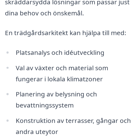
skräddarsydda lösningar som passar just
dina behov och önskemål.
En trädgårdsarkitekt kan hjälpa till med:
Platsanalys och idéutveckling
Val av växter och material som
fungerar i lokala klimatzoner
Planering av belysning och
bevattningssystem
Konstruktion av terrasser, gångar och
andra uteytor