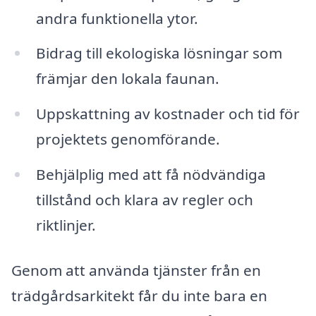
andra funktionella ytor.
Bidrag till ekologiska lösningar som
främjar den lokala faunan.
Uppskattning av kostnader och tid för
projektets genomförande.
Behjälplig med att få nödvändiga
tillstånd och klara av regler och
riktlinjer.
Genom att använda tjänster från en
trädgårdsarkitekt får du inte bara en