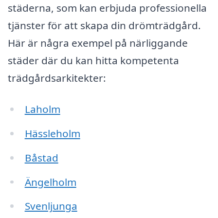
städerna, som kan erbjuda professionella
tjänster för att skapa din drömträdgård.
Här är några exempel på närliggande
städer där du kan hitta kompetenta
trädgårdsarkitekter:
Laholm
Hässleholm
Båstad
Ängelholm
Svenljunga