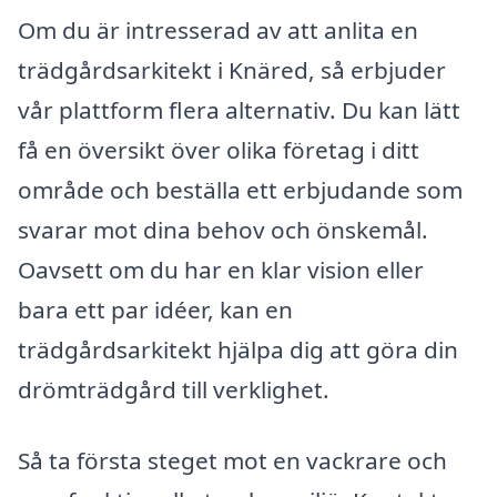
Om du är intresserad av att anlita en
trädgårdsarkitekt i Knäred, så erbjuder
vår plattform flera alternativ. Du kan lätt
få en översikt över olika företag i ditt
område och beställa ett erbjudande som
svarar mot dina behov och önskemål.
Oavsett om du har en klar vision eller
bara ett par idéer, kan en
trädgårdsarkitekt hjälpa dig att göra din
drömträdgård till verklighet.
Så ta första steget mot en vackrare och