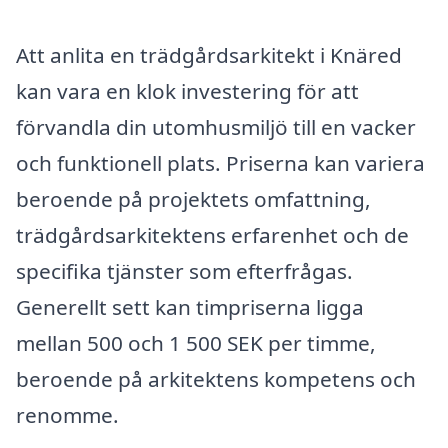
Att anlita en trädgårdsarkitekt i Knäred
kan vara en klok investering för att
förvandla din utomhusmiljö till en vacker
och funktionell plats. Priserna kan variera
beroende på projektets omfattning,
trädgårdsarkitektens erfarenhet och de
specifika tjänster som efterfrågas.
Generellt sett kan timpriserna ligga
mellan 500 och 1 500 SEK per timme,
beroende på arkitektens kompetens och
renomme.