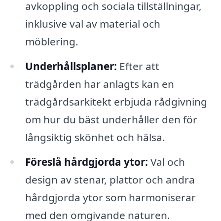
avkoppling och sociala tillställningar,
inklusive val av material och
möblering.
Underhållsplaner:
Efter att
trädgården har anlagts kan en
trädgårdsarkitekt erbjuda rådgivning
om hur du bäst underhåller den för
långsiktig skönhet och hälsa.
Föreslå hårdgjorda ytor:
Val och
design av stenar, plattor och andra
hårdgjorda ytor som harmoniserar
med den omgivande naturen.