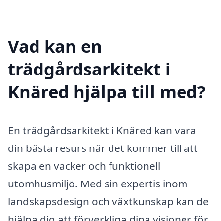
Vad kan en
trädgårdsarkitekt i
Knäred hjälpa till med?
En trädgårdsarkitekt i Knäred kan vara
din bästa resurs när det kommer till att
skapa en vacker och funktionell
utomhusmiljö. Med sin expertis inom
landskapsdesign och växtkunskap kan de
hjälpa dig att förverkliga dina visioner för