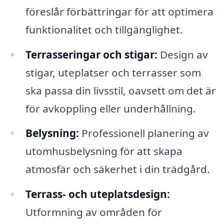
föreslår förbättringar för att optimera
funktionalitet och tillgänglighet.
Terrasseringar och stigar:
Design av
stigar, uteplatser och terrasser som
ska passa din livsstil, oavsett om det är
för avkoppling eller underhållning.
Belysning:
Professionell planering av
utomhusbelysning för att skapa
atmosfär och säkerhet i din trädgård.
Terrass- och uteplatsdesign:
Utformning av områden för