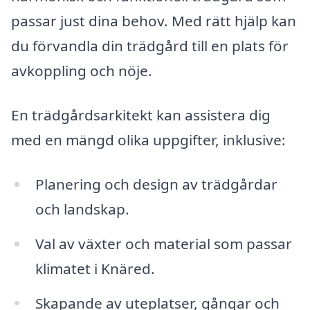
passar just dina behov. Med rätt hjälp kan
du förvandla din trädgård till en plats för
avkoppling och nöje.
En trädgårdsarkitekt kan assistera dig
med en mängd olika uppgifter, inklusive:
Planering och design av trädgårdar
och landskap.
Val av växter och material som passar
klimatet i Knäred.
Skapande av uteplatser, gångar och