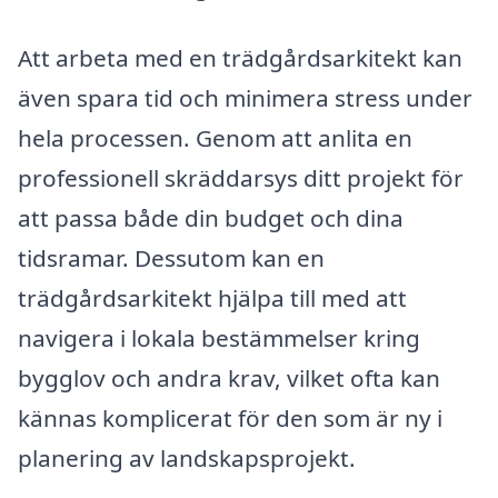
Att arbeta med en trädgårdsarkitekt kan
även spara tid och minimera stress under
hela processen. Genom att anlita en
professionell skräddarsys ditt projekt för
att passa både din budget och dina
tidsramar. Dessutom kan en
trädgårdsarkitekt hjälpa till med att
navigera i lokala bestämmelser kring
bygglov och andra krav, vilket ofta kan
kännas komplicerat för den som är ny i
planering av landskapsprojekt.