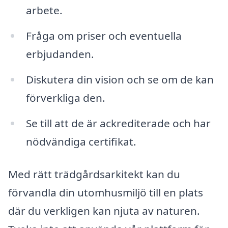
arbete.
Fråga om priser och eventuella
erbjudanden.
Diskutera din vision och se om de kan
förverkliga den.
Se till att de är ackrediterade och har
nödvändiga certifikat.
Med rätt trädgårdsarkitekt kan du
förvandla din utomhusmiljö till en plats
där du verkligen kan njuta av naturen.