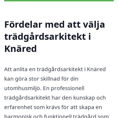
Fördelar med att välja
trädgårdsarkitekt i
Knäred
Att anlita en trädgårdsarkitekt i Knäred
kan göra stor skillnad för din
utomhusmiljö. En professionell
trädgårdsarkitekt har den kunskap och
erfarenhet som krävs för att skapa en
harmonisk och funktionell trädgård som