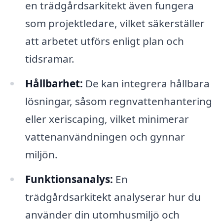
en trädgårdsarkitekt även fungera
som projektledare, vilket säkerställer
att arbetet utförs enligt plan och
tidsramar.
Hållbarhet:
De kan integrera hållbara
lösningar, såsom regnvattenhantering
eller xeriscaping, vilket minimerar
vattenanvändningen och gynnar
miljön.
Funktionsanalys:
En
trädgårdsarkitekt analyserar hur du
använder din utomhusmiljö och