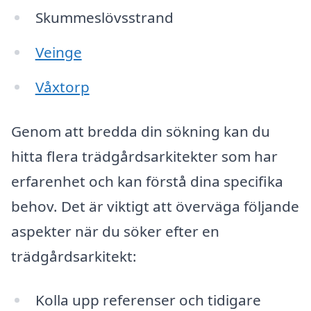
Skummeslövsstrand
Veinge
Våxtorp
Genom att bredda din sökning kan du
hitta flera trädgårdsarkitekter som har
erfarenhet och kan förstå dina specifika
behov. Det är viktigt att överväga följande
aspekter när du söker efter en
trädgårdsarkitekt:
Kolla upp referenser och tidigare