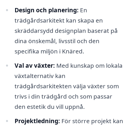
Design och planering:
En
trädgårdsarkitekt kan skapa en
skräddarsydd designplan baserat på
dina önskemål, livsstil och den
specifika miljön i Knäred.
Val av växter:
Med kunskap om lokala
växtalternativ kan
trädgårdsarkitekten välja växter som
trivs i din trädgård och som passar
den estetik du vill uppnå.
Projektledning:
För större projekt kan