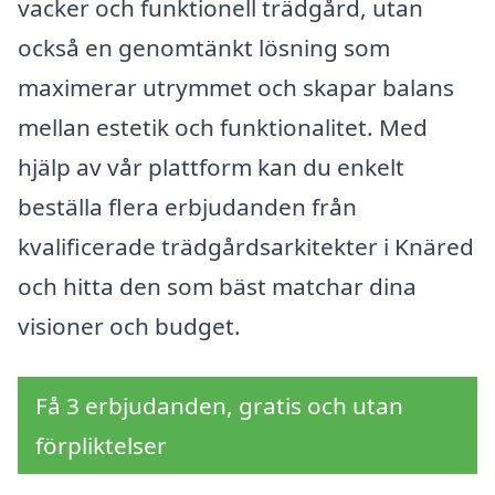
vacker och funktionell trädgård, utan
också en genomtänkt lösning som
maximerar utrymmet och skapar balans
mellan estetik och funktionalitet. Med
hjälp av vår plattform kan du enkelt
beställa flera erbjudanden från
kvalificerade trädgårdsarkitekter i Knäred
och hitta den som bäst matchar dina
visioner och budget.
Få 3 erbjudanden, gratis och utan
förpliktelser