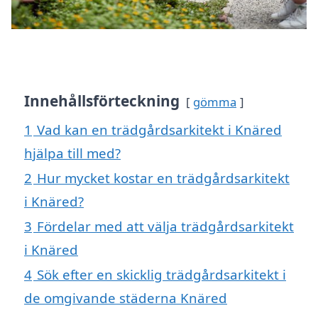
Innehållsförteckning
gömma
1
Vad kan en trädgårdsarkitekt i Knäred
hjälpa till med?
2
Hur mycket kostar en trädgårdsarkitekt
i Knäred?
3
Fördelar med att välja trädgårdsarkitekt
i Knäred
4
Sök efter en skicklig trädgårdsarkitekt i
de omgivande städerna Knäred