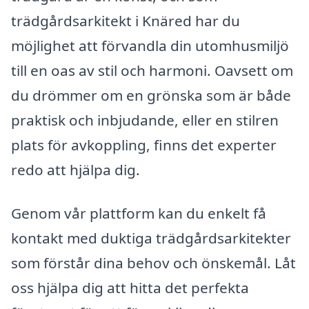
trädgårdsarkitekt i Knäred har du
möjlighet att förvandla din utomhusmiljö
till en oas av stil och harmoni. Oavsett om
du drömmer om en grönska som är både
praktisk och inbjudande, eller en stilren
plats för avkoppling, finns det experter
redo att hjälpa dig.
Genom vår plattform kan du enkelt få
kontakt med duktiga trädgårdsarkitekter
som förstår dina behov och önskemål. Låt
oss hjälpa dig att hitta det perfekta