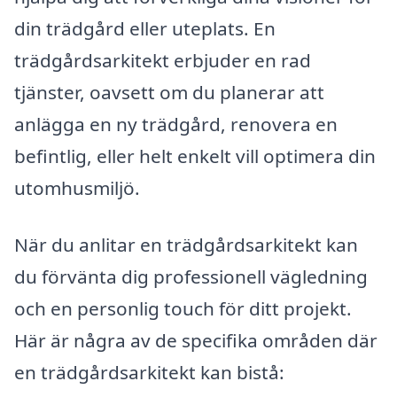
din trädgård eller uteplats. En
trädgårdsarkitekt erbjuder en rad
tjänster, oavsett om du planerar att
anlägga en ny trädgård, renovera en
befintlig, eller helt enkelt vill optimera din
utomhusmiljö.
När du anlitar en trädgårdsarkitekt kan
du förvänta dig professionell vägledning
och en personlig touch för ditt projekt.
Här är några av de specifika områden där
en trädgårdsarkitekt kan bistå: