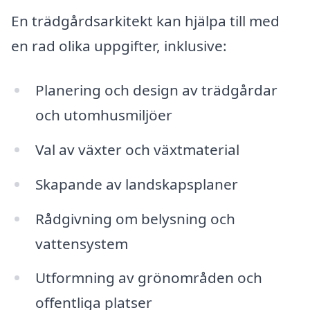
En trädgårdsarkitekt kan hjälpa till med
en rad olika uppgifter, inklusive:
Planering och design av trädgårdar
och utomhusmiljöer
Val av växter och växtmaterial
Skapande av landskapsplaner
Rådgivning om belysning och
vattensystem
Utformning av grönområden och
offentliga platser