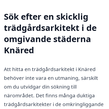
Sök efter en skicklig
trädgårdsarkitekt i de
omgivande städerna
Knäred
Att hitta en trädgårdsarkitekt i Knäred
behöver inte vara en utmaning, särskilt
om du utvidgar din sökning till
närområdet. Det finns många duktiga
trädgårdsarkitekter i de omkringliggande