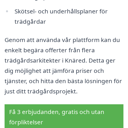
Skötsel- och underhållsplaner för
trädgårdar
Genom att använda vår plattform kan du
enkelt begära offerter från flera
trädgårdsarkitekter i Knäred. Detta ger
dig möjlighet att jämföra priser och
tjänster, och hitta den bästa lösningen för
just ditt trädgårdsprojekt.
Få 3 erbjudanden, gratis och utan
förpliktelser