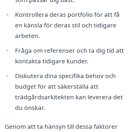
Kontrollera deras portfolio för att få
en känsla för deras stil och tidigare
arbeten.
Fråga om referenser och ta dig tid att
kontakta tidigare kunder.
Diskutera dina specifika behov och
budget för att säkerställa att
trädgårdsarkitekten kan leverera det
du önskar.
Genom att ta hänsyn till dessa faktorer