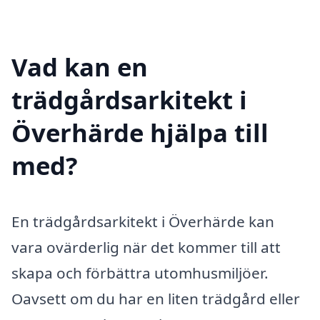
Vad kan en
trädgårdsarkitekt i
Överhärde hjälpa till
med?
En trädgårdsarkitekt i Överhärde kan
vara ovärderlig när det kommer till att
skapa och förbättra utomhusmiljöer.
Oavsett om du har en liten trädgård eller