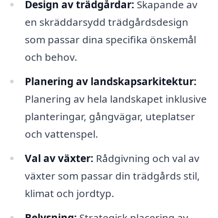
Design av trädgårdar:
Skapande av
en skräddarsydd trädgårdsdesign
som passar dina specifika önskemål
och behov.
Planering av landskapsarkitektur:
Planering av hela landskapet inklusive
planteringar, gångvägar, uteplatser
och vattenspel.
Val av växter:
Rådgivning och val av
växter som passar din trädgårds stil,
klimat och jordtyp.
Belysning:
Strategisk placering av