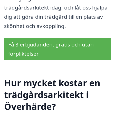
trädgårdsarkitekt idag, och låt oss hjälpa
dig att göra din trädgård till en plats av
skönhet och avkoppling.
Få 3 erbjudanden, gratis och utan
förpliktelser
Hur mycket kostar en
trädgårdsarkitekt i
Överhärde?