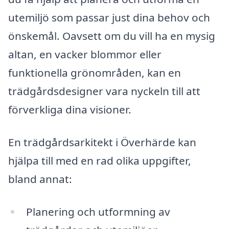
utemiljö som passar just dina behov och
önskemål. Oavsett om du vill ha en mysig
altan, en vacker blommor eller
funktionella grönområden, kan en
trädgårdsdesigner vara nyckeln till att
förverkliga dina visioner.
En trädgårdsarkitekt i Överhärde kan
hjälpa till med en rad olika uppgifter,
bland annat:
Planering och utformning av