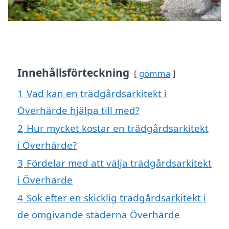
Innehållsförteckning
gömma
1
Vad kan en trädgårdsarkitekt i
Överhärde hjälpa till med?
2
Hur mycket kostar en trädgårdsarkitekt
i Överhärde?
3
Fördelar med att välja trädgårdsarkitekt
i Överhärde
4
Sök efter en skicklig trädgårdsarkitekt i
de omgivande städerna Överhärde