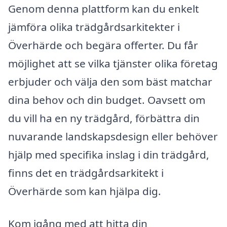
Genom denna plattform kan du enkelt
jämföra olika trädgårdsarkitekter i
Överhärde och begära offerter. Du får
möjlighet att se vilka tjänster olika företag
erbjuder och välja den som bäst matchar
dina behov och din budget. Oavsett om
du vill ha en ny trädgård, förbättra din
nuvarande landskapsdesign eller behöver
hjälp med specifika inslag i din trädgård,
finns det en trädgårdsarkitekt i
Överhärde som kan hjälpa dig.
Kom igång med att hitta din