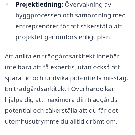
Projektledning:
Övervakning av
byggprocessen och samordning med
entreprenörer för att säkerställa att
projektet genomförs enligt plan.
Att anlita en trädgårdsarkitekt innebär
inte bara att få expertis, utan också att
spara tid och undvika potentiella misstag.
En trädgårdsarkitekt i Överhärde kan
hjälpa dig att maximera din trädgårds
potential och säkerställa att du får det
utomhusutrymme du alltid drömt om.