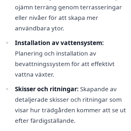
ojämn terräng genom terrasseringar
eller nivåer för att skapa mer
användbara ytor.
Installation av vattensystem:
Planering och installation av
bevattningssystem för att effektivt
vattna växter.
Skisser och ritningar:
Skapande av
detaljerade skisser och ritningar som
visar hur trädgården kommer att se ut
efter färdigställande.