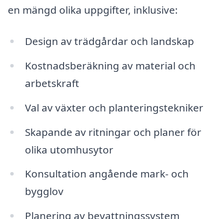
en mängd olika uppgifter, inklusive:
Design av trädgårdar och landskap
Kostnadsberäkning av material och
arbetskraft
Val av växter och planteringstekniker
Skapande av ritningar och planer för
olika utomhusytor
Konsultation angående mark- och
bygglov
Planering av bevattningssystem