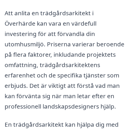
Att anlita en trädgårdsarkitekt i
Överhärde kan vara en värdefull
investering för att förvandla din
utomhusmiljö. Priserna varierar beroende
på flera faktorer, inkludande projektets
omfattning, trädgårdsarkitektens
erfarenhet och de specifika tjänster som
erbjuds. Det är viktigt att förstå vad man
kan förvänta sig när man letar efter en
professionell landskapsdesigners hjälp.
En trädgårdsarkitekt kan hjälpa dig med