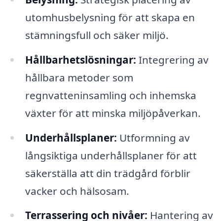
utomhusbelysning för att skapa en
stämningsfull och säker miljö.
Hållbarhetslösningar:
Integrering av
hållbara metoder som
regnvatteninsamling och inhemska
växter för att minska miljöpåverkan.
Underhållsplaner:
Utformning av
långsiktiga underhållsplaner för att
säkerställa att din trädgård förblir
vacker och hälsosam.
Terrassering och nivåer:
Hantering av