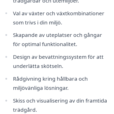
trädgårdar och utemiljöer.
Val av växter och växtkombinationer
som trivs i din miljö.
Skapande av uteplatser och gångar
för optimal funktionalitet.
Design av bevattningssystem för att
underlätta skötseln.
Rådgivning kring hållbara och
miljövänliga lösningar.
Skiss och visualisering av din framtida
trädgård.