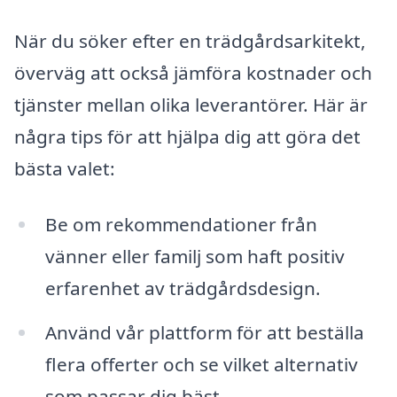
När du söker efter en trädgårdsarkitekt,
överväg att också jämföra kostnader och
tjänster mellan olika leverantörer. Här är
några tips för att hjälpa dig att göra det
bästa valet:
Be om rekommendationer från
vänner eller familj som haft positiv
erfarenhet av trädgårdsdesign.
Använd vår plattform för att beställa
flera offerter och se vilket alternativ
som passar dig bäst.