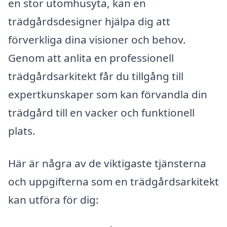
en stor utomhusyta, kan en
trädgårdsdesigner hjälpa dig att
förverkliga dina visioner och behov.
Genom att anlita en professionell
trädgårdsarkitekt får du tillgång till
expertkunskaper som kan förvandla din
trädgård till en vacker och funktionell
plats.
Här är några av de viktigaste tjänsterna
och uppgifterna som en trädgårdsarkitekt
kan utföra för dig: