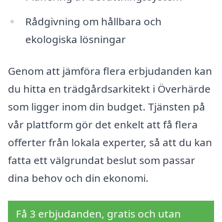
Rådgivning om hållbara och
ekologiska lösningar
Genom att jämföra flera erbjudanden kan
du hitta en trädgårdsarkitekt i Överhärde
som ligger inom din budget. Tjänsten på
vår plattform gör det enkelt att få flera
offerter från lokala experter, så att du kan
fatta ett välgrundat beslut som passar
dina behov och din ekonomi.
Få 3 erbjudanden, gratis och utan