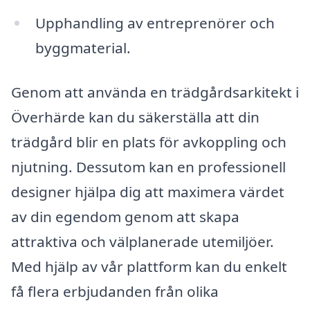
Upphandling av entreprenörer och
byggmaterial.
Genom att använda en trädgårdsarkitekt i
Överhärde kan du säkerställa att din
trädgård blir en plats för avkoppling och
njutning. Dessutom kan en professionell
designer hjälpa dig att maximera värdet
av din egendom genom att skapa
attraktiva och välplanerade utemiljöer.
Med hjälp av vår plattform kan du enkelt
få flera erbjudanden från olika