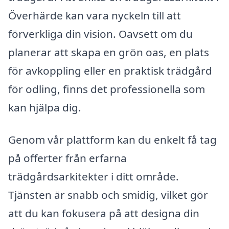
Överhärde kan vara nyckeln till att
förverkliga din vision. Oavsett om du
planerar att skapa en grön oas, en plats
för avkoppling eller en praktisk trädgård
för odling, finns det professionella som
kan hjälpa dig.
Genom vår plattform kan du enkelt få tag
på offerter från erfarna
trädgårdsarkitekter i ditt område.
Tjänsten är snabb och smidig, vilket gör
att du kan fokusera på att designa din