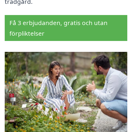
trädgård.
Få 3 erbjudanden, gratis och utan
förpliktelser