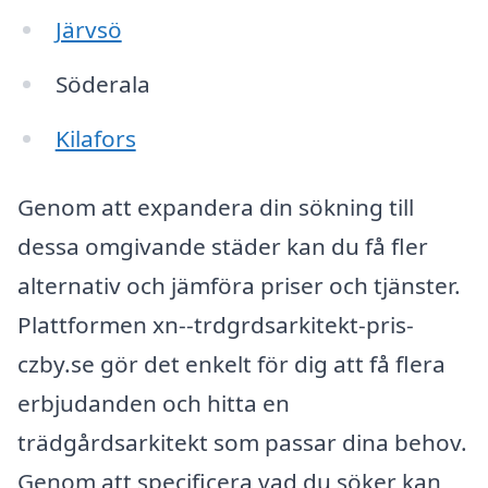
Järvsö
Söderala
Kilafors
Genom att expandera din sökning till
dessa omgivande städer kan du få fler
alternativ och jämföra priser och tjänster.
Plattformen xn--trdgrdsarkitekt-pris-
czby.se gör det enkelt för dig att få flera
erbjudanden och hitta en
trädgårdsarkitekt som passar dina behov.
Genom att specificera vad du söker kan