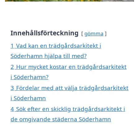
Innehållsförteckning
gömma
1
Vad kan en trädgårdsarkitekt i
Söderhamn hjälpa till med?
2
Hur mycket kostar en trädgårdsarkitekt
i Söderhamn?
3
Fördelar med att välja trädgårdsarkitekt
i Söderhamn
4
Sök efter en skicklig trädgårdsarkitekt i
de omgivande städerna Söderhamn