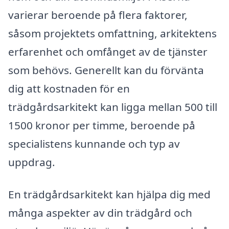
varierar beroende på flera faktorer,
såsom projektets omfattning, arkitektens
erfarenhet och omfånget av de tjänster
som behövs. Generellt kan du förvänta
dig att kostnaden för en
trädgårdsarkitekt kan ligga mellan 500 till
1500 kronor per timme, beroende på
specialistens kunnande och typ av
uppdrag.
En trädgårdsarkitekt kan hjälpa dig med
många aspekter av din trädgård och