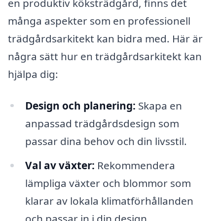
en produktiv köksträdgård, finns det
många aspekter som en professionell
trädgårdsarkitekt kan bidra med. Här är
några sätt hur en trädgårdsarkitekt kan
hjälpa dig:
Design och planering:
Skapa en
anpassad trädgårdsdesign som
passar dina behov och din livsstil.
Val av växter:
Rekommendera
lämpliga växter och blommor som
klarar av lokala klimatförhållanden
och passar in i din design.