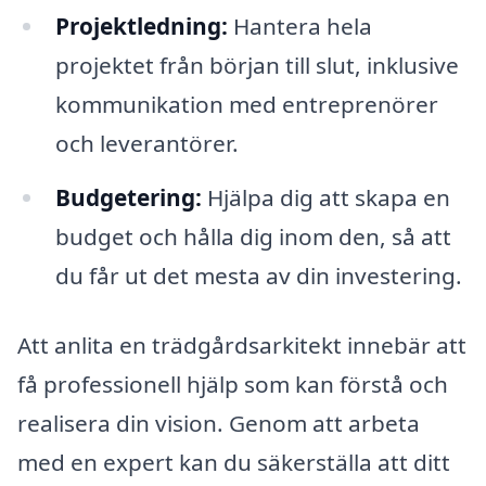
Projektledning:
Hantera hela
projektet från början till slut, inklusive
kommunikation med entreprenörer
och leverantörer.
Budgetering:
Hjälpa dig att skapa en
budget och hålla dig inom den, så att
du får ut det mesta av din investering.
Att anlita en trädgårdsarkitekt innebär att
få professionell hjälp som kan förstå och
realisera din vision. Genom att arbeta
med en expert kan du säkerställa att ditt