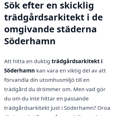
Sök efter en skicklig
trädgårdsarkitekt i de
omgivande städerna
Söderhamn
Att hitta en duktig
trädgårdsarkitekt i
Söderhamn
kan vara en viktig del av att
förvandla din utomhusmiljö till en
trädgård du drömmer om. Men vad gör
du om du inte hittar en passande
trädgårdsarkitekt just i Söderhamn? Oroa