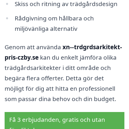
Skiss och ritning av trädgårdsdesign
Rådgivning om hållbara och
miljövänliga alternativ
Genom att använda
xn--trdgrdsarkitekt-
pris-czby.se
kan du enkelt jämföra olika
trädgårdsarkitekter i ditt område och
begära flera offerter. Detta gör det
möjligt för dig att hitta en professionell
som passar dina behov och din budget.
Få 3 erbjudanden, gratis och utan