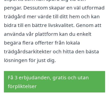
pengar. Dessutom skapar en väl utformad
trädgård mer värde till ditt hem och kan
bidra till en bättre livskvalitet. Genom att
använda vår plattform kan du enkelt
begära flera offerter från lokala
trädgårdsarkitekter och hitta den bästa
lösningen för just dig.
Få 3 erbjudanden, gratis och utan
förpliktelser