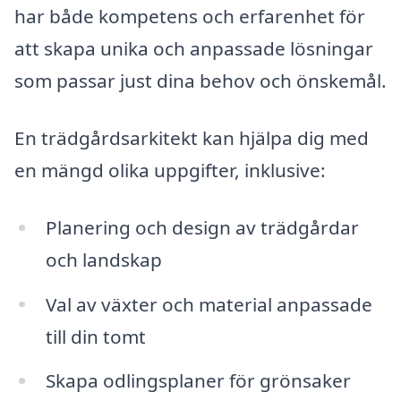
har både kompetens och erfarenhet för
att skapa unika och anpassade lösningar
som passar just dina behov och önskemål.
En trädgårdsarkitekt kan hjälpa dig med
en mängd olika uppgifter, inklusive:
Planering och design av trädgårdar
och landskap
Val av växter och material anpassade
till din tomt
Skapa odlingsplaner för grönsaker