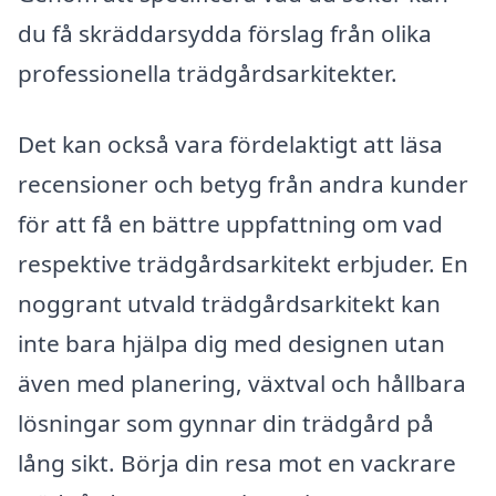
du få skräddarsydda förslag från olika
professionella trädgårdsarkitekter.
Det kan också vara fördelaktigt att läsa
recensioner och betyg från andra kunder
för att få en bättre uppfattning om vad
respektive trädgårdsarkitekt erbjuder. En
noggrant utvald trädgårdsarkitekt kan
inte bara hjälpa dig med designen utan
även med planering, växtval och hållbara
lösningar som gynnar din trädgård på
lång sikt. Börja din resa mot en vackrare