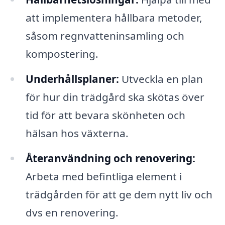
att implementera hållbara metoder,
såsom regnvatteninsamling och
kompostering.
Underhållsplaner:
Utveckla en plan
för hur din trädgård ska skötas över
tid för att bevara skönheten och
hälsan hos växterna.
Återanvändning och renovering:
Arbeta med befintliga element i
trädgården för att ge dem nytt liv och
dvs en renovering.