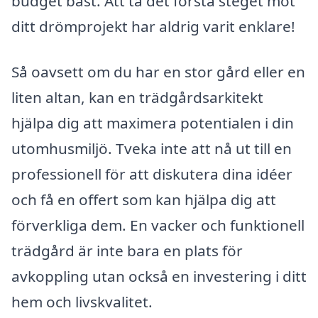
budget bäst. Att ta det första steget mot
ditt drömprojekt har aldrig varit enklare!
Så oavsett om du har en stor gård eller en
liten altan, kan en trädgårdsarkitekt
hjälpa dig att maximera potentialen i din
utomhusmiljö. Tveka inte att nå ut till en
professionell för att diskutera dina idéer
och få en offert som kan hjälpa dig att
förverkliga dem. En vacker och funktionell
trädgård är inte bara en plats för
avkoppling utan också en investering i ditt
hem och livskvalitet.