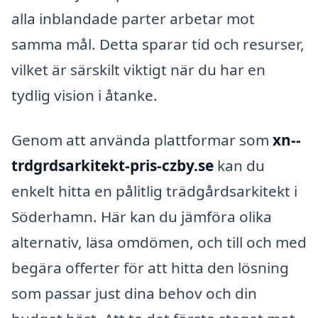
alla inblandade parter arbetar mot
samma mål. Detta sparar tid och resurser,
vilket är särskilt viktigt när du har en
tydlig vision i åtanke.
Genom att använda plattformar som
xn--
trdgrdsarkitekt-pris-czby.se
kan du
enkelt hitta en pålitlig trädgårdsarkitekt i
Söderhamn. Här kan du jämföra olika
alternativ, läsa omdömen, och till och med
begära offerter för att hitta den lösning
som passar just dina behov och din