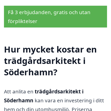
Få 3 erbjudanden, gratis och utan
förpliktelser
Hur mycket kostar en
trädgårdsarkitekt i
Söderhamn?
Att anlita en
trädgårdsarkitekt i
Söderhamn
kan vara en investering i ditt
hem och din utomhusmiljö. Priserna