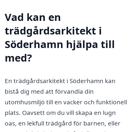
Vad kan en
trädgårdsarkitekt i
Söderhamn hjälpa till
med?
En trädgårdsarkitekt i Söderhamn kan
bistå dig med att förvandla din
utomhusmiljö till en vacker och funktionell
plats. Oavsett om du vill skapa en lugn
oas, en lekfull trädgård för barnen, eller