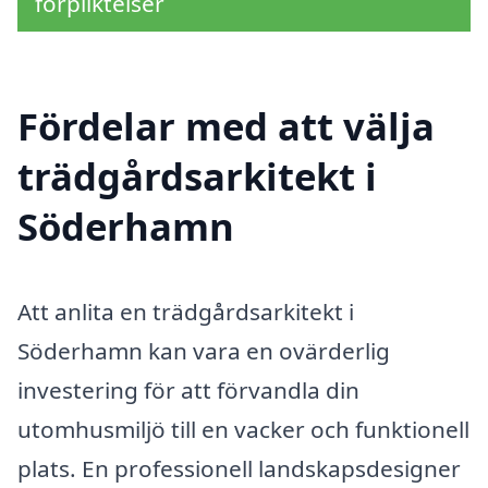
förpliktelser
Fördelar med att välja
trädgårdsarkitekt i
Söderhamn
Att anlita en trädgårdsarkitekt i
Söderhamn kan vara en ovärderlig
investering för att förvandla din
utomhusmiljö till en vacker och funktionell
plats. En professionell landskapsdesigner