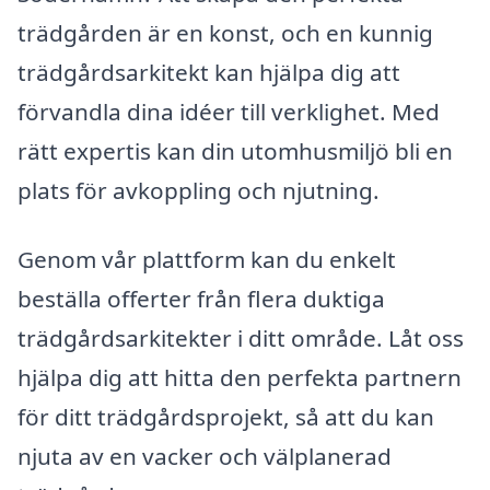
trädgården är en konst, och en kunnig
trädgårdsarkitekt kan hjälpa dig att
förvandla dina idéer till verklighet. Med
rätt expertis kan din utomhusmiljö bli en
plats för avkoppling och njutning.
Genom vår plattform kan du enkelt
beställa offerter från flera duktiga
trädgårdsarkitekter i ditt område. Låt oss
hjälpa dig att hitta den perfekta partnern
för ditt trädgårdsprojekt, så att du kan
njuta av en vacker och välplanerad