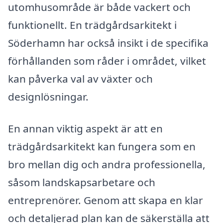
utomhusområde är både vackert och
funktionellt. En trädgårdsarkitekt i
Söderhamn har också insikt i de specifika
förhållanden som råder i området, vilket
kan påverka val av växter och
designlösningar.
En annan viktig aspekt är att en
trädgårdsarkitekt kan fungera som en
bro mellan dig och andra professionella,
såsom landskapsarbetare och
entreprenörer. Genom att skapa en klar
och detaljerad plan kan de säkerställa att