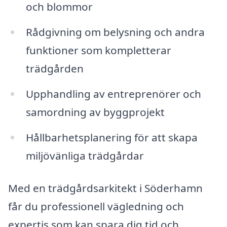
och blommor
Rådgivning om belysning och andra
funktioner som kompletterar
trädgården
Upphandling av entreprenörer och
samordning av byggprojekt
Hållbarhetsplanering för att skapa
miljövänliga trädgårdar
Med en trädgårdsarkitekt i Söderhamn
får du professionell vägledning och
expertis som kan spara dig tid och