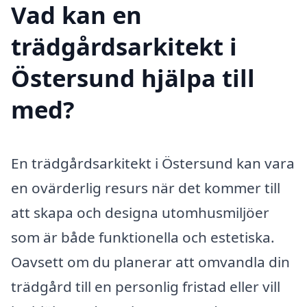
Vad kan en
trädgårdsarkitekt i
Östersund hjälpa till
med?
En trädgårdsarkitekt i Östersund kan vara
en ovärderlig resurs när det kommer till
att skapa och designa utomhusmiljöer
som är både funktionella och estetiska.
Oavsett om du planerar att omvandla din
trädgård till en personlig fristad eller vill