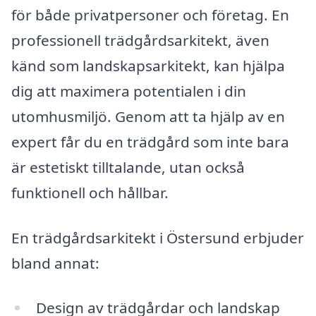
för både privatpersoner och företag. En
professionell trädgårdsarkitekt, även
känd som landskapsarkitekt, kan hjälpa
dig att maximera potentialen i din
utomhusmiljö. Genom att ta hjälp av en
expert får du en trädgård som inte bara
är estetiskt tilltalande, utan också
funktionell och hållbar.
En trädgårdsarkitekt i Östersund erbjuder
bland annat:
Design av trädgårdar och landskap