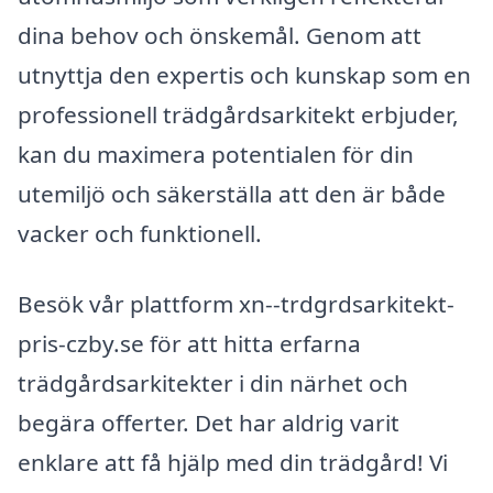
dina behov och önskemål. Genom att
utnyttja den expertis och kunskap som en
professionell trädgårdsarkitekt erbjuder,
kan du maximera potentialen för din
utemiljö och säkerställa att den är både
vacker och funktionell.
Besök vår plattform xn--trdgrdsarkitekt-
pris-czby.se för att hitta erfarna
trädgårdsarkitekter i din närhet och
begära offerter. Det har aldrig varit
enklare att få hjälp med din trädgård! Vi