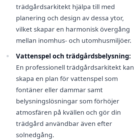
trädgårdsarkitekt hjälpa till med
planering och design av dessa ytor,
vilket skapar en harmonisk övergång
mellan inomhus- och utomhusmiljöer.
Vattenspel och trädgårdsbelysning:
En professionell trädgårdsarkitekt kan
skapa en plan för vattenspel som
fontäner eller dammar samt
belysningslösningar som förhöjer
atmosfären på kvällen och gör din
trädgård användbar även efter
solnedgång.