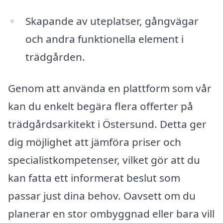
Skapande av uteplatser, gångvägar
och andra funktionella element i
trädgården.
Genom att använda en plattform som vår
kan du enkelt begära flera offerter på
trädgårdsarkitekt i Östersund. Detta ger
dig möjlighet att jämföra priser och
specialistkompetenser, vilket gör att du
kan fatta ett informerat beslut som
passar just dina behov. Oavsett om du
planerar en stor ombyggnad eller bara vill