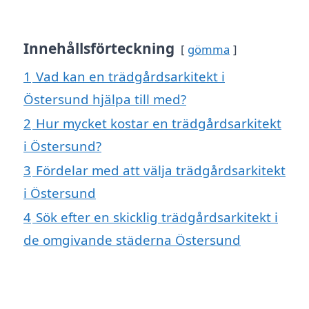
Innehållsförteckning
gömma
1
Vad kan en trädgårdsarkitekt i
Östersund hjälpa till med?
2
Hur mycket kostar en trädgårdsarkitekt
i Östersund?
3
Fördelar med att välja trädgårdsarkitekt
i Östersund
4
Sök efter en skicklig trädgårdsarkitekt i
de omgivande städerna Östersund