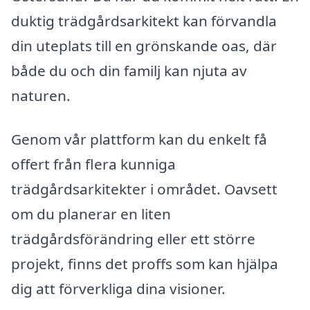
duktig trädgårdsarkitekt kan förvandla
din uteplats till en grönskande oas, där
både du och din familj kan njuta av
naturen.
Genom vår plattform kan du enkelt få
offert från flera kunniga
trädgårdsarkitekter i området. Oavsett
om du planerar en liten
trädgårdsförändring eller ett större
projekt, finns det proffs som kan hjälpa
dig att förverkliga dina visioner.