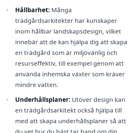
Hållbarhet:
Många
trädgårdsarkitekter har kunskaper
inom hållbar landskapsdesign, vilket
innebär att de kan hjälpa dig att skapa
en trädgård som är miljövänlig och
resurseffektiv, till exempel genom att
använda inhemska växter som kräver
mindre vatten.
Underhållsplaner:
Utöver design kan
en trädgårdsarkitekt också hjälpa till
med att skapa underhållsplaner så att
du vet hur du bäst tar hand om din