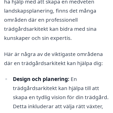
ha hjälp med att skapa en medveten
landskapsplanering, finns det många
områden där en professionell
trädgårdsarkitekt kan bidra med sina
kunskaper och sin expertis.
Här är några av de viktigaste områdena
där en trädgårdsarkitekt kan hjälpa dig:
Design och planering:
En
trädgårdsarkitekt kan hjälpa till att
skapa en tydlig vision för din trädgård.
Detta inkluderar att välja rätt växter,