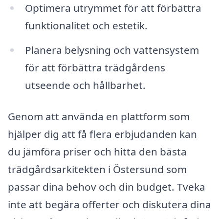
Optimera utrymmet för att förbättra
funktionalitet och estetik.
Planera belysning och vattensystem
för att förbättra trädgårdens
utseende och hållbarhet.
Genom att använda en plattform som
hjälper dig att få flera erbjudanden kan
du jämföra priser och hitta den bästa
trädgårdsarkitekten i Östersund som
passar dina behov och din budget. Tveka
inte att begära offerter och diskutera dina