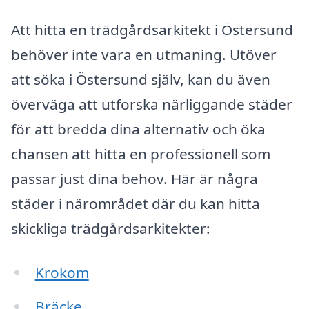
Att hitta en trädgårdsarkitekt i Östersund
behöver inte vara en utmaning. Utöver
att söka i Östersund själv, kan du även
överväga att utforska närliggande städer
för att bredda dina alternativ och öka
chansen att hitta en professionell som
passar just dina behov. Här är några
städer i närområdet där du kan hitta
skickliga trädgårdsarkitekter:
Krokom
Bräcke