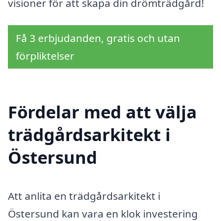
visioner för att skapa din drömträdgård!
Få 3 erbjudanden, gratis och utan
förpliktelser
Fördelar med att välja
trädgårdsarkitekt i
Östersund
Att anlita en trädgårdsarkitekt i
Östersund kan vara en klok investering