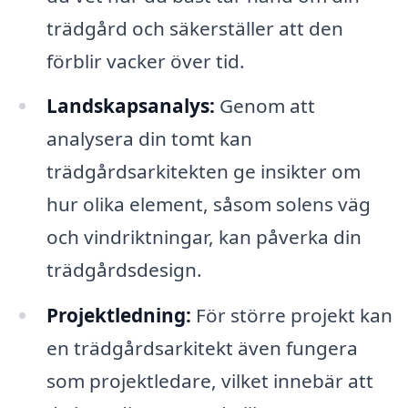
trädgård och säkerställer att den
förblir vacker över tid.
Landskapsanalys:
Genom att
analysera din tomt kan
trädgårdsarkitekten ge insikter om
hur olika element, såsom solens väg
och vindriktningar, kan påverka din
trädgårdsdesign.
Projektledning:
För större projekt kan
en trädgårdsarkitekt även fungera
som projektledare, vilket innebär att