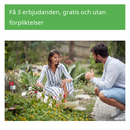
Få 3 erbjudanden, gratis och utan
förpliktelser