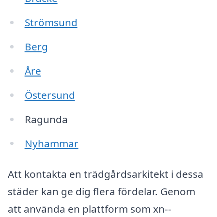
Strömsund
Berg
Åre
Östersund
Ragunda
Nyhammar
Att kontakta en trädgårdsarkitekt i dessa
städer kan ge dig flera fördelar. Genom
att använda en plattform som xn--