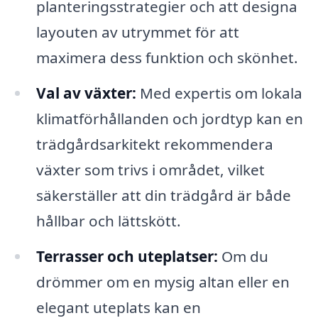
planteringsstrategier och att designa
layouten av utrymmet för att
maximera dess funktion och skönhet.
Val av växter:
Med expertis om lokala
klimatförhållanden och jordtyp kan en
trädgårdsarkitekt rekommendera
växter som trivs i området, vilket
säkerställer att din trädgård är både
hållbar och lättskött.
Terrasser och uteplatser:
Om du
drömmer om en mysig altan eller en
elegant uteplats kan en