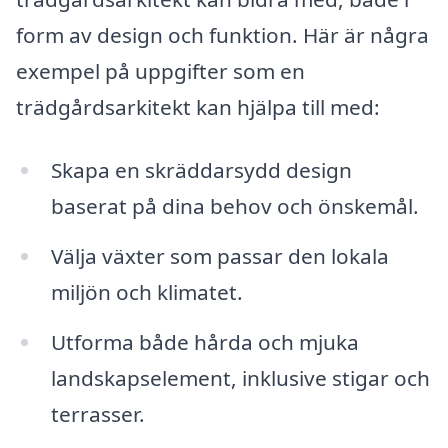
form av design och funktion. Här är några
exempel på uppgifter som en
trädgårdsarkitekt kan hjälpa till med:
Skapa en skräddarsydd design
baserat på dina behov och önskemål.
Välja växter som passar den lokala
miljön och klimatet.
Utforma både hårda och mjuka
landskapselement, inklusive stigar och
terrasser.