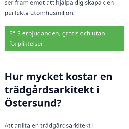
ser fram emot att hjälpa dig skapa den
perfekta utomhusmiljön.
Få 3 erbjudanden, gratis och utan
förpliktelser
Hur mycket kostar en
trädgårdsarkitekt i
Östersund?
Att anlita en trädgårdsarkitekt i