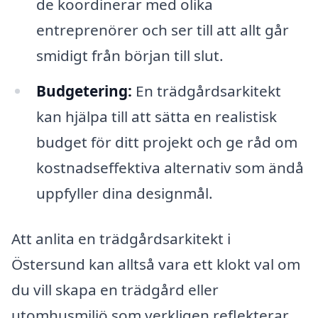
de koordinerar med olika
entreprenörer och ser till att allt går
smidigt från början till slut.
Budgetering:
En trädgårdsarkitekt
kan hjälpa till att sätta en realistisk
budget för ditt projekt och ge råd om
kostnadseffektiva alternativ som ändå
uppfyller dina designmål.
Att anlita en trädgårdsarkitekt i
Östersund kan alltså vara ett klokt val om
du vill skapa en trädgård eller
utomhusmiljö som verkligen reflekterar