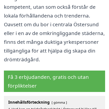
kompetent, utan som också förstår de
lokala förhållandena och trenderna.
Oavsett om du bor i centrala Östersund
eller i en av de omkringliggande städerna,
finns det många duktiga yrkespersoner
tillgängliga för att hjälpa dig skapa din
drömträdgård.
Få 3 erbjudanden, gratis och utan
förpliktelser
Innehållsförteckning
gömma