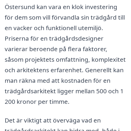
Östersund kan vara en klok investering
för dem som vill förvandla sin trädgård till
en vacker och funktionell utemiljö.
Priserna för en trädgårdsdesigner
varierar beroende på flera faktorer,
såsom projektets omfattning, komplexitet
och arkitektens erfarenhet. Generellt kan
man räkna med att kostnaden för en
trädgårdsarkitekt ligger mellan 500 och 1
200 kronor per timme.
Det är viktigt att överväga vad en
trädgårdsarkitekt kan bidra med, både i