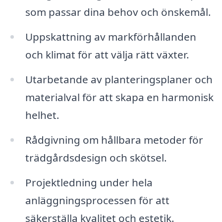
som passar dina behov och önskemål.
Uppskattning av markförhållanden
och klimat för att välja rätt växter.
Utarbetande av planteringsplaner och
materialval för att skapa en harmonisk
helhet.
Rådgivning om hållbara metoder för
trädgårdsdesign och skötsel.
Projektledning under hela
anläggningsprocessen för att
säkerställa kvalitet och estetik.