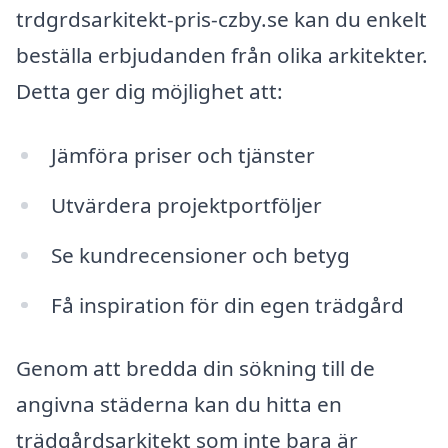
trdgrdsarkitekt-pris-czby.se kan du enkelt
beställa erbjudanden från olika arkitekter.
Detta ger dig möjlighet att:
Jämföra priser och tjänster
Utvärdera projektportföljer
Se kundrecensioner och betyg
Få inspiration för din egen trädgård
Genom att bredda din sökning till de
angivna städerna kan du hitta en
trädgårdsarkitekt som inte bara är