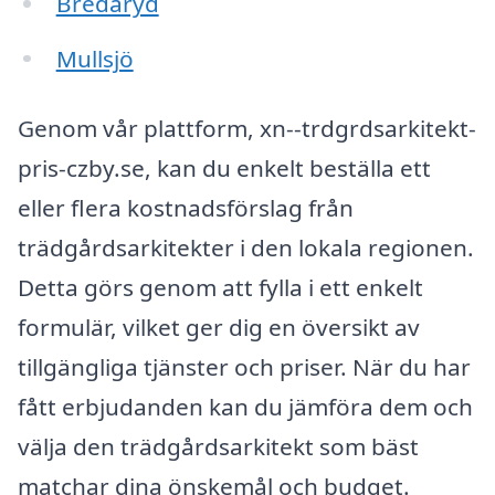
Bredaryd
Mullsjö
Genom vår plattform, xn--trdgrdsarkitekt-
pris-czby.se, kan du enkelt beställa ett
eller flera kostnadsförslag från
trädgårdsarkitekter i den lokala regionen.
Detta görs genom att fylla i ett enkelt
formulär, vilket ger dig en översikt av
tillgängliga tjänster och priser. När du har
fått erbjudanden kan du jämföra dem och
välja den trädgårdsarkitekt som bäst
matchar dina önskemål och budget.