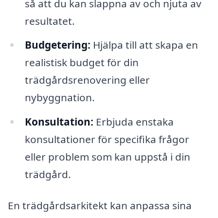
så att du kan slappna av och njuta av
resultatet.
Budgetering:
Hjälpa till att skapa en
realistisk budget för din
trädgårdsrenovering eller
nybyggnation.
Konsultation:
Erbjuda enstaka
konsultationer för specifika frågor
eller problem som kan uppstå i din
trädgård.
En trädgårdsarkitekt kan anpassa sina