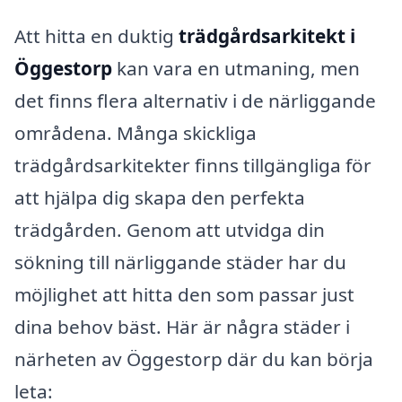
Att hitta en duktig
trädgårdsarkitekt i
Öggestorp
kan vara en utmaning, men
det finns flera alternativ i de närliggande
områdena. Många skickliga
trädgårdsarkitekter finns tillgängliga för
att hjälpa dig skapa den perfekta
trädgården. Genom att utvidga din
sökning till närliggande städer har du
möjlighet att hitta den som passar just
dina behov bäst. Här är några städer i
närheten av Öggestorp där du kan börja
leta: