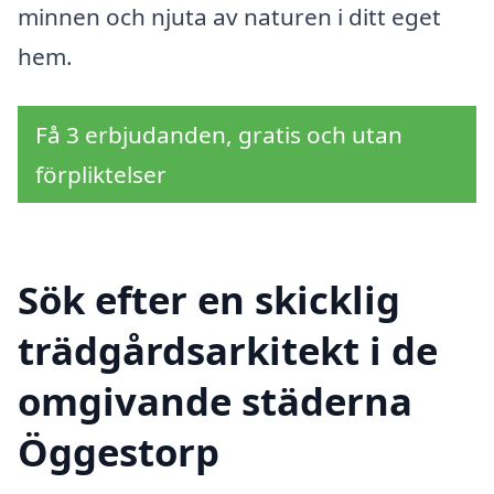
minnen och njuta av naturen i ditt eget
hem.
Få 3 erbjudanden, gratis och utan
förpliktelser
Sök efter en skicklig
trädgårdsarkitekt i de
omgivande städerna
Öggestorp