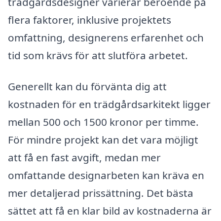
trädgårdsdesigner varierar beroende på
flera faktorer, inklusive projektets
omfattning, designerens erfarenhet och
tid som krävs för att slutföra arbetet.
Generellt kan du förvänta dig att
kostnaden för en trädgårdsarkitekt ligger
mellan 500 och 1500 kronor per timme.
För mindre projekt kan det vara möjligt
att få en fast avgift, medan mer
omfattande designarbeten kan kräva en
mer detaljerad prissättning. Det bästa
sättet att få en klar bild av kostnaderna är