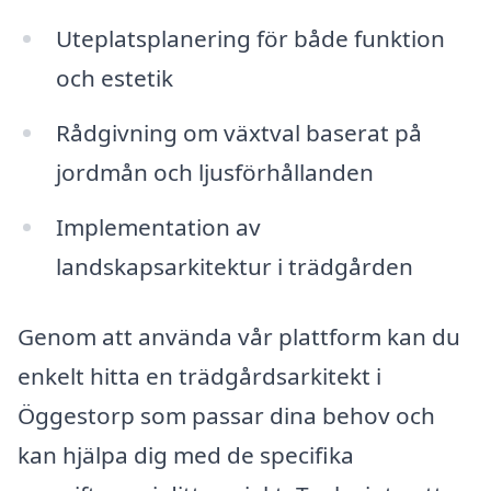
Uteplatsplanering för både funktion
och estetik
Rådgivning om växtval baserat på
jordmån och ljusförhållanden
Implementation av
landskapsarkitektur i trädgården
Genom att använda vår plattform kan du
enkelt hitta en trädgårdsarkitekt i
Öggestorp som passar dina behov och
kan hjälpa dig med de specifika