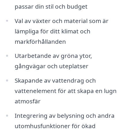
passar din stil och budget
Val av växter och material som är
lämpliga för ditt klimat och
markförhållanden
Utarbetande av gröna ytor,
gångvägar och uteplatser
Skapande av vattendrag och
vattenelement för att skapa en lugn
atmosfär
Integrering av belysning och andra
utomhusfunktioner för ökad