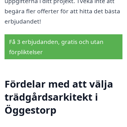
uppgifterna i ditt projekt. Tveka inte att
begära fler offerter för att hitta det bästa
erbjudandet!
Få 3 erbjudanden, gratis och utan
förpliktelser
Fördelar med att välja
trädgårdsarkitekt i
Öggestorp