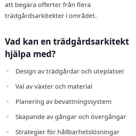
att begära offerter från flera
trädgårdsarkitekter i området.
Vad kan en trädgårdsarkitekt
hjälpa med?
Design av trädgårdar och uteplatser
Val av växter och material
Planering av bevattningssystem
Skapande av gångar och övergångar
Strategier för hållbarhetslösningar