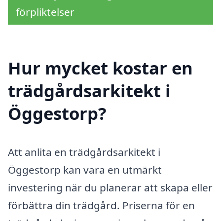
förpliktelser
Hur mycket kostar en
trädgårdsarkitekt i
Öggestorp?
Att anlita en trädgårdsarkitekt i
Öggestorp kan vara en utmärkt
investering när du planerar att skapa eller
förbättra din trädgård. Priserna för en