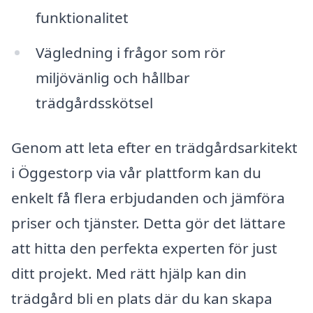
funktionalitet
Vägledning i frågor som rör
miljövänlig och hållbar
trädgårdsskötsel
Genom att leta efter en trädgårdsarkitekt
i Öggestorp via vår plattform kan du
enkelt få flera erbjudanden och jämföra
priser och tjänster. Detta gör det lättare
att hitta den perfekta experten för just
ditt projekt. Med rätt hjälp kan din
trädgård bli en plats där du kan skapa