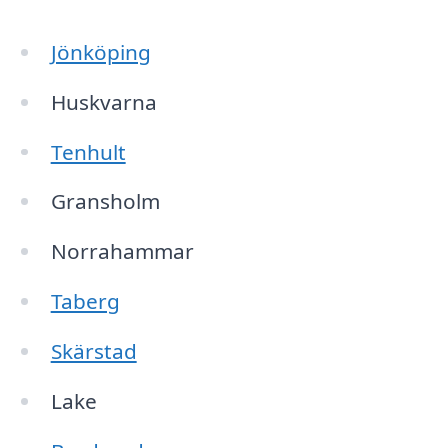
Jönköping
Huskvarna
Tenhult
Gransholm
Norrahammar
Taberg
Skärstad
Lake