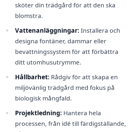
sköter din trädgård för att den ska
blomstra.
Vattenanläggningar:
Installera och
designa fontäner, dammar eller
bevattningssystem för att förbättra
ditt utomhusutrymme.
Hållbarhet:
Rådgiv för att skapa en
miljövänlig trädgård med fokus på
biologisk mångfald.
Projektledning:
Hantera hela
processen, från idé till färdigställande,