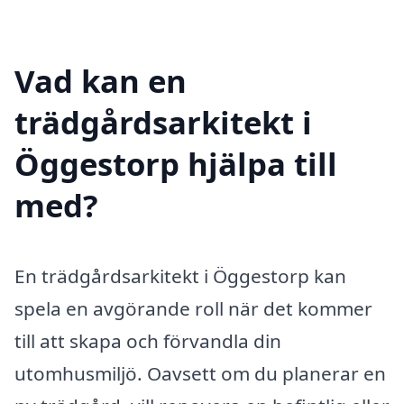
Vad kan en
trädgårdsarkitekt i
Öggestorp hjälpa till
med?
En trädgårdsarkitekt i Öggestorp kan
spela en avgörande roll när det kommer
till att skapa och förvandla din
utomhusmiljö. Oavsett om du planerar en