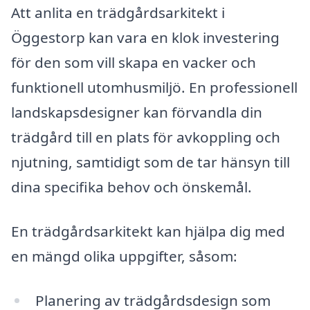
Att anlita en trädgårdsarkitekt i
Öggestorp kan vara en klok investering
för den som vill skapa en vacker och
funktionell utomhusmiljö. En professionell
landskapsdesigner kan förvandla din
trädgård till en plats för avkoppling och
njutning, samtidigt som de tar hänsyn till
dina specifika behov och önskemål.
En trädgårdsarkitekt kan hjälpa dig med
en mängd olika uppgifter, såsom:
Planering av trädgårdsdesign som