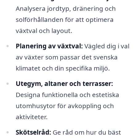
Analysera jordtyp, dränering och
solförhållanden för att optimera
växtval och layout.
Planering av växtval:
Vägled dig i val
av växter som passar det svenska
klimatet och din specifika miljö.
Utegym, altaner och terrasser:
Designa funktionella och estetiska
utomhusytor för avkoppling och
aktiviteter.
Skötselråd:
Ge råd om hur du bäst