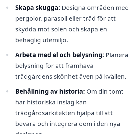
Skapa skugga:
Designa områden med
pergolor, parasoll eller träd för att
skydda mot solen och skapa en
behaglig utemiljö.
Arbeta med el och belysning:
Planera
belysning för att framhäva
trädgårdens skönhet även på kvällen.
Behållning av historia:
Om din tomt
har historiska inslag kan
trädgårdsarkitekten hjälpa till att
bevara och integrera dem i den nya