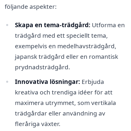
följande aspekter:
Skapa en tema-trädgård:
Utforma en
trädgård med ett speciellt tema,
exempelvis en medelhavsträdgård,
japansk trädgård eller en romantisk
prydnadsträdgård.
Innovativa lösningar:
Erbjuda
kreativa och trendiga idéer för att
maximera utrymmet, som vertikala
trädgårdar eller användning av
fleråriga växter.