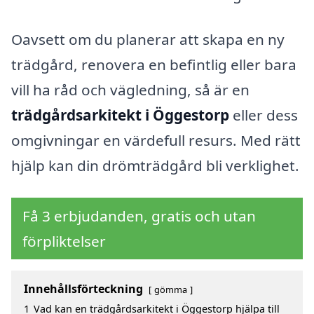
Oavsett om du planerar att skapa en ny
trädgård, renovera en befintlig eller bara
vill ha råd och vägledning, så är en
trädgårdsarkitekt i Öggestorp
eller dess
omgivningar en värdefull resurs. Med rätt
hjälp kan din drömträdgård bli verklighet.
Få 3 erbjudanden, gratis och utan
förpliktelser
Innehållsförteckning
gömma
1
Vad kan en trädgårdsarkitekt i Öggestorp hjälpa till