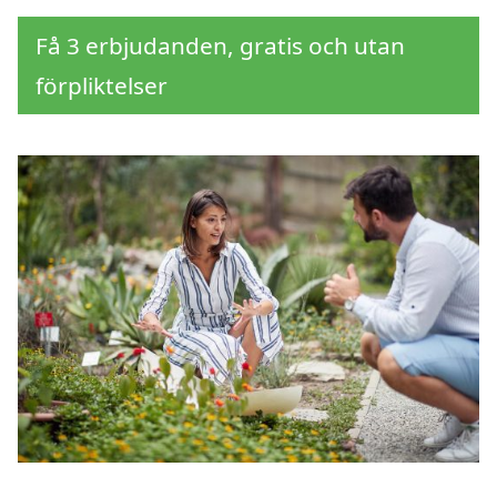
Få 3 erbjudanden, gratis och utan
förpliktelser