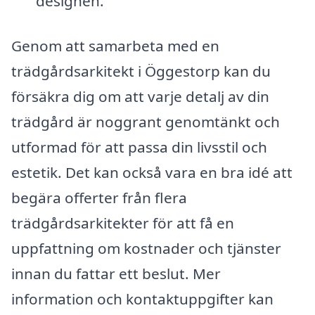
designen.
Genom att samarbeta med en
trädgårdsarkitekt i Öggestorp kan du
försäkra dig om att varje detalj av din
trädgård är noggrant genomtänkt och
utformad för att passa din livsstil och
estetik. Det kan också vara en bra idé att
begära offerter från flera
trädgårdsarkitekter för att få en
uppfattning om kostnader och tjänster
innan du fattar ett beslut. Mer
information och kontaktuppgifter kan