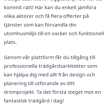
kommit rätt! Här kan du enkelt jämföra
olika aktörer och få flera offerter på
tjänster som kan förvandla din
utomhusmiljö till en vacker och funktionell
plats.
Genom vår plattform får du tillgång till
professionella trädgårdsarkitekter som
kan hjälpa dig med allt från design och
planering till utförande av ditt
drömprojekt. Ta det första steget mot en
fantastisk trädgård i dag!