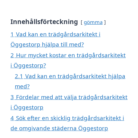
Innehållsförteckning
gömma
1
Vad kan en trädgårdsarkitekt i
Öggestorp hjälpa till med?
2
Hur mycket kostar en trädgårdsarkitekt
i Öggestorp?
2.1
Vad kan en trädgårdsarkitekt hjälpa
med?
3
Fördelar med att välja trädgårdsarkitekt
i Öggestorp
4
Sök efter en skicklig trädgårdsarkitekt i
de omgivande städerna Öggestorp