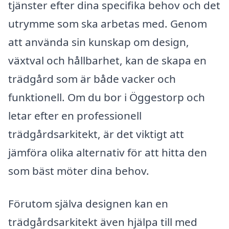
tjänster efter dina specifika behov och det
utrymme som ska arbetas med. Genom
att använda sin kunskap om design,
växtval och hållbarhet, kan de skapa en
trädgård som är både vacker och
funktionell. Om du bor i Öggestorp och
letar efter en professionell
trädgårdsarkitekt, är det viktigt att
jämföra olika alternativ för att hitta den
som bäst möter dina behov.
Förutom själva designen kan en
trädgårdsarkitekt även hjälpa till med