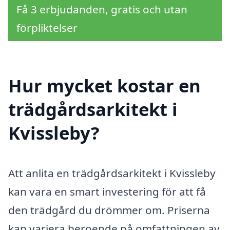
Få 3 erbjudanden, gratis och utan
förpliktelser
Hur mycket kostar en
trädgårdsarkitekt i
Kvissleby?
Att anlita en trädgårdsarkitekt i Kvissleby
kan vara en smart investering för att få
den trädgård du drömmer om. Priserna
kan variera beroende på omfattningen av