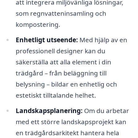
att integrera miljövänliga lösningar,
som regnvatteninsamling och
kompostering.
Enhetligt utseende:
Med hjälp av en
professionell designer kan du
säkerställa att alla element i din
trädgård – från beläggning till
belysning – bildar en enhetlig och
estetiskt tilltalande helhet.
Landskapsplanering:
Om du arbetar
med ett större landskapsprojekt kan
en trädgårdsarkitekt hantera hela