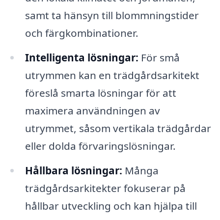
samt ta hänsyn till blommningstider
och färgkombinationer.
Intelligenta lösningar:
För små
utrymmen kan en trädgårdsarkitekt
föreslå smarta lösningar för att
maximera användningen av
utrymmet, såsom vertikala trädgårdar
eller dolda förvaringslösningar.
Hållbara lösningar:
Många
trädgårdsarkitekter fokuserar på
hållbar utveckling och kan hjälpa till