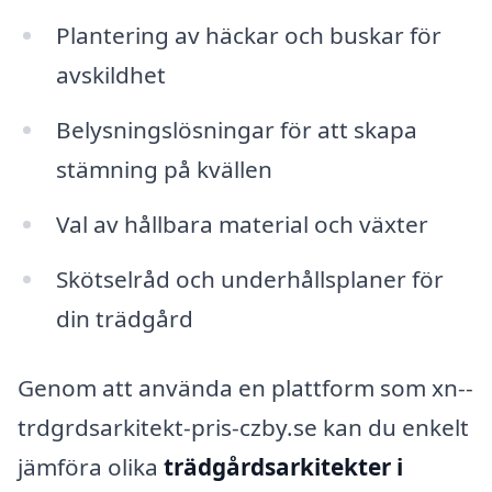
Plantering av häckar och buskar för
avskildhet
Belysningslösningar för att skapa
stämning på kvällen
Val av hållbara material och växter
Skötselråd och underhållsplaner för
din trädgård
Genom att använda en plattform som xn--
trdgrdsarkitekt-pris-czby.se kan du enkelt
jämföra olika
trädgårdsarkitekter i