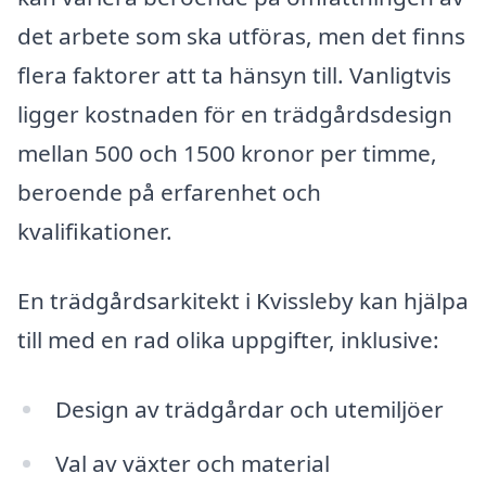
det arbete som ska utföras, men det finns
flera faktorer att ta hänsyn till. Vanligtvis
ligger kostnaden för en trädgårdsdesign
mellan 500 och 1500 kronor per timme,
beroende på erfarenhet och
kvalifikationer.
En trädgårdsarkitekt i Kvissleby kan hjälpa
till med en rad olika uppgifter, inklusive:
Design av trädgårdar och utemiljöer
Val av växter och material