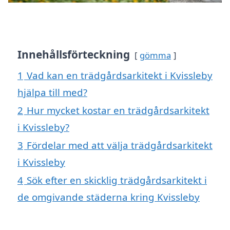
Innehållsförteckning
gömma
1
Vad kan en trädgårdsarkitekt i Kvissleby
hjälpa till med?
2
Hur mycket kostar en trädgårdsarkitekt
i Kvissleby?
3
Fördelar med att välja trädgårdsarkitekt
i Kvissleby
4
Sök efter en skicklig trädgårdsarkitekt i
de omgivande städerna kring Kvissleby