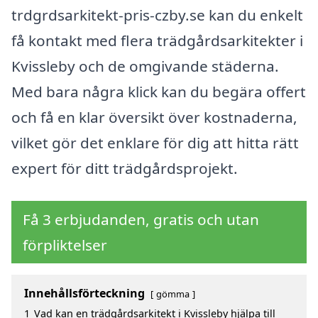
trdgrdsarkitekt-pris-czby.se kan du enkelt
få kontakt med flera trädgårdsarkitekter i
Kvissleby och de omgivande städerna.
Med bara några klick kan du begära offert
och få en klar översikt över kostnaderna,
vilket gör det enklare för dig att hitta rätt
expert för ditt trädgårdsprojekt.
Få 3 erbjudanden, gratis och utan
förpliktelser
Innehållsförteckning
gömma
1
Vad kan en trädgårdsarkitekt i Kvissleby hjälpa till