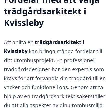
trädgårdsarkitekt i
Kvissleby
Att anlita en
trädgårdsarkitekt i
Kvissleby
kan bringa många fördelar till
ditt utomhusprojekt. En professionell
trädgårdsdesigner har den expertis som
krävs för att förvandla din trädgård till en
vacker och funktionell oas. Genom att ta
hjälp av en trädgårdsarkitekt säkerställer
du att alla aspekter av din utomhusmiljö