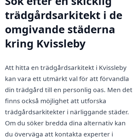
Sök efter en skicklig
trädgårdsarkitekt i de
omgivande städerna
kring Kvissleby
Att hitta en trädgårdsarkitekt i Kvissleby
kan vara ett utmärkt val för att förvandla
din trädgård till en personlig oas. Men det
finns också möjlighet att utforska
trädgårdsarkitekter i närliggande städer.
Om du söker bredda dina alternativ kan
du överväga att kontakta experter i