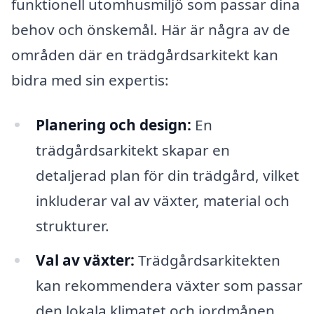
funktionell utomhusmiljö som passar dina
behov och önskemål. Här är några av de
områden där en trädgårdsarkitekt kan
bidra med sin expertis:
Planering och design:
En
trädgårdsarkitekt skapar en
detaljerad plan för din trädgård, vilket
inkluderar val av växter, material och
strukturer.
Val av växter:
Trädgårdsarkitekten
kan rekommendera växter som passar
den lokala klimatet och jordmånen,