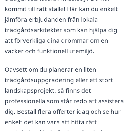
kommit till rätt ställe! Här kan du enkelt
jämföra erbjudanden från lokala
trädgårdsarkitekter som kan hjälpa dig
att förverkliga dina drömmar om en
vacker och funktionell utemiljö.
Oavsett om du planerar en liten
trädgårdsuppgradering eller ett stort
landskapsprojekt, så finns det
professionella som står redo att assistera
dig. Beställ flera offerter idag och se hur
enkelt det kan vara att hitta rätt