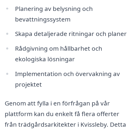
Planering av belysning och
bevattningssystem
Skapa detaljerade ritningar och planer
Rådgivning om hållbarhet och
ekologiska lösningar
Implementation och övervakning av
projektet
Genom att fylla i en förfrågan på vår
plattform kan du enkelt få flera offerter
från trädgårdsarkitekter i Kvissleby. Detta