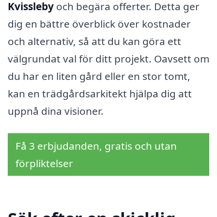
Kvissleby
och begära offerter. Detta ger
dig en bättre överblick över kostnader
och alternativ, så att du kan göra ett
välgrundat val för ditt projekt. Oavsett om
du har en liten gård eller en stor tomt,
kan en trädgårdsarkitekt hjälpa dig att
uppnå dina visioner.
Få 3 erbjudanden, gratis och utan
förpliktelser