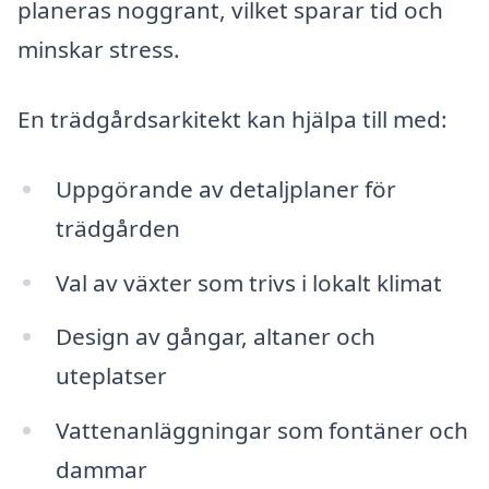
planeras noggrant, vilket sparar tid och
minskar stress.
En trädgårdsarkitekt kan hjälpa till med:
Uppgörande av detaljplaner för
trädgården
Val av växter som trivs i lokalt klimat
Design av gångar, altaner och
uteplatser
Vattenanläggningar som fontäner och
dammar