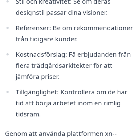
Stil och kreativitet: Se om deras
designstil passar dina visioner.
Referenser: Be om rekommendationer
från tidigare kunder.
Kostnadsförslag: Få erbjudanden från
flera trädgårdsarkitekter för att
jämföra priser.
Tillgänglighet: Kontrollera om de har
tid att börja arbetet inom en rimlig
tidsram.
Genom att använda plattformen xn--