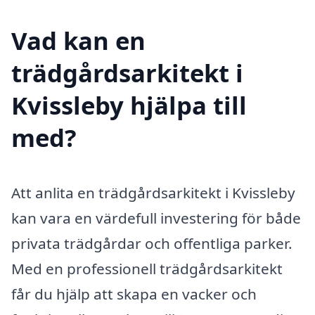
Vad kan en
trädgårdsarkitekt i
Kvissleby hjälpa till
med?
Att anlita en trädgårdsarkitekt i Kvissleby
kan vara en värdefull investering för både
privata trädgårdar och offentliga parker.
Med en professionell trädgårdsarkitekt
får du hjälp att skapa en vacker och