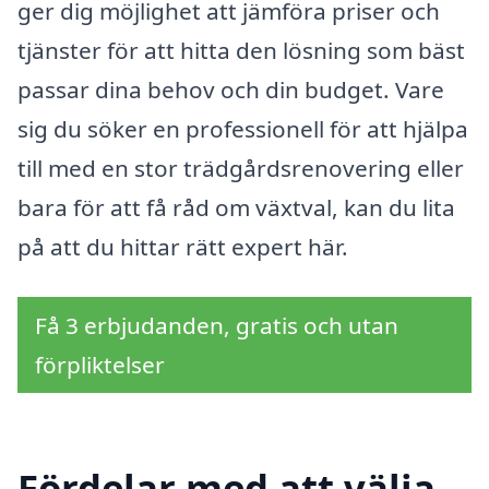
ger dig möjlighet att jämföra priser och
tjänster för att hitta den lösning som bäst
passar dina behov och din budget. Vare
sig du söker en professionell för att hjälpa
till med en stor trädgårdsrenovering eller
bara för att få råd om växtval, kan du lita
på att du hittar rätt expert här.
Få 3 erbjudanden, gratis och utan
förpliktelser
Fördelar med att välja