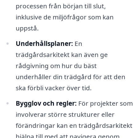
processen från början till slut,
inklusive de miljöfrågor som kan
uppstå.
Underhållsplaner:
En
trädgårdsarkitekt kan även ge
rådgivning om hur du bäst
underhåller din trädgård för att den
ska förbli vacker över tid.
Bygglov och regler:
För projekter som
involverar större strukturer eller
förändringar kan en trädgårdsarkitekt
hjälpa till med att navigera genom