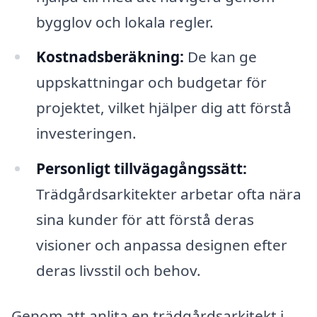
bygglov och lokala regler.
Kostnadsberäkning:
De kan ge
uppskattningar och budgetar för
projektet, vilket hjälper dig att förstå
investeringen.
Personligt tillvägagångssätt:
Trädgårdsarkitekter arbetar ofta nära
sina kunder för att förstå deras
visioner och anpassa designen efter
deras livsstil och behov.
Genom att anlita en trädgårdsarkitekt i