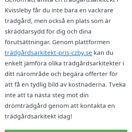
Kvissleby får du inte bara en vackrare
trädgård, men också en plats som är
skräddarsydd för dig och dina
förutsättningar. Genom plattformen
trädgårdsarkitekt-pris-czby.se
kan du
enkelt jämföra olika trädgårdsarkitekter i
ditt närområde och begära offerter för
att få en tydlig bild av kostnaderna. Tveka
inte att ta nästa steg mot din
drömträdgård genom att kontakta en
trädgårdsarkitekt idag!