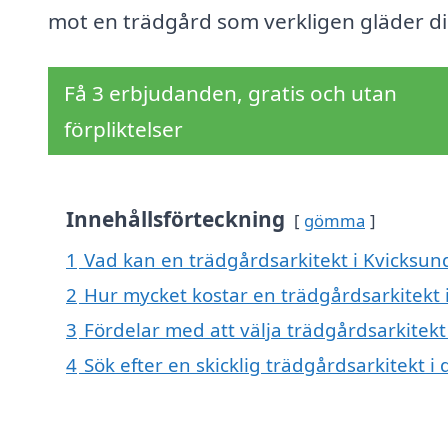
mot en trädgård som verkligen gläder di
Få 3 erbjudanden, gratis och utan
förpliktelser
Innehållsförteckning
gömma
1
Vad kan en trädgårdsarkitekt i Kvicksund
2
Hur mycket kostar en trädgårdsarkitekt 
3
Fördelar med att välja trädgårdsarkitekt
4
Sök efter en skicklig trädgårdsarkitekt