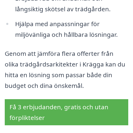
långsiktig skötsel av trädgården.
Hjälpa med anpassningar för
miljövänliga och hållbara lösningar.
Genom att jämföra flera offerter från
olika trädgårdsarkitekter i Krägga kan du
hitta en lösning som passar både din
budget och dina önskemål.
Få 3 erbjudanden, gratis och utan
förpliktelser