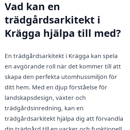
Vad kan en
trädgårdsarkitekt i
Krägga hjälpa till med?
En trädgårdsarkitekt i Krägga kan spela
en avgörande roll när det kommer till att
skapa den perfekta utomhussmiljön för
ditt hem. Med en djup förståelse för
landskapsdesign, växter och
trädgårdsinredning, kan en
trädgårdsarkitekt hjälpa dig att förvandla
din trädgård till en vacker och funktionell