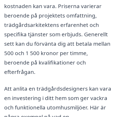
kostnaden kan vara. Priserna varierar
beroende på projektets omfattning,
trädgårdsarkitektens erfarenhet och
specifika tjänster som erbjuds. Generellt
sett kan du förvänta dig att betala mellan
500 och 1 500 kronor per timme,
beroende på kvalifikationer och
efterfrågan.
Att anlita en trädgårdsdesigners kan vara
en investering i ditt hem som ger vackra
och funktionella utomhusmiljöer. Här är
några exempel på vad en