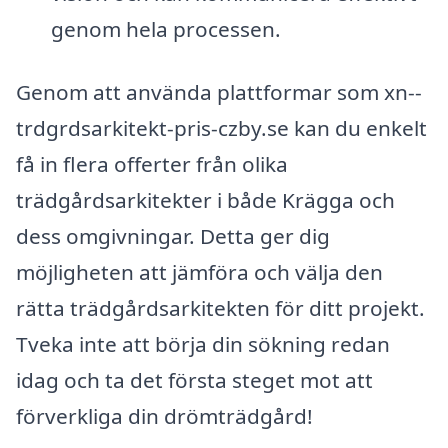
genom hela processen.
Genom att använda plattformar som xn--
trdgrdsarkitekt-pris-czby.se kan du enkelt
få in flera offerter från olika
trädgårdsarkitekter i både Krägga och
dess omgivningar. Detta ger dig
möjligheten att jämföra och välja den
rätta trädgårdsarkitekten för ditt projekt.
Tveka inte att börja din sökning redan
idag och ta det första steget mot att
förverkliga din drömträdgård!