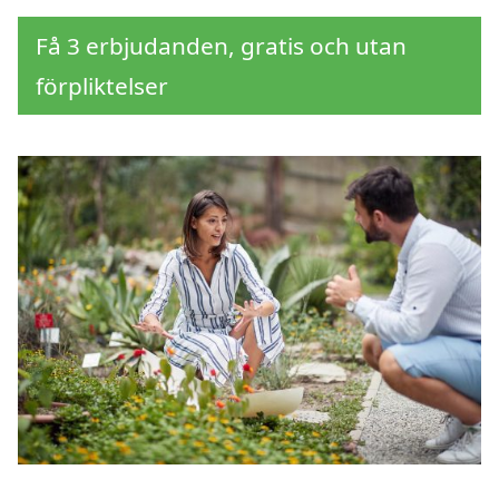
Få 3 erbjudanden, gratis och utan
förpliktelser