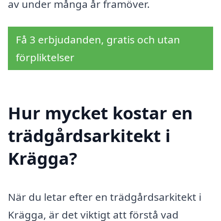
av under många år framöver.
Få 3 erbjudanden, gratis och utan
förpliktelser
Hur mycket kostar en
trädgårdsarkitekt i
Krägga?
När du letar efter en trädgårdsarkitekt i
Krägga, är det viktigt att förstå vad