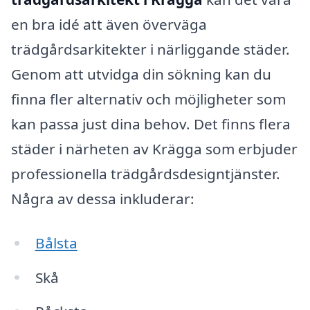
en bra idé att även överväga
trädgårdsarkitekter i närliggande städer.
Genom att utvidga din sökning kan du
finna fler alternativ och möjligheter som
kan passa just dina behov. Det finns flera
städer i närheten av Krägga som erbjuder
professionella trädgårdsdesigntjänster.
Några av dessa inkluderar:
Bålsta
Skå