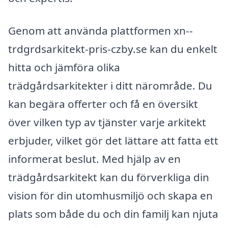
Genom att använda plattformen xn--
trdgrdsarkitekt-pris-czby.se kan du enkelt
hitta och jämföra olika
trädgårdsarkitekter i ditt närområde. Du
kan begära offerter och få en översikt
över vilken typ av tjänster varje arkitekt
erbjuder, vilket gör det lättare att fatta ett
informerat beslut. Med hjälp av en
trädgårdsarkitekt kan du förverkliga din
vision för din utomhusmiljö och skapa en
plats som både du och din familj kan njuta