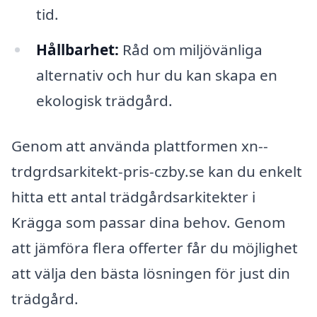
tid.
Hållbarhet:
Råd om miljövänliga
alternativ och hur du kan skapa en
ekologisk trädgård.
Genom att använda plattformen xn--
trdgrdsarkitekt-pris-czby.se kan du enkelt
hitta ett antal trädgårdsarkitekter i
Krägga som passar dina behov. Genom
att jämföra flera offerter får du möjlighet
att välja den bästa lösningen för just din
trädgård.