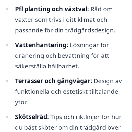
Pfl planting och växtval:
Råd om
växter som trivs i ditt klimat och
passande för din trädgårdsdesign.
Vattenhantering:
Lösningar för
dränering och bevattning för att
säkerställa hållbarhet.
Terrasser och gångvägar:
Design av
funktionella och estetiskt tilltalande
ytor.
Skötselråd:
Tips och riktlinjer för hur
du bäst sköter om din trädgård över