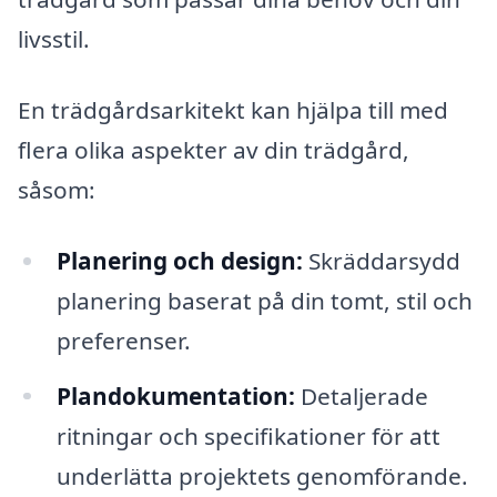
livsstil.
En trädgårdsarkitekt kan hjälpa till med
flera olika aspekter av din trädgård,
såsom:
Planering och design:
Skräddarsydd
planering baserat på din tomt, stil och
preferenser.
Plandokumentation:
Detaljerade
ritningar och specifikationer för att
underlätta projektets genomförande.