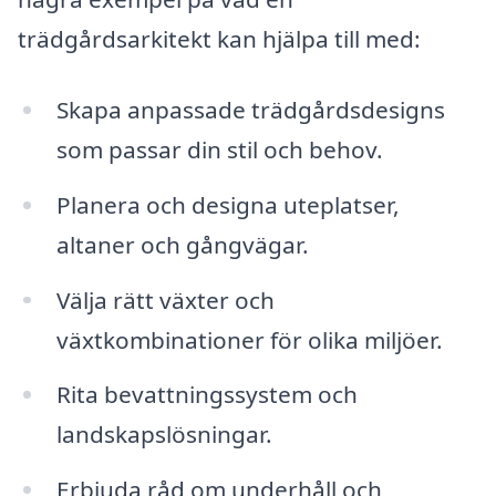
trädgårdsarkitekt kan hjälpa till med:
Skapa anpassade trädgårdsdesigns
som passar din stil och behov.
Planera och designa uteplatser,
altaner och gångvägar.
Välja rätt växter och
växtkombinationer för olika miljöer.
Rita bevattningssystem och
landskapslösningar.
Erbjuda råd om underhåll och