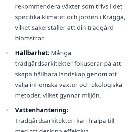
rekommendera växter som trivs i det
specifika klimatet och jorden i Krägga,
vilket säkerställer att din trädgård
blomstrar.
Hållbarhet:
Många
trädgårdsarkitekter fokuserar på att
skapa hållbara landskap genom att
välja inhemska växter och ekologiska
metoder, vilket gynnar miljön.
Vattenhantering:
Trädgårdsarkitekten kan hjälpa till
med att designa effektiva