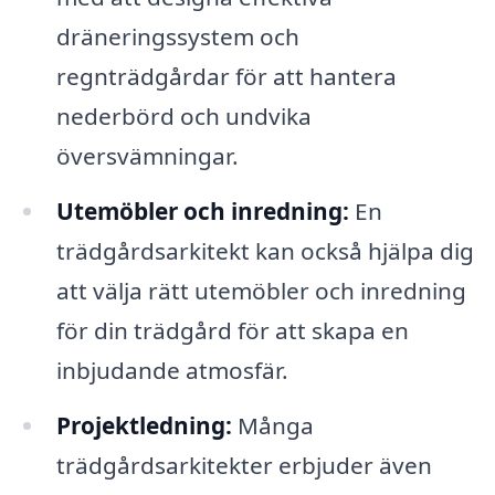
dräneringssystem och
regnträdgårdar för att hantera
nederbörd och undvika
översvämningar.
Utemöbler och inredning:
En
trädgårdsarkitekt kan också hjälpa dig
att välja rätt utemöbler och inredning
för din trädgård för att skapa en
inbjudande atmosfär.
Projektledning:
Många
trädgårdsarkitekter erbjuder även