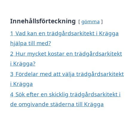
Innehållsförteckning
gömma
1
Vad kan en trädgårdsarkitekt i Krägga
hjälpa till med?
2
Hur mycket kostar en trädgårdsarkitekt
i Krägga?
3
Fördelar med att välja trädgårdsarkitekt
i Krägga
4
Sök efter en skicklig trädgårdsarkitekt i
de omgivande städerna till Krägga