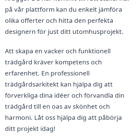
på vår plattform kan du enkelt jämföra
olika offerter och hitta den perfekta
designern för just ditt utomhusprojekt.
Att skapa en vacker och funktionell
trädgård kräver kompetens och
erfarenhet. En professionell
trädgårdsarkitekt kan hjälpa dig att
förverkliga dina idéer och förvandla din
trädgård till en oas av skönhet och
harmoni. Låt oss hjälpa dig att påbörja
ditt projekt idag!