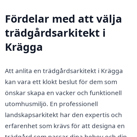
Fördelar med att välja
trädgårdsarkitekt i
Krägga
Att anlita en trädgårdsarkitekt i Krägga
kan vara ett klokt beslut för dem som
önskar skapa en vacker och funktionell
utomhusmiljö. En professionell
landskapsarkitekt har den expertis och
erfarenhet som krävs för att designa en
trädgård som passar dina behov och din