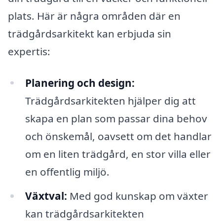
plats. Här är några områden där en
trädgårdsarkitekt kan erbjuda sin
expertis:
Planering och design:
Trädgårdsarkitekten hjälper dig att
skapa en plan som passar dina behov
och önskemål, oavsett om det handlar
om en liten trädgård, en stor villa eller
en offentlig miljö.
Växtval:
Med god kunskap om växter
kan trädgårdsarkitekten