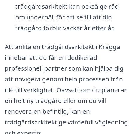
trädgårdsarkitekt kan också ge råd
om underhåll för att se till att din
trädgård förblir vacker år efter år.
Att anlita en trädgårdsarkitekt i Krägga
innebär att du får en dedikerad
professionell partner som kan hjälpa dig
att navigera genom hela processen från
idé till verklighet. Oavsett om du planerar
en helt ny trädgård eller om du vill
renovera en befintlig, kan en
trädgårdsarkitekt ge värdefull vägledning
och expertis.