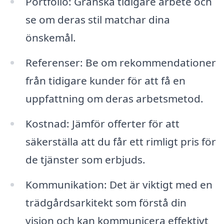
Portfolio: Granska tidigare arbete och
se om deras stil matchar dina
önskemål.
Referenser: Be om rekommendationer
från tidigare kunder för att få en
uppfattning om deras arbetsmetod.
Kostnad: Jämför offerter för att
säkerställa att du får ett rimligt pris för
de tjänster som erbjuds.
Kommunikation: Det är viktigt med en
trädgårdsarkitekt som förstå din
vision och kan kommunicera effektivt