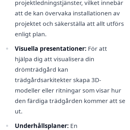
projektledningstjänster, vilket innebär
att de kan övervaka installationen av
projektet och säkerställa att allt utförs
enligt plan.
Visuella presentationer:
För att
hjälpa dig att visualisera din
drömträdgård kan
trädgårdsarkitekter skapa 3D-
modeller eller ritningar som visar hur
den färdiga trädgården kommer att se
ut.
Underhållsplaner:
En