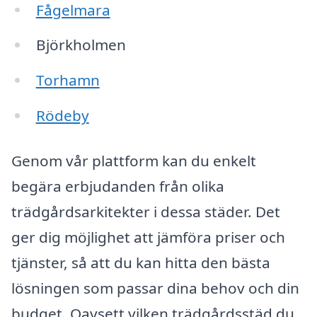
Fågelmara
Björkholmen
Torhamn
Rödeby
Genom vår plattform kan du enkelt
begära erbjudanden från olika
trädgårdsarkitekter i dessa städer. Det
ger dig möjlighet att jämföra priser och
tjänster, så att du kan hitta den bästa
lösningen som passar dina behov och din
budget. Oavsett vilken trädgårdsstäd du