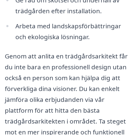
trädgården efter installation.
Arbeta med landskapsförbättringar
och ekologiska lösningar.
Genom att anlita en trädgårdsarkitekt får
du inte bara en professionell design utan
också en person som kan hjälpa dig att
förverkliga dina visioner. Du kan enkelt
jämföra olika erbjudanden via vår
plattform för att hitta den bästa
trädgårdsarkitekten i området. Ta steget
mot en mer inspirerande och funktionell