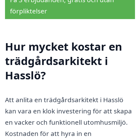
förpliktelser
Hur mycket kostar en
trädgårdsarkitekt i
Hasslö?
Att anlita en trädgårdsarkitekt i Hasslö
kan vara en klok investering för att skapa
en vacker och funktionell utomhusmiljö.
Kostnaden för att hyra in en