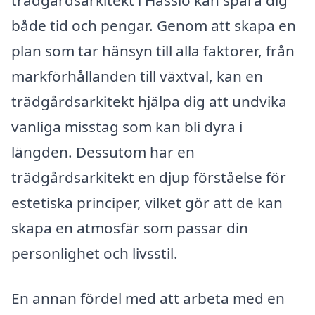
trädgårdsarkitekt i Hasslö kan spara dig
både tid och pengar. Genom att skapa en
plan som tar hänsyn till alla faktorer, från
markförhållanden till växtval, kan en
trädgårdsarkitekt hjälpa dig att undvika
vanliga misstag som kan bli dyra i
längden. Dessutom har en
trädgårdsarkitekt en djup förståelse för
estetiska principer, vilket gör att de kan
skapa en atmosfär som passar din
personlighet och livsstil.
En annan fördel med att arbeta med en