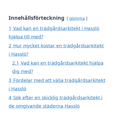
Innehållsförteckning
gömma
1
Vad kan en trädgårdsarkitekt i Hasslö
hjälpa till med?
2
Hur mycket kostar en trädgårdsarkitekt
i Hasslö?
2.1
Vad kan en trädgårdsarkitekt hjälpa
dig med?
3
Fördelar med att välja trädgårdsarkitekt
i Hasslö
4
Sök efter en skicklig trädgårdsarkitekt i
de omgivande städerna Hasslö