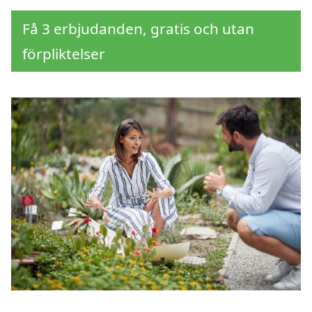
Få 3 erbjudanden, gratis och utan
förpliktelser