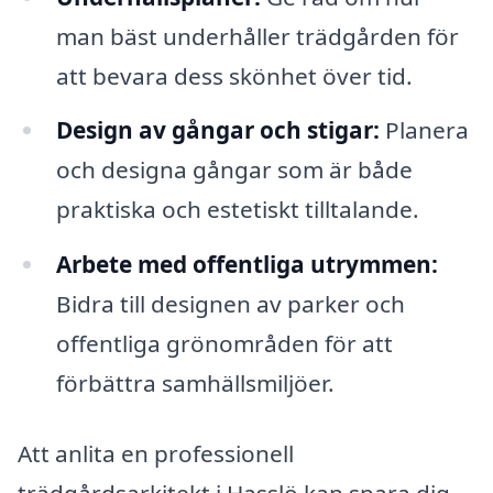
man bäst underhåller trädgården för
att bevara dess skönhet över tid.
Design av gångar och stigar:
Planera
och designa gångar som är både
praktiska och estetiskt tilltalande.
Arbete med offentliga utrymmen:
Bidra till designen av parker och
offentliga grönområden för att
förbättra samhällsmiljöer.
Att anlita en professionell