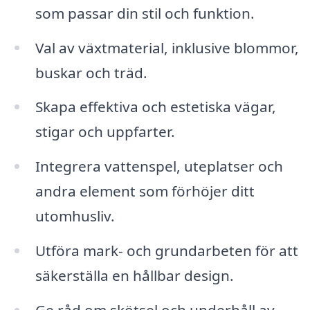
som passar din stil och funktion.
Val av växtmaterial, inklusive blommor,
buskar och träd.
Skapa effektiva och estetiska vägar,
stigar och uppfarter.
Integrera vattenspel, uteplatser och
andra element som förhöjer ditt
utomhusliv.
Utföra mark- och grundarbeten för att
säkerställa en hållbar design.
Ge råd om skötsel och underhåll av