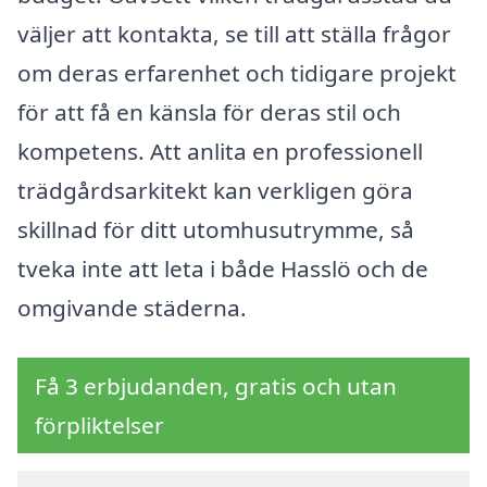
väljer att kontakta, se till att ställa frågor
om deras erfarenhet och tidigare projekt
för att få en känsla för deras stil och
kompetens. Att anlita en professionell
trädgårdsarkitekt kan verkligen göra
skillnad för ditt utomhusutrymme, så
tveka inte att leta i både Hasslö och de
omgivande städerna.
Få 3 erbjudanden, gratis och utan
förpliktelser