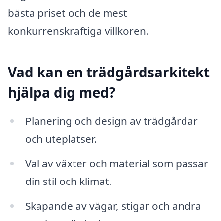
bästa priset och de mest
konkurrenskraftiga villkoren.
Vad kan en trädgårdsarkitekt
hjälpa dig med?
Planering och design av trädgårdar
och uteplatser.
Val av växter och material som passar
din stil och klimat.
Skapande av vägar, stigar och andra