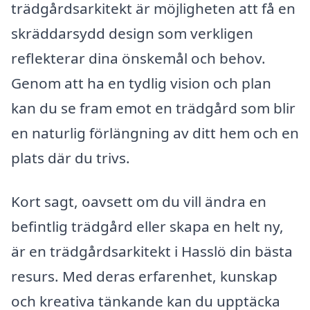
trädgårdsarkitekt är möjligheten att få en
skräddarsydd design som verkligen
reflekterar dina önskemål och behov.
Genom att ha en tydlig vision och plan
kan du se fram emot en trädgård som blir
en naturlig förlängning av ditt hem och en
plats där du trivs.
Kort sagt, oavsett om du vill ändra en
befintlig trädgård eller skapa en helt ny,
är en trädgårdsarkitekt i Hasslö din bästa
resurs. Med deras erfarenhet, kunskap
och kreativa tänkande kan du upptäcka