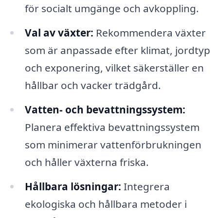
för socialt umgänge och avkoppling.
Val av växter:
Rekommendera växter
som är anpassade efter klimat, jordtyp
och exponering, vilket säkerställer en
hållbar och vacker trädgård.
Vatten- och bevattningssystem:
Planera effektiva bevattningssystem
som minimerar vattenförbrukningen
och håller växterna friska.
Hållbara lösningar:
Integrera
ekologiska och hållbara metoder i