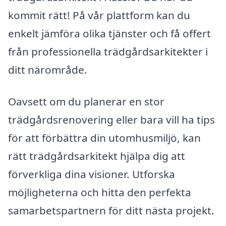
kommit rätt! På vår plattform kan du
enkelt jämföra olika tjänster och få offert
från professionella trädgårdsarkitekter i
ditt närområde.
Oavsett om du planerar en stor
trädgårdsrenovering eller bara vill ha tips
för att förbättra din utomhusmiljö, kan
rätt trädgårdsarkitekt hjälpa dig att
förverkliga dina visioner. Utforska
möjligheterna och hitta den perfekta
samarbetspartnern för ditt nästa projekt.