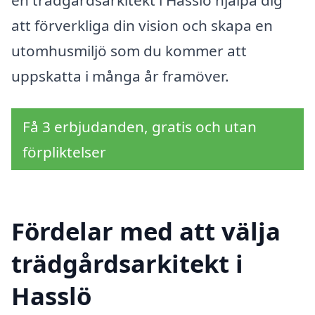
att förverkliga din vision och skapa en
utomhusmiljö som du kommer att
uppskatta i många år framöver.
Få 3 erbjudanden, gratis och utan
förpliktelser
Fördelar med att välja
trädgårdsarkitekt i
Hasslö