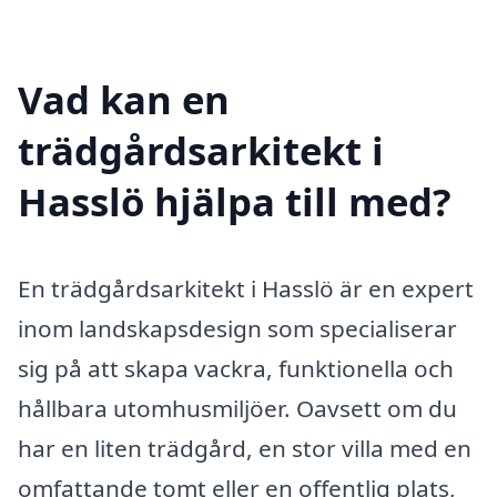
Vad kan en
trädgårdsarkitekt i
Hasslö hjälpa till med?
En trädgårdsarkitekt i Hasslö är en expert
inom landskapsdesign som specialiserar
sig på att skapa vackra, funktionella och
hållbara utomhusmiljöer. Oavsett om du
har en liten trädgård, en stor villa med en
omfattande tomt eller en offentlig plats,