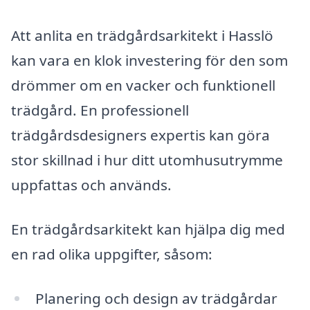
Att anlita en trädgårdsarkitekt i Hasslö
kan vara en klok investering för den som
drömmer om en vacker och funktionell
trädgård. En professionell
trädgårdsdesigners expertis kan göra
stor skillnad i hur ditt utomhusutrymme
uppfattas och används.
En trädgårdsarkitekt kan hjälpa dig med
en rad olika uppgifter, såsom:
Planering och design av trädgårdar