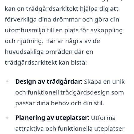
kan en trädgårdsarkitekt hjälpa dig att
förverkliga dina drömmar och göra din
utomhusmiljö till en plats för avkoppling
och njutning. Här är några av de
huvudsakliga områden där en
trädgårdsarkitekt kan bistå:
Design av trädgårdar:
Skapa en unik
och funktionell trädgårdsdesign som
passar dina behov och din stil.
Planering av uteplatser:
Utforma
attraktiva och funktionella uteplatser