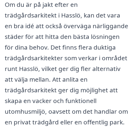
Om du är på jakt efter en
trädgårdsarkitekt i Hasslö, kan det vara
en bra idé att också överväga närliggande
städer för att hitta den bästa lösningen
för dina behov. Det finns flera duktiga
trädgårdsarkitekter som verkar i området
runt Hasslö, vilket ger dig fler alternativ
att välja mellan. Att anlita en
trädgårdsarkitekt ger dig möjlighet att
skapa en vacker och funktionell
utomhusmiljö, oavsett om det handlar om
en privat trädgård eller en offentlig park.