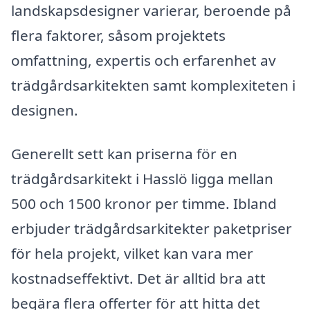
landskapsdesigner varierar, beroende på
flera faktorer, såsom projektets
omfattning, expertis och erfarenhet av
trädgårdsarkitekten samt komplexiteten i
designen.
Generellt sett kan priserna för en
trädgårdsarkitekt i Hasslö ligga mellan
500 och 1500 kronor per timme. Ibland
erbjuder trädgårdsarkitekter paketpriser
för hela projekt, vilket kan vara mer
kostnadseffektivt. Det är alltid bra att
begära flera offerter för att hitta det