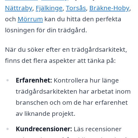
Nättraby
,
Fjälkinge
,
Torsås
,
Bräkne-Hoby
,
och
Mörrum
kan du hitta den perfekta
lösningen för din trädgård.
När du söker efter en trädgårdsarkitekt,
finns det flera aspekter att tänka på:
Erfarenhet:
Kontrollera hur länge
trädgårdsarkitekten har arbetat inom
branschen och om de har erfarenhet
av liknande projekt.
Kundrecensioner:
Läs recensioner