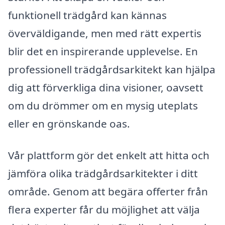
funktionell trädgård kan kännas
överväldigande, men med rätt expertis
blir det en inspirerande upplevelse. En
professionell trädgårdsarkitekt kan hjälpa
dig att förverkliga dina visioner, oavsett
om du drömmer om en mysig uteplats
eller en grönskande oas.
Vår plattform gör det enkelt att hitta och
jämföra olika trädgårdsarkitekter i ditt
område. Genom att begära offerter från
flera experter får du möjlighet att välja