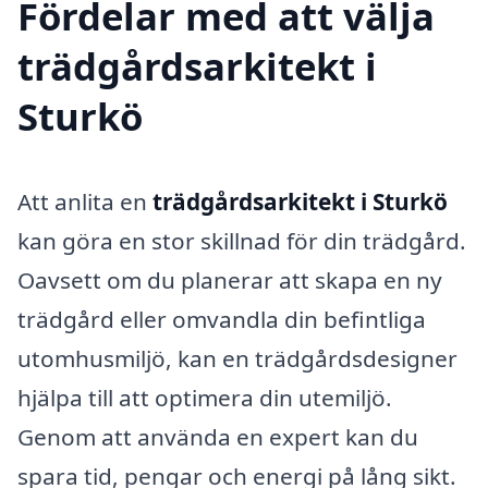
Fördelar med att välja
trädgårdsarkitekt i
Sturkö
Att anlita en
trädgårdsarkitekt i Sturkö
kan göra en stor skillnad för din trädgård.
Oavsett om du planerar att skapa en ny
trädgård eller omvandla din befintliga
utomhusmiljö, kan en trädgårdsdesigner
hjälpa till att optimera din utemiljö.
Genom att använda en expert kan du
spara tid, pengar och energi på lång sikt.