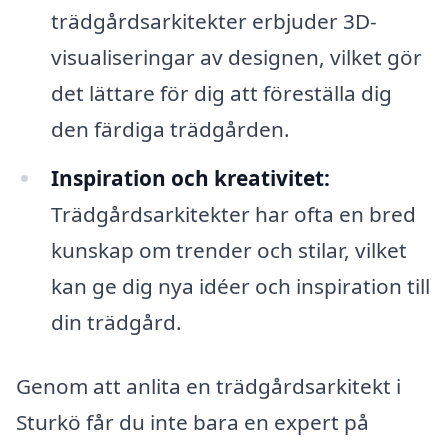
trädgårdsarkitekter erbjuder 3D-
visualiseringar av designen, vilket gör
det lättare för dig att föreställa dig
den färdiga trädgården.
Inspiration och kreativitet:
Trädgårdsarkitekter har ofta en bred
kunskap om trender och stilar, vilket
kan ge dig nya idéer och inspiration till
din trädgård.
Genom att anlita en trädgårdsarkitekt i
Sturkö får du inte bara en expert på