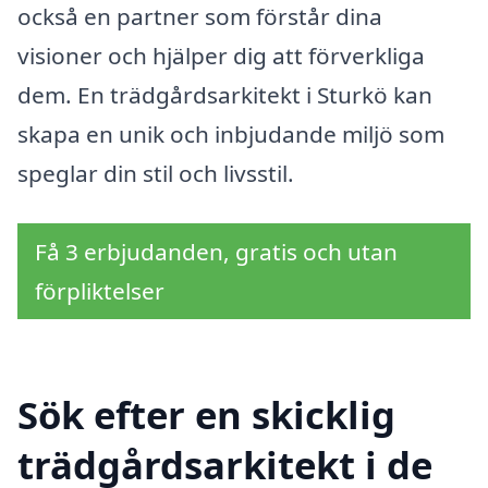
också en partner som förstår dina
visioner och hjälper dig att förverkliga
dem. En trädgårdsarkitekt i Sturkö kan
skapa en unik och inbjudande miljö som
speglar din stil och livsstil.
Få 3 erbjudanden, gratis och utan
förpliktelser
Sök efter en skicklig
trädgårdsarkitekt i de