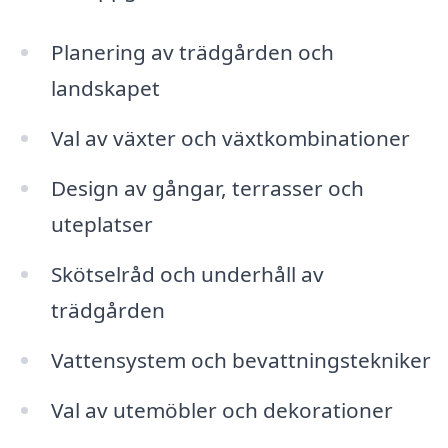
Planering av trädgården och
landskapet
Val av växter och växtkombinationer
Design av gångar, terrasser och
uteplatser
Skötselråd och underhåll av
trädgården
Vattensystem och bevattningstekniker
Val av utemöbler och dekorationer