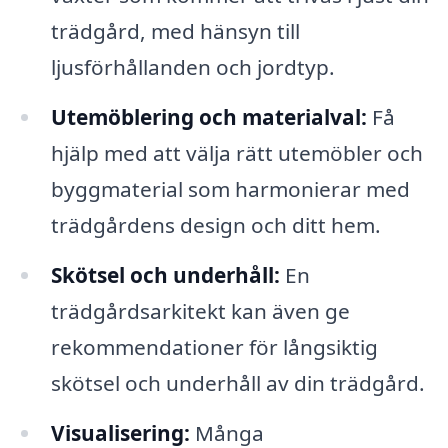
trädgård, med hänsyn till
ljusförhållanden och jordtyp.
Utemöblering och materialval:
Få
hjälp med att välja rätt utemöbler och
byggmaterial som harmonierar med
trädgårdens design och ditt hem.
Skötsel och underhåll:
En
trädgårdsarkitekt kan även ge
rekommendationer för långsiktig
skötsel och underhåll av din trädgård.
Visualisering:
Många