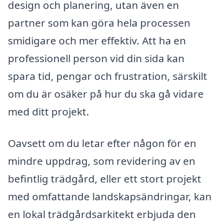
design och planering, utan även en
partner som kan göra hela processen
smidigare och mer effektiv. Att ha en
professionell person vid din sida kan
spara tid, pengar och frustration, särskilt
om du är osäker på hur du ska gå vidare
med ditt projekt.
Oavsett om du letar efter någon för en
mindre uppdrag, som revidering av en
befintlig trädgård, eller ett stort projekt
med omfattande landskapsändringar, kan
en lokal trädgårdsarkitekt erbjuda den