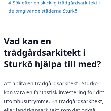
4
Sök efter en skicklig trädgårdsarkitekt i
de omgivande städerna Sturkö
Vad kan en
trädgårdsarkitekt i
Sturkö hjälpa till med?
Att anlita en trädgårdsarkitekt i Sturkö
kan vara en fantastisk investering för ditt
utomhusutrymme. En trädgårdsarkitekt,
eller landskapsarkitekt som det också