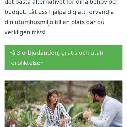
det bästa alternativet för dina behov och
budget. Låt oss hjälpa dig att förvandla
din utomhusmiljö till en plats där du
verkligen trivs!
Få 3 erbjudanden, gratis och utan
förpliktelser