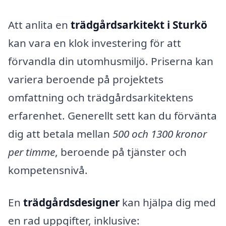
Att anlita en
trädgårdsarkitekt i Sturkö
kan vara en klok investering för att
förvandla din utomhusmiljö. Priserna kan
variera beroende på projektets
omfattning och trädgårdsarkitektens
erfarenhet. Generellt sett kan du förvänta
dig att betala mellan
500 och 1300 kronor
per timme
, beroende på tjänster och
kompetensnivå.
En
trädgårdsdesigner
kan hjälpa dig med
en rad uppgifter, inklusive: