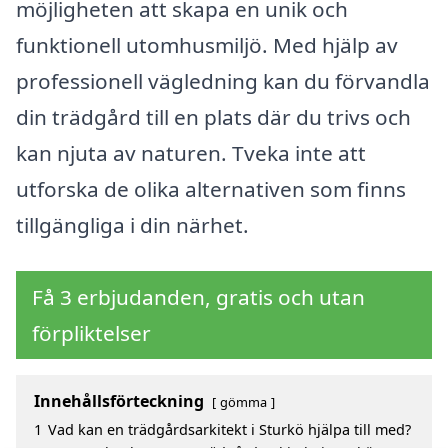
möjligheten att skapa en unik och
funktionell utomhusmiljö. Med hjälp av
professionell vägledning kan du förvandla
din trädgård till en plats där du trivs och
kan njuta av naturen. Tveka inte att
utforska de olika alternativen som finns
tillgängliga i din närhet.
Få 3 erbjudanden, gratis och utan
förpliktelser
Innehållsförteckning
gömma
1
Vad kan en trädgårdsarkitekt i Sturkö hjälpa till med?