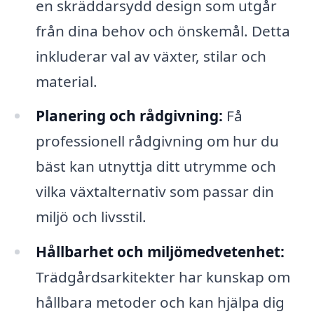
en skräddarsydd design som utgår
från dina behov och önskemål. Detta
inkluderar val av växter, stilar och
material.
Planering och rådgivning:
Få
professionell rådgivning om hur du
bäst kan utnyttja ditt utrymme och
vilka växtalternativ som passar din
miljö och livsstil.
Hållbarhet och miljömedvetenhet:
Trädgårdsarkitekter har kunskap om
hållbara metoder och kan hjälpa dig