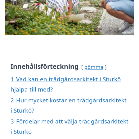
Innehållsförteckning
gömma
1
Vad kan en trädgårdsarkitekt i Sturkö
hjälpa till med?
2
Hur mycket kostar en trädgårdsarkitekt
i Sturkö?
3
Fördelar med att välja trädgårdsarkitekt
i Sturkö