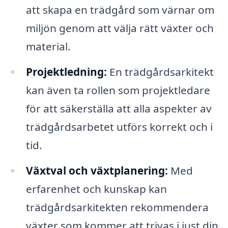
att skapa en trädgård som värnar om
miljön genom att välja rätt växter och
material.
Projektledning:
En trädgårdsarkitekt
kan även ta rollen som projektledare
för att säkerställa att alla aspekter av
trädgårdsarbetet utförs korrekt och i
tid.
Växtval och växtplanering:
Med
erfarenhet och kunskap kan
trädgårdsarkitekten rekommendera
växter som kommer att trivas i just din