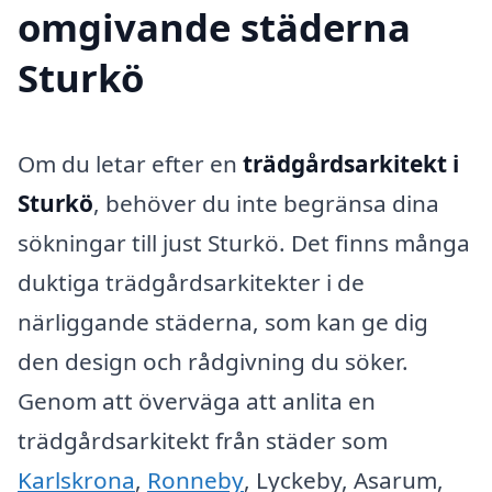
omgivande städerna
Sturkö
Om du letar efter en
trädgårdsarkitekt i
Sturkö
, behöver du inte begränsa dina
sökningar till just Sturkö. Det finns många
duktiga trädgårdsarkitekter i de
närliggande städerna, som kan ge dig
den design och rådgivning du söker.
Genom att överväga att anlita en
trädgårdsarkitekt från städer som
Karlskrona
,
Ronneby
, Lyckeby, Asarum,