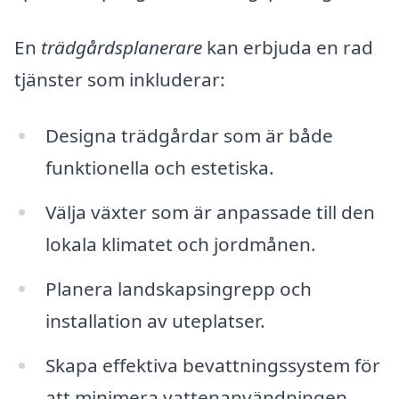
En
trädgårdsplanerare
kan erbjuda en rad
tjänster som inkluderar:
Designa trädgårdar som är både
funktionella och estetiska.
Välja växter som är anpassade till den
lokala klimatet och jordmånen.
Planera landskapsingrepp och
installation av uteplatser.
Skapa effektiva bevattningssystem för
att minimera vattenanvändningen.