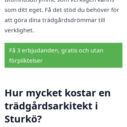
som ditt eget. Få det stöd du behöver för
att göra dina trädgårdsdrömmar till
verklighet.
Få 3 erbjudanden, gratis och utan
förpliktelser
Hur mycket kostar en
trädgårdsarkitekt i
Sturkö?