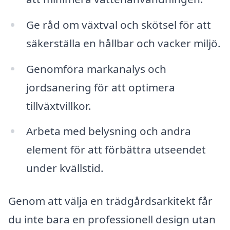
Ge råd om växtval och skötsel för att
säkerställa en hållbar och vacker miljö.
Genomföra markanalys och
jordsanering för att optimera
tillväxtvillkor.
Arbeta med belysning och andra
element för att förbättra utseendet
under kvällstid.
Genom att välja en trädgårdsarkitekt får
du inte bara en professionell design utan