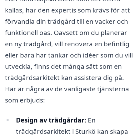
kallas, har den expertis som krävs för att
förvandla din trädgård till en vacker och
funktionell oas. Oavsett om du planerar
en ny trädgård, vill renovera en befintlig
eller bara har tankar och idéer som du vill
utveckla, finns det många sätt som en
trädgårdsarkitekt kan assistera dig på.
Här är några av de vanligaste tjänsterna
som erbjuds:
Design av trädgårdar:
En
trädgårdsarkitekt i Sturkö kan skapa