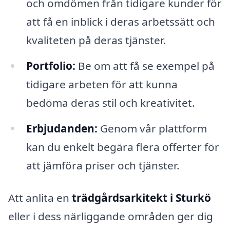
och omdömen från tidigare kunder för
att få en inblick i deras arbetssätt och
kvaliteten på deras tjänster.
Portfolio:
Be om att få se exempel på
tidigare arbeten för att kunna
bedöma deras stil och kreativitet.
Erbjudanden:
Genom vår plattform
kan du enkelt begära flera offerter för
att jämföra priser och tjänster.
Att anlita en
trädgårdsarkitekt i Sturkö
eller i dess närliggande områden ger dig