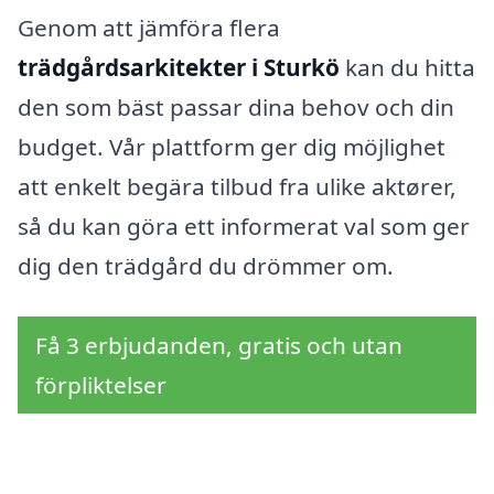
Genom att jämföra flera
trädgårdsarkitekter i Sturkö
kan du hitta
den som bäst passar dina behov och din
budget. Vår plattform ger dig möjlighet
att enkelt begära tilbud fra ulike aktører,
så du kan göra ett informerat val som ger
dig den trädgård du drömmer om.
Få 3 erbjudanden, gratis och utan
förpliktelser