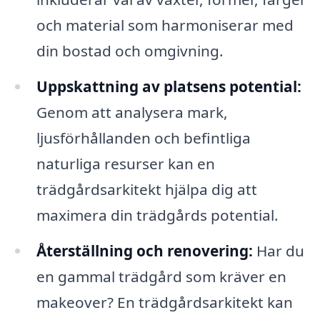
och material som harmoniserar med
din bostad och omgivning.
Uppskattning av platsens potential:
Genom att analysera mark,
ljusförhållanden och befintliga
naturliga resurser kan en
trädgårdsarkitekt hjälpa dig att
maximera din trädgårds potential.
Återställning och renovering:
Har du
en gammal trädgård som kräver en
makeover? En trädgårdsarkitekt kan