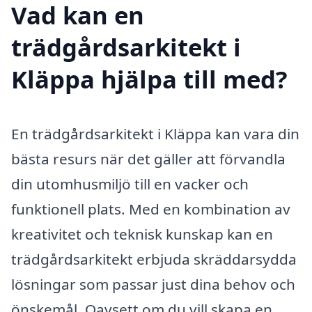
Vad kan en
trädgårdsarkitekt i
Kläppa hjälpa till med?
En trädgårdsarkitekt i Kläppa kan vara din
bästa resurs när det gäller att förvandla
din utomhusmiljö till en vacker och
funktionell plats. Med en kombination av
kreativitet och teknisk kunskap kan en
trädgårdsarkitekt erbjuda skräddarsydda
lösningar som passar just dina behov och
önskemål. Oavsett om du vill skapa en