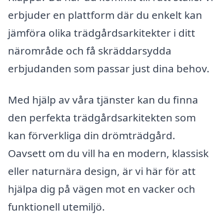
erbjuder en plattform där du enkelt kan
jämföra olika trädgårdsarkitekter i ditt
närområde och få skräddarsydda
erbjudanden som passar just dina behov.
Med hjälp av våra tjänster kan du finna
den perfekta trädgårdsarkitekten som
kan förverkliga din drömträdgård.
Oavsett om du vill ha en modern, klassisk
eller naturnära design, är vi här för att
hjälpa dig på vägen mot en vacker och
funktionell utemiljö.