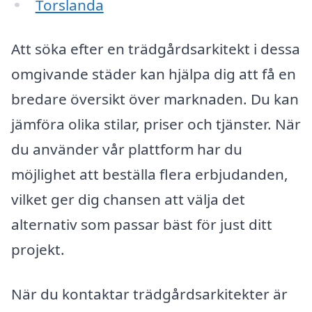
Torslanda
Att söka efter en trädgårdsarkitekt i dessa
omgivande städer kan hjälpa dig att få en
bredare översikt över marknaden. Du kan
jämföra olika stilar, priser och tjänster. När
du använder vår plattform har du
möjlighet att beställa flera erbjudanden,
vilket ger dig chansen att välja det
alternativ som passar bäst för just ditt
projekt.
När du kontaktar trädgårdsarkitekter är