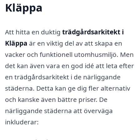
Kläppa
Att hitta en duktig
trädgårdsarkitekt i
Kläppa
är en viktig del av att skapa en
vacker och funktionell utomhusmiljö. Men
det kan även vara en god idé att leta efter
en trädgårdsarkitekt i de närliggande
städerna. Detta kan ge dig fler alternativ
och kanske även bättre priser. De
närliggande städerna att överväga
inkluderar: