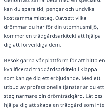
kan du spara tid, pengar och undvika
kostsamma misstag. Oavsett vilka
drömmar du har för din utomhusmiljö,
kommer en trädgårdsarkitekt att hjälpa
dig att förverkliga dem.
Besök gärna vår plattform för att hitta en
kvalificerad trädgårdsarkitekt i Kläppa
som kan ge dig ett erbjudande. Med ett
utbud av professionella tjänster är du ett
steg närmare din drömträdgård. Låt oss
hjälpa dig att skapa en trädgård som inte