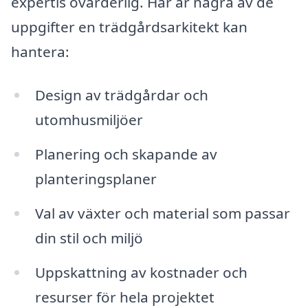
expertis ovärderlig. Här är några av de
uppgifter en trädgårdsarkitekt kan
hantera:
Design av trädgårdar och
utomhusmiljöer
Planering och skapande av
planteringsplaner
Val av växter och material som passar
din stil och miljö
Uppskattning av kostnader och
resurser för hela projektet