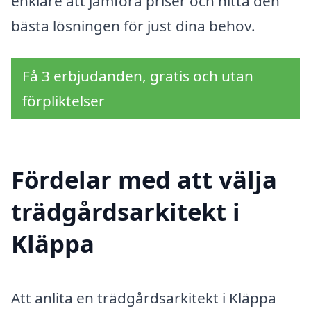
enklare att jämföra priser och hitta den
bästa lösningen för just dina behov.
Få 3 erbjudanden, gratis och utan
förpliktelser
Fördelar med att välja
trädgårdsarkitekt i
Kläppa
Att anlita en trädgårdsarkitekt i Kläppa