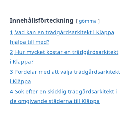
Innehållsförteckning
gömma
1
Vad kan en trädgårdsarkitekt i Kläppa
hjälpa till med?
2
Hur mycket kostar en trädgårdsarkitekt
i Kläppa?
3
Fördelar med att välja trädgårdsarkitekt
i Kläppa
4
Sök efter en skicklig trädgårdsarkitekt i
de omgivande städerna till Kläppa