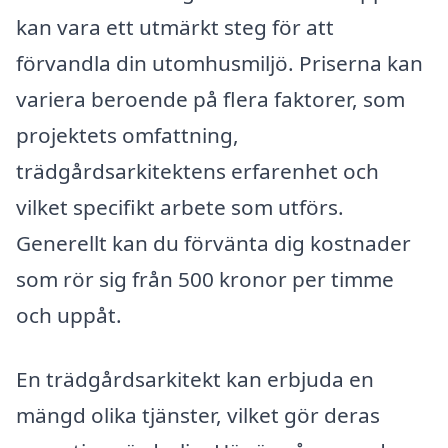
kan vara ett utmärkt steg för att
förvandla din utomhusmiljö. Priserna kan
variera beroende på flera faktorer, som
projektets omfattning,
trädgårdsarkitektens erfarenhet och
vilket specifikt arbete som utförs.
Generellt kan du förvänta dig kostnader
som rör sig från 500 kronor per timme
och uppåt.
En trädgårdsarkitekt kan erbjuda en
mängd olika tjänster, vilket gör deras