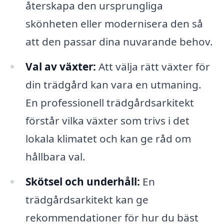
återskapa den ursprungliga
skönheten eller modernisera den så
att den passar dina nuvarande behov.
Val av växter:
Att välja rätt växter för
din trädgård kan vara en utmaning.
En professionell trädgårdsarkitekt
förstår vilka växter som trivs i det
lokala klimatet och kan ge råd om
hållbara val.
Skötsel och underhåll:
En
trädgårdsarkitekt kan ge
rekommendationer för hur du bäst