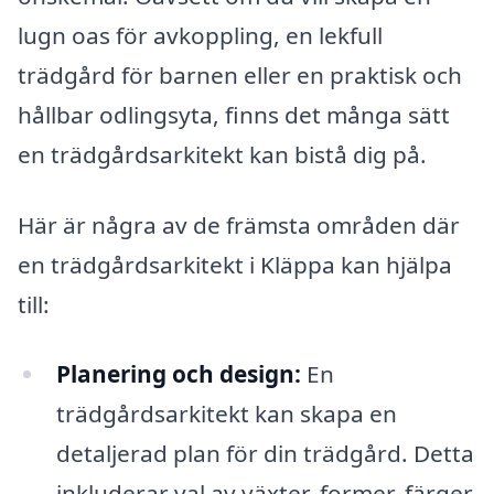
lugn oas för avkoppling, en lekfull
trädgård för barnen eller en praktisk och
hållbar odlingsyta, finns det många sätt
en trädgårdsarkitekt kan bistå dig på.
Här är några av de främsta områden där
en trädgårdsarkitekt i Kläppa kan hjälpa
till:
Planering och design:
En
trädgårdsarkitekt kan skapa en
detaljerad plan för din trädgård. Detta
inkluderar val av växter, former, färger