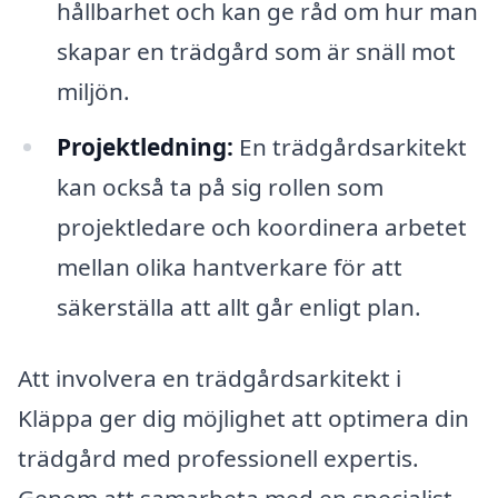
hållbarhet och kan ge råd om hur man
skapar en trädgård som är snäll mot
miljön.
Projektledning:
En trädgårdsarkitekt
kan också ta på sig rollen som
projektledare och koordinera arbetet
mellan olika hantverkare för att
säkerställa att allt går enligt plan.
Att involvera en trädgårdsarkitekt i
Kläppa ger dig möjlighet att optimera din
trädgård med professionell expertis.
Genom att samarbeta med en specialist