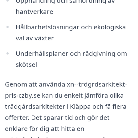
Upphandling och samordning av
hantverkare
Hållbarhetslösningar och ekologiska
val av växter
Underhållsplaner och rådgivning om
skötsel
Genom att använda xn--trdgrdsarkitekt-
pris-czby.se kan du enkelt jämföra olika
trädgårdsarkitekter i Kläppa och få flera
offerter. Det sparar tid och gör det
enklare för dig att hitta en