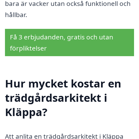
bara är vacker utan också funktionell och
hållbar.
Få 3 erbjudanden, gratis och utan
förpliktelser
Hur mycket kostar en
trädgårdsarkitekt i
Kläppa?
Att anlita en trädgårdsarkitekt i Kläppa