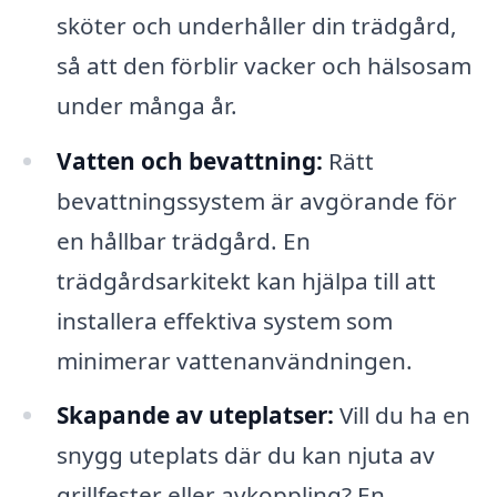
sköter och underhåller din trädgård,
så att den förblir vacker och hälsosam
under många år.
Vatten och bevattning:
Rätt
bevattningssystem är avgörande för
en hållbar trädgård. En
trädgårdsarkitekt kan hjälpa till att
installera effektiva system som
minimerar vattenanvändningen.
Skapande av uteplatser:
Vill du ha en
snygg uteplats där du kan njuta av
grillfester eller avkoppling? En