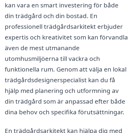
kan vara en smart investering för både
din trädgård och din bostad. En
professionell trädgårdsarkitekt erbjuder
expertis och kreativitet som kan förvandla
även de mest utmanande
utomhusmiljöerna till vackra och
funktionella rum. Genom att välja en lokal
trädgårdsdesignerspecialist kan du få
hjälp med planering och utformning av
din trädgård som är anpassad efter både
dina behov och specifika förutsättningar.
En trädgårdsarkitekt kan hjälpa dig med