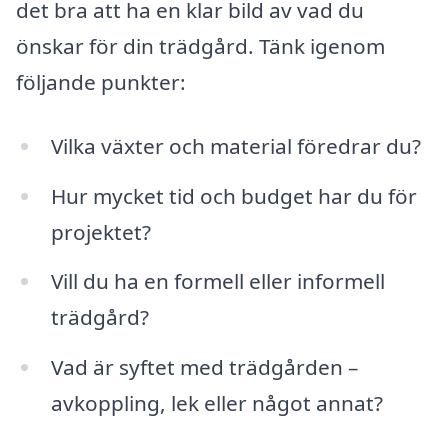
det bra att ha en klar bild av vad du
önskar för din trädgård. Tänk igenom
följande punkter:
Vilka växter och material föredrar du?
Hur mycket tid och budget har du för
projektet?
Vill du ha en formell eller informell
trädgård?
Vad är syftet med trädgården –
avkoppling, lek eller något annat?