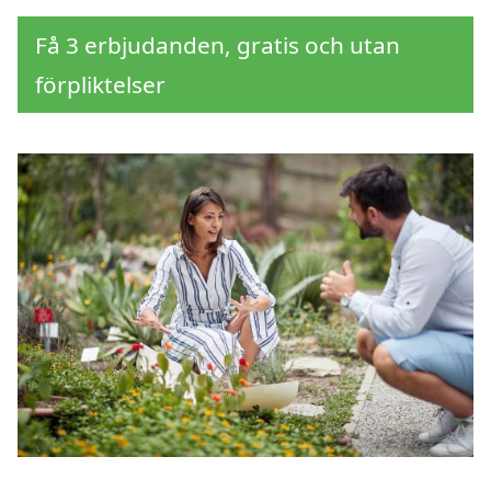
Få 3 erbjudanden, gratis och utan
förpliktelser