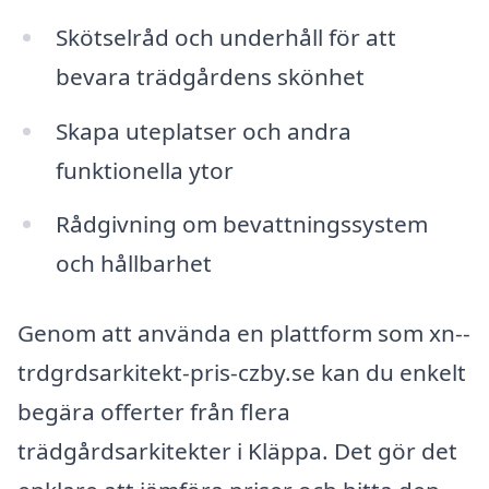
Skötselråd och underhåll för att
bevara trädgårdens skönhet
Skapa uteplatser och andra
funktionella ytor
Rådgivning om bevattningssystem
och hållbarhet
Genom att använda en plattform som xn--
trdgrdsarkitekt-pris-czby.se kan du enkelt
begära offerter från flera
trädgårdsarkitekter i Kläppa. Det gör det