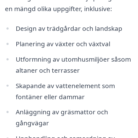
en mängd olika uppgifter, inklusive:
Design av trädgårdar och landskap
Planering av växter och växtval
Utformning av utomhusmiljöer såsom
altaner och terrasser
Skapande av vattenelement som
fontäner eller dammar
Anläggning av gräsmattor och
gångvägar