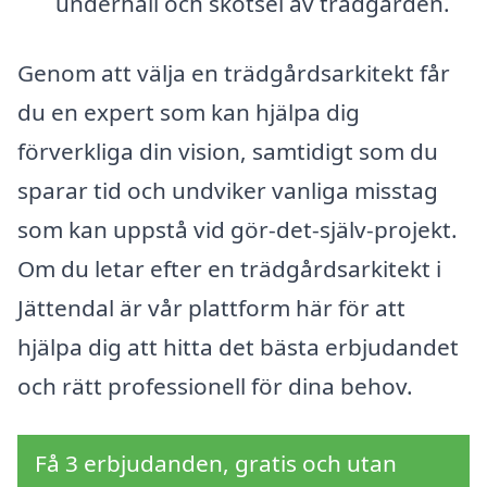
underhåll och skötsel av trädgården.
Genom att välja en trädgårdsarkitekt får
du en expert som kan hjälpa dig
förverkliga din vision, samtidigt som du
sparar tid och undviker vanliga misstag
som kan uppstå vid gör-det-själv-projekt.
Om du letar efter en trädgårdsarkitekt i
Jättendal är vår plattform här för att
hjälpa dig att hitta det bästa erbjudandet
och rätt professionell för dina behov.
Få 3 erbjudanden, gratis och utan