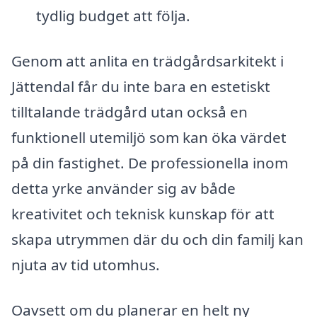
tydlig budget att följa.
Genom att anlita en trädgårdsarkitekt i
Jättendal får du inte bara en estetiskt
tilltalande trädgård utan också en
funktionell utemiljö som kan öka värdet
på din fastighet. De professionella inom
detta yrke använder sig av både
kreativitet och teknisk kunskap för att
skapa utrymmen där du och din familj kan
njuta av tid utomhus.
Oavsett om du planerar en helt ny