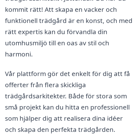
kommit rätt! Att skapa en vacker och
funktionell trädgård är en konst, och med
rätt expertis kan du förvandla din
utomhusmiljö till en oas av stil och
harmoni.
Vår plattform gör det enkelt för dig att få
offerter från flera skickliga
trädgårdsarkitekter. Både för stora som
små projekt kan du hitta en professionell
som hjälper dig att realisera dina idéer
och skapa den perfekta trädgården.