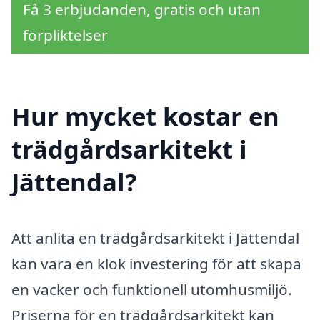
Få 3 erbjudanden, gratis och utan
förpliktelser
Hur mycket kostar en
trädgårdsarkitekt i
Jättendal?
Att anlita en trädgårdsarkitekt i Jättendal
kan vara en klok investering för att skapa
en vacker och funktionell utomhusmiljö.
Priserna för en trädgårdsarkitekt kan