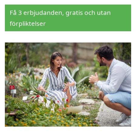
Få 3 erbjudanden, gratis och utan
förpliktelser