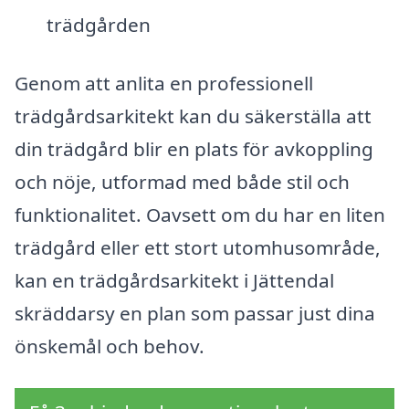
trädgården
Genom att anlita en professionell
trädgårdsarkitekt kan du säkerställa att
din trädgård blir en plats för avkoppling
och nöje, utformad med både stil och
funktionalitet. Oavsett om du har en liten
trädgård eller ett stort utomhusområde,
kan en trädgårdsarkitekt i Jättendal
skräddarsy en plan som passar just dina
önskemål och behov.