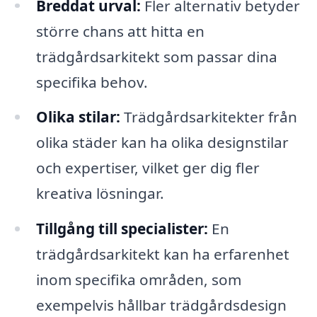
Breddat urval:
Fler alternativ betyder
större chans att hitta en
trädgårdsarkitekt som passar dina
specifika behov.
Olika stilar:
Trädgårdsarkitekter från
olika städer kan ha olika designstilar
och expertiser, vilket ger dig fler
kreativa lösningar.
Tillgång till specialister:
En
trädgårdsarkitekt kan ha erfarenhet
inom specifika områden, som
exempelvis hållbar trädgårdsdesign