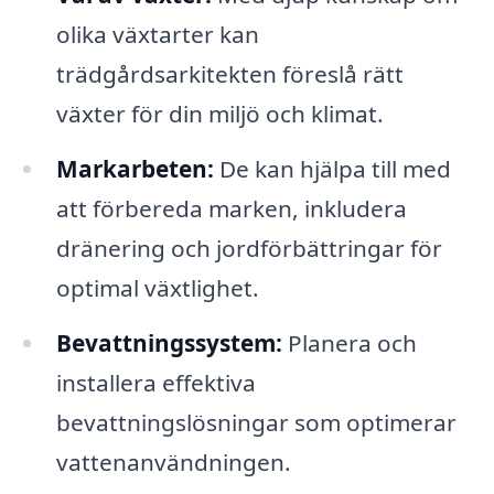
olika växtarter kan
trädgårdsarkitekten föreslå rätt
växter för din miljö och klimat.
Markarbeten:
De kan hjälpa till med
att förbereda marken, inkludera
dränering och jordförbättringar för
optimal växtlighet.
Bevattningssystem:
Planera och
installera effektiva
bevattningslösningar som optimerar
vattenanvändningen.