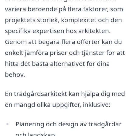
variera beroende på flera faktorer, som
projektets storlek, komplexitet och den
specifika expertisen hos arkitekten.
Genom att begära flera offerter kan du
enkelt jämföra priser och tjänster för att
hitta det bästa alternativet för dina
behov.
En trädgårdsarkitekt kan hjälpa dig med
en mängd olika uppgifter, inklusive:
Planering och design av trädgårdar
och landskap