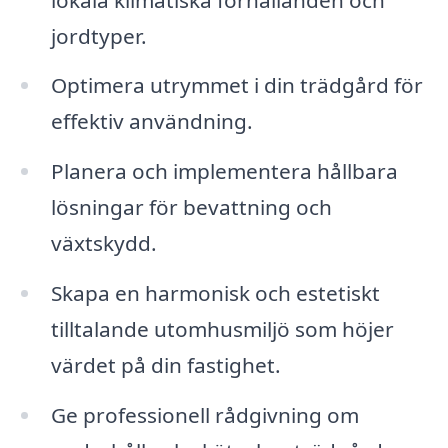
jordtyper.
Optimera utrymmet i din trädgård för
effektiv användning.
Planera och implementera hållbara
lösningar för bevattning och
växtskydd.
Skapa en harmonisk och estetiskt
tilltalande utomhusmiljö som höjer
värdet på din fastighet.
Ge professionell rådgivning om