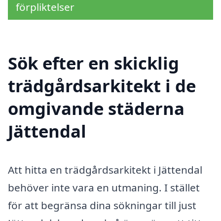
förpliktelser
Sök efter en skicklig
trädgårdsarkitekt i de
omgivande städerna
Jättendal
Att hitta en trädgårdsarkitekt i Jättendal
behöver inte vara en utmaning. I stället
för att begränsa dina sökningar till just