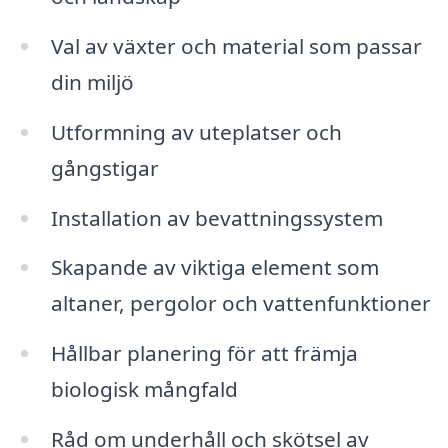
Val av växter och material som passar
din miljö
Utformning av uteplatser och
gångstigar
Installation av bevattningssystem
Skapande av viktiga element som
altaner, pergolor och vattenfunktioner
Hållbar planering för att främja
biologisk mångfald
Råd om underhåll och skötsel av