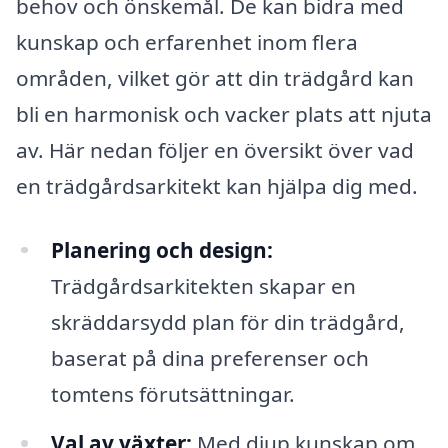
behov och önskemål. De kan bidra med
kunskap och erfarenhet inom flera
områden, vilket gör att din trädgård kan
bli en harmonisk och vacker plats att njuta
av. Här nedan följer en översikt över vad
en trädgårdsarkitekt kan hjälpa dig med.
Planering och design:
Trädgårdsarkitekten skapar en
skräddarsydd plan för din trädgård,
baserat på dina preferenser och
tomtens förutsättningar.
Val av växter:
Med djup kunskap om