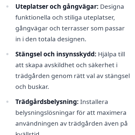
Uteplatser och gångvägar:
Designa
funktionella och stiliga uteplatser,
gångvägar och terrasser som passar
in i den totala designen.
Stängsel och insynsskydd:
Hjälpa till
att skapa avskildhet och säkerhet i
trädgården genom rätt val av stängsel
och buskar.
Trädgårdsbelysning:
Installera
belysningslösningar för att maximera
användningen av trädgården även på
kvällstid.