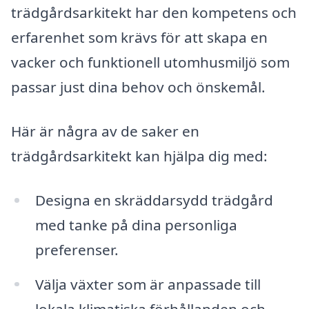
trädgårdsarkitekt har den kompetens och
erfarenhet som krävs för att skapa en
vacker och funktionell utomhusmiljö som
passar just dina behov och önskemål.
Här är några av de saker en
trädgårdsarkitekt kan hjälpa dig med:
Designa en skräddarsydd trädgård
med tanke på dina personliga
preferenser.
Välja växter som är anpassade till
lokala klimatiska förhållanden och