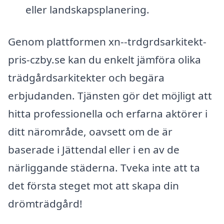
eller landskapsplanering.
Genom plattformen xn--trdgrdsarkitekt-
pris-czby.se kan du enkelt jämföra olika
trädgårdsarkitekter och begära
erbjudanden. Tjänsten gör det möjligt att
hitta professionella och erfarna aktörer i
ditt närområde, oavsett om de är
baserade i Jättendal eller i en av de
närliggande städerna. Tveka inte att ta
det första steget mot att skapa din
drömträdgård!