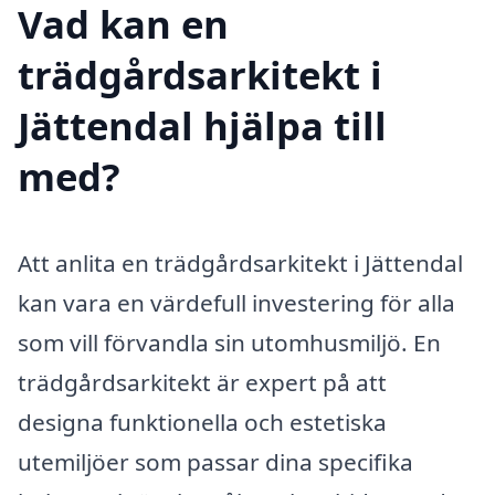
Vad kan en
trädgårdsarkitekt i
Jättendal hjälpa till
med?
Att anlita en trädgårdsarkitekt i Jättendal
kan vara en värdefull investering för alla
som vill förvandla sin utomhusmiljö. En
trädgårdsarkitekt är expert på att
designa funktionella och estetiska
utemiljöer som passar dina specifika