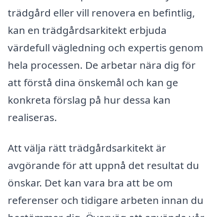
trädgård eller vill renovera en befintlig,
kan en trädgårdsarkitekt erbjuda
värdefull vägledning och expertis genom
hela processen. De arbetar nära dig för
att förstå dina önskemål och kan ge
konkreta förslag på hur dessa kan
realiseras.
Att välja rätt trädgårdsarkitekt är
avgörande för att uppnå det resultat du
önskar. Det kan vara bra att be om
referenser och tidigare arbeten innan du