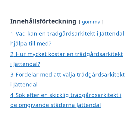
Innehållsförteckning
gömma
1
Vad kan en trädgårdsarkitekt i Jättendal
hjälpa till med?
2
Hur mycket kostar en trädgårdsarkitekt
i Jättendal?
3
Fördelar med att välja trädgårdsarkitekt
i Jättendal
4
Sök efter en skicklig trädgårdsarkitekt i
de omgivande städerna Jättendal