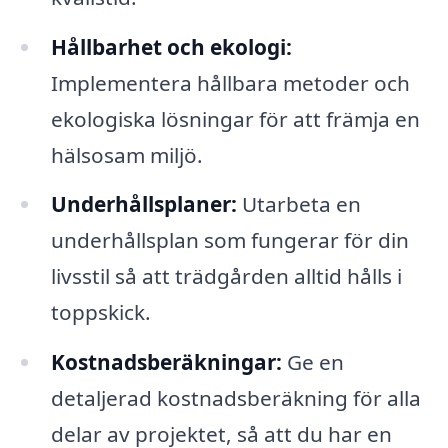
Hållbarhet och ekologi:
Implementera hållbara metoder och
ekologiska lösningar för att främja en
hälsosam miljö.
Underhållsplaner:
Utarbeta en
underhållsplan som fungerar för din
livsstil så att trädgården alltid hålls i
toppskick.
Kostnadsberäkningar:
Ge en
detaljerad kostnadsberäkning för alla
delar av projektet, så att du har en