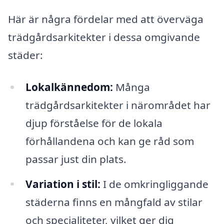
Här är några fördelar med att överväga
trädgårdsarkitekter i dessa omgivande
städer:
Lokalkännedom:
Många
trädgårdsarkitekter i närområdet har
djup förståelse för de lokala
förhållandena och kan ge råd som
passar just din plats.
Variation i stil:
I de omkringliggande
städerna finns en mångfald av stilar
och specialiteter, vilket ger dig