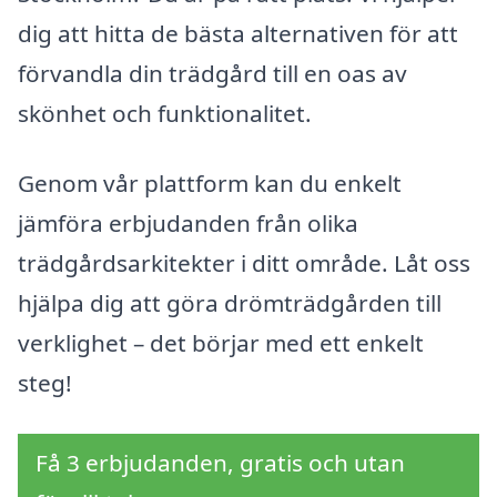
dig att hitta de bästa alternativen för att
förvandla din trädgård till en oas av
skönhet och funktionalitet.
Genom vår plattform kan du enkelt
jämföra erbjudanden från olika
trädgårdsarkitekter i ditt område. Låt oss
hjälpa dig att göra drömträdgården till
verklighet – det börjar med ett enkelt
steg!
Få 3 erbjudanden, gratis och utan