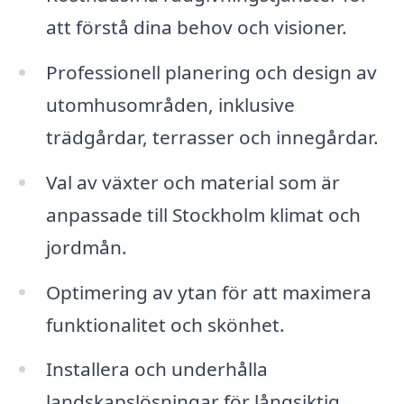
att förstå dina behov och visioner.
Professionell planering och design av
utomhusområden, inklusive
trädgårdar, terrasser och innegårdar.
Val av växter och material som är
anpassade till Stockholm klimat och
jordmån.
Optimering av ytan för att maximera
funktionalitet och skönhet.
Installera och underhålla
landskapslösningar för långsiktig