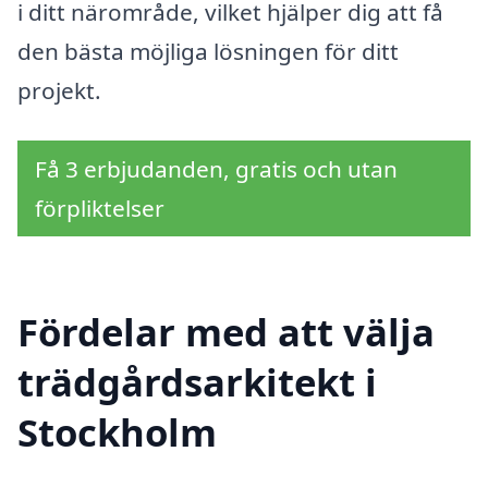
i ditt närområde, vilket hjälper dig att få
den bästa möjliga lösningen för ditt
projekt.
Få 3 erbjudanden, gratis och utan
förpliktelser
Fördelar med att välja
trädgårdsarkitekt i
Stockholm