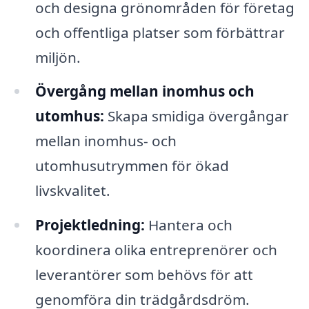
och designa grönområden för företag
och offentliga platser som förbättrar
miljön.
Övergång mellan inomhus och
utomhus:
Skapa smidiga övergångar
mellan inomhus- och
utomhusutrymmen för ökad
livskvalitet.
Projektledning:
Hantera och
koordinera olika entreprenörer och
leverantörer som behövs för att
genomföra din trädgårdsdröm.