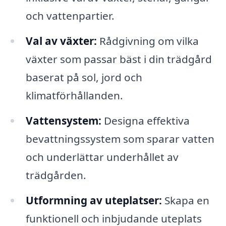
och vattenpartier.
Val av växter:
Rådgivning om vilka
växter som passar bäst i din trädgård
baserat på sol, jord och
klimatförhållanden.
Vattensystem:
Designa effektiva
bevattningssystem som sparar vatten
och underlättar underhållet av
trädgården.
Utformning av uteplatser:
Skapa en
funktionell och inbjudande uteplats