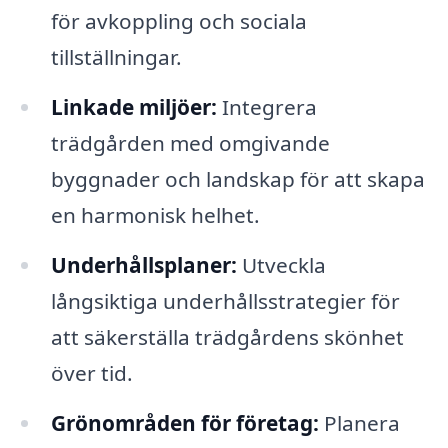
för avkoppling och sociala
tillställningar.
Linkade miljöer:
Integrera
trädgården med omgivande
byggnader och landskap för att skapa
en harmonisk helhet.
Underhållsplaner:
Utveckla
långsiktiga underhållsstrategier för
att säkerställa trädgårdens skönhet
över tid.
Grönområden för företag:
Planera