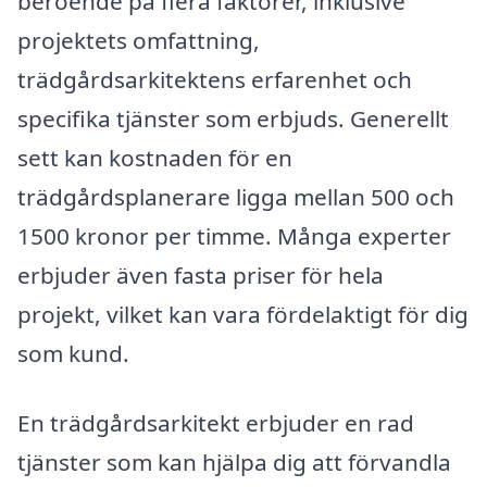
beroende på flera faktorer, inklusive
projektets omfattning,
trädgårdsarkitektens erfarenhet och
specifika tjänster som erbjuds. Generellt
sett kan kostnaden för en
trädgårdsplanerare ligga mellan 500 och
1500 kronor per timme. Många experter
erbjuder även fasta priser för hela
projekt, vilket kan vara fördelaktigt för dig
som kund.
En trädgårdsarkitekt erbjuder en rad
tjänster som kan hjälpa dig att förvandla