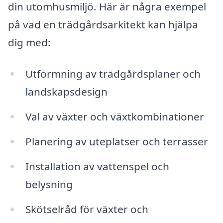
din utomhusmiljö. Här är några exempel
på vad en trädgårdsarkitekt kan hjälpa
dig med:
Utformning av trädgårdsplaner och
landskapsdesign
Val av växter och växtkombinationer
Planering av uteplatser och terrasser
Installation av vattenspel och
belysning
Skötselråd för växter och