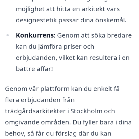
möjlighet att hitta en arkitekt vars
designestetik passar dina önskemål.
Konkurrens:
Genom att söka bredare
kan du jämföra priser och
erbjudanden, vilket kan resultera i en
bättre affär!
Genom vår plattform kan du enkelt få
flera erbjudanden från
trädgårdsarkitekter i Stockholm och
omgivande områden. Du fyller bara i dina
behov, så får du förslag där du kan