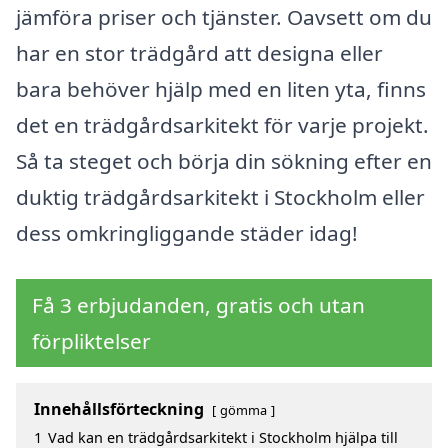
jämföra priser och tjänster. Oavsett om du
har en stor trädgård att designa eller
bara behöver hjälp med en liten yta, finns
det en trädgårdsarkitekt för varje projekt.
Så ta steget och börja din sökning efter en
duktig trädgårdsarkitekt i Stockholm eller
dess omkringliggande städer idag!
Få 3 erbjudanden, gratis och utan
förpliktelser
Innehållsförteckning
gömma
1
Vad kan en trädgårdsarkitekt i Stockholm hjälpa till