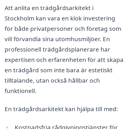
Att anlita en trädgårdsarkitekt i
Stockholm kan vara en klok investering
för både privatpersoner och företag som
vill förvandla sina utomhusmiljöer. En
professionell trädgårdsplanerare har
expertisen och erfarenheten för att skapa
en trädgård som inte bara är estetiskt
tilltalande, utan också hållbar och
funktionell.
En trädgårdsarkitekt kan hjälpa till med:
Kostnadsfria rådgivningstjänster för