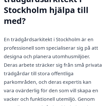
Stockholm hjälpa till
med?
En trädgårdsarkitekt i Stockholm är en
professionell som specialiserar sig på att
designa och planera utomhusmiljöer.
Deras arbete sträcker sig från små privata
trädgårdar till stora offentliga
parkområden, och deras expertis kan
vara ovärderlig för den som vill skapa en
vacker och funktionell utemiljö. Genom