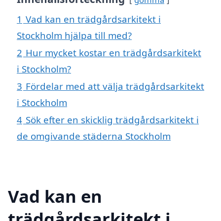
1
Vad kan en trädgårdsarkitekt i
Stockholm hjälpa till med?
2
Hur mycket kostar en trädgårdsarkitekt
i Stockholm?
3
Fördelar med att välja trädgårdsarkitekt
i Stockholm
4
Sök efter en skicklig trädgårdsarkitekt i
de omgivande städerna Stockholm
Vad kan en
trädgårdsarkitekt i