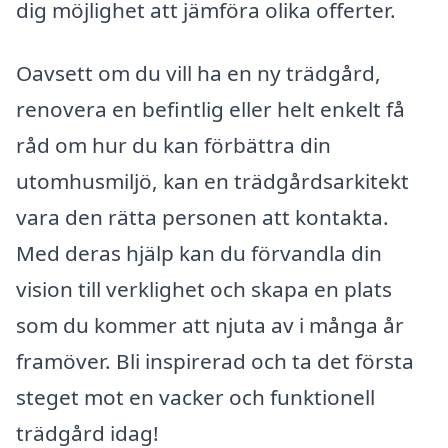
dig möjlighet att jämföra olika offerter.
Oavsett om du vill ha en ny trädgård,
renovera en befintlig eller helt enkelt få
råd om hur du kan förbättra din
utomhusmiljö, kan en trädgårdsarkitekt
vara den rätta personen att kontakta.
Med deras hjälp kan du förvandla din
vision till verklighet och skapa en plats
som du kommer att njuta av i många år
framöver. Bli inspirerad och ta det första
steget mot en vacker och funktionell
trädgård idag!