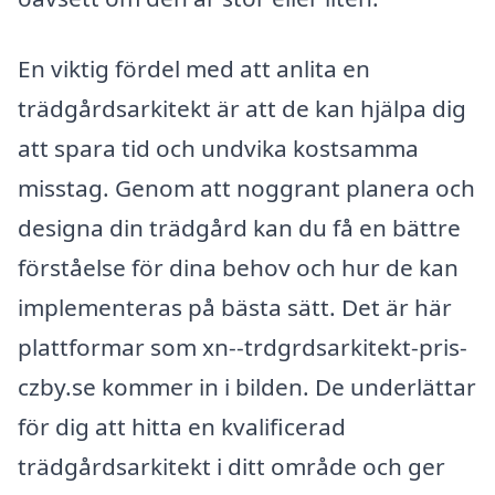
En viktig fördel med att anlita en
trädgårdsarkitekt är att de kan hjälpa dig
att spara tid och undvika kostsamma
misstag. Genom att noggrant planera och
designa din trädgård kan du få en bättre
förståelse för dina behov och hur de kan
implementeras på bästa sätt. Det är här
plattformar som xn--trdgrdsarkitekt-pris-
czby.se kommer in i bilden. De underlättar
för dig att hitta en kvalificerad
trädgårdsarkitekt i ditt område och ger