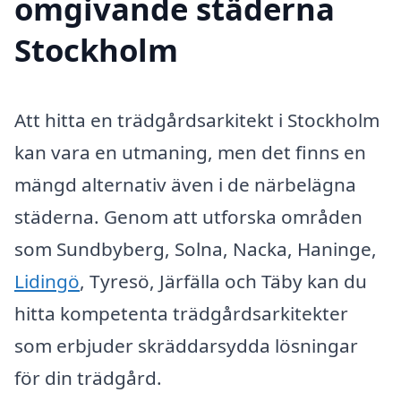
omgivande städerna
Stockholm
Att hitta en trädgårdsarkitekt i Stockholm
kan vara en utmaning, men det finns en
mängd alternativ även i de närbelägna
städerna. Genom att utforska områden
som Sundbyberg, Solna, Nacka, Haninge,
Lidingö
, Tyresö, Järfälla och Täby kan du
hitta kompetenta trädgårdsarkitekter
som erbjuder skräddarsydda lösningar
för din trädgård.