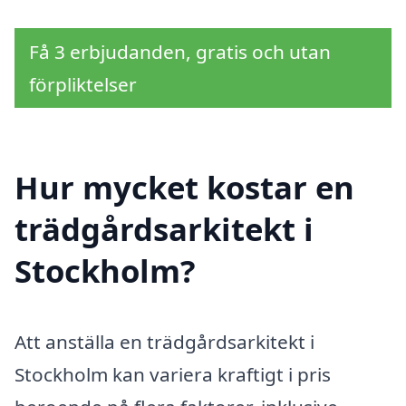
Få 3 erbjudanden, gratis och utan
förpliktelser
Hur mycket kostar en
trädgårdsarkitekt i
Stockholm?
Att anställa en trädgårdsarkitekt i
Stockholm kan variera kraftigt i pris