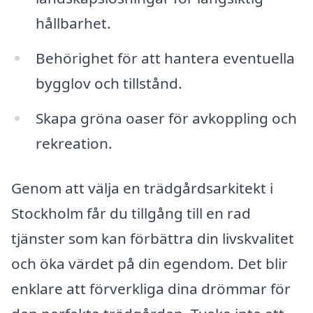
hållbarhet.
Behörighet för att hantera eventuella
bygglov och tillstånd.
Skapa gröna oaser för avkoppling och
rekreation.
Genom att välja en trädgårdsarkitekt i
Stockholm får du tillgång till en rad
tjänster som kan förbättra din livskvalitet
och öka värdet på din egendom. Det blir
enklare att förverkliga dina drömmar för