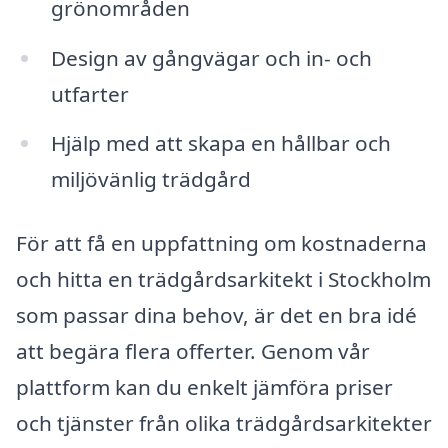
grönområden
Design av gångvägar och in- och
utfarter
Hjälp med att skapa en hållbar och
miljövänlig trädgård
För att få en uppfattning om kostnaderna
och hitta en trädgårdsarkitekt i Stockholm
som passar dina behov, är det en bra idé
att begära flera offerter. Genom vår
plattform kan du enkelt jämföra priser
och tjänster från olika trädgårdsarkitekter