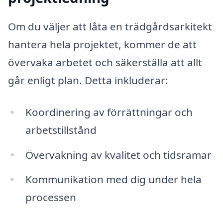
Om du väljer att låta en trädgårdsarkitekt
hantera hela projektet, kommer de att
övervaka arbetet och säkerställa att allt
går enligt plan. Detta inkluderar:
Koordinering av förrättningar och
arbetstillstånd
Övervakning av kvalitet och tidsramar
Kommunikation med dig under hela
processen