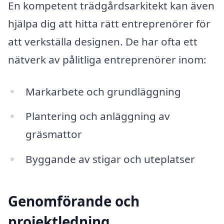
En kompetent trädgårdsarkitekt kan även
hjälpa dig att hitta rätt entreprenörer för
att verkställa designen. De har ofta ett
nätverk av pålitliga entreprenörer inom:
Markarbete och grundläggning
Plantering och anläggning av
gräsmattor
Byggande av stigar och uteplatser
Genomförande och
projektledning