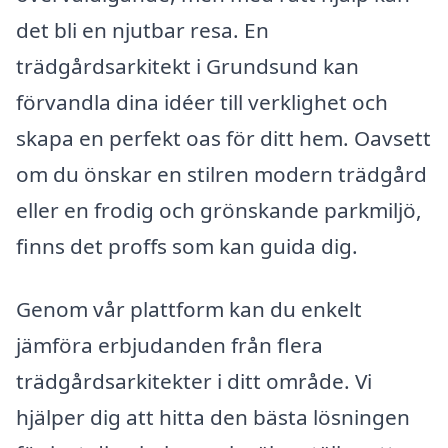
det bli en njutbar resa. En
trädgårdsarkitekt i Grundsund kan
förvandla dina idéer till verklighet och
skapa en perfekt oas för ditt hem. Oavsett
om du önskar en stilren modern trädgård
eller en frodig och grönskande parkmiljö,
finns det proffs som kan guida dig.
Genom vår plattform kan du enkelt
jämföra erbjudanden från flera
trädgårdsarkitekter i ditt område. Vi
hjälper dig att hitta den bästa lösningen