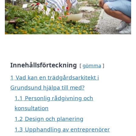
Innehållsförteckning
gömma
1
Vad kan en trädgårdsarkitekt i
Grundsund hjälpa till med?
1.1
Personlig rådgivning och
konsultation
1.2
Design och planering
1.3
Upphandling av entreprenörer