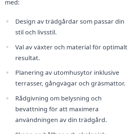
med:
Design av trädgårdar som passar din
stil och livsstil.
Val av växter och material för optimalt
resultat.
Planering av utomhusytor inklusive
terrasser, gångvägar och gräsmattor.
Rådgivning om belysning och
bevattning för att maximera
användningen av din trädgård.