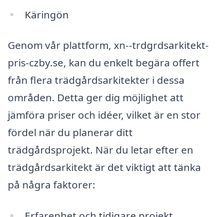
Käringön
Genom vår plattform, xn--trdgrdsarkitekt-
pris-czby.se, kan du enkelt begära offert
från flera trädgårdsarkitekter i dessa
områden. Detta ger dig möjlighet att
jämföra priser och idéer, vilket är en stor
fördel när du planerar ditt
trädgårdsprojekt. När du letar efter en
trädgårdsarkitekt är det viktigt att tänka
på några faktorer:
Erfarenhet och tidigare projekt