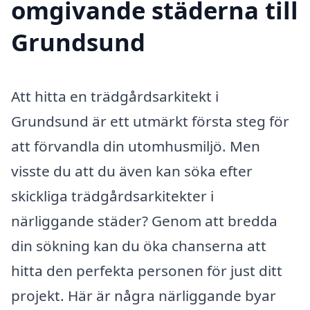
omgivande städerna till
Grundsund
Att hitta en trädgårdsarkitekt i
Grundsund är ett utmärkt första steg för
att förvandla din utomhusmiljö. Men
visste du att du även kan söka efter
skickliga trädgårdsarkitekter i
närliggande städer? Genom att bredda
din sökning kan du öka chanserna att
hitta den perfekta personen för just ditt
projekt. Här är några närliggande byar