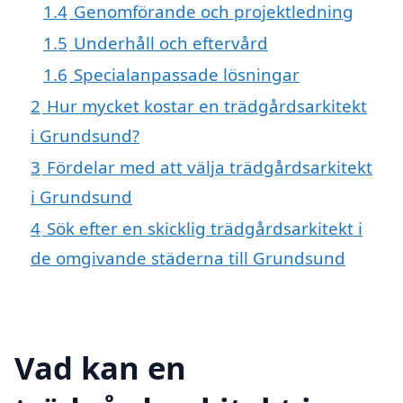
1.4
Genomförande och projektledning
1.5
Underhåll och eftervård
1.6
Specialanpassade lösningar
2
Hur mycket kostar en trädgårdsarkitekt
i Grundsund?
3
Fördelar med att välja trädgårdsarkitekt
i Grundsund
4
Sök efter en skicklig trädgårdsarkitekt i
de omgivande städerna till Grundsund
Vad kan en