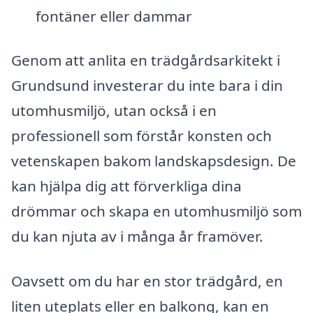
fontäner eller dammar
Genom att anlita en trädgårdsarkitekt i
Grundsund investerar du inte bara i din
utomhusmiljö, utan också i en
professionell som förstår konsten och
vetenskapen bakom landskapsdesign. De
kan hjälpa dig att förverkliga dina
drömmar och skapa en utomhusmiljö som
du kan njuta av i många år framöver.
Oavsett om du har en stor trädgård, en
liten uteplats eller en balkong, kan en