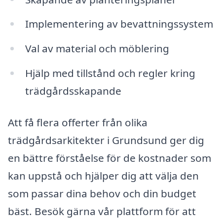
Implementering av bevattningssystem
Val av material och möblering
Hjälp med tillstånd och regler kring
trädgårdsskapande
Att få flera offerter från olika
trädgårdsarkitekter i Grundsund ger dig
en bättre förståelse för de kostnader som
kan uppstå och hjälper dig att välja den
som passar dina behov och din budget
bäst. Besök gärna vår plattform för att