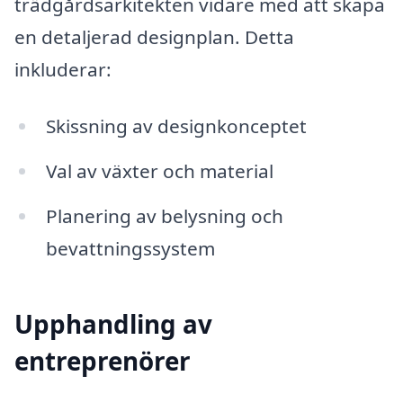
trädgårdsarkitekten vidare med att skapa
en detaljerad designplan. Detta
inkluderar:
Skissning av designkonceptet
Val av växter och material
Planering av belysning och
bevattningssystem
Upphandling av
entreprenörer