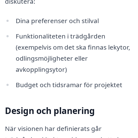
diskutera:
Dina preferenser och stilval
Funktionaliteten i trädgården
(exempelvis om det ska finnas lekytor,
odlingsmöjligheter eller
avkopplingsytor)
Budget och tidsramar för projektet
Design och planering
När visionen har definierats går