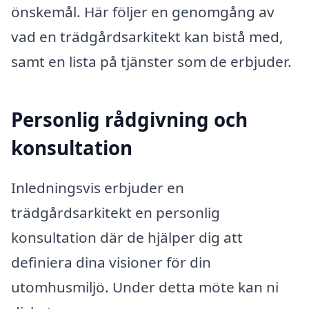
önskemål. Här följer en genomgång av
vad en trädgårdsarkitekt kan bistå med,
samt en lista på tjänster som de erbjuder.
Personlig rådgivning och
konsultation
Inledningsvis erbjuder en
trädgårdsarkitekt en personlig
konsultation där de hjälper dig att
definiera dina visioner för din
utomhusmiljö. Under detta möte kan ni