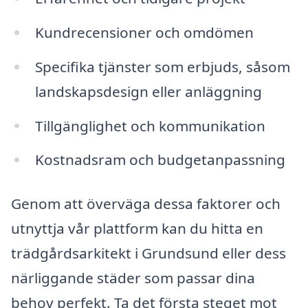
Kundrecensioner och omdömen
Specifika tjänster som erbjuds, såsom
landskapsdesign eller anläggning
Tillgänglighet och kommunikation
Kostnadsram och budgetanpassning
Genom att överväga dessa faktorer och
utnyttja vår plattform kan du hitta en
trädgårdsarkitekt i Grundsund eller dess
närliggande städer som passar dina
behov perfekt. Ta det första steget mot