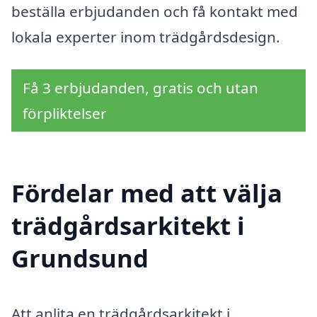
beställa erbjudanden och få kontakt med
lokala experter inom trädgårdsdesign.
Få 3 erbjudanden, gratis och utan
förpliktelser
Fördelar med att välja
trädgårdsarkitekt i
Grundsund
Att anlita en trädgårdsarkitekt i