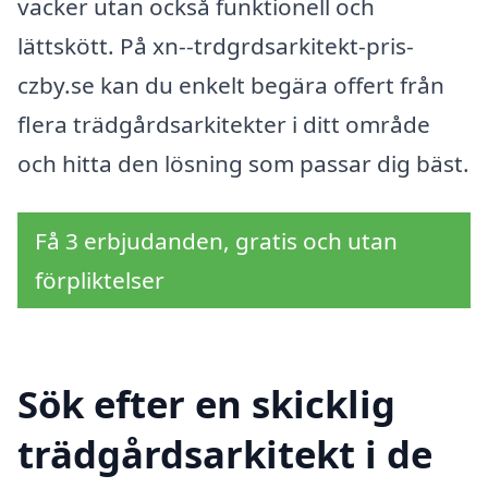
vacker utan också funktionell och
lättskött. På xn--trdgrdsarkitekt-pris-
czby.se kan du enkelt begära offert från
flera trädgårdsarkitekter i ditt område
och hitta den lösning som passar dig bäst.
Få 3 erbjudanden, gratis och utan
förpliktelser
Sök efter en skicklig
trädgårdsarkitekt i de