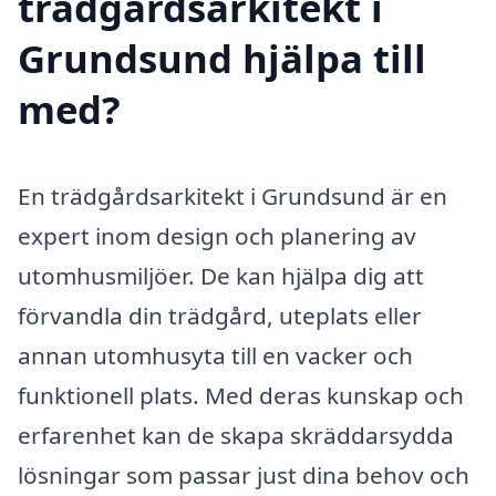
trädgårdsarkitekt i
Grundsund hjälpa till
med?
En trädgårdsarkitekt i Grundsund är en
expert inom design och planering av
utomhusmiljöer. De kan hjälpa dig att
förvandla din trädgård, uteplats eller
annan utomhusyta till en vacker och
funktionell plats. Med deras kunskap och
erfarenhet kan de skapa skräddarsydda
lösningar som passar just dina behov och