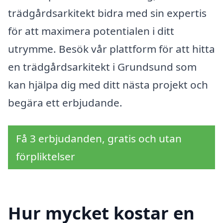
trädgårdsarkitekt bidra med sin expertis
för att maximera potentialen i ditt
utrymme. Besök vår plattform för att hitta
en trädgårdsarkitekt i Grundsund som
kan hjälpa dig med ditt nästa projekt och
begära ett erbjudande.
Få 3 erbjudanden, gratis och utan
förpliktelser
Hur mycket kostar en