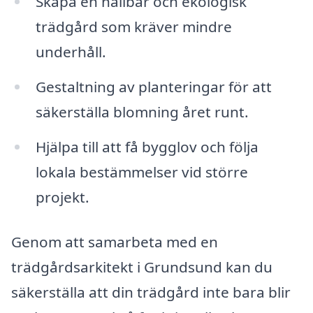
Skapa en hållbar och ekologisk
trädgård som kräver mindre
underhåll.
Gestaltning av planteringar för att
säkerställa blomning året runt.
Hjälpa till att få bygglov och följa
lokala bestämmelser vid större
projekt.
Genom att samarbeta med en
trädgårdsarkitekt i Grundsund kan du
säkerställa att din trädgård inte bara blir