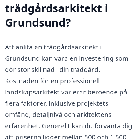
trädgårdsarkitekt i
Grundsund?
Att anlita en trädgårdsarkitekt i
Grundsund kan vara en investering som
gör stor skillnad i din trädgård.
Kostnaden för en professionell
landskapsarkitekt varierar beroende på
flera faktorer, inklusive projektets
omfång, detaljnivå och arkitektens
erfarenhet. Generellt kan du förvänta dig
att priserna ligger mellan 500 och 1 500