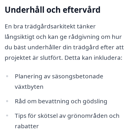
Underhåll och eftervård
En bra trädgårdsarkitekt tänker
långsiktigt och kan ge rådgivning om hur
du bäst underhåller din trädgård efter att
projektet är slutfört. Detta kan inkludera:
Planering av säsongsbetonade
växtbyten
Råd om bevattning och gödsling
Tips för skötsel av grönområden och
rabatter