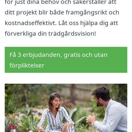
för just dina behov och säkerställer att
ditt projekt blir både framgångsrikt och
kostnadseffektivt. Låt oss hjälpa dig att
förverkliga din trädgårdsvision!
Få 3 erbjudanden, gratis och utan
förpliktelser