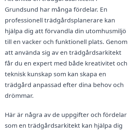
Grundsund har många fördelar. En
professionell trädgårdsplanerare kan
hjälpa dig att förvandla din utomhusmiljö
till en vacker och funktionell plats. Genom
att använda sig av en trädgårdsarkitekt
får du en expert med både kreativitet och
teknisk kunskap som kan skapa en
trädgård anpassad efter dina behov och
drömmar.
Här är några av de uppgifter och fördelar
som en trädgårdsarkitekt kan hjälpa dig