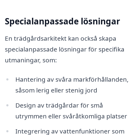
Specialanpassade lösningar
En trädgårdsarkitekt kan också skapa
specialanpassade lösningar för specifika
utmaningar, som:
Hantering av svåra markförhållanden,
såsom lerig eller stenig jord
Design av trädgårdar för små
utrymmen eller svåråtkomliga platser
Integrering av vattenfunktioner som