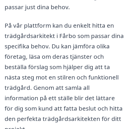
passar just dina behov.
På vår plattform kan du enkelt hitta en
trädgårdsarkitekt i Fårbo som passar dina
specifika behov. Du kan jämföra olika
företag, läsa om deras tjänster och
beställa förslag som hjälper dig att ta
nästa steg mot en stilren och funktionell
trädgård. Genom att samla all
information på ett ställe blir det lättare
för dig som kund att fatta beslut och hitta
den perfekta trädgårdsarkitekten för ditt
projekt.