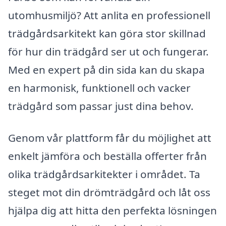
utomhusmiljö? Att anlita en professionell
trädgårdsarkitekt kan göra stor skillnad
för hur din trädgård ser ut och fungerar.
Med en expert på din sida kan du skapa
en harmonisk, funktionell och vacker
trädgård som passar just dina behov.
Genom vår plattform får du möjlighet att
enkelt jämföra och beställa offerter från
olika trädgårdsarkitekter i området. Ta
steget mot din drömträdgård och låt oss
hjälpa dig att hitta den perfekta lösningen