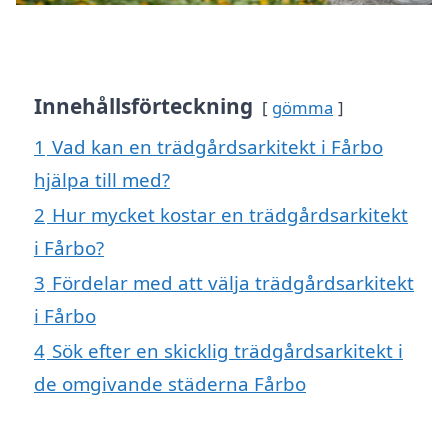
Innehållsförteckning
gömma
1
Vad kan en trädgårdsarkitekt i Fårbo
hjälpa till med?
2
Hur mycket kostar en trädgårdsarkitekt
i Fårbo?
3
Fördelar med att välja trädgårdsarkitekt
i Fårbo
4
Sök efter en skicklig trädgårdsarkitekt i
de omgivande städerna Fårbo