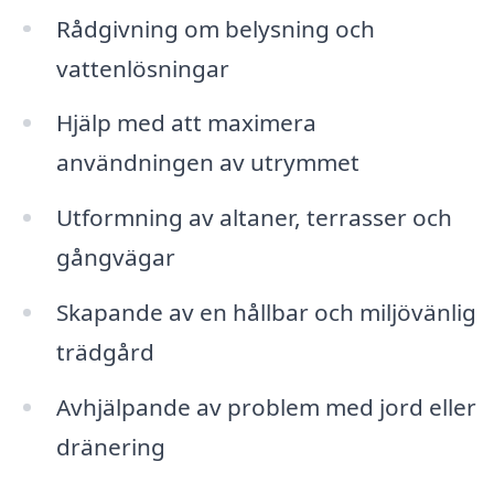
Rådgivning om belysning och
vattenlösningar
Hjälp med att maximera
användningen av utrymmet
Utformning av altaner, terrasser och
gångvägar
Skapande av en hållbar och miljövänlig
trädgård
Avhjälpande av problem med jord eller
dränering