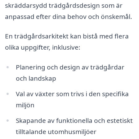
skräddarsydd trädgårdsdesign som är
anpassad efter dina behov och önskemål.
En trädgårdsarkitekt kan bistå med flera
olika uppgifter, inklusive:
Planering och design av trädgårdar
och landskap
Val av växter som trivs i den specifika
miljön
Skapande av funktionella och estetiskt
tilltalande utomhusmiljöer