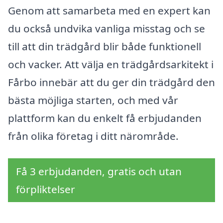
Genom att samarbeta med en expert kan
du också undvika vanliga misstag och se
till att din trädgård blir både funktionell
och vacker. Att välja en trädgårdsarkitekt i
Fårbo innebär att du ger din trädgård den
bästa möjliga starten, och med vår
plattform kan du enkelt få erbjudanden
från olika företag i ditt närområde.
Få 3 erbjudanden, gratis och utan
förpliktelser