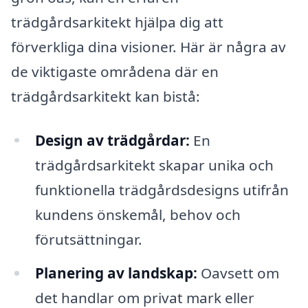
trädgårdsarkitekt hjälpa dig att
förverkliga dina visioner. Här är några av
de viktigaste områdena där en
trädgårdsarkitekt kan bistå:
Design av trädgårdar:
En
trädgårdsarkitekt skapar unika och
funktionella trädgårdsdesigns utifrån
kundens önskemål, behov och
förutsättningar.
Planering av landskap:
Oavsett om
det handlar om privat mark eller