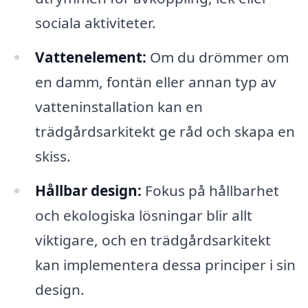
sociala aktiviteter.
Vattenelement:
Om du drömmer om
en damm, fontän eller annan typ av
vatteninstallation kan en
trädgårdsarkitekt ge råd och skapa en
skiss.
Hållbar design:
Fokus på hållbarhet
och ekologiska lösningar blir allt
viktigare, och en trädgårdsarkitekt
kan implementera dessa principer i sin
design.