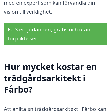
med en expert som kan förvandla din
vision till verklighet.
Få 3 erbjudanden, gratis och utan
förpliktelser
Hur mycket kostar en
trädgårdsarkitekt i
Fårbo?
Att anlita en trädgårdsarkitekt i Fårbo kan