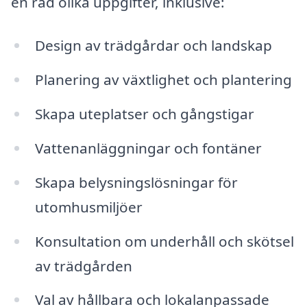
en rad olika uppgifter, inklusive:
Design av trädgårdar och landskap
Planering av växtlighet och plantering
Skapa uteplatser och gångstigar
Vattenanläggningar och fontäner
Skapa belysningslösningar för
utomhusmiljöer
Konsultation om underhåll och skötsel
av trädgården
Val av hållbara och lokalanpassade