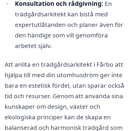
Konsultation och rådgivning:
En
trädgårdsarkitekt kan bistå med
expertutlåtanden och planer även för
den händige som vill genomföra
arbetet själv.
Att anlita en trädgårdsarkitekt i Fårbo att
hjälpa till med din utomhusdröm ger inte
bara en estetisk fördel, utan sparar också
tid och resurser. Genom att använda sina
kunskaper om design, växter och
ekologiska principer kan de skapa en
balanserad och harmonisk trädgård som