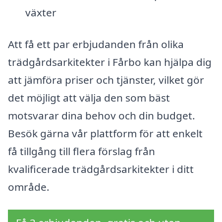
växter
Att få ett par erbjudanden från olika
trädgårdsarkitekter i Fårbo kan hjälpa dig
att jämföra priser och tjänster, vilket gör
det möjligt att välja den som bäst
motsvarar dina behov och din budget.
Besök gärna vår plattform för att enkelt
få tillgång till flera förslag från
kvalificerade trädgårdsarkitekter i ditt
område.