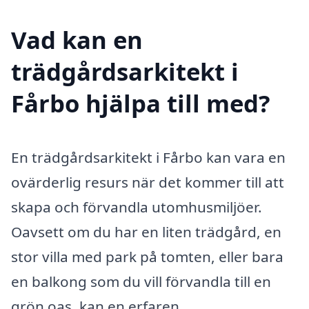
Vad kan en
trädgårdsarkitekt i
Fårbo hjälpa till med?
En trädgårdsarkitekt i Fårbo kan vara en
ovärderlig resurs när det kommer till att
skapa och förvandla utomhusmiljöer.
Oavsett om du har en liten trädgård, en
stor villa med park på tomten, eller bara
en balkong som du vill förvandla till en
grön oas, kan en erfaren