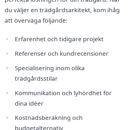
du väljer en trädgårdsarkitekt, kom ihåg
att överväga följande:
Erfarenhet och tidigare projekt
Referenser och kundrecensioner
Specialisering inom olika
trädgårdsstilar
Kommunikation och lyhördhet för
dina idéer
Kostnadsberäkning och
budgetalternativ