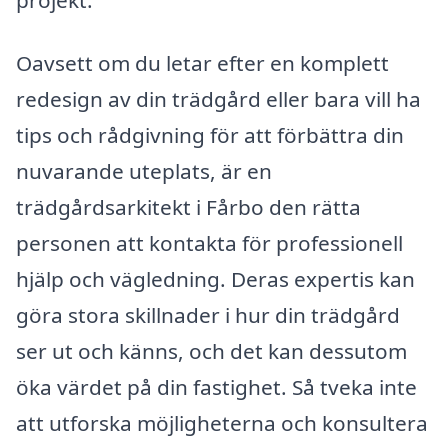
Oavsett om du letar efter en komplett
redesign av din trädgård eller bara vill ha
tips och rådgivning för att förbättra din
nuvarande uteplats, är en
trädgårdsarkitekt i Fårbo den rätta
personen att kontakta för professionell
hjälp och vägledning. Deras expertis kan
göra stora skillnader i hur din trädgård
ser ut och känns, och det kan dessutom
öka värdet på din fastighet. Så tveka inte
att utforska möjligheterna och konsultera