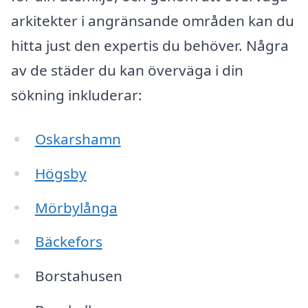
arkitekter i angränsande områden kan du
hitta just den expertis du behöver. Några
av de städer du kan överväga i din
sökning inkluderar:
Oskarshamn
Högsby
Mörbylånga
Bäckefors
Borstahusen