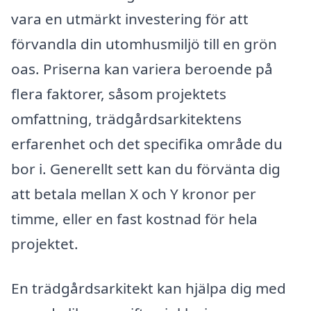
vara en utmärkt investering för att
förvandla din utomhusmiljö till en grön
oas. Priserna kan variera beroende på
flera faktorer, såsom projektets
omfattning, trädgårdsarkitektens
erfarenhet och det specifika område du
bor i. Generellt sett kan du förvänta dig
att betala mellan X och Y kronor per
timme, eller en fast kostnad för hela
projektet.
En trädgårdsarkitekt kan hjälpa dig med