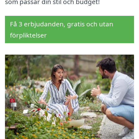
som passar din stil och budget!
Få 3 erbjudanden, gratis och utan
förpliktelser