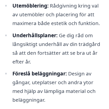
Utemöblering:
Rådgivning kring val
av utemöbler och placering för att
maximera både estetik och funktion.
Underhållsplaner:
Ge dig råd om
långsiktigt underhåll av din trädgård
så att den fortsätter att se bra ut år
efter år.
Föreslå beläggningar:
Design av
gångar, uteplatser och andra ytor
med hjälp av lämpliga material och
beläggningar.