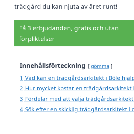
trädgård du kan njuta av året runt!
Få 3 erbjudanden, gratis och utan
förpliktelser
Innehållsförteckning
gömma
1
Vad kan en trädgårdsarkitekt i Böle hjälp
2
Hur mycket kostar en trädgårdsarkitekt i
3
Fördelar med att välja trädgårdsarkitekt 
4
Sök efter en skicklig trädgårdsarkitekt 