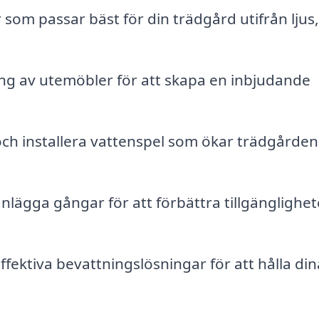
som passar bäst för din trädgård utifrån ljus,
ng av utemöbler för att skapa en inbjudande
ch installera vattenspel som ökar trädgården
lägga gångar för att förbättra tillgänglighet
effektiva bevattningslösningar för att hålla din