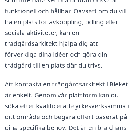
funktionell och hållbar. Oavsett om du vill
ha en plats för avkoppling, odling eller
sociala aktiviteter, kan en
trädgårdsarkitekt hjälpa dig att
förverkliga dina idéer och göra din
trädgård till en plats där du trivs.
Att kontakta en trädgårdsarkitekt i Bleket
är enkelt. Genom vår plattform kan du
söka efter kvalificerade yrkesverksamma i
ditt område och begära offert baserat på
dina specifika behov. Det är en bra chans