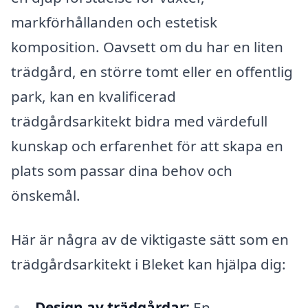
markförhållanden och estetisk
komposition. Oavsett om du har en liten
trädgård, en större tomt eller en offentlig
park, kan en kvalificerad
trädgårdsarkitekt bidra med värdefull
kunskap och erfarenhet för att skapa en
plats som passar dina behov och
önskemål.
Här är några av de viktigaste sätt som en
trädgårdsarkitekt i Bleket kan hjälpa dig:
Design av trädgårdar:
En