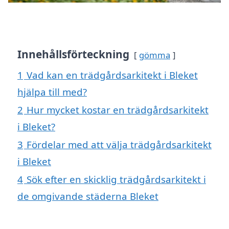
Innehållsförteckning
gömma
1
Vad kan en trädgårdsarkitekt i Bleket
hjälpa till med?
2
Hur mycket kostar en trädgårdsarkitekt
i Bleket?
3
Fördelar med att välja trädgårdsarkitekt
i Bleket
4
Sök efter en skicklig trädgårdsarkitekt i
de omgivande städerna Bleket