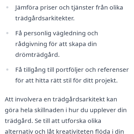
Jämföra priser och tjänster från olika
trädgårdsarkitekter.
Få personlig vägledning och
rådgivning för att skapa din
drömträdgård.
Få tillgång till portföljer och referenser
för att hitta rätt stil för ditt projekt.
Att involvera en trädgårdsarkitekt kan
göra hela skillnaden i hur du upplever din
trädgård. Se till att utforska olika
alternativ och låt kreativiteten flöda i din