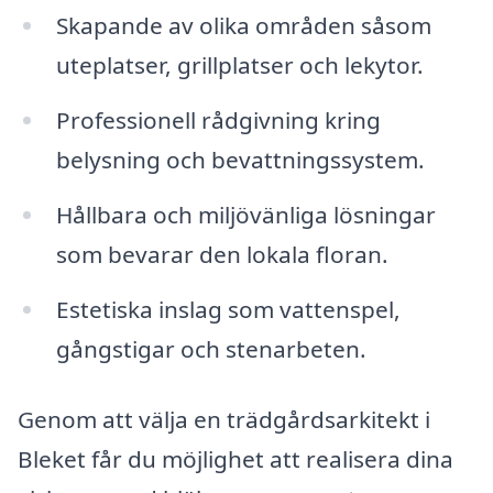
Skapande av olika områden såsom
uteplatser, grillplatser och lekytor.
Professionell rådgivning kring
belysning och bevattningssystem.
Hållbara och miljövänliga lösningar
som bevarar den lokala floran.
Estetiska inslag som vattenspel,
gångstigar och stenarbeten.
Genom att välja en trädgårdsarkitekt i
Bleket får du möjlighet att realisera dina