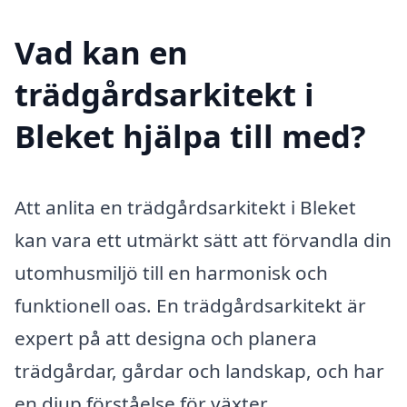
Vad kan en
trädgårdsarkitekt i
Bleket hjälpa till med?
Att anlita en trädgårdsarkitekt i Bleket
kan vara ett utmärkt sätt att förvandla din
utomhusmiljö till en harmonisk och
funktionell oas. En trädgårdsarkitekt är
expert på att designa och planera
trädgårdar, gårdar och landskap, och har
en djup förståelse för växter,