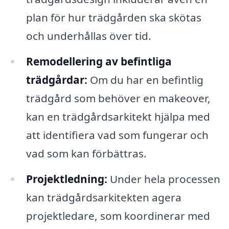
plan för hur trädgården ska skötas
och underhållas över tid.
Remodellering av befintliga
trädgårdar:
Om du har en befintlig
trädgård som behöver en makeover,
kan en trädgårdsarkitekt hjälpa med
att identifiera vad som fungerar och
vad som kan förbättras.
Projektledning:
Under hela processen
kan trädgårdsarkitekten agera
projektledare, som koordinerar med