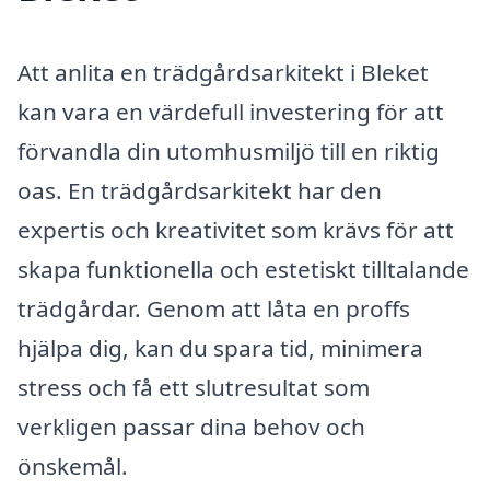
Att anlita en trädgårdsarkitekt i Bleket
kan vara en värdefull investering för att
förvandla din utomhusmiljö till en riktig
oas. En trädgårdsarkitekt har den
expertis och kreativitet som krävs för att
skapa funktionella och estetiskt tilltalande
trädgårdar. Genom att låta en proffs
hjälpa dig, kan du spara tid, minimera
stress och få ett slutresultat som
verkligen passar dina behov och
önskemål.