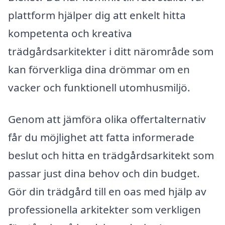
plattform hjälper dig att enkelt hitta
kompetenta och kreativa
trädgårdsarkitekter i ditt närområde som
kan förverkliga dina drömmar om en
vacker och funktionell utomhusmiljö.
Genom att jämföra olika offertalternativ
får du möjlighet att fatta informerade
beslut och hitta en trädgårdsarkitekt som
passar just dina behov och din budget.
Gör din trädgård till en oas med hjälp av
professionella arkitekter som verkligen