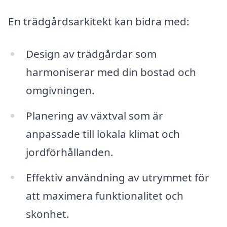
En trädgårdsarkitekt kan bidra med:
Design av trädgårdar som
harmoniserar med din bostad och
omgivningen.
Planering av växtval som är
anpassade till lokala klimat och
jordförhållanden.
Effektiv användning av utrymmet för
att maximera funktionalitet och
skönhet.