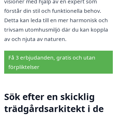
visioner med hjälp av en expert som
förstår din stil och funktionella behov.
Detta kan leda till en mer harmonisk och
trivsam utomhusmiljö där du kan koppla
av och njuta av naturen.
Få 3 erbjudanden, gratis och utan
förpliktelser
Sök efter en skicklig
trädgårdsarkitekt i de