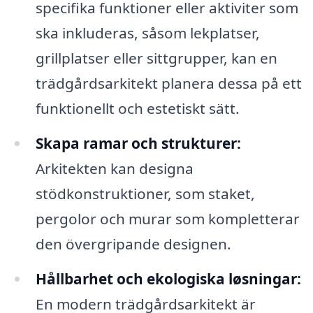
specifika funktioner eller aktiviter som
ska inkluderas, såsom lekplatser,
grillplatser eller sittgrupper, kan en
trädgårdsarkitekt planera dessa på ett
funktionellt och estetiskt sätt.
Skapa ramar och strukturer:
Arkitekten kan designa
stödkonstruktioner, som staket,
pergolor och murar som kompletterar
den övergripande designen.
Hållbarhet och ekologiska løsningar:
En modern trädgårdsarkitekt är