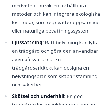
medveten om vikten av hållbara
metoder och kan integrera ekologiska
lösningar, som regnvattenuppsamling
eller naturliga bevattningssystem.
Ljussättning:
Rätt belysning kan lyfta
en trädgård och göra den användbar
även på kvällarna. En
trädgårdsarkitekt kan designa en
belysningsplan som skapar stämning
och säkerhet.
Skötsel och underhåll:
En god
trädgårdsdesign inkluderar även en