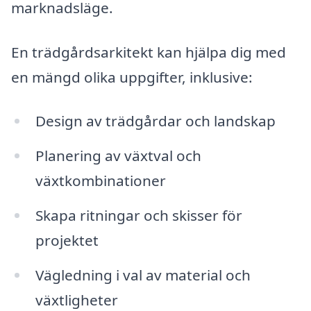
marknadsläge.
En trädgårdsarkitekt kan hjälpa dig med
en mängd olika uppgifter, inklusive:
Design av trädgårdar och landskap
Planering av växtval och
växtkombinationer
Skapa ritningar och skisser för
projektet
Vägledning i val av material och
växtligheter