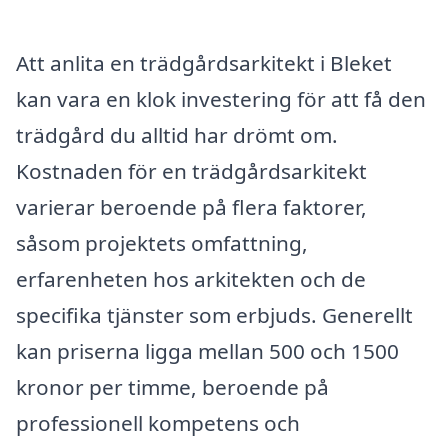
Att anlita en trädgårdsarkitekt i Bleket
kan vara en klok investering för att få den
trädgård du alltid har drömt om.
Kostnaden för en trädgårdsarkitekt
varierar beroende på flera faktorer,
såsom projektets omfattning,
erfarenheten hos arkitekten och de
specifika tjänster som erbjuds. Generellt
kan priserna ligga mellan 500 och 1500
kronor per timme, beroende på
professionell kompetens och