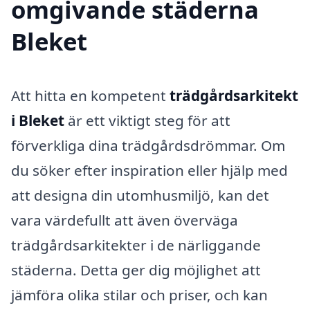
omgivande städerna
Bleket
Att hitta en kompetent
trädgårdsarkitekt
i Bleket
är ett viktigt steg för att
förverkliga dina trädgårdsdrömmar. Om
du söker efter inspiration eller hjälp med
att designa din utomhusmiljö, kan det
vara värdefullt att även överväga
trädgårdsarkitekter i de närliggande
städerna. Detta ger dig möjlighet att
jämföra olika stilar och priser, och kan