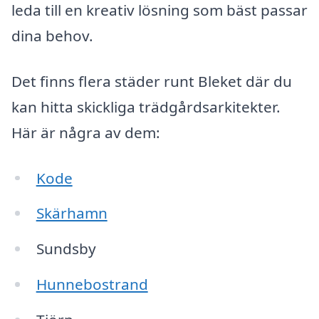
leda till en kreativ lösning som bäst passar
dina behov.
Det finns flera städer runt Bleket där du
kan hitta skickliga trädgårdsarkitekter.
Här är några av dem:
Kode
Skärhamn
Sundsby
Hunnebostrand