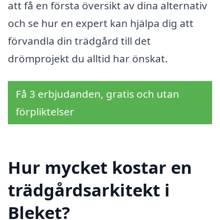
att få en första översikt av dina alternativ
och se hur en expert kan hjälpa dig att
förvandla din trädgård till det
drömprojekt du alltid har önskat.
Få 3 erbjudanden, gratis och utan
förpliktelser
Hur mycket kostar en
trädgårdsarkitekt i
Bleket?