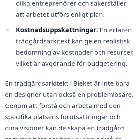
olika entreprenörer och säkerställer
att arbetet utförs enligt plan.
Kostnadsuppskattningar:
En erfaren
trädgårdsarkitekt kan ge en realistisk
bedömning av kostnader och resurser,
vilket är avgörande för budgetering.
En trädgårdsarkitekt i Bleket är inte bara
en designer utan också en problemlösare.
Genom att förstå och arbeta med den
specifika platsens förutsättningar och
dina visioner kan de skapa en trädgård
som inte bara ser bra ut utan också är