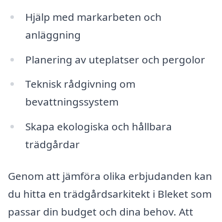
Hjälp med markarbeten och
anläggning
Planering av uteplatser och pergolor
Teknisk rådgivning om
bevattningssystem
Skapa ekologiska och hållbara
trädgårdar
Genom att jämföra olika erbjudanden kan
du hitta en trädgårdsarkitekt i Bleket som
passar din budget och dina behov. Att