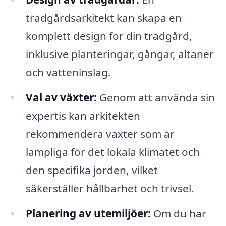
trädgårdsarkitekt kan skapa en
komplett design för din trädgård,
inklusive planteringar, gångar, altaner
och vatteninslag.
Val av växter:
Genom att använda sin
expertis kan arkitekten
rekommendera växter som är
lämpliga för det lokala klimatet och
den specifika jorden, vilket
säkerställer hållbarhet och trivsel.
Planering av utemiljöer:
Om du har