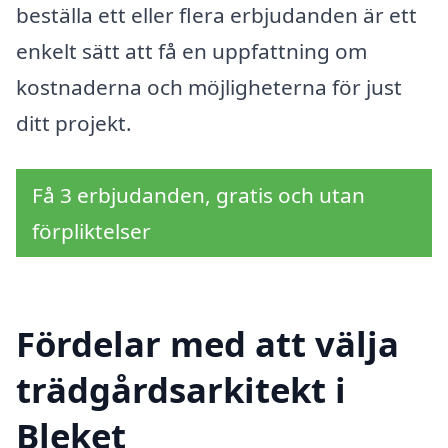
beställa ett eller flera erbjudanden är ett
enkelt sätt att få en uppfattning om
kostnaderna och möjligheterna för just
ditt projekt.
Få 3 erbjudanden, gratis och utan
förpliktelser
Fördelar med att välja
trädgårdsarkitekt i
Bleket