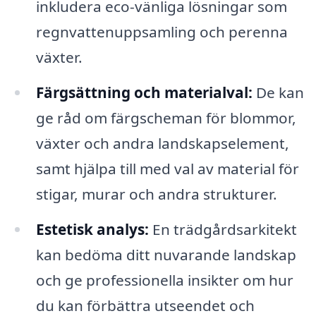
inkludera eco-vänliga lösningar som
regnvattenuppsamling och perenna
växter.
Färgsättning och materialval:
De kan
ge råd om färgscheman för blommor,
växter och andra landskapselement,
samt hjälpa till med val av material för
stigar, murar och andra strukturer.
Estetisk analys:
En trädgårdsarkitekt
kan bedöma ditt nuvarande landskap
och ge professionella insikter om hur
du kan förbättra utseendet och