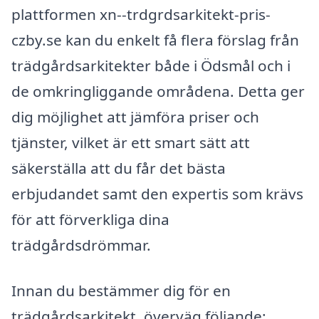
plattformen xn--trdgrdsarkitekt-pris-
czby.se kan du enkelt få flera förslag från
trädgårdsarkitekter både i Ödsmål och i
de omkringliggande områdena. Detta ger
dig möjlighet att jämföra priser och
tjänster, vilket är ett smart sätt att
säkerställa att du får det bästa
erbjudandet samt den expertis som krävs
för att förverkliga dina
trädgårdsdrömmar.
Innan du bestämmer dig för en
trädgårdsarkitekt, överväg följande: