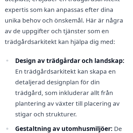
expertis som kan anpassas efter dina
unika behov och önskemål. Här är några
av de uppgifter och tjänster som en
trädgårdsarkitekt kan hjälpa dig med:
Design av trädgårdar och landskap:
En trädgårdsarkitekt kan skapa en
detaljerad designplan för din
trädgård, som inkluderar allt från
plantering av växter till placering av
stigar och strukturer.
Gestaltning av utomhusmiljöer:
De