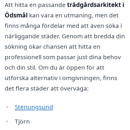
Att hitta en passande
trädgårdsarkitekt i
Ödsmål
kan vara en utmaning, men det
finns många fördelar med att även söka i
närliggande städer. Genom att bredda din
sökning ökar chansen att hitta en
professionell som passar just dina behov
och din stil. Om du är öppen för att
utforska alternativ i omgivningen, finns
det flera städer att överväga:
Stenungsund
Tjörn