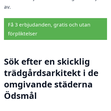
av.
Få 3 erbjudanden, gratis och utan
förpliktelser
Sök efter en skicklig
trädgårdsarkitekt i de
omgivande städerna
Ödsmål