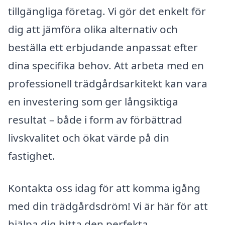
tillgängliga företag. Vi gör det enkelt för
dig att jämföra olika alternativ och
beställa ett erbjudande anpassat efter
dina specifika behov. Att arbeta med en
professionell trädgårdsarkitekt kan vara
en investering som ger långsiktiga
resultat – både i form av förbättrad
livskvalitet och ökat värde på din
fastighet.
Kontakta oss idag för att komma igång
med din trädgårdsdröm! Vi är här för att
hjälpa dig hitta den perfekta