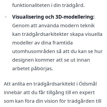
funktionaliteten i din trädgård.
Visualisering och 3D-modellering:
Genom att använda modern teknik
kan trädgårdsarkitekter skapa visuella
modeller av dina framtida
utomhusområden så att du kan se hur
designen kommer att se ut innan
arbetet påbörjas.
Att anlita en trädgårdsarkitekt i Ödsmål
innebär att du får tillgång till en expert
som kan föra din vision för trädgården till