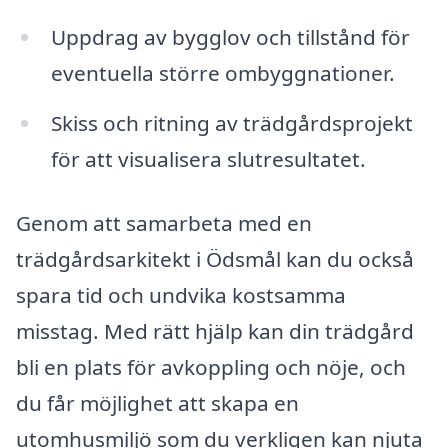
Uppdrag av bygglov och tillstånd för
eventuella större ombyggnationer.
Skiss och ritning av trädgårdsprojekt
för att visualisera slutresultatet.
Genom att samarbeta med en
trädgårdsarkitekt i Ödsmål kan du också
spara tid och undvika kostsamma
misstag. Med rätt hjälp kan din trädgård
bli en plats för avkoppling och nöje, och
du får möjlighet att skapa en
utomhusmiljö som du verkligen kan njuta