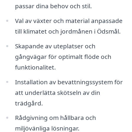
passar dina behov och stil.
Val av växter och material anpassade
till klimatet och jordmånen i Ödsmål.
Skapande av uteplatser och
gångvägar för optimalt flöde och
funktionalitet.
Installation av bevattningssystem för
att underlätta skötseln av din
trädgård.
Rådgivning om hållbara och
miljövänliga lösningar.