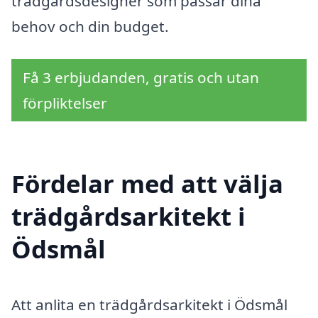
trädgårdsdesigner som passar dina
behov och din budget.
Få 3 erbjudanden, gratis och utan
förpliktelser
Fördelar med att välja
trädgårdsarkitekt i
Ödsmål
Att anlita en trädgårdsarkitekt i Ödsmål