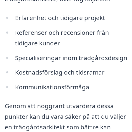
Erfarenhet och tidigare projekt
Referenser och recensioner från
tidigare kunder
Specialiseringar inom trädgårdsdesign
Kostnadsförslag och tidsramar
Kommunikationsförmåga
Genom att noggrant utvärdera dessa
punkter kan du vara säker på att du väljer
en trädgårdsarkitekt som bättre kan