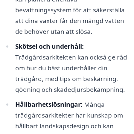
bevattningssystem för att säkerställa
att dina växter får den mängd vatten
de behöver utan att slösa.
Skötsel och underhåll:
Trädgårdsarkitekten kan också ge råd
om hur du bäst underhåller din
trädgård, med tips om beskärning,
gödning och skadedjursbekämpning.
Hållbarhetslösningar:
Många
trädgårdsarkitekter har kunskap om
hållbart landskapsdesign och kan