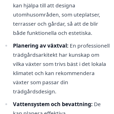
kan hjälpa till att designa
utomhusområden, som uteplatser,
terrasser och gårdar, så att de blir
både funktionella och estetiska.
Planering av växtval:
En professionell
trädgårdsarkitekt har kunskap om
vilka växter som trivs bäst i det lokala
klimatet och kan rekommendera
växter som passar din
trädgårdsdesign.
Vattensystem och bevattning:
De
kan planera effektiva