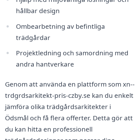
hållbar design
Ombearbetning av befintliga
trädgårdar
Projektledning och samordning med
andra hantverkare
Genom att använda en plattform som xn--
trdgrdsarkitekt-pris-czby.se kan du enkelt
jämföra olika trädgårdsarkitekter i
Ödsmål och få flera offerter. Detta gör att
du kan hitta en professionell