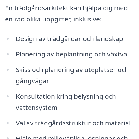
En trädgårdsarkitekt kan hjälpa dig med
en rad olika uppgifter, inklusive:
Design av trädgårdar och landskap
Planering av beplantning och växtval
Skiss och planering av uteplatser och
gångvägar
Konsultation kring belysning och
vattensystem
Val av trädgårdsstruktur och material
Hjälp med miljövänliga lösningar och