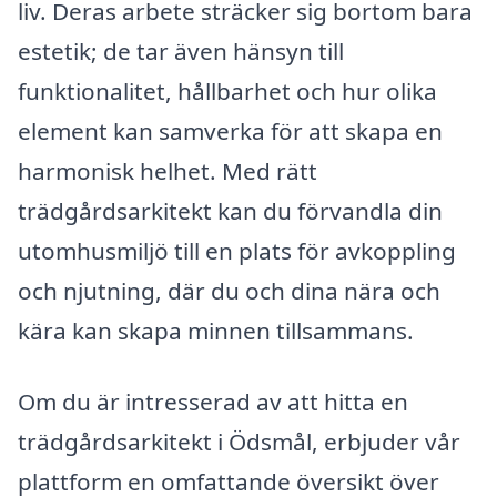
liv. Deras arbete sträcker sig bortom bara
estetik; de tar även hänsyn till
funktionalitet, hållbarhet och hur olika
element kan samverka för att skapa en
harmonisk helhet. Med rätt
trädgårdsarkitekt kan du förvandla din
utomhusmiljö till en plats för avkoppling
och njutning, där du och dina nära och
kära kan skapa minnen tillsammans.
Om du är intresserad av att hitta en
trädgårdsarkitekt i Ödsmål, erbjuder vår
plattform en omfattande översikt över