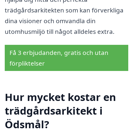
trädgårdsarkitekten som kan förverkliga
dina visioner och omvandla din
utomhusmiljö till något alldeles extra.
Få 3 erbjudanden, gratis och utan
förpliktelser
Hur mycket kostar en
trädgårdsarkitekt i
Ödsmål?