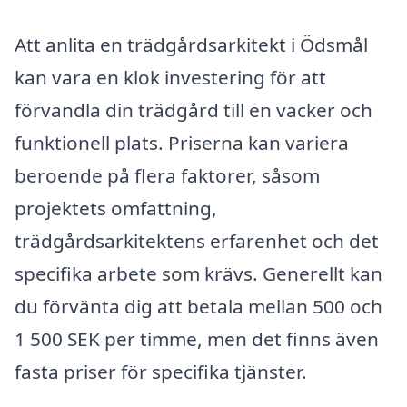
Att anlita en trädgårdsarkitekt i Ödsmål
kan vara en klok investering för att
förvandla din trädgård till en vacker och
funktionell plats. Priserna kan variera
beroende på flera faktorer, såsom
projektets omfattning,
trädgårdsarkitektens erfarenhet och det
specifika arbete som krävs. Generellt kan
du förvänta dig att betala mellan 500 och
1 500 SEK per timme, men det finns även
fasta priser för specifika tjänster.