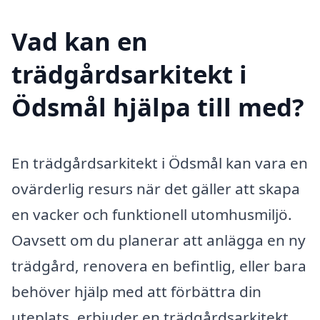
Vad kan en
trädgårdsarkitekt i
Ödsmål hjälpa till med?
En trädgårdsarkitekt i Ödsmål kan vara en
ovärderlig resurs när det gäller att skapa
en vacker och funktionell utomhusmiljö.
Oavsett om du planerar att anlägga en ny
trädgård, renovera en befintlig, eller bara
behöver hjälp med att förbättra din
uteplats, erbjuder en trädgårdsarkitekt