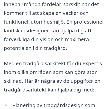
innebär många fördelar, särskilt när det
kommer till att skapa en vacker och
funktionell utomhusmiljö. En professionell
landskapsdesigner kan hjälpa dig att
förverkliga din vision och maximera
potentialen i din trädgård.
Med en trädgårdsarkitekt får du expertis
inom olika områden som kan göra stor
skillnad. Här är några av de uppgifter en
trädgårdsarkitekt kan hjälpa dig med:
Planering av trädgårdsdesign som