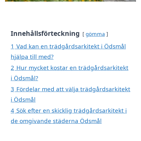
Innehållsförteckning
gömma
1
Vad kan en trädgårdsarkitekt i Ödsmål
hjälpa till med?
2
Hur mycket kostar en trädgårdsarkitekt
i Ödsmål?
3
Fördelar med att välja trädgårdsarkitekt
i Ödsmål
4
Sök efter en skicklig trädgårdsarkitekt i
de omgivande städerna Ödsmål