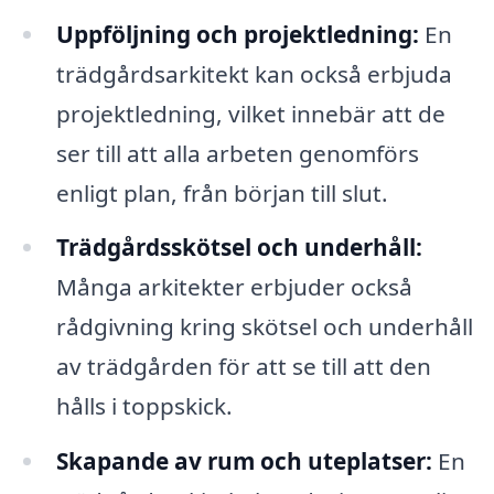
Uppföljning och projektledning:
En
trädgårdsarkitekt kan också erbjuda
projektledning, vilket innebär att de
ser till att alla arbeten genomförs
enligt plan, från början till slut.
Trädgårdsskötsel och underhåll:
Många arkitekter erbjuder också
rådgivning kring skötsel och underhåll
av trädgården för att se till att den
hålls i toppskick.
Skapande av rum och uteplatser:
En