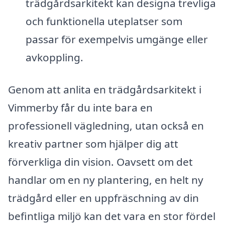
trädgårdsarkitekt kan designa trevliga
och funktionella uteplatser som
passar för exempelvis umgänge eller
avkoppling.
Genom att anlita en trädgårdsarkitekt i
Vimmerby får du inte bara en
professionell vägledning, utan också en
kreativ partner som hjälper dig att
förverkliga din vision. Oavsett om det
handlar om en ny plantering, en helt ny
trädgård eller en uppfräschning av din
befintliga miljö kan det vara en stor fördel