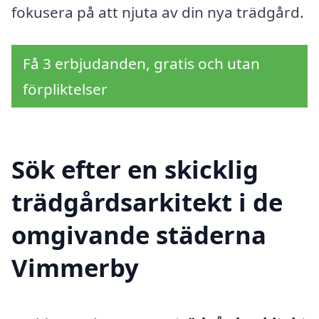
fokusera på att njuta av din nya trädgård.
Få 3 erbjudanden, gratis och utan
förpliktelser
Sök efter en skicklig
trädgårdsarkitekt i de
omgivande städerna
Vimmerby