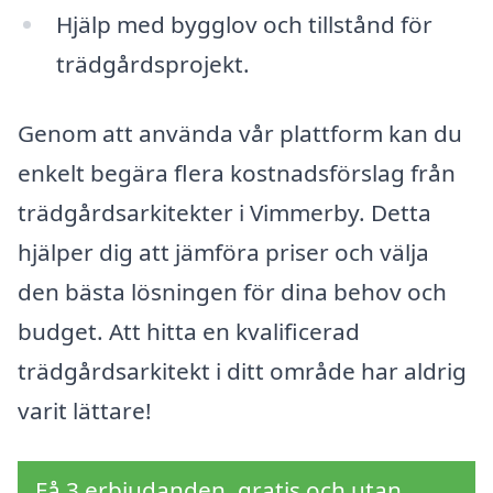
Hjälp med bygglov och tillstånd för
trädgårdsprojekt.
Genom att använda vår plattform kan du
enkelt begära flera kostnadsförslag från
trädgårdsarkitekter i Vimmerby. Detta
hjälper dig att jämföra priser och välja
den bästa lösningen för dina behov och
budget. Att hitta en kvalificerad
trädgårdsarkitekt i ditt område har aldrig
varit lättare!
Få 3 erbjudanden, gratis och utan