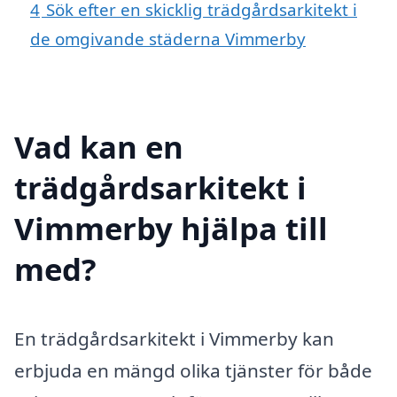
4
Sök efter en skicklig trädgårdsarkitekt i
de omgivande städerna Vimmerby
Vad kan en
trädgårdsarkitekt i
Vimmerby hjälpa till
med?
En trädgårdsarkitekt i Vimmerby kan
erbjuda en mängd olika tjänster för både