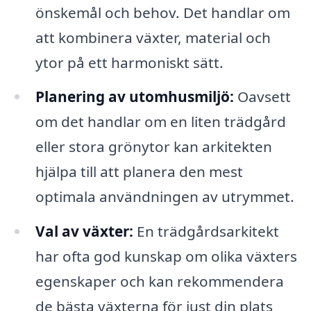
önskemål och behov. Det handlar om
att kombinera växter, material och
ytor på ett harmoniskt sätt.
Planering av utomhusmiljö:
Oavsett
om det handlar om en liten trädgård
eller stora grönytor kan arkitekten
hjälpa till att planera den mest
optimala användningen av utrymmet.
Val av växter:
En trädgårdsarkitekt
har ofta god kunskap om olika växters
egenskaper och kan rekommendera
de bästa växterna för just din plats