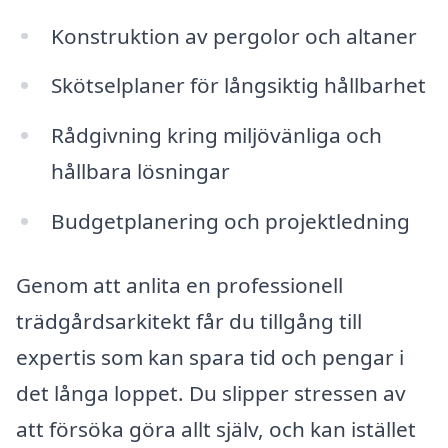
Konstruktion av pergolor och altaner
Skötselplaner för långsiktig hållbarhet
Rådgivning kring miljövänliga och
hållbara lösningar
Budgetplanering och projektledning
Genom att anlita en professionell
trädgårdsarkitekt får du tillgång till
expertis som kan spara tid och pengar i
det långa loppet. Du slipper stressen av
att försöka göra allt själv, och kan istället