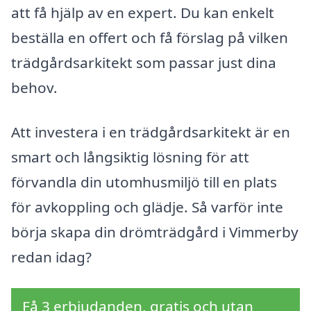
att få hjälp av en expert. Du kan enkelt
beställa en offert och få förslag på vilken
trädgårdsarkitekt som passar just dina
behov.
Att investera i en trädgårdsarkitekt är en
smart och långsiktig lösning för att
förvandla din utomhusmiljö till en plats
för avkoppling och glädje. Så varför inte
börja skapa din drömträdgård i Vimmerby
redan idag?
Få 3 erbjudanden, gratis och utan