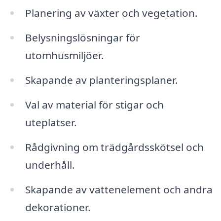
Planering av växter och vegetation.
Belysningslösningar för
utomhusmiljöer.
Skapande av planteringsplaner.
Val av material för stigar och
uteplatser.
Rådgivning om trädgårdsskötsel och
underhåll.
Skapande av vattenelement och andra
dekorationer.