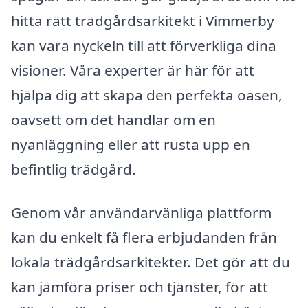
hitta rätt trädgårdsarkitekt i Vimmerby
kan vara nyckeln till att förverkliga dina
visioner. Våra experter är här för att
hjälpa dig att skapa den perfekta oasen,
oavsett om det handlar om en
nyanläggning eller att rusta upp en
befintlig trädgård.
Genom vår användarvänliga plattform
kan du enkelt få flera erbjudanden från
lokala trädgårdsarkitekter. Det gör att du
kan jämföra priser och tjänster, för att