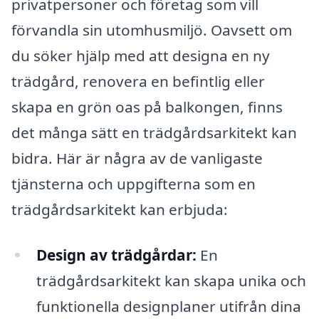
privatpersoner och företag som vill
förvandla sin utomhusmiljö. Oavsett om
du söker hjälp med att designa en ny
trädgård, renovera en befintlig eller
skapa en grön oas på balkongen, finns
det många sätt en trädgårdsarkitekt kan
bidra. Här är några av de vanligaste
tjänsterna och uppgifterna som en
trädgårdsarkitekt kan erbjuda:
Design av trädgårdar:
En
trädgårdsarkitekt kan skapa unika och
funktionella designplaner utifrån dina