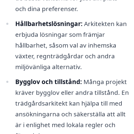
och dina preferenser.
Hållbarhetslösningar:
Arkitekten kan
erbjuda lösningar som främjar
hållbarhet, såsom val av inhemska
växter, regnträdgårdar och andra
miljövänliga alternativ.
Bygglov och tillstånd:
Många projekt
kräver bygglov eller andra tillstånd. En
trädgårdsarkitekt kan hjälpa till med
ansökningarna och säkerställa att allt
är i enlighet med lokala regler och