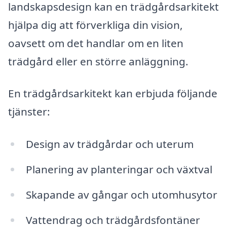
landskapsdesign kan en trädgårdsarkitekt
hjälpa dig att förverkliga din vision,
oavsett om det handlar om en liten
trädgård eller en större anläggning.
En trädgårdsarkitekt kan erbjuda följande
tjänster:
Design av trädgårdar och uterum
Planering av planteringar och växtval
Skapande av gångar och utomhusytor
Vattendrag och trädgårdsfontäner