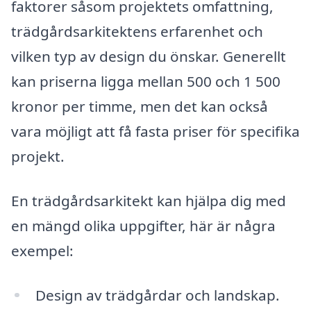
faktorer såsom projektets omfattning,
trädgårdsarkitektens erfarenhet och
vilken typ av design du önskar. Generellt
kan priserna ligga mellan 500 och 1 500
kronor per timme, men det kan också
vara möjligt att få fasta priser för specifika
projekt.
En trädgårdsarkitekt kan hjälpa dig med
en mängd olika uppgifter, här är några
exempel:
Design av trädgårdar och landskap.