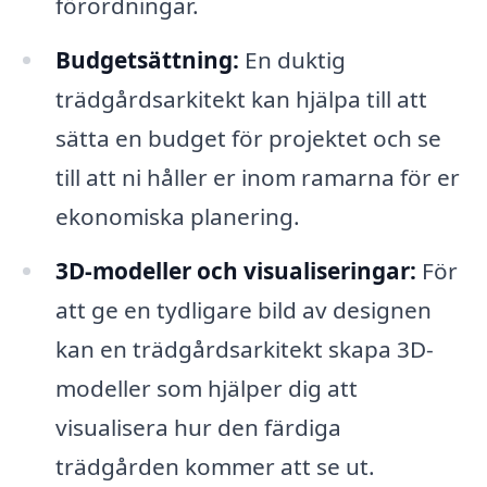
förordningar.
Budgetsättning:
En duktig
trädgårdsarkitekt kan hjälpa till att
sätta en budget för projektet och se
till att ni håller er inom ramarna för er
ekonomiska planering.
3D-modeller och visualiseringar:
För
att ge en tydligare bild av designen
kan en trädgårdsarkitekt skapa 3D-
modeller som hjälper dig att
visualisera hur den färdiga
trädgården kommer att se ut.