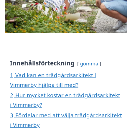
Innehållsförteckning
gömma
1
Vad kan en trädgårdsarkitekt i
Vimmerby hjälpa till med?
2
Hur mycket kostar en trädgårdsarkitekt
i Vimmerby?
3
Fördelar med att välja trädgårdsarkitekt
i Vimmerby