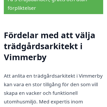
förpliktelser
Fördelar med att välja
trädgårdsarkitekt i
Vimmerby
Att anlita en trädgårdsarkitekt i Vimmerby
kan vara en stor tillgång för den som vill
skapa en vacker och funktionell
utomhusmiljö. Med expertis inom