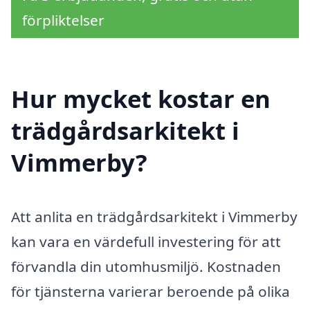
förpliktelser
Hur mycket kostar en
trädgårdsarkitekt i
Vimmerby?
Att anlita en trädgårdsarkitekt i Vimmerby
kan vara en värdefull investering för att
förvandla din utomhusmiljö. Kostnaden
för tjänsterna varierar beroende på olika