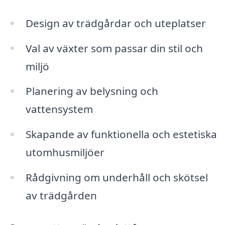
Design av trädgårdar och uteplatser
Val av växter som passar din stil och
miljö
Planering av belysning och
vattensystem
Skapande av funktionella och estetiska
utomhusmiljöer
Rådgivning om underhåll och skötsel
av trädgården