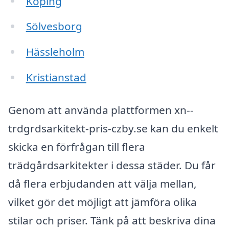
Köping
Sölvesborg
Hässleholm
Kristianstad
Genom att använda plattformen xn--
trdgrdsarkitekt-pris-czby.se kan du enkelt
skicka en förfrågan till flera
trädgårdsarkitekter i dessa städer. Du får
då flera erbjudanden att välja mellan,
vilket gör det möjligt att jämföra olika
stilar och priser. Tänk på att beskriva dina