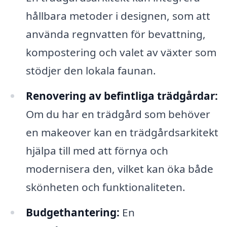
hållbara metoder i designen, som att
använda regnvatten för bevattning,
kompostering och valet av växter som
stödjer den lokala faunan.
Renovering av befintliga trädgårdar:
Om du har en trädgård som behöver
en makeover kan en trädgårdsarkitekt
hjälpa till med att förnya och
modernisera den, vilket kan öka både
skönheten och funktionaliteten.
Budgethantering:
En