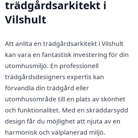
trädgårdsarkitekt i
Vilshult
Att anlita en trädgårdsarkitekt i Vilshult
kan vara en fantastisk investering för din
utomhusmiljö. En professionell
trädgårdsdesigners expertis kan
förvandla din trädgård eller
utomhusområde till en plats av skönhet
och funktionalitet. Med en skräddarsydd
design får du möjlighet att njuta av en
harmonisk och välplanerad miljö.