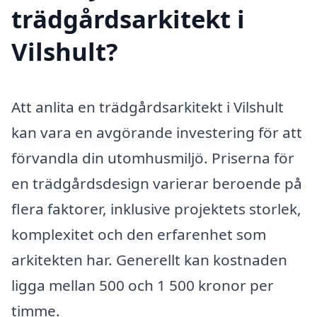
trädgårdsarkitekt i
Vilshult?
Att anlita en trädgårdsarkitekt i Vilshult
kan vara en avgörande investering för att
förvandla din utomhusmiljö. Priserna för
en trädgårdsdesign varierar beroende på
flera faktorer, inklusive projektets storlek,
komplexitet och den erfarenhet som
arkitekten har. Generellt kan kostnaden
ligga mellan 500 och 1 500 kronor per
timme.