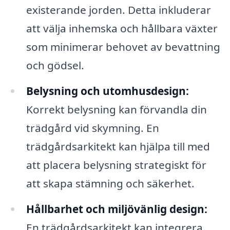
existerande jorden. Detta inkluderar
att välja inhemska och hållbara växter
som minimerar behovet av bevattning
och gödsel.
Belysning och utomhusdesign:
Korrekt belysning kan förvandla din
trädgård vid skymning. En
trädgårdsarkitekt kan hjälpa till med
att placera belysning strategiskt för
att skapa stämning och säkerhet.
Hållbarhet och miljövänlig design:
En trädgårdsarkitekt kan integrera