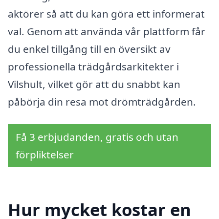
aktörer så att du kan göra ett informerat
val. Genom att använda vår plattform får
du enkel tillgång till en översikt av
professionella trädgårdsarkitekter i
Vilshult, vilket gör att du snabbt kan
påbörja din resa mot drömträdgården.
Få 3 erbjudanden, gratis och utan
förpliktelser
Hur mycket kostar en