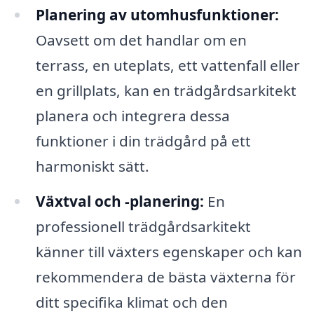
Planering av utomhusfunktioner:
Oavsett om det handlar om en
terrass, en uteplats, ett vattenfall eller
en grillplats, kan en trädgårdsarkitekt
planera och integrera dessa
funktioner i din trädgård på ett
harmoniskt sätt.
Växtval och -planering:
En
professionell trädgårdsarkitekt
känner till växters egenskaper och kan
rekommendera de bästa växterna för
ditt specifika klimat och den