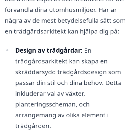
förvandla dina utomhusmiljöer. Här är
några av de mest betydelsefulla sätt som
en trädgårdsarkitekt kan hjälpa dig på:
Design av trädgårdar:
En
trädgårdsarkitekt kan skapa en
skräddarsydd trädgårdsdesign som
passar din stil och dina behov. Detta
inkluderar val av växter,
planteringsscheman, och
arrangemang av olika element i
trädgården.