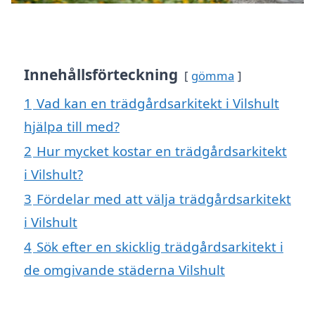
Innehållsförteckning
gömma
1
Vad kan en trädgårdsarkitekt i Vilshult
hjälpa till med?
2
Hur mycket kostar en trädgårdsarkitekt
i Vilshult?
3
Fördelar med att välja trädgårdsarkitekt
i Vilshult
4
Sök efter en skicklig trädgårdsarkitekt i
de omgivande städerna Vilshult