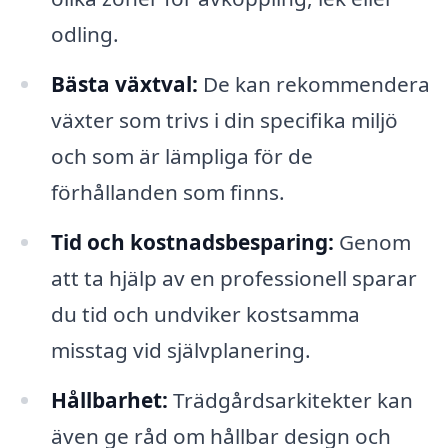
odling.
Bästa växtval:
De kan rekommendera
växter som trivs i din specifika miljö
och som är lämpliga för de
förhållanden som finns.
Tid och kostnadsbesparing:
Genom
att ta hjälp av en professionell sparar
du tid och undviker kostsamma
misstag vid självplanering.
Hållbarhet:
Trädgårdsarkitekter kan
även ge råd om hållbar design och