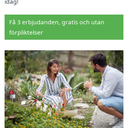
idag!
Få 3 erbjudanden, gratis och utan
förpliktelser