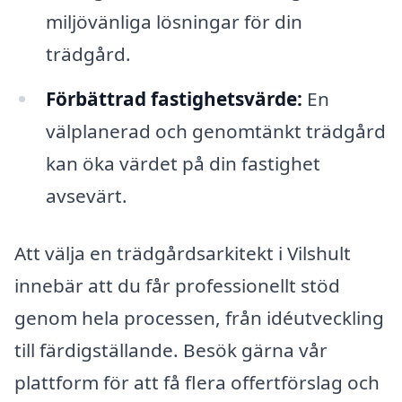
miljövänliga lösningar för din
trädgård.
Förbättrad fastighetsvärde:
En
välplanerad och genomtänkt trädgård
kan öka värdet på din fastighet
avsevärt.
Att välja en trädgårdsarkitekt i Vilshult
innebär att du får professionellt stöd
genom hela processen, från idéutveckling
till färdigställande. Besök gärna vår
plattform för att få flera offertförslag och