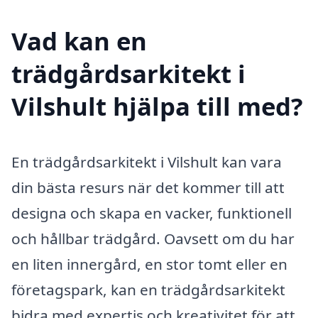
Vad kan en
trädgårdsarkitekt i
Vilshult hjälpa till med?
En trädgårdsarkitekt i Vilshult kan vara
din bästa resurs när det kommer till att
designa och skapa en vacker, funktionell
och hållbar trädgård. Oavsett om du har
en liten innergård, en stor tomt eller en
företagspark, kan en trädgårdsarkitekt
bidra med expertis och kreativitet för att