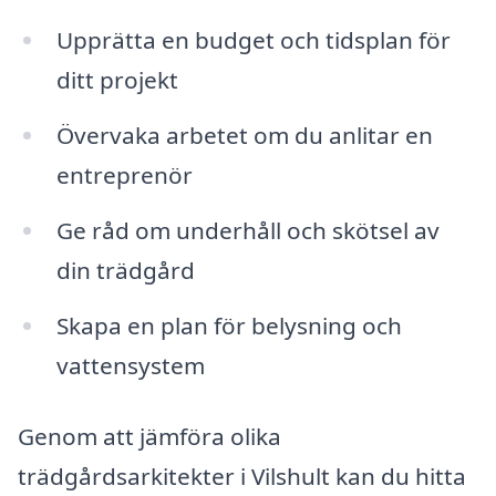
Upprätta en budget och tidsplan för
ditt projekt
Övervaka arbetet om du anlitar en
entreprenör
Ge råd om underhåll och skötsel av
din trädgård
Skapa en plan för belysning och
vattensystem
Genom att jämföra olika
trädgårdsarkitekter i Vilshult kan du hitta