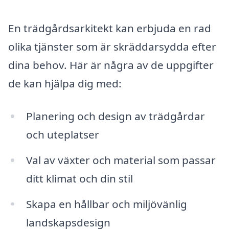
En trädgårdsarkitekt kan erbjuda en rad
olika tjänster som är skräddarsydda efter
dina behov. Här är några av de uppgifter
de kan hjälpa dig med:
Planering och design av trädgårdar
och uteplatser
Val av växter och material som passar
ditt klimat och din stil
Skapa en hållbar och miljövänlig
landskapsdesign