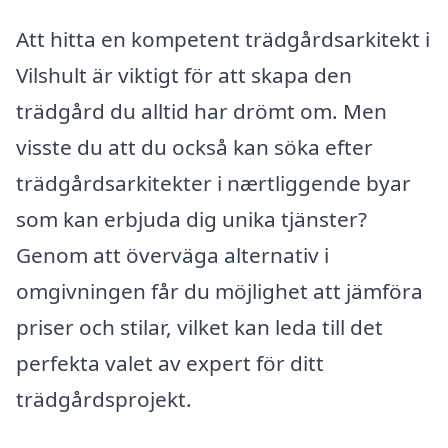
Att hitta en kompetent trädgårdsarkitekt i
Vilshult är viktigt för att skapa den
trädgård du alltid har drömt om. Men
visste du att du också kan söka efter
trädgårdsarkitekter i nærtliggende byar
som kan erbjuda dig unika tjänster?
Genom att överväga alternativ i
omgivningen får du möjlighet att jämföra
priser och stilar, vilket kan leda till det
perfekta valet av expert för ditt
trädgårdsprojekt.