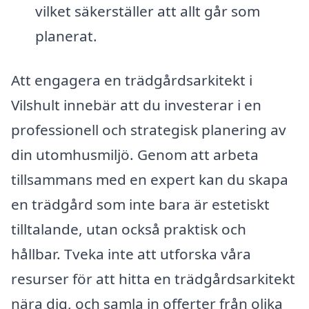
vilket säkerställer att allt går som
planerat.
Att engagera en trädgårdsarkitekt i
Vilshult innebär att du investerar i en
professionell och strategisk planering av
din utomhusmiljö. Genom att arbeta
tillsammans med en expert kan du skapa
en trädgård som inte bara är estetiskt
tilltalande, utan också praktisk och
hållbar. Tveka inte att utforska våra
resurser för att hitta en trädgårdsarkitekt
nära dig, och samla in offerter från olika