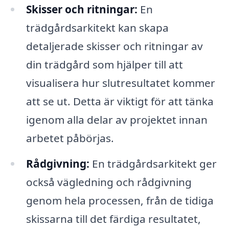
Skisser och ritningar:
En
trädgårdsarkitekt kan skapa
detaljerade skisser och ritningar av
din trädgård som hjälper till att
visualisera hur slutresultatet kommer
att se ut. Detta är viktigt för att tänka
igenom alla delar av projektet innan
arbetet påbörjas.
Rådgivning:
En trädgårdsarkitekt ger
också vägledning och rådgivning
genom hela processen, från de tidiga
skissarna till det färdiga resultatet,