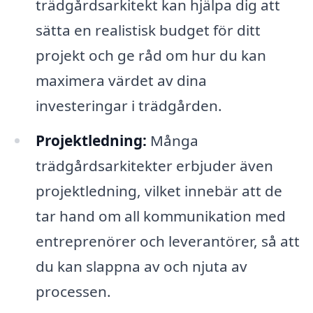
trädgårdsarkitekt kan hjälpa dig att
sätta en realistisk budget för ditt
projekt och ge råd om hur du kan
maximera värdet av dina
investeringar i trädgården.
Projektledning:
Många
trädgårdsarkitekter erbjuder även
projektledning, vilket innebär att de
tar hand om all kommunikation med
entreprenörer och leverantörer, så att
du kan slappna av och njuta av
processen.