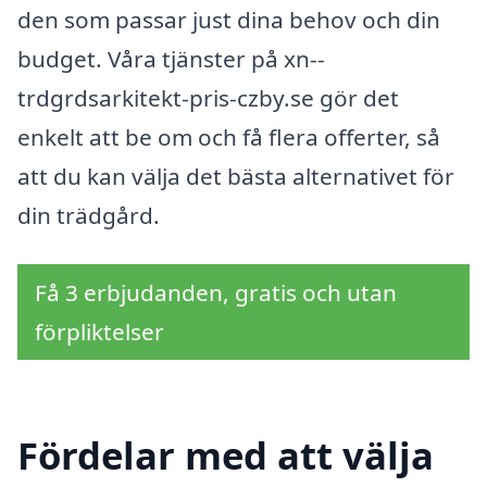
den som passar just dina behov och din
budget. Våra tjänster på xn--
trdgrdsarkitekt-pris-czby.se gör det
enkelt att be om och få flera offerter, så
att du kan välja det bästa alternativet för
din trädgård.
Få 3 erbjudanden, gratis och utan
förpliktelser
Fördelar med att välja