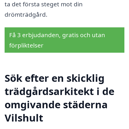
ta det första steget mot din
drömträdgård.
Få 3 erbjudanden, gratis och utan
förpliktelser
Sök efter en skicklig
trädgårdsarkitekt i de
omgivande städerna
Vilshult