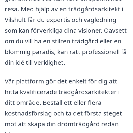
resa. Med hjälp av en trädgårdsarkitekt i
Vilshult får du expertis och vägledning
som kan förverkliga dina visioner. Oavsett
om du vill ha en stilren trädgård eller en
blommig paradis, kan rätt professionell få
din idé till verklighet.
Vår plattform gör det enkelt för dig att
hitta kvalificerade trädgårdsarkitekter i
ditt område. Beställ ett eller flera
kostnadsförslag och ta det första steget
mot att skapa din drömträdgård redan