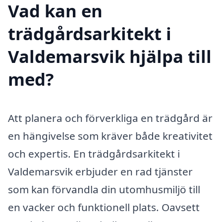
Vad kan en
trädgårdsarkitekt i
Valdemarsvik hjälpa till
med?
Att planera och förverkliga en trädgård är
en hängivelse som kräver både kreativitet
och expertis. En trädgårdsarkitekt i
Valdemarsvik erbjuder en rad tjänster
som kan förvandla din utomhusmiljö till
en vacker och funktionell plats. Oavsett