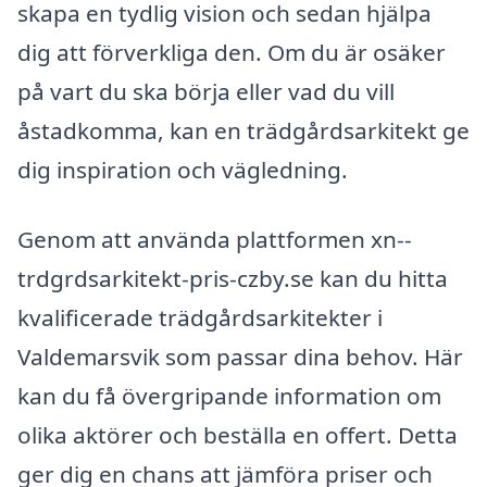
skapa en tydlig vision och sedan hjälpa
dig att förverkliga den. Om du är osäker
på vart du ska börja eller vad du vill
åstadkomma, kan en trädgårdsarkitekt ge
dig inspiration och vägledning.
Genom att använda plattformen xn--
trdgrdsarkitekt-pris-czby.se kan du hitta
kvalificerade trädgårdsarkitekter i
Valdemarsvik som passar dina behov. Här
kan du få övergripande information om
olika aktörer och beställa en offert. Detta
ger dig en chans att jämföra priser och