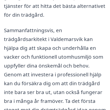
tjänster för att hitta det bästa alternativet
för din trädgård.
Sammanfattningsvis, en
trädgårdsarkitekt i Valdemarsvik kan
hjälpa dig att skapa och underhålla en
vacker och funktionell utomhusmiljö som
uppfyller dina önskemål och behov.
Genom att investera i professionell hjälp
kan du försäkra dig om att din trädgård
inte bara ser bra ut, utan också fungerar
bra i många år framöver. Ta det första
steget mot din drömträdgård idag genom