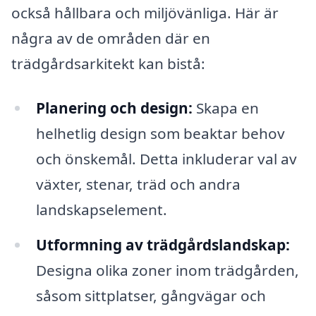
också hållbara och miljövänliga. Här är
några av de områden där en
trädgårdsarkitekt kan bistå:
Planering och design:
Skapa en
helhetlig design som beaktar behov
och önskemål. Detta inkluderar val av
växter, stenar, träd och andra
landskapselement.
Utformning av trädgårdslandskap:
Designa olika zoner inom trädgården,
såsom sittplatser, gångvägar och