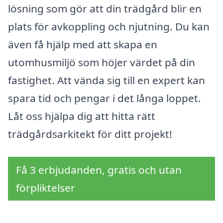
lösning som gör att din trädgård blir en
plats för avkoppling och njutning. Du kan
även få hjälp med att skapa en
utomhusmiljö som höjer värdet på din
fastighet. Att vända sig till en expert kan
spara tid och pengar i det långa loppet.
Låt oss hjälpa dig att hitta rätt
trädgårdsarkitekt för ditt projekt!
Få 3 erbjudanden, gratis och utan
förpliktelser