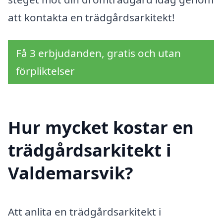
att kontakta en trädgårdsarkitekt!
Få 3 erbjudanden, gratis och utan
förpliktelser
Hur mycket kostar en
trädgårdsarkitekt i
Valdemarsvik?
Att anlita en trädgårdsarkitekt i