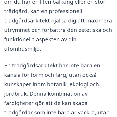
om du har en liten balkong eller en stor
trädgård, kan en professionell
trädgårdsarkitekt hjälpa dig att maximera
utrymmet och förbättra den estetiska och
funktionella aspekten av din
utomhusmiljö.
En trädgårdsarkitekt har inte bara en
känsla för form och färg, utan också
kunskaper inom botanik, ekologi och
jordbruk. Denna kombination av
färdigheter gör att de kan skapa
trädgårdar som inte bara är vackra, utan