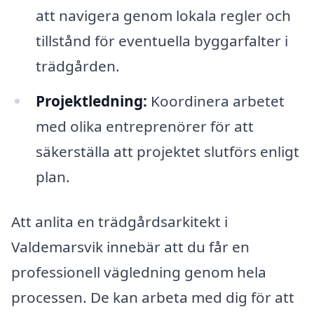
att navigera genom lokala regler och
tillstånd för eventuella byggarfalter i
trädgården.
Projektledning:
Koordinera arbetet
med olika entreprenörer för att
säkerställa att projektet slutförs enligt
plan.
Att anlita en trädgårdsarkitekt i
Valdemarsvik innebär att du får en
professionell vägledning genom hela
processen. De kan arbeta med dig för att