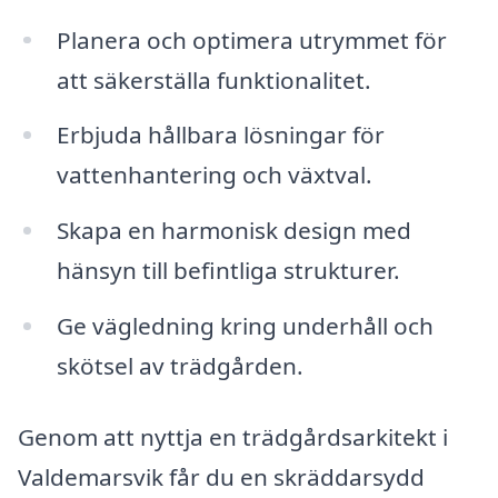
Planera och optimera utrymmet för
att säkerställa funktionalitet.
Erbjuda hållbara lösningar för
vattenhantering och växtval.
Skapa en harmonisk design med
hänsyn till befintliga strukturer.
Ge vägledning kring underhåll och
skötsel av trädgården.
Genom att nyttja en trädgårdsarkitekt i
Valdemarsvik får du en skräddarsydd