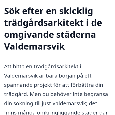
Sök efter en skicklig
trädgårdsarkitekt i de
omgivande städerna
Valdemarsvik
Att hitta en trädgårdsarkitekt i
Valdemarsvik är bara början på ett
spännande projekt för att förbättra din
trädgård. Men du behöver inte begränsa
din sökning till just Valdemarsvik; det
finns många omkringliggande städer där