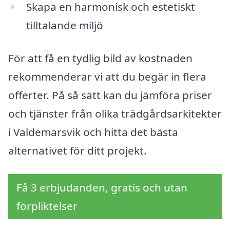
Skapa en harmonisk och estetiskt
tilltalande miljö
För att få en tydlig bild av kostnaden
rekommenderar vi att du begär in flera
offerter. På så sätt kan du jämföra priser
och tjänster från olika trädgårdsarkitekter
i Valdemarsvik och hitta det bästa
alternativet för ditt projekt.
Få 3 erbjudanden, gratis och utan
förpliktelser