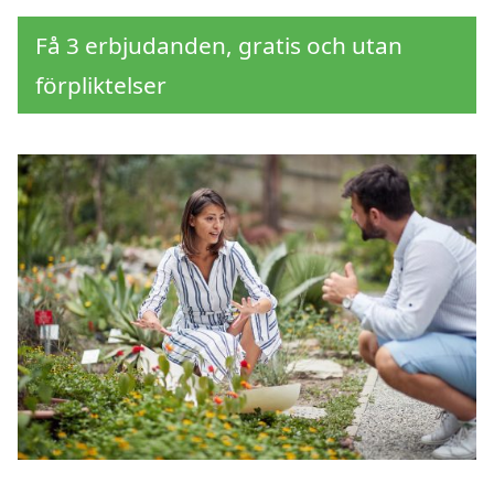
Få 3 erbjudanden, gratis och utan
förpliktelser