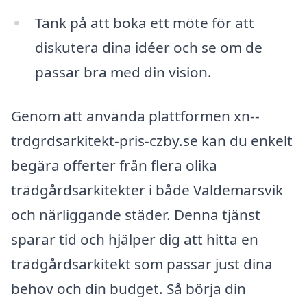
Tänk på att boka ett möte för att
diskutera dina idéer och se om de
passar bra med din vision.
Genom att använda plattformen xn--
trdgrdsarkitekt-pris-czby.se kan du enkelt
begära offerter från flera olika
trädgårdsarkitekter i både Valdemarsvik
och närliggande städer. Denna tjänst
sparar tid och hjälper dig att hitta en
trädgårdsarkitekt som passar just dina
behov och din budget. Så börja din