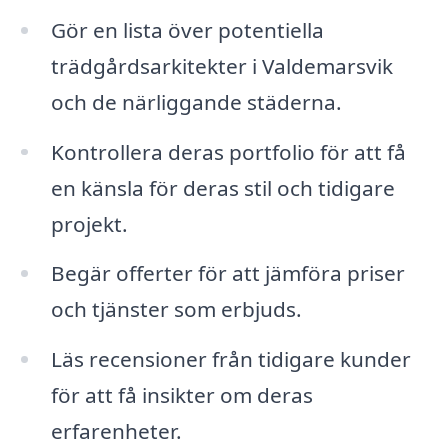
Gör en lista över potentiella
trädgårdsarkitekter i Valdemarsvik
och de närliggande städerna.
Kontrollera deras portfolio för att få
en känsla för deras stil och tidigare
projekt.
Begär offerter för att jämföra priser
och tjänster som erbjuds.
Läs recensioner från tidigare kunder
för att få insikter om deras
erfarenheter.