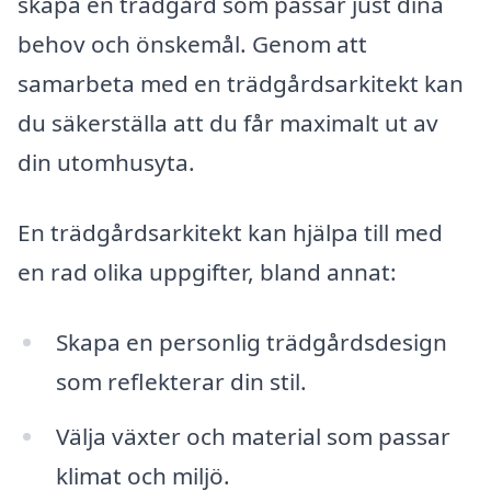
skapa en trädgård som passar just dina
behov och önskemål. Genom att
samarbeta med en trädgårdsarkitekt kan
du säkerställa att du får maximalt ut av
din utomhusyta.
En trädgårdsarkitekt kan hjälpa till med
en rad olika uppgifter, bland annat:
Skapa en personlig trädgårdsdesign
som reflekterar din stil.
Välja växter och material som passar
klimat och miljö.