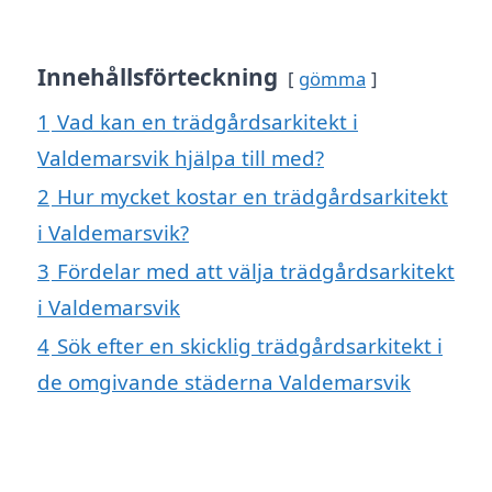
Innehållsförteckning
gömma
1
Vad kan en trädgårdsarkitekt i
Valdemarsvik hjälpa till med?
2
Hur mycket kostar en trädgårdsarkitekt
i Valdemarsvik?
3
Fördelar med att välja trädgårdsarkitekt
i Valdemarsvik
4
Sök efter en skicklig trädgårdsarkitekt i
de omgivande städerna Valdemarsvik