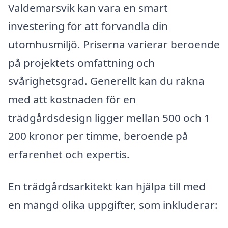
Valdemarsvik kan vara en smart
investering för att förvandla din
utomhusmiljö. Priserna varierar beroende
på projektets omfattning och
svårighetsgrad. Generellt kan du räkna
med att kostnaden för en
trädgårdsdesign ligger mellan 500 och 1
200 kronor per timme, beroende på
erfarenhet och expertis.
En trädgårdsarkitekt kan hjälpa till med
en mängd olika uppgifter, som inkluderar: