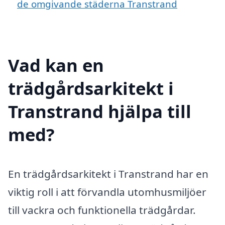
de omgivande städerna Transtrand
Vad kan en
trädgårdsarkitekt i
Transtrand hjälpa till
med?
En trädgårdsarkitekt i Transtrand har en
viktig roll i att förvandla utomhusmiljöer
till vackra och funktionella trädgårdar.