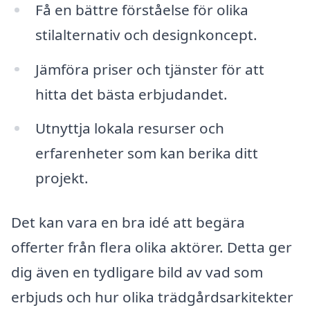
Få en bättre förståelse för olika
stilalternativ och designkoncept.
Jämföra priser och tjänster för att
hitta det bästa erbjudandet.
Utnyttja lokala resurser och
erfarenheter som kan berika ditt
projekt.
Det kan vara en bra idé att begära
offerter från flera olika aktörer. Detta ger
dig även en tydligare bild av vad som
erbjuds och hur olika trädgårdsarkitekter