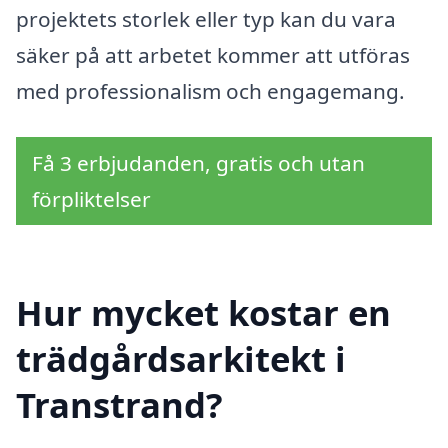
projektets storlek eller typ kan du vara
säker på att arbetet kommer att utföras
med professionalism och engagemang.
Få 3 erbjudanden, gratis och utan
förpliktelser
Hur mycket kostar en
trädgårdsarkitekt i
Transtrand?