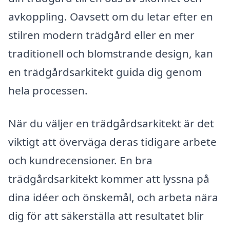
avkoppling. Oavsett om du letar efter en
stilren modern trädgård eller en mer
traditionell och blomstrande design, kan
en trädgårdsarkitekt guida dig genom
hela processen.
När du väljer en trädgårdsarkitekt är det
viktigt att överväga deras tidigare arbete
och kundrecensioner. En bra
trädgårdsarkitekt kommer att lyssna på
dina idéer och önskemål, och arbeta nära
dig för att säkerställa att resultatet blir