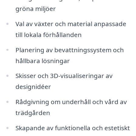
gröna miljöer
Val av växter och material anpassade
till lokala förhållanden
Planering av bevattningssystem och
hållbara lösningar
Skisser och 3D-visualiseringar av
designidéer
Rådgivning om underhåll och vård av
trädgården
Skapande av funktionella och estetiskt