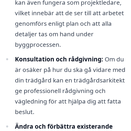
kan även fungera som projektledare,
vilket innebär att de ser till att arbetet
genomförs enligt plan och att alla
detaljer tas om hand under
byggprocessen.
Konsultation och rådgivning:
Om du
är osäker på hur du ska gå vidare med
din trädgård kan en trädgårdsarkitekt
ge professionell rådgivning och
vägledning för att hjälpa dig att fatta
beslut.
Ändra och förbättra existerande