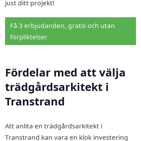
just ditt projekt!
Få 3 erbjudanden, gratis och utan
förpliktelser
Fördelar med att välja
trädgårdsarkitekt i
Transtrand
Att anlita en trädgårdsarkitekt i
Transtrand kan vara en klok investering