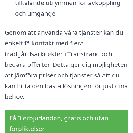
tilltalande utrymmen för avkoppling
och umgänge
Genom att använda våra tjänster kan du
enkelt få kontakt med flera
trädgårdsarkitekter i Transtrand och
begära offerter. Detta ger dig möjligheten
att jämföra priser och tjänster så att du
kan hitta den bästa lösningen för just dina
behov.
Få 3 erbjudanden, gratis och utan
förpliktelser