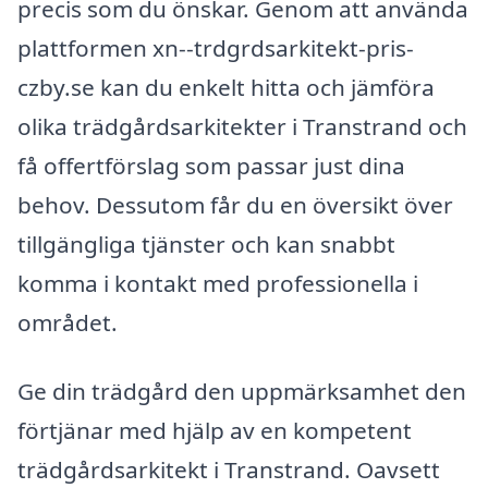
precis som du önskar. Genom att använda
plattformen xn--trdgrdsarkitekt-pris-
czby.se kan du enkelt hitta och jämföra
olika trädgårdsarkitekter i Transtrand och
få offertförslag som passar just dina
behov. Dessutom får du en översikt över
tillgängliga tjänster och kan snabbt
komma i kontakt med professionella i
området.
Ge din trädgård den uppmärksamhet den
förtjänar med hjälp av en kompetent
trädgårdsarkitekt i Transtrand. Oavsett