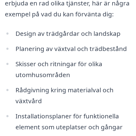
erbjuda en rad olika tjänster, här är några
exempel på vad du kan förvänta dig:
Design av trädgårdar och landskap
Planering av växtval och trädbestånd
Skisser och ritningar för olika
utomhusområden
Rådgivning kring materialval och
växtvård
Installationsplaner för funktionella
element som uteplatser och gångar