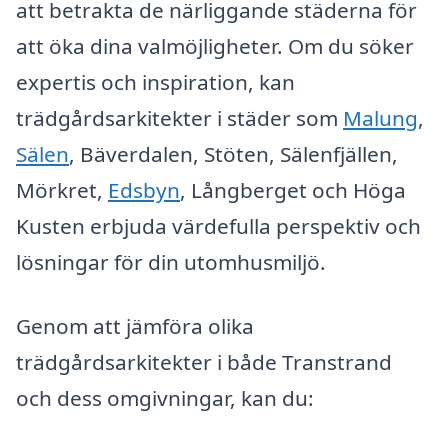
att betrakta de närliggande städerna för
att öka dina valmöjligheter. Om du söker
expertis och inspiration, kan
trädgårdsarkitekter i städer som
Malung
,
Sälen
, Bäverdalen, Stöten, Sälenfjällen,
Mörkret,
Edsbyn
, Långberget och Höga
Kusten erbjuda värdefulla perspektiv och
lösningar för din utomhusmiljö.
Genom att jämföra olika
trädgårdsarkitekter i både Transtrand
och dess omgivningar, kan du: