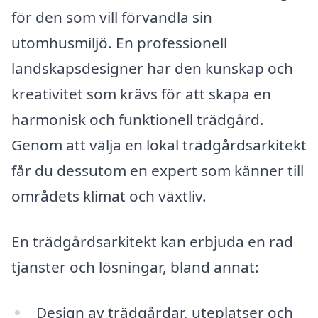
för den som vill förvandla sin
utomhusmiljö. En professionell
landskapsdesigner har den kunskap och
kreativitet som krävs för att skapa en
harmonisk och funktionell trädgård.
Genom att välja en lokal trädgårdsarkitekt
får du dessutom en expert som känner till
områdets klimat och växtliv.
En trädgårdsarkitekt kan erbjuda en rad
tjänster och lösningar, bland annat:
Design av trädgårdar, uteplatser och