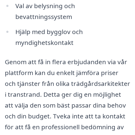
Val av belysning och
bevattningssystem
Hjälp med bygglov och
myndighetskontakt
Genom att få in flera erbjudanden via vår
plattform kan du enkelt jämföra priser
och tjänster från olika trädgårdsarkitekter
i transtrand. Detta ger dig en möjlighet
att välja den som bäst passar dina behov
och din budget. Tveka inte att ta kontakt
för att få en professionell bedömning av