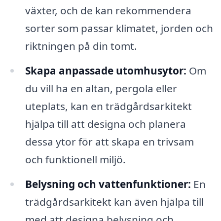
växter, och de kan rekommendera
sorter som passar klimatet, jorden och
riktningen på din tomt.
Skapa anpassade utomhusytor:
Om
du vill ha en altan, pergola eller
uteplats, kan en trädgårdsarkitekt
hjälpa till att designa och planera
dessa ytor för att skapa en trivsam
och funktionell miljö.
Belysning och vattenfunktioner:
En
trädgårdsarkitekt kan även hjälpa till
med att designa belysning och