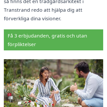
så finns det en trädgårdsarkitekt i
Transtrand redo att hjälpa dig att
förverkliga dina visioner.
Få 3 erbjudanden, gratis och utan
förpliktelser