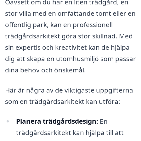
Oavsett om du har en liten trädgård, en
stor villa med en omfattande tomt eller en
offentlig park, kan en professionell
trädgårdsarkitekt göra stor skillnad. Med
sin expertis och kreativitet kan de hjälpa
dig att skapa en utomhusmiljö som passar
dina behov och önskemål.
Här är några av de viktigaste uppgifterna
som en trädgårdsarkitekt kan utföra:
Planera trädgårdsdesign:
En
trädgårdsarkitekt kan hjälpa till att