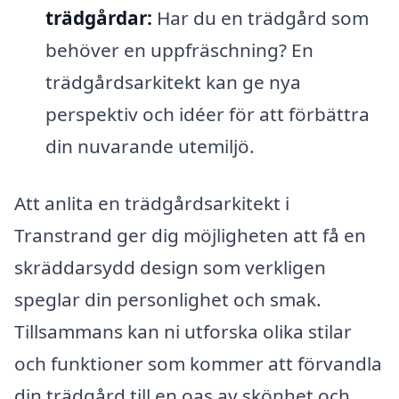
trädgårdar:
Har du en trädgård som
behöver en uppfräschning? En
trädgårdsarkitekt kan ge nya
perspektiv och idéer för att förbättra
din nuvarande utemiljö.
Att anlita en trädgårdsarkitekt i
Transtrand ger dig möjligheten att få en
skräddarsydd design som verkligen
speglar din personlighet och smak.
Tillsammans kan ni utforska olika stilar
och funktioner som kommer att förvandla
din trädgård till en oas av skönhet och