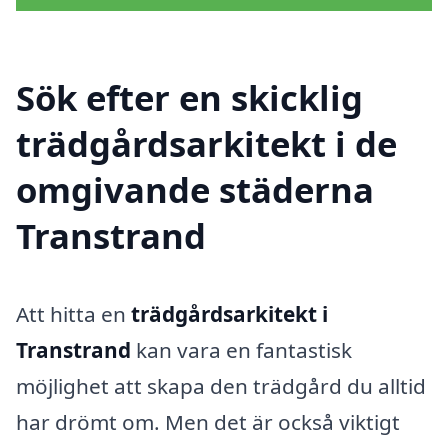
Sök efter en skicklig
trädgårdsarkitekt i de
omgivande städerna
Transtrand
Att hitta en
trädgårdsarkitekt i
Transtrand
kan vara en fantastisk
möjlighet att skapa den trädgård du alltid
har drömt om. Men det är också viktigt