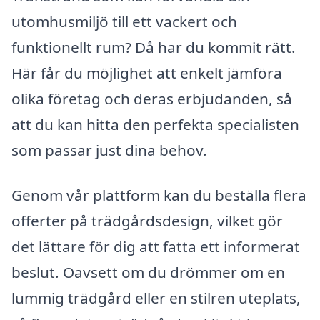
utomhusmiljö till ett vackert och
funktionellt rum? Då har du kommit rätt.
Här får du möjlighet att enkelt jämföra
olika företag och deras erbjudanden, så
att du kan hitta den perfekta specialisten
som passar just dina behov.
Genom vår plattform kan du beställa flera
offerter på trädgårdsdesign, vilket gör
det lättare för dig att fatta ett informerat
beslut. Oavsett om du drömmer om en
lummig trädgård eller en stilren uteplats,