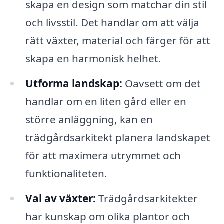
skapa en design som matchar din stil
och livsstil. Det handlar om att välja
rätt växter, material och färger för att
skapa en harmonisk helhet.
Utforma landskap:
Oavsett om det
handlar om en liten gård eller en
större anläggning, kan en
trädgårdsarkitekt planera landskapet
för att maximera utrymmet och
funktionaliteten.
Val av växter:
Trädgårdsarkitekter
har kunskap om olika plantor och