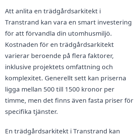
Att anlita en trädgårdsarkitekt i
Transtrand kan vara en smart investering
för att förvandla din utomhusmiljö.
Kostnaden för en trädgårdsarkitekt
varierar beroende på flera faktorer,
inklusive projektets omfattning och
komplexitet. Generellt sett kan priserna
ligga mellan 500 till 1500 kronor per
timme, men det finns även fasta priser för
specifika tjänster.
En trädgårdsarkitekt i Transtrand kan