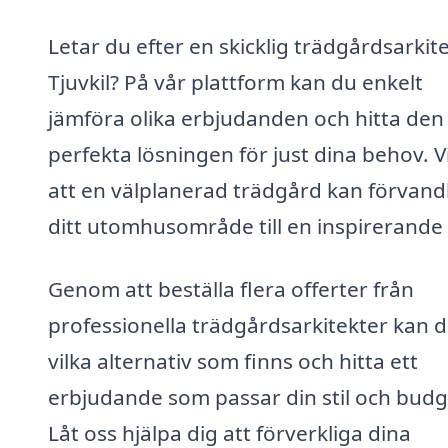
Letar du efter en skicklig trädgårdsarkite
Tjuvkil? På vår plattform kan du enkelt
jämföra olika erbjudanden och hitta den
perfekta lösningen för just dina behov. V
att en välplanerad trädgård kan förvand
ditt utomhusområde till en inspirerande
Genom att beställa flera offerter från
professionella trädgårdsarkitekter kan d
vilka alternativ som finns och hitta ett
erbjudande som passar din stil och budg
Låt oss hjälpa dig att förverkliga dina