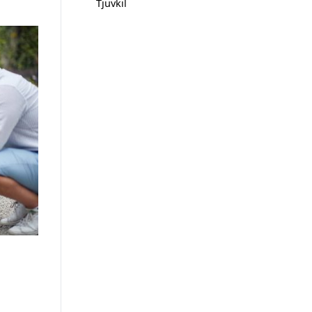
Tjuvkil