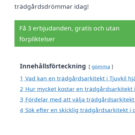
trädgårdsdrömmar idag!
Få 3 erbjudanden, gratis och utan
förpliktelser
Innehållsförteckning
gömma
1
Vad kan en trädgårdsarkitekt i Tjuvkil hj
2
Hur mycket kostar en trädgårdsarkitekt i
3
Fördelar med att välja trädgårdsarkitekt 
4
Sök efter en skicklig trädgårdsarkitekt 